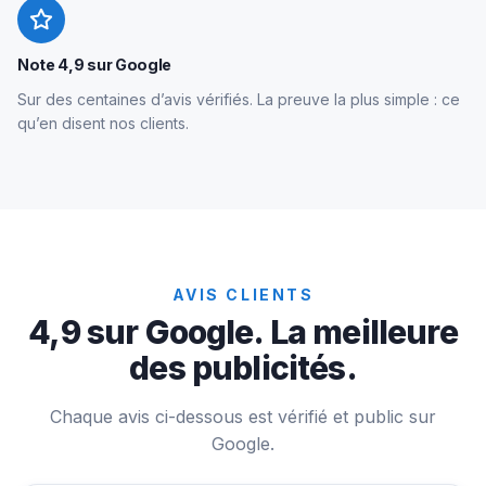
Note 4,9 sur Google
Sur des centaines d’avis vérifiés. La preuve la plus simple : ce
qu’en disent nos clients.
AVIS CLIENTS
4,9 sur Google. La meilleure
des publicités.
Chaque avis ci-dessous est vérifié et public sur
Google.