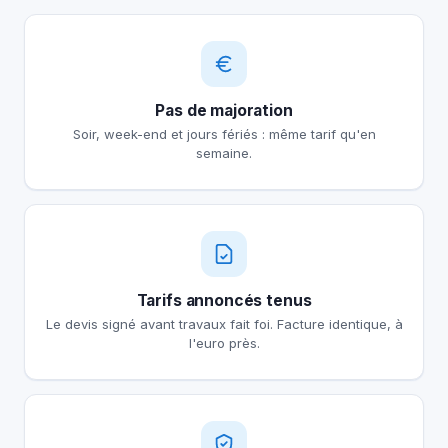
Pas de majoration
Soir, week-end et jours fériés : même tarif qu'en
semaine.
Tarifs annoncés tenus
Le devis signé avant travaux fait foi. Facture identique, à
l'euro près.