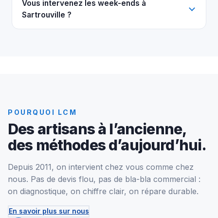
Vous intervenez les week-ends à
Sartrouville ?
POURQUOI LCM
Des artisans à l’ancienne,
des méthodes d’aujourd’hui.
Depuis 2011, on intervient chez vous comme chez
nous. Pas de devis flou, pas de bla-bla commercial :
on diagnostique, on chiffre clair, on répare durable.
En savoir plus sur nous