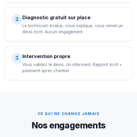
Diagnostic gratuit sur place
2
Le technicien évalue, vous explique, vous remet un
devis écrit. Aucun engagement.
Intervention propre
3
Vous validez le devis, on intervient. Rapport écrit +
paiement après chantier.
CE QUI NE CHANGE JAMAIS
Nos engagements