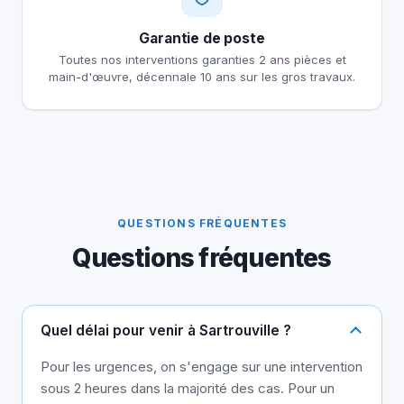
Garantie de poste
Toutes nos interventions garanties 2 ans pièces et
main-d'œuvre, décennale 10 ans sur les gros travaux.
QUESTIONS FRÉQUENTES
Questions fréquentes
Quel délai pour venir à Sartrouville ?
Pour les urgences, on s'engage sur une intervention
sous 2 heures dans la majorité des cas. Pour un