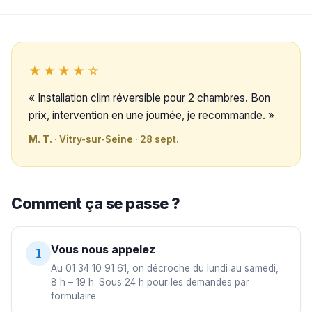
★★★★☆
« Installation clim réversible pour 2 chambres. Bon
prix, intervention en une journée, je recommande. »
M. T.
· Vitry-sur-Seine · 28 sept.
Comment ça se passe ?
Vous nous appelez
1
Au 01 34 10 91 61, on décroche du lundi au samedi,
8 h – 19 h. Sous 24 h pour les demandes par
formulaire.