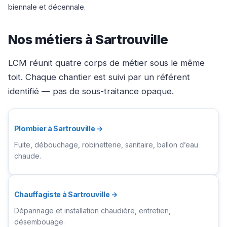
biennale et décennale.
Nos métiers à Sartrouville
LCM réunit quatre corps de métier sous le même
toit. Chaque chantier est suivi par un référent
identifié — pas de sous-traitance opaque.
Plombier à Sartrouville →
Fuite, débouchage, robinetterie, sanitaire, ballon d’eau
chaude.
Chauffagiste à Sartrouville →
Dépannage et installation chaudière, entretien,
désembouage.