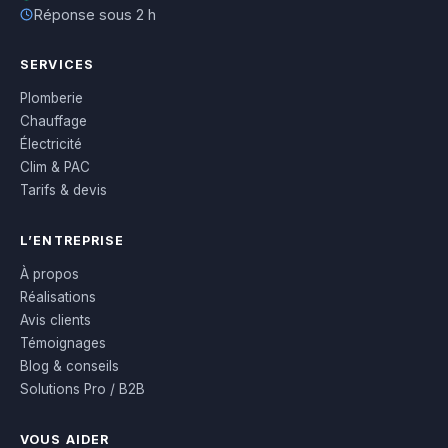
Réponse sous 2 h
SERVICES
Plomberie
Chauffage
Électricité
Clim & PAC
Tarifs & devis
L’ENTREPRISE
À propos
Réalisations
Avis clients
Témoignages
Blog & conseils
Solutions Pro / B2B
VOUS AIDER