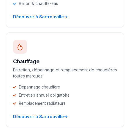
Ballon & chauffe-eau
→
Découvrir à Sartrouville
Chauffage
Entretien, dépannage et remplacement de chaudières
toutes marques.
Dépannage chaudière
Entretien annuel obligatoire
Remplacement radiateurs
→
Découvrir à Sartrouville