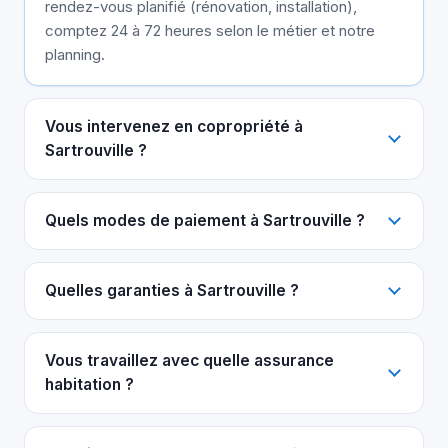
rendez-vous planifié (rénovation, installation),
comptez 24 à 72 heures selon le métier et notre
planning.
Vous intervenez en copropriété à
Sartrouville ?
Quels modes de paiement à Sartrouville ?
Quelles garanties à Sartrouville ?
Vous travaillez avec quelle assurance
habitation ?