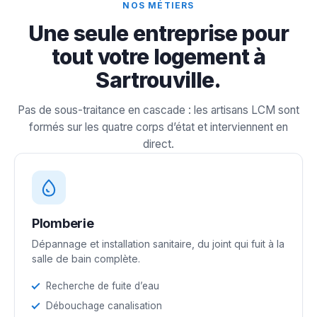
NOS MÉTIERS
Une seule entreprise pour
tout votre logement à
Sartrouville.
Pas de sous-traitance en cascade : les artisans LCM sont
formés sur les quatre corps d’état et interviennent en
direct.
Plomberie
Dépannage et installation sanitaire, du joint qui fuit à la
salle de bain complète.
Recherche de fuite d’eau
Débouchage canalisation