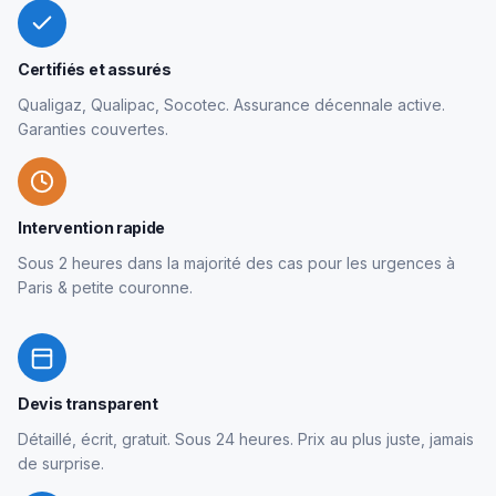
Certifiés et assurés
Qualigaz, Qualipac, Socotec. Assurance décennale active.
Garanties couvertes.
Intervention rapide
Sous 2 heures dans la majorité des cas pour les urgences à
Paris & petite couronne.
Devis transparent
Détaillé, écrit, gratuit. Sous 24 heures. Prix au plus juste, jamais
de surprise.