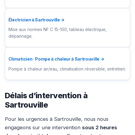
Électricien à Sartrouville →
Mise aux normes NF C 15-100, tableau électrique,
dépannage.
Climaticien · Pompe à chaleur à Sartrouville →
Pompe à chaleur air/eau, climatisation réversible, entretien.
Délais d’intervention à
Sartrouville
Pour les urgences à Sartrouville, nous nous
engageons sur une intervention
sous 2 heures