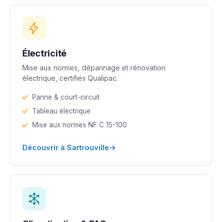
Électricité
Mise aux normes, dépannage et rénovation
électrique, certifiés Qualipac.
Panne & court-circuit
Tableau électrique
Mise aux normes NF C 15-100
→
Découvrir à Sartrouville