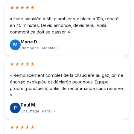
★★★★★
« Fuite signalée à 8h, plombier sur place à 10h, réparé
en 45 minutes. Devis annoncé, devis tenu. Voilà
comment ça doit se passer. »
Marie D.
M
Plomberie · Argenteuil
★★★★★
« Remplacement complet de la chaudière au gaz, prime
énergie expliquée et déclarée pour nous. Équipe
propre, ponctuelle, polie. Je recommande sans réserve.
»
Paul M.
P
Chauffage · Paris 17
★★★★★