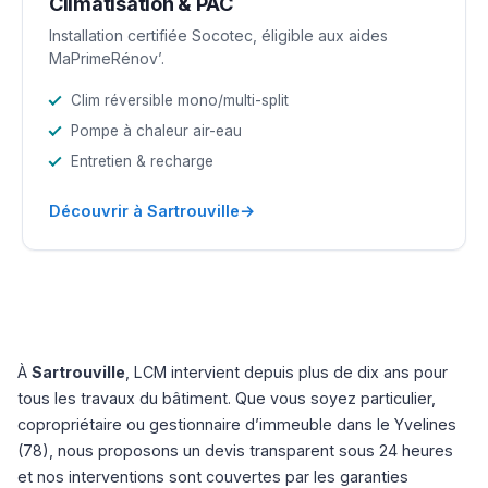
Climatisation & PAC
Installation certifiée Socotec, éligible aux aides
MaPrimeRénov’.
Clim réversible mono/multi-split
Pompe à chaleur air-eau
Entretien & recharge
→
Découvrir à Sartrouville
À
Sartrouville
, LCM intervient depuis plus de dix ans pour
tous les travaux du bâtiment. Que vous soyez particulier,
copropriétaire ou gestionnaire d’immeuble dans le Yvelines
(78), nous proposons un devis transparent sous 24 heures
et nos interventions sont couvertes par les garanties