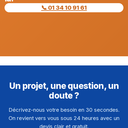
📞 01 34 10 91 61
Un projet, une question, un
doute ?
Décrivez-nous votre besoin en 30 secondes.
On revient vers vous sous 24 heures avec un
devis clair et gratuit.