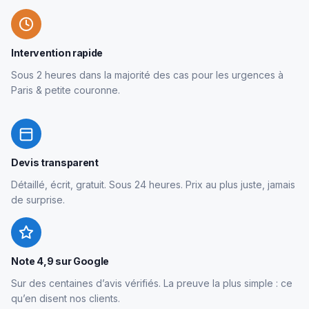
Intervention rapide
Sous 2 heures dans la majorité des cas pour les urgences à
Paris & petite couronne.
Devis transparent
Détaillé, écrit, gratuit. Sous 24 heures. Prix au plus juste, jamais
de surprise.
Note 4,9 sur Google
Sur des centaines d’avis vérifiés. La preuve la plus simple : ce
qu’en disent nos clients.