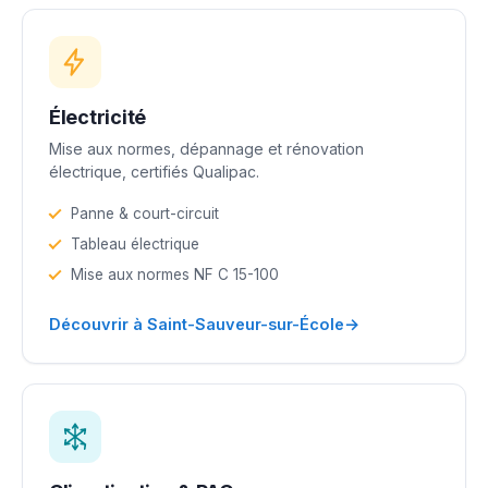
Électricité
Mise aux normes, dépannage et rénovation
électrique, certifiés Qualipac.
Panne & court-circuit
Tableau électrique
Mise aux normes NF C 15-100
→
Découvrir à Saint-Sauveur-sur-École