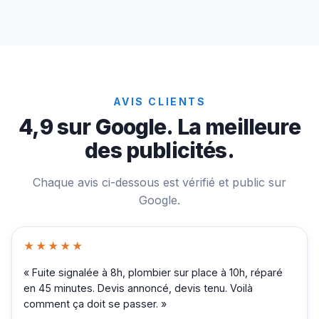
AVIS CLIENTS
4,9 sur Google. La meilleure
des publicités.
Chaque avis ci-dessous est vérifié et public sur
Google.
★★★★★
« Fuite signalée à 8h, plombier sur place à 10h, réparé
en 45 minutes. Devis annoncé, devis tenu. Voilà
comment ça doit se passer. »