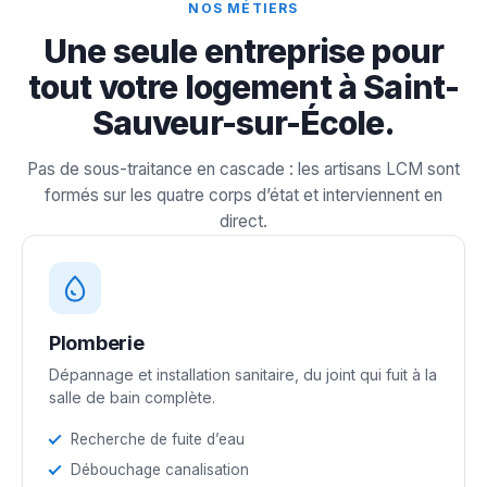
NOS MÉTIERS
Une seule entreprise pour
tout votre logement à Saint-
Sauveur-sur-École.
Pas de sous-traitance en cascade : les artisans LCM sont
formés sur les quatre corps d’état et interviennent en
direct.
Plomberie
Dépannage et installation sanitaire, du joint qui fuit à la
salle de bain complète.
Recherche de fuite d’eau
Débouchage canalisation