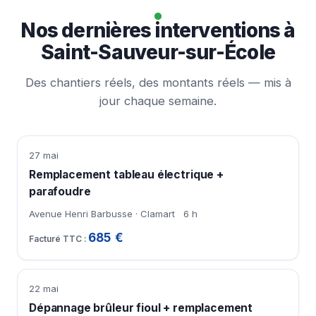
Nos dernières interventions à
Saint-Sauveur-sur-École
Des chantiers réels, des montants réels — mis à
jour chaque semaine.
27 mai
Remplacement tableau électrique +
parafoudre
Avenue Henri Barbusse · Clamart
6 h
685 €
22 mai
Dépannage brûleur fioul + remplacement