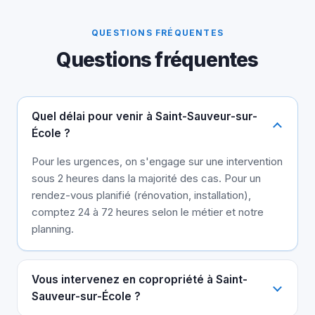
QUESTIONS FRÉQUENTES
Questions fréquentes
Quel délai pour venir à Saint-Sauveur-sur-
École ?
Pour les urgences, on s'engage sur une intervention
sous 2 heures dans la majorité des cas. Pour un
rendez-vous planifié (rénovation, installation),
comptez 24 à 72 heures selon le métier et notre
planning.
Vous intervenez en copropriété à Saint-
Sauveur-sur-École ?