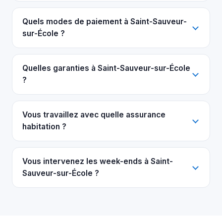
Quels modes de paiement à Saint-Sauveur-
sur-École ?
Quelles garanties à Saint-Sauveur-sur-École
?
Vous travaillez avec quelle assurance
habitation ?
Vous intervenez les week-ends à Saint-
Sauveur-sur-École ?