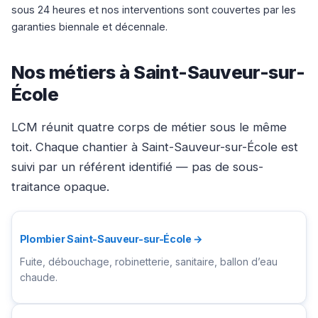
sous 24 heures et nos interventions sont couvertes par les
garanties biennale et décennale.
Nos métiers à Saint-Sauveur-sur-
École
LCM réunit quatre corps de métier sous le même
toit. Chaque chantier à Saint-Sauveur-sur-École est
suivi par un référent identifié — pas de sous-
traitance opaque.
Plombier Saint-Sauveur-sur-École →
Fuite, débouchage, robinetterie, sanitaire, ballon d’eau
chaude.