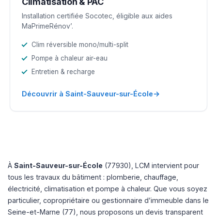
Climatisation & PAC
Installation certifiée Socotec, éligible aux aides
MaPrimeRénov’.
Clim réversible mono/multi-split
Pompe à chaleur air-eau
Entretien & recharge
→
Découvrir à Saint-Sauveur-sur-École
À
Saint-Sauveur-sur-École
(77930), LCM intervient pour
tous les travaux du bâtiment : plomberie, chauffage,
électricité, climatisation et pompe à chaleur. Que vous soyez
particulier, copropriétaire ou gestionnaire d’immeuble dans le
Seine-et-Marne (77), nous proposons un devis transparent