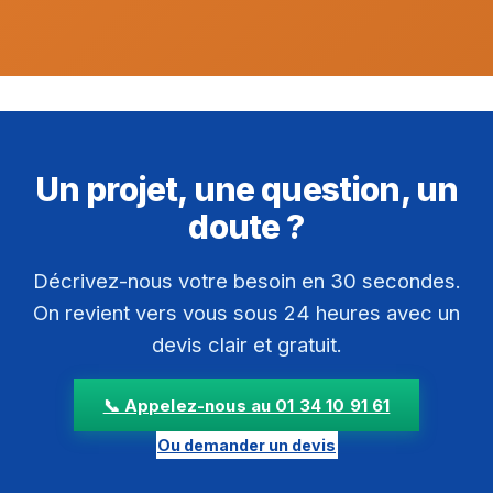
Un projet, une question, un
doute ?
Décrivez-nous votre besoin en 30 secondes.
On revient vers vous sous 24 heures avec un
devis clair et gratuit.
📞 Appelez-nous au 01 34 10 91 61
Ou demander un devis