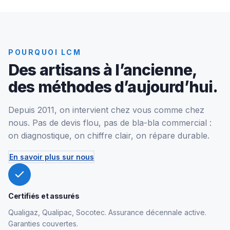
POURQUOI LCM
Des artisans à l’ancienne,
des méthodes d’aujourd’hui.
Depuis 2011, on intervient chez vous comme chez
nous. Pas de devis flou, pas de bla-bla commercial :
on diagnostique, on chiffre clair, on répare durable.
En savoir plus sur nous
Certifiés et assurés
Qualigaz, Qualipac, Socotec. Assurance décennale active.
Garanties couvertes.