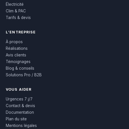
Électricité
Clim & PAC
Tarifs & devis
L’ENTREPRISE
À propos
Réalisations
Avis clients
Témoignages
Blog & conseils
Solutions Pro / B2B
VOUS AIDER
Urgences 7 j/7
Contact & devis
Documentation
Plan du site
Mentions légales