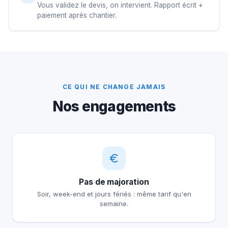
Vous validez le devis, on intervient. Rapport écrit +
paiement après chantier.
CE QUI NE CHANGE JAMAIS
Nos engagements
Pas de majoration
Soir, week-end et jours fériés : même tarif qu'en
semaine.