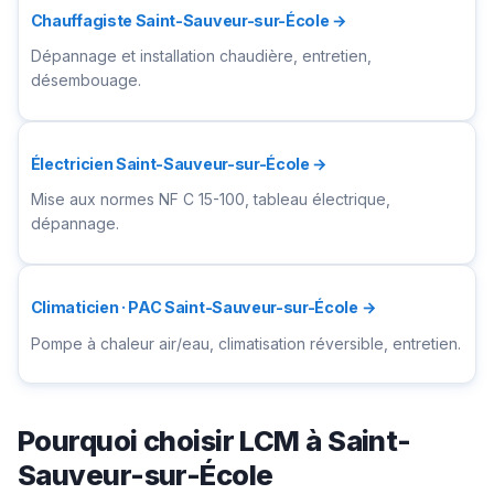
Chauffagiste Saint-Sauveur-sur-École →
Dépannage et installation chaudière, entretien,
désembouage.
Électricien Saint-Sauveur-sur-École →
Mise aux normes NF C 15-100, tableau électrique,
dépannage.
Climaticien · PAC Saint-Sauveur-sur-École →
Pompe à chaleur air/eau, climatisation réversible, entretien.
Pourquoi choisir LCM à Saint-
Sauveur-sur-École