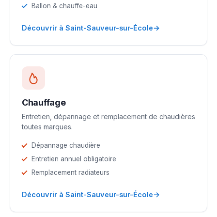
Ballon & chauffe-eau
→
Découvrir à Saint-Sauveur-sur-École
Chauffage
Entretien, dépannage et remplacement de chaudières
toutes marques.
Dépannage chaudière
Entretien annuel obligatoire
Remplacement radiateurs
→
Découvrir à Saint-Sauveur-sur-École