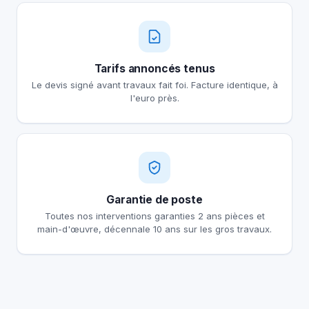
Tarifs annoncés tenus
Le devis signé avant travaux fait foi. Facture identique, à
l'euro près.
Garantie de poste
Toutes nos interventions garanties 2 ans pièces et
main-d'œuvre, décennale 10 ans sur les gros travaux.