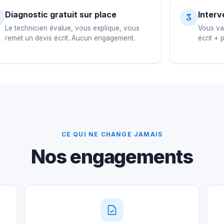
Diagnostic gratuit sur place
Interv
3
Le technicien évalue, vous explique, vous
Vous val
remet un devis écrit. Aucun engagement.
écrit + 
CE QUI NE CHANGE JAMAIS
Nos engagements