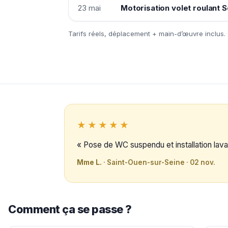
23 mai
Motorisation volet roulant
Tarifs réels, déplacement + main-d’œuvre inclus.
★★★★★
« Pose de WC suspendu et installation lavab
Mme L.
· Saint-Ouen-sur-Seine · 02 nov.
Comment ça se passe ?