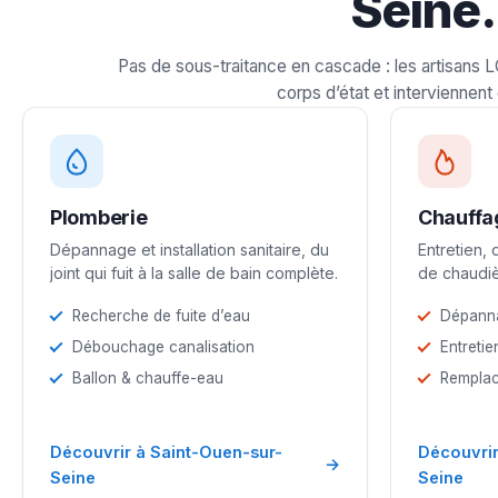
Seine.
Pas de sous-traitance en cascade : les artisans 
corps d’état et interviennent 
Plomberie
Chauffa
Dépannage et installation sanitaire, du
Entretien,
joint qui fuit à la salle de bain complète.
de chaudiè
Recherche de fuite d’eau
Dépann
Débouchage canalisation
Entretie
Ballon & chauffe-eau
Remplac
Découvrir à Saint-Ouen-sur-
Découvrir
→
Seine
Seine