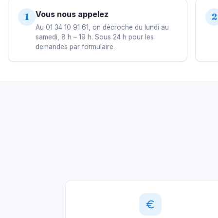
Vous nous appelez
1
2
Au 01 34 10 91 61, on décroche du lundi au
samedi, 8 h – 19 h. Sous 24 h pour les
demandes par formulaire.