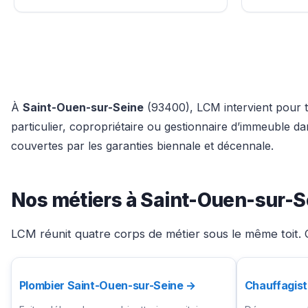
À
Saint-Ouen-sur-Seine
(93400), LCM intervient pour to
particulier, copropriétaire ou gestionnaire d’immeuble d
couvertes par les garanties biennale et décennale.
Nos métiers à Saint-Ouen-sur-S
LCM réunit quatre corps de métier sous le même toit. 
Plombier Saint-Ouen-sur-Seine →
Chauffagist