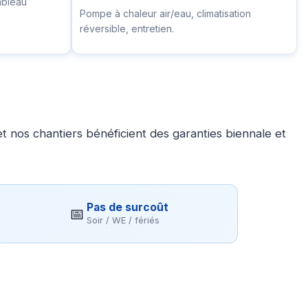
ableau
Pompe à chaleur air/eau, climatisation
réversible, entretien.
 nos chantiers bénéficient des garanties biennale et
Pas de surcoût
📅
Soir / WE / fériés