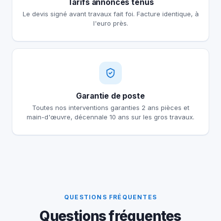
Tarifs annoncés tenus
Le devis signé avant travaux fait foi. Facture identique, à
l'euro près.
Garantie de poste
Toutes nos interventions garanties 2 ans pièces et
main-d'œuvre, décennale 10 ans sur les gros travaux.
QUESTIONS FRÉQUENTES
Questions fréquentes