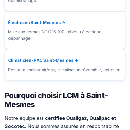
désembouage.
Électricien Saint-Mesmes →
Mise aux normes NF C 15-100, tableau électrique,
dépannage.
Climaticien · PAC Saint-Mesmes →
Pompe à chaleur air/eau, climatisation réversible, entretien.
Pourquoi choisir LCM à Saint-
Mesmes
Notre équipe est
certifiée Qualigaz, Qualipac et
Socotec
. Nous sommes assurés en responsabilité