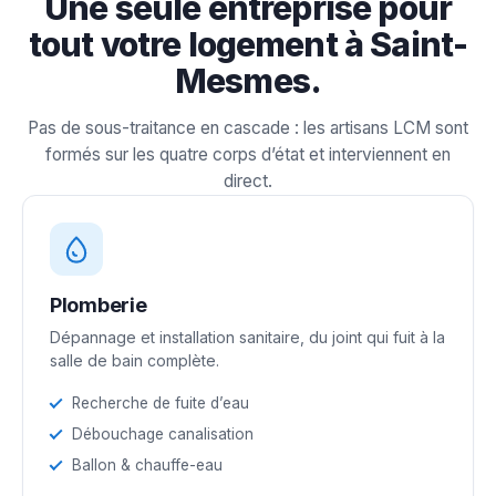
Une seule entreprise pour
tout votre logement à Saint-
Mesmes.
Pas de sous-traitance en cascade : les artisans LCM sont
formés sur les quatre corps d’état et interviennent en
direct.
Plomberie
Dépannage et installation sanitaire, du joint qui fuit à la
salle de bain complète.
Recherche de fuite d’eau
Débouchage canalisation
Ballon & chauffe-eau