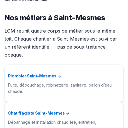
Nos métiers à Saint-Mesmes
LCM réunit quatre corps de métier sous le même
toit. Chaque chantier à Saint-Mesmes est suivi par
un référent identifié — pas de sous-traitance
opaque.
Plombier Saint-Mesmes →
Fuite, débouchage, robinetterie, sanitaire, ballon d’eau
chaude.
Chauffagiste Saint-Mesmes →
Dépannage et installation chaudière, entretien,