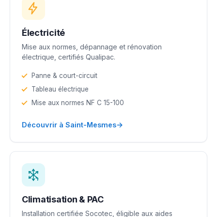
Électricité
Mise aux normes, dépannage et rénovation
électrique, certifiés Qualipac.
Panne & court-circuit
Tableau électrique
Mise aux normes NF C 15-100
→
Découvrir à Saint-Mesmes
Climatisation & PAC
Installation certifiée Socotec, éligible aux aides