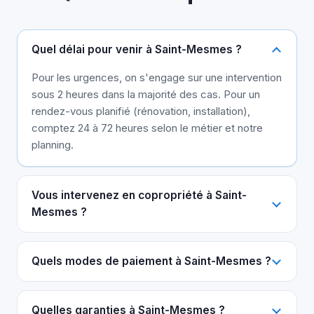
Quel délai pour venir à Saint-Mesmes ?
Pour les urgences, on s'engage sur une intervention
sous 2 heures dans la majorité des cas. Pour un
rendez-vous planifié (rénovation, installation),
comptez 24 à 72 heures selon le métier et notre
planning.
Vous intervenez en copropriété à Saint-
Mesmes ?
Quels modes de paiement à Saint-Mesmes ?
Quelles garanties à Saint-Mesmes ?