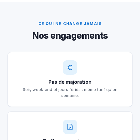
CE QUI NE CHANGE JAMAIS
Nos engagements
Pas de majoration
Soir, week-end et jours fériés : même tarif qu'en
semaine.