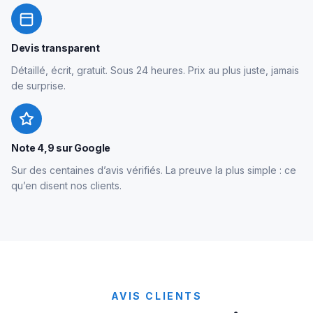
Devis transparent
Détaillé, écrit, gratuit. Sous 24 heures. Prix au plus juste, jamais
de surprise.
Note 4,9 sur Google
Sur des centaines d’avis vérifiés. La preuve la plus simple : ce
qu’en disent nos clients.
AVIS CLIENTS