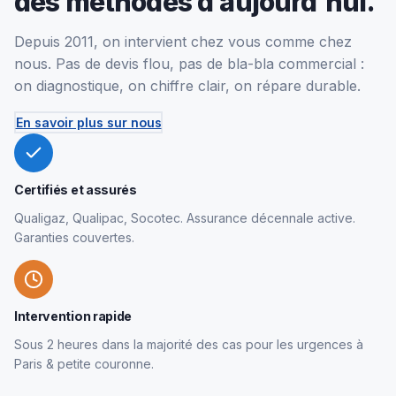
des méthodes d’aujourd’hui.
Depuis 2011, on intervient chez vous comme chez
nous. Pas de devis flou, pas de bla-bla commercial :
on diagnostique, on chiffre clair, on répare durable.
En savoir plus sur nous
Certifiés et assurés
Qualigaz, Qualipac, Socotec. Assurance décennale active.
Garanties couvertes.
Intervention rapide
Sous 2 heures dans la majorité des cas pour les urgences à
Paris & petite couronne.