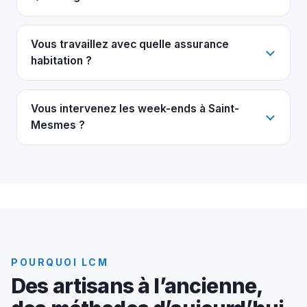
Vous travaillez avec quelle assurance
habitation ?
Vous intervenez les week-ends à Saint-
Mesmes ?
POURQUOI LCM
Des artisans à l’ancienne,