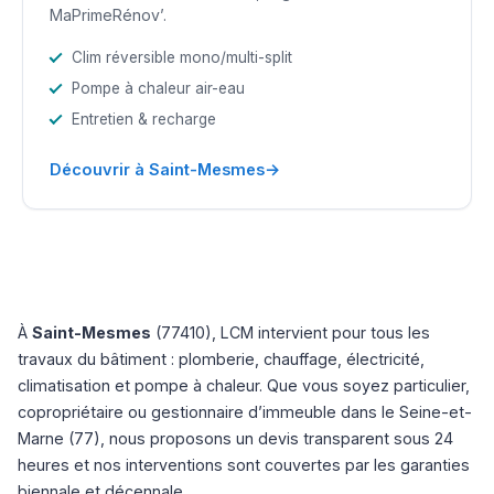
MaPrimeRénov’.
Clim réversible mono/multi-split
Pompe à chaleur air-eau
Entretien & recharge
→
Découvrir à Saint-Mesmes
À
Saint-Mesmes
(77410), LCM intervient pour tous les
travaux du bâtiment : plomberie, chauffage, électricité,
climatisation et pompe à chaleur. Que vous soyez particulier,
copropriétaire ou gestionnaire d’immeuble dans le Seine-et-
Marne (77), nous proposons un devis transparent sous 24
heures et nos interventions sont couvertes par les garanties
biennale et décennale.