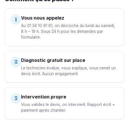
Vous nous appelez
1
Au 01 34 10 91 61, on décroche du lundi au samedi,
8 h – 19 h. Sous 24 h pour les demandes par
formulaire.
Diagnostic gratuit sur place
2
Le technicien évalue, vous explique, vous remet un
devis écrit. Aucun engagement.
Intervention propre
3
Vous validez le devis, on intervient. Rapport écrit +
paiement après chantier.