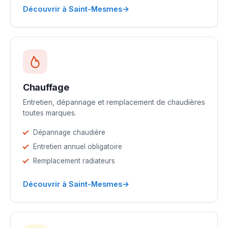
→
Découvrir à Saint-Mesmes
Chauffage
Entretien, dépannage et remplacement de chaudières
toutes marques.
Dépannage chaudière
Entretien annuel obligatoire
Remplacement radiateurs
→
Découvrir à Saint-Mesmes