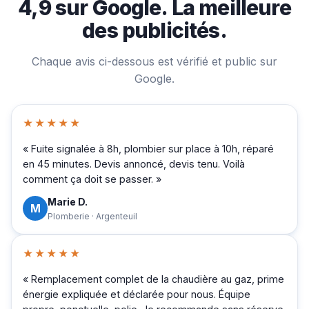
4,9 sur Google. La meilleure
des publicités.
Chaque avis ci-dessous est vérifié et public sur
Google.
★★★★★
« Fuite signalée à 8h, plombier sur place à 10h, réparé
en 45 minutes. Devis annoncé, devis tenu. Voilà
comment ça doit se passer. »
Marie D.
M
Plomberie · Argenteuil
★★★★★
« Remplacement complet de la chaudière au gaz, prime
énergie expliquée et déclarée pour nous. Équipe