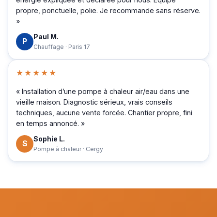
propre, ponctuelle, polie. Je recommande sans réserve.
»
Paul M.
P
Chauffage · Paris 17
★★★★★
« Installation d’une pompe à chaleur air/eau dans une
vieille maison. Diagnostic sérieux, vrais conseils
techniques, aucune vente forcée. Chantier propre, fini
en temps annoncé. »
Sophie L.
S
Pompe à chaleur · Cergy