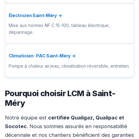
Électricien Saint-Méry →
Mise aux normes NF C 15-100, tableau électrique,
dépannage.
Climaticien · PAC Saint-Méry →
Pompe à chaleur air/eau, climatisation réversible, entretien.
Pourquoi choisir LCM à Saint-
Méry
Notre équipe est
certifiée Qualigaz, Qualipac et
Socotec
. Nous sommes assurés en responsabilité
décennale et nos chantiers bénéficient des garanties