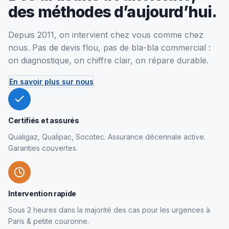
des méthodes d’aujourd’hui.
Depuis 2011, on intervient chez vous comme chez
nous. Pas de devis flou, pas de bla-bla commercial :
on diagnostique, on chiffre clair, on répare durable.
En savoir plus sur nous
Certifiés et assurés
Qualigaz, Qualipac, Socotec. Assurance décennale active.
Garanties couvertes.
Intervention rapide
Sous 2 heures dans la majorité des cas pour les urgences à
Paris & petite couronne.