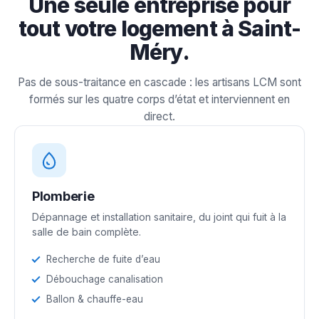
Une seule entreprise pour
tout votre logement à Saint-
Méry.
Pas de sous-traitance en cascade : les artisans LCM sont
formés sur les quatre corps d’état et interviennent en
direct.
Plomberie
Dépannage et installation sanitaire, du joint qui fuit à la
salle de bain complète.
Recherche de fuite d’eau
Débouchage canalisation
Ballon & chauffe-eau