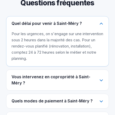
Questions fréquentes
Quel délai pour venir à Saint-Méry ?
Pour les urgences, on s'engage sur une intervention
sous 2 heures dans la majorité des cas. Pour un
rendez-vous planifié (rénovation, installation),
comptez 24 à 72 heures selon le métier et notre
planning.
Vous intervenez en copropriété à Saint-
Méry ?
Quels modes de paiement à Saint-Méry ?