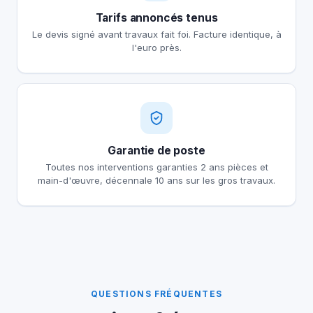
Tarifs annoncés tenus
Le devis signé avant travaux fait foi. Facture identique, à
l'euro près.
Garantie de poste
Toutes nos interventions garanties 2 ans pièces et
main-d'œuvre, décennale 10 ans sur les gros travaux.
QUESTIONS FRÉQUENTES