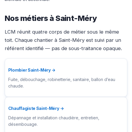
Nos métiers à Saint-Méry
LCM réunit quatre corps de métier sous le même
toit. Chaque chantier à Saint-Méry est suivi par un
référent identifié — pas de sous-traitance opaque.
Plombier Saint-Méry →
Fuite, débouchage, robinetterie, sanitaire, ballon d’eau
chaude.
Chauffagiste Saint-Méry →
Dépannage et installation chaudière, entretien,
désembouage.