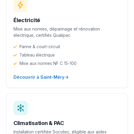
Électricité
Mise aux normes, dépannage et rénovation
électrique, certifiés Qualipac.
Panne & court-circuit
Tableau électrique
Mise aux normes NF C 15-100
→
Découvrir à Saint-Méry
Climatisation & PAC
Installation certifiée Socotec, éligible aux aides