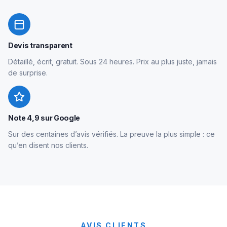
Devis transparent
Détaillé, écrit, gratuit. Sous 24 heures. Prix au plus juste, jamais
de surprise.
Note 4,9 sur Google
Sur des centaines d’avis vérifiés. La preuve la plus simple : ce
qu’en disent nos clients.
AVIS CLIENTS