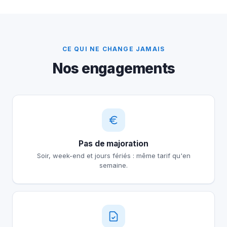
CE QUI NE CHANGE JAMAIS
Nos engagements
Pas de majoration
Soir, week-end et jours fériés : même tarif qu'en
semaine.