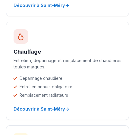
→
Découvrir à Saint-Méry
Chauffage
Entretien, dépannage et remplacement de chaudières
toutes marques.
Dépannage chaudière
Entretien annuel obligatoire
Remplacement radiateurs
→
Découvrir à Saint-Méry