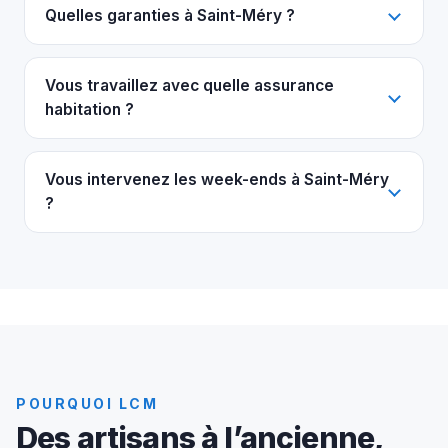
Quelles garanties à Saint-Méry ?
Vous travaillez avec quelle assurance
habitation ?
Vous intervenez les week-ends à Saint-Méry
?
POURQUOI LCM
Des artisans à l’ancienne,