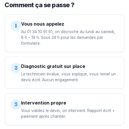
Comment ça se passe ?
Vous nous appelez
1
Au 01 34 10 91 61, on décroche du lundi au samedi,
8 h – 19 h. Sous 24 h pour les demandes par
formulaire.
Diagnostic gratuit sur place
2
Le technicien évalue, vous explique, vous remet un
devis écrit. Aucun engagement.
Intervention propre
3
Vous validez le devis, on intervient. Rapport écrit +
paiement après chantier.