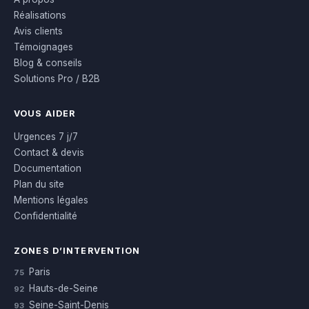
Réalisations
Avis clients
Témoignages
Blog & conseils
Solutions Pro / B2B
VOUS AIDER
Urgences 7 j/7
Contact & devis
Documentation
Plan du site
Mentions légales
Confidentialité
ZONES D’INTERVENTION
Paris
75
Hauts-de-Seine
92
Seine-Saint-Denis
93