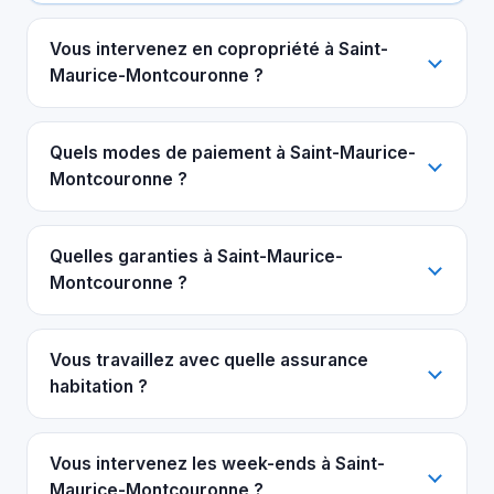
Vous intervenez en copropriété à Saint-
Maurice-Montcouronne ?
Quels modes de paiement à Saint-Maurice-
Montcouronne ?
Quelles garanties à Saint-Maurice-
Montcouronne ?
Vous travaillez avec quelle assurance
habitation ?
Vous intervenez les week-ends à Saint-
Maurice-Montcouronne ?