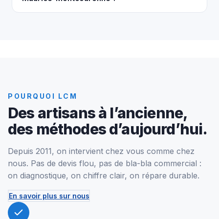
POURQUOI LCM
Des artisans à l’ancienne,
des méthodes d’aujourd’hui.
Depuis 2011, on intervient chez vous comme chez
nous. Pas de devis flou, pas de bla-bla commercial :
on diagnostique, on chiffre clair, on répare durable.
En savoir plus sur nous