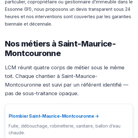
particulier, copropriétaire ou gestionnaire d’immeuble dans le
Essonne (91), nous proposons un devis transparent sous 24
heures et nos interventions sont couvertes par les garanties
biennale et décennale.
Nos métiers à Saint-Maurice-
Montcouronne
LCM réunit quatre corps de métier sous le même
toit. Chaque chantier à Saint-Maurice-
Montcouronne est suivi par un référent identifié —
pas de sous-traitance opaque.
Plombier Saint-Maurice-Montcouronne →
Fuite, débouchage, robinetterie, sanitaire, ballon d’eau
chaude.