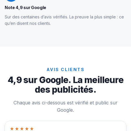
Note 4,9 sur Google
Sur des centaines d’avis vérifiés. La preuve la plus simple : ce
qu’en disent nos clients.
AVIS CLIENTS
4,9 sur Google. La meilleure
des publicités.
Chaque avis ci-dessous est vérifié et public sur
Google.
★★★★★