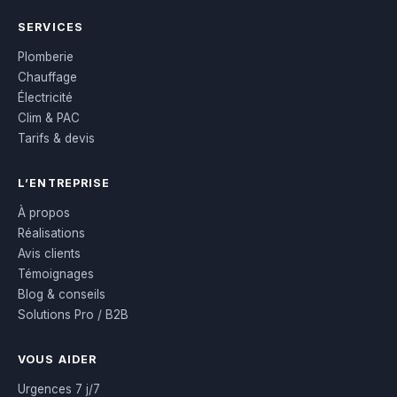
SERVICES
Plomberie
Chauffage
Électricité
Clim & PAC
Tarifs & devis
L’ENTREPRISE
À propos
Réalisations
Avis clients
Témoignages
Blog & conseils
Solutions Pro / B2B
VOUS AIDER
Urgences 7 j/7