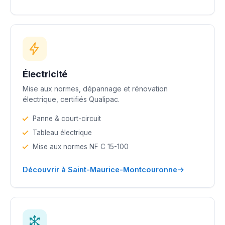
Électricité
Mise aux normes, dépannage et rénovation
électrique, certifiés Qualipac.
Panne & court-circuit
Tableau électrique
Mise aux normes NF C 15-100
→
Découvrir à Saint-Maurice-Montcouronne