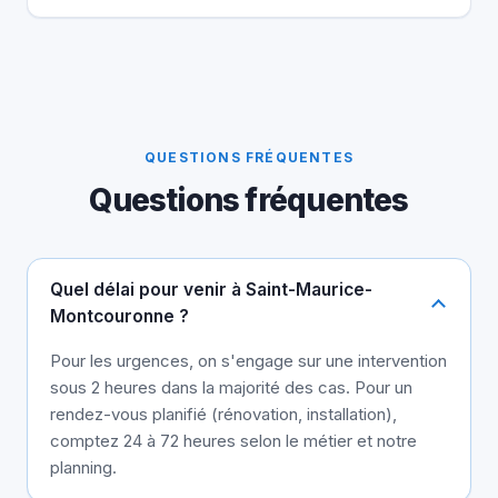
QUESTIONS FRÉQUENTES
Questions fréquentes
Quel délai pour venir à Saint-Maurice-
Montcouronne ?
Pour les urgences, on s'engage sur une intervention
sous 2 heures dans la majorité des cas. Pour un
rendez-vous planifié (rénovation, installation),
comptez 24 à 72 heures selon le métier et notre
planning.