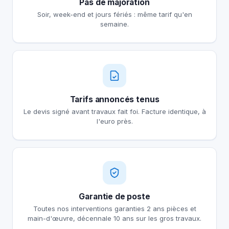
Pas de majoration
Soir, week-end et jours fériés : même tarif qu'en
semaine.
Tarifs annoncés tenus
Le devis signé avant travaux fait foi. Facture identique, à
l'euro près.
Garantie de poste
Toutes nos interventions garanties 2 ans pièces et
main-d'œuvre, décennale 10 ans sur les gros travaux.