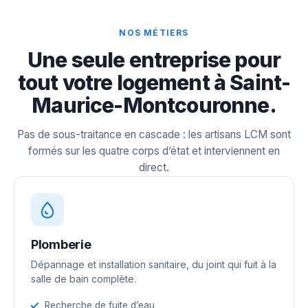
NOS MÉTIERS
Une seule entreprise pour
tout votre logement à Saint-
Maurice-Montcouronne.
Pas de sous-traitance en cascade : les artisans LCM sont
formés sur les quatre corps d’état et interviennent en
direct.
Plomberie
Dépannage et installation sanitaire, du joint qui fuit à la
salle de bain complète.
Recherche de fuite d’eau