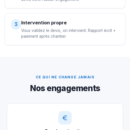
Intervention propre
3
Vous validez le devis, on intervient. Rapport écrit +
paiement après chantier.
CE QUI NE CHANGE JAMAIS
Nos engagements