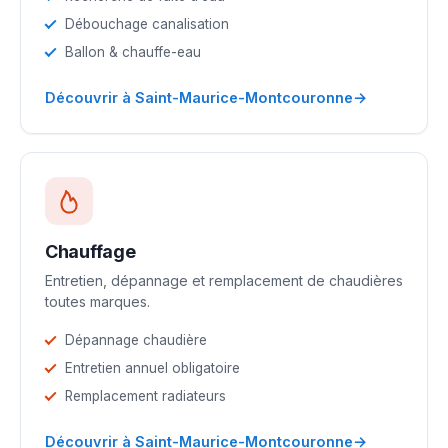
Débouchage canalisation
Ballon & chauffe-eau
→
Découvrir à Saint-Maurice-Montcouronne
Chauffage
Entretien, dépannage et remplacement de chaudières
toutes marques.
Dépannage chaudière
Entretien annuel obligatoire
Remplacement radiateurs
→
Découvrir à Saint-Maurice-Montcouronne