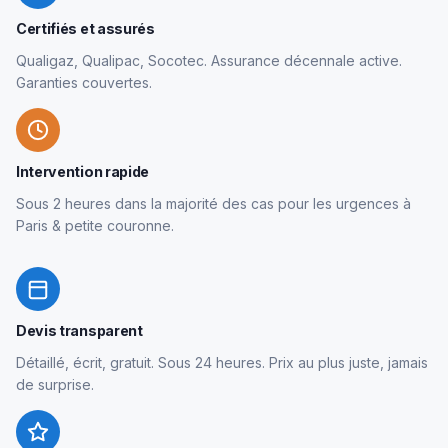
Certifiés et assurés
Qualigaz, Qualipac, Socotec. Assurance décennale active.
Garanties couvertes.
Intervention rapide
Sous 2 heures dans la majorité des cas pour les urgences à
Paris & petite couronne.
Devis transparent
Détaillé, écrit, gratuit. Sous 24 heures. Prix au plus juste, jamais
de surprise.