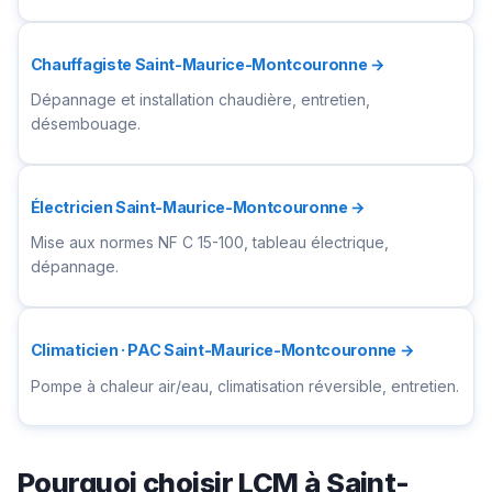
Chauffagiste Saint-Maurice-Montcouronne →
Dépannage et installation chaudière, entretien,
désembouage.
Électricien Saint-Maurice-Montcouronne →
Mise aux normes NF C 15-100, tableau électrique,
dépannage.
Climaticien · PAC Saint-Maurice-Montcouronne →
Pompe à chaleur air/eau, climatisation réversible, entretien.
Pourquoi choisir LCM à Saint-