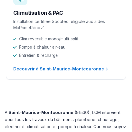
Climatisation & PAC
Installation certifiée Socotec, éligible aux aides
MaPrimeRénov’.
Clim réversible mono/multi-split
Pompe à chaleur air-eau
Entretien & recharge
→
Découvrir à Saint-Maurice-Montcouronne
À
Saint-Maurice-Montcouronne
(91530), LCM intervient
pour tous les travaux du bâtiment : plomberie, chauffage,
électricité, climatisation et pompe à chaleur. Que vous soyez