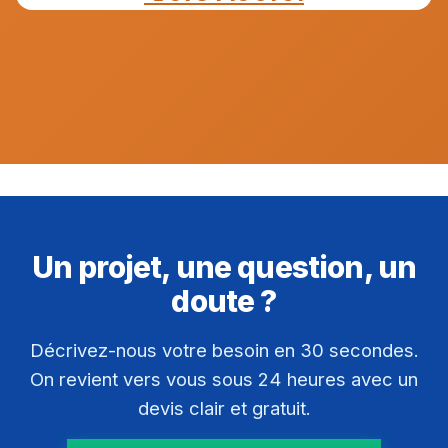
Un projet, une question, un
doute ?
Décrivez-nous votre besoin en 30 secondes.
On revient vers vous sous 24 heures avec un
devis clair et gratuit.