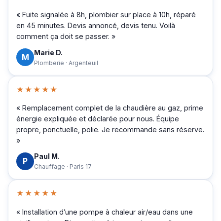
« Fuite signalée à 8h, plombier sur place à 10h, réparé
en 45 minutes. Devis annoncé, devis tenu. Voilà
comment ça doit se passer. »
Marie D.
M
Plomberie · Argenteuil
★★★★★
« Remplacement complet de la chaudière au gaz, prime
énergie expliquée et déclarée pour nous. Équipe
propre, ponctuelle, polie. Je recommande sans réserve.
»
Paul M.
P
Chauffage · Paris 17
★★★★★
« Installation d’une pompe à chaleur air/eau dans une