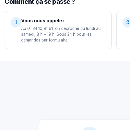
Comment ça se passe ?
Vous nous appelez
1
2
Au 01 34 10 91 61, on décroche du lundi au
samedi, 8 h – 19 h. Sous 24 h pour les
demandes par formulaire.