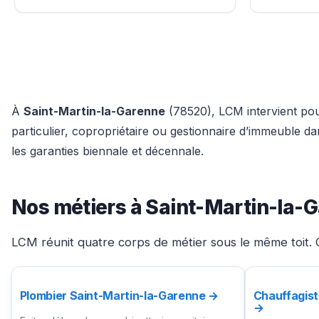
À
Saint-Martin-la-Garenne
(78520), LCM intervient pour
particulier, copropriétaire ou gestionnaire d’immeuble 
les garanties biennale et décennale.
Nos métiers à Saint-Martin-la-
LCM réunit quatre corps de métier sous le même toit. C
Plombier Saint-Martin-la-Garenne →
Chauffagist
→