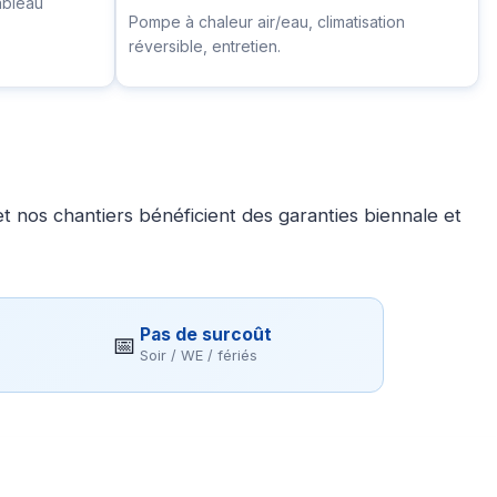
ableau
Pompe à chaleur air/eau, climatisation
réversible, entretien.
 nos chantiers bénéficient des garanties biennale et
Pas de surcoût
📅
Soir / WE / fériés