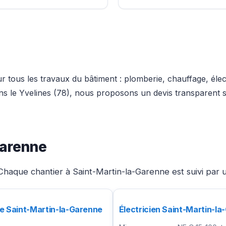
 tous les travaux du bâtiment : plomberie, chauffage, élec
dans le Yvelines (78), nous proposons un devis transparent
Garenne
haque chantier à Saint-Martin-la-Garenne est suivi par u
e Saint-Martin-la-Garenne
Électricien Saint-Martin-l