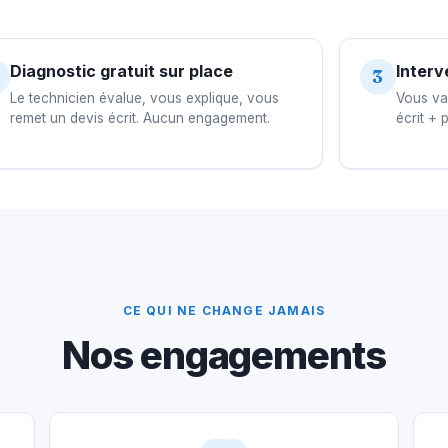
Diagnostic gratuit sur place
Interv
3
Le technicien évalue, vous explique, vous
Vous val
remet un devis écrit. Aucun engagement.
écrit + 
CE QUI NE CHANGE JAMAIS
Nos engagements