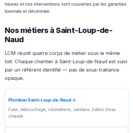
heures et nos interventions sont couvertes par les garanties
biennale et décennale.
Nos métiers à Saint-Loup-de-
Naud
LCM réunit quatre corps de métier sous le même
toit. Chaque chantier à Saint-Loup-de-Naud est suivi
par un référent identifié — pas de sous-traitance
opaque.
Plombier Saint-Loup-de-Naud →
Fuite, débouchage, robinetterie, sanitaire, ballon d’eau
chaude.