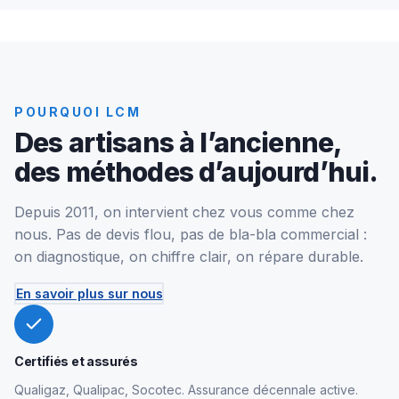
POURQUOI LCM
Des artisans à l’ancienne,
des méthodes d’aujourd’hui.
Depuis 2011, on intervient chez vous comme chez
nous. Pas de devis flou, pas de bla-bla commercial :
on diagnostique, on chiffre clair, on répare durable.
En savoir plus sur nous
Certifiés et assurés
Qualigaz, Qualipac, Socotec. Assurance décennale active.