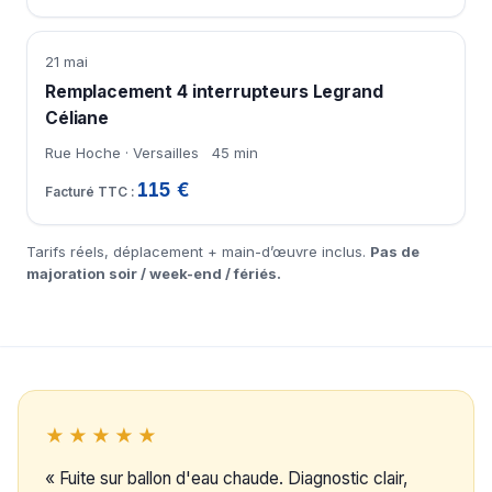
21 mai
Remplacement 4 interrupteurs Legrand
Céliane
Rue Hoche · Versailles
45 min
115 €
Tarifs réels, déplacement + main-d’œuvre inclus.
Pas de
majoration soir / week-end / fériés.
★★★★★
« Fuite sur ballon d'eau chaude. Diagnostic clair,