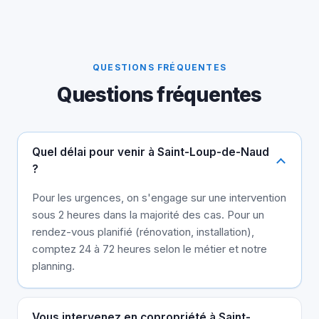
QUESTIONS FRÉQUENTES
Questions fréquentes
Quel délai pour venir à Saint-Loup-de-Naud
?
Pour les urgences, on s'engage sur une intervention
sous 2 heures dans la majorité des cas. Pour un
rendez-vous planifié (rénovation, installation),
comptez 24 à 72 heures selon le métier et notre
planning.
Vous intervenez en copropriété à Saint-