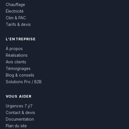
Chauffage
Électricité
Clim & PAC
Tarifs & devis
L’ENTREPRISE
À propos
Réalisations
Avis clients
Témoignages
Blog & conseils
Solutions Pro / B2B
VOUS AIDER
Urgences 7 j/7
Contact & devis
Documentation
Plan du site