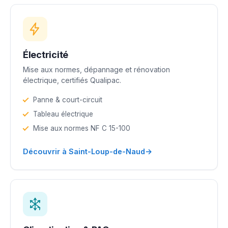
Électricité
Mise aux normes, dépannage et rénovation
électrique, certifiés Qualipac.
Panne & court-circuit
Tableau électrique
Mise aux normes NF C 15-100
→
Découvrir à Saint-Loup-de-Naud