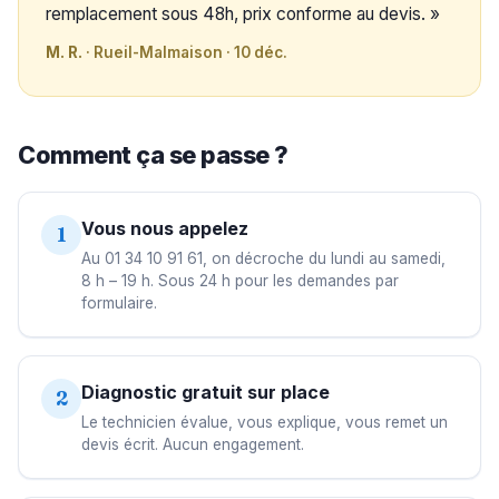
remplacement sous 48h, prix conforme au devis. »
M. R.
· Rueil-Malmaison · 10 déc.
Comment ça se passe ?
Vous nous appelez
1
Au 01 34 10 91 61, on décroche du lundi au samedi,
8 h – 19 h. Sous 24 h pour les demandes par
formulaire.
Diagnostic gratuit sur place
2
Le technicien évalue, vous explique, vous remet un
devis écrit. Aucun engagement.