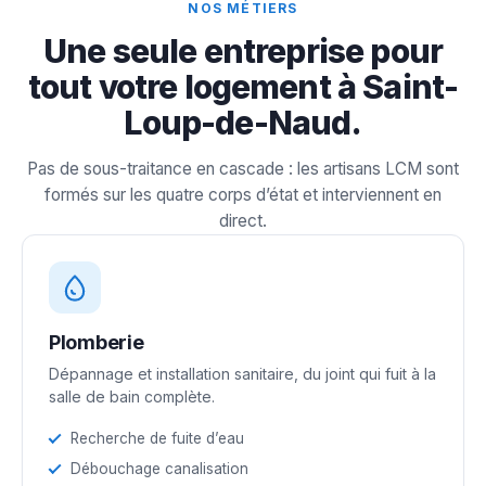
NOS MÉTIERS
Une seule entreprise pour
tout votre logement à Saint-
Loup-de-Naud.
Pas de sous-traitance en cascade : les artisans LCM sont
formés sur les quatre corps d’état et interviennent en
direct.
Plomberie
Dépannage et installation sanitaire, du joint qui fuit à la
salle de bain complète.
Recherche de fuite d’eau
Débouchage canalisation