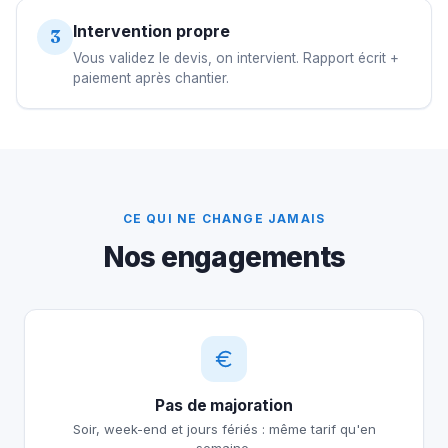
Intervention propre
3
Vous validez le devis, on intervient. Rapport écrit +
paiement après chantier.
CE QUI NE CHANGE JAMAIS
Nos engagements
Pas de majoration
Soir, week-end et jours fériés : même tarif qu'en