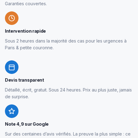
Garanties couvertes.
Intervention rapide
Sous 2 heures dans la majorité des cas pour les urgences à
Paris & petite couronne.
Devis transparent
Détaillé, écrit, gratuit. Sous 24 heures. Prix au plus juste, jamais
de surprise.
Note 4,9 sur Google
Sur des centaines d’avis vérifiés. La preuve la plus simple : ce