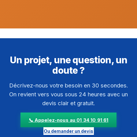
Un projet, une question, un
doute ?
Décrivez-nous votre besoin en 30 secondes.
On revient vers vous sous 24 heures avec un
devis clair et gratuit.
📞 Appelez-nous au 01 34 10 91 61
Ou demander un devis