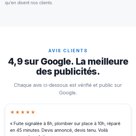
qu’en disent nos clients.
AVIS CLIENTS
4,9 sur Google. La meilleure
des publicités.
Chaque avis ci-dessous est vérifié et public sur
Google.
★★★★★
« Fuite signalée à 8h, plombier sur place à 10h, réparé
en 45 minutes. Devis annoncé, devis tenu. Voilà