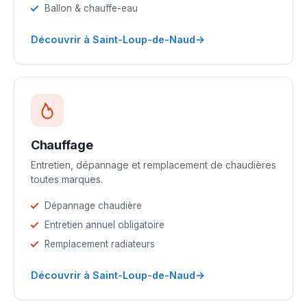
Ballon & chauffe-eau
→
Découvrir à Saint-Loup-de-Naud
Chauffage
Entretien, dépannage et remplacement de chaudières
toutes marques.
Dépannage chaudière
Entretien annuel obligatoire
Remplacement radiateurs
→
Découvrir à Saint-Loup-de-Naud