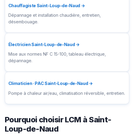
Chauffagiste Saint-Loup-de-Naud →
Dépannage et installation chaudière, entretien,
désembouage.
Électricien Saint-Loup-de-Naud →
Mise aux normes NF C 15-100, tableau électrique,
dépannage.
Climaticien · PAC Saint-Loup-de-Naud →
Pompe à chaleur air/eau, climatisation réversible, entretien.
Pourquoi choisir LCM à Saint-
Loup-de-Naud