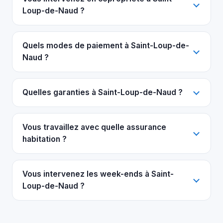
Loup-de-Naud ?
Quels modes de paiement à Saint-Loup-de-
Naud ?
Quelles garanties à Saint-Loup-de-Naud ?
Vous travaillez avec quelle assurance
habitation ?
Vous intervenez les week-ends à Saint-
Loup-de-Naud ?