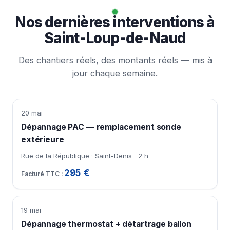
Nos dernières interventions à
Saint-Loup-de-Naud
Des chantiers réels, des montants réels — mis à
jour chaque semaine.
20 mai
Dépannage PAC — remplacement sonde
extérieure
Rue de la République · Saint-Denis
2 h
295 €
19 mai
Dépannage thermostat + détartrage ballon