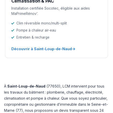
Climatisation & PAC
Installation certifiée Socotec, éligible aux aides
MaPrimeRénov’.
Clim réversible mono/multi-split
Pompe à chaleur air-eau
Entretien & recharge
→
Découvrir à Saint-Loup-de-Naud
À
Saint-Loup-de-Naud
(77650), LCM intervient pour tous
les travaux du bâtiment : plomberie, chauffage, électricité,
climatisation et pompe à chaleur. Que vous soyez particulier,
copropriétaire ou gestionnaire d’immeuble dans le Seine-et-
Marne (77), nous proposons un devis transparent sous 24