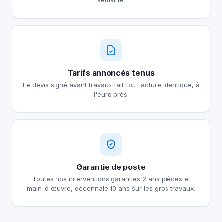
semaine.
Tarifs annoncés tenus
Le devis signé avant travaux fait foi. Facture identique, à
l'euro près.
Garantie de poste
Toutes nos interventions garanties 2 ans pièces et
main-d'œuvre, décennale 10 ans sur les gros travaux.