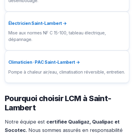
désembouage.
Électricien Saint-Lambert →
Mise aux normes NF C 15-100, tableau électrique,
dépannage.
Climaticien · PAC Saint-Lambert →
Pompe à chaleur air/eau, climatisation réversible, entretien.
Pourquoi choisir LCM à Saint-
Lambert
Notre équipe est
certifiée Qualigaz, Qualipac et
Socotec
. Nous sommes assurés en responsabilité