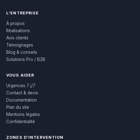
L’ENTREPRISE
À propos
Réalisations
Avis clients
Témoignages
Blog & conseils
Solutions Pro / B2B
VOUS AIDER
Urgences 7 j/7
Contact & devis
Documentation
Plan du site
Mentions légales
Confidentialité
ZONES D’INTERVENTION