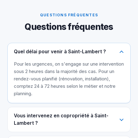
QUESTIONS FRÉQUENTES
Questions fréquentes
Quel délai pour venir à Saint-Lambert ?
Pour les urgences, on s'engage sur une intervention
sous 2 heures dans la majorité des cas. Pour un
rendez-vous planifié (rénovation, installation),
comptez 24 à 72 heures selon le métier et notre
planning.
Vous intervenez en copropriété à Saint-
Lambert ?