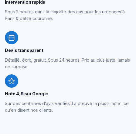
Intervention rapide
Sous 2 heures dans la majorité des cas pour les urgences à
Paris & petite couronne.
Devis transparent
Détaillé, écrit, gratuit. Sous 24 heures. Prix au plus juste, jamais
de surprise.
Note 4,9 sur Google
Sur des centaines d’avis vérifiés. La preuve la plus simple : ce
qu’en disent nos clients.