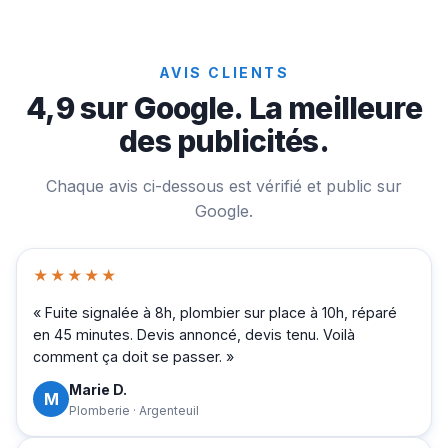
AVIS CLIENTS
4,9 sur Google. La meilleure
des publicités.
Chaque avis ci-dessous est vérifié et public sur
Google.
★★★★★
« Fuite signalée à 8h, plombier sur place à 10h, réparé
en 45 minutes. Devis annoncé, devis tenu. Voilà
comment ça doit se passer. »
Marie D.
M
Plomberie · Argenteuil