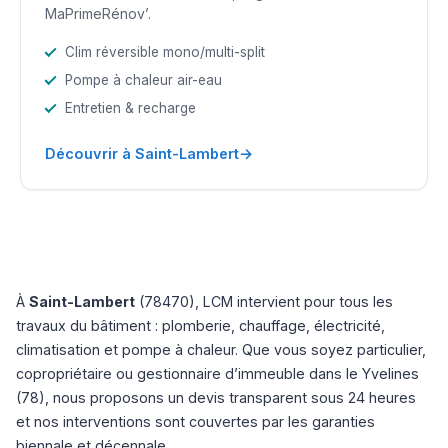
MaPrimeRénov’.
Clim réversible mono/multi-split
Pompe à chaleur air-eau
Entretien & recharge
→
Découvrir à Saint-Lambert
À
Saint-Lambert
(78470), LCM intervient pour tous les
travaux du bâtiment : plomberie, chauffage, électricité,
climatisation et pompe à chaleur. Que vous soyez particulier,
copropriétaire ou gestionnaire d’immeuble dans le Yvelines
(78), nous proposons un devis transparent sous 24 heures
et nos interventions sont couvertes par les garanties
biennale et décennale.