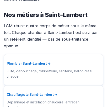
Nos métiers à Saint-Lambert
LCM réunit quatre corps de métier sous le même
toit. Chaque chantier à Saint-Lambert est suivi par
un référent identifié — pas de sous-traitance
opaque.
Plombier Saint-Lambert →
Fuite, débouchage, robinetterie, sanitaire, ballon d’eau
chaude.
Chauffagiste Saint-Lambert →
Dépannage et installation chaudière, entretien,