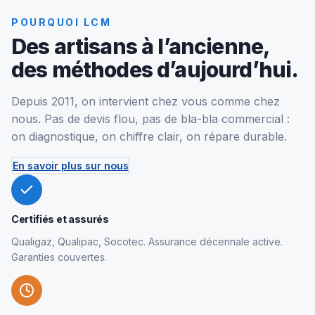
POURQUOI LCM
Des artisans à l’ancienne,
des méthodes d’aujourd’hui.
Depuis 2011, on intervient chez vous comme chez
nous. Pas de devis flou, pas de bla-bla commercial :
on diagnostique, on chiffre clair, on répare durable.
En savoir plus sur nous
Certifiés et assurés
Qualigaz, Qualipac, Socotec. Assurance décennale active.
Garanties couvertes.