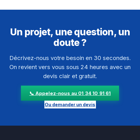
Un projet, une question, un
doute ?
Décrivez-nous votre besoin en 30 secondes.
On revient vers vous sous 24 heures avec un
devis clair et gratuit.
📞 Appelez-nous au 01 34 10 91 61
Ou demander un devis