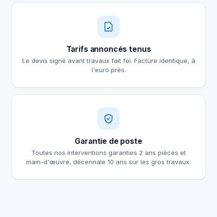
Tarifs annoncés tenus
Le devis signé avant travaux fait foi. Facture identique, à
l'euro près.
Garantie de poste
Toutes nos interventions garanties 2 ans pièces et
main-d'œuvre, décennale 10 ans sur les gros travaux.