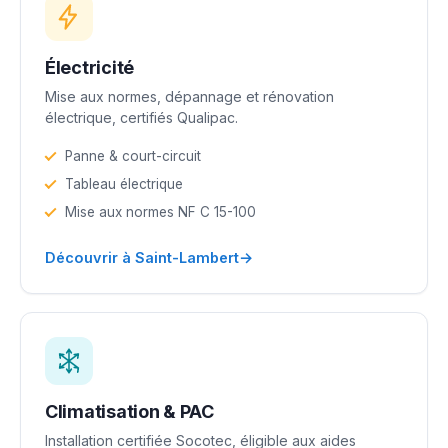
Électricité
Mise aux normes, dépannage et rénovation
électrique, certifiés Qualipac.
Panne & court-circuit
Tableau électrique
Mise aux normes NF C 15-100
→
Découvrir à Saint-Lambert
Climatisation & PAC
Installation certifiée Socotec, éligible aux aides