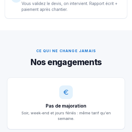
Vous validez le devis, on intervient. Rapport écrit +
paiement après chantier.
CE QUI NE CHANGE JAMAIS
Nos engagements
Pas de majoration
Soir, week-end et jours fériés : même tarif qu'en
semaine.