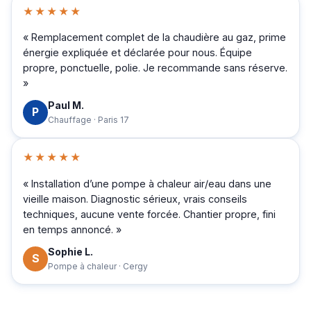
★★★★★
« Remplacement complet de la chaudière au gaz, prime
énergie expliquée et déclarée pour nous. Équipe
propre, ponctuelle, polie. Je recommande sans réserve.
»
Paul M.
P
Chauffage · Paris 17
★★★★★
« Installation d’une pompe à chaleur air/eau dans une
vieille maison. Diagnostic sérieux, vrais conseils
techniques, aucune vente forcée. Chantier propre, fini
en temps annoncé. »
Sophie L.
S
Pompe à chaleur · Cergy