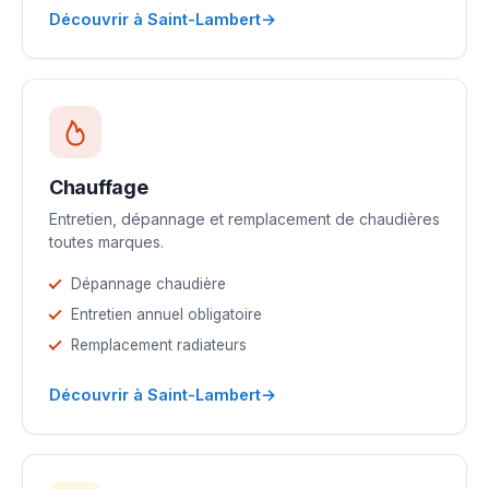
→
Découvrir à Saint-Lambert
Chauffage
Entretien, dépannage et remplacement de chaudières
toutes marques.
Dépannage chaudière
Entretien annuel obligatoire
Remplacement radiateurs
→
Découvrir à Saint-Lambert