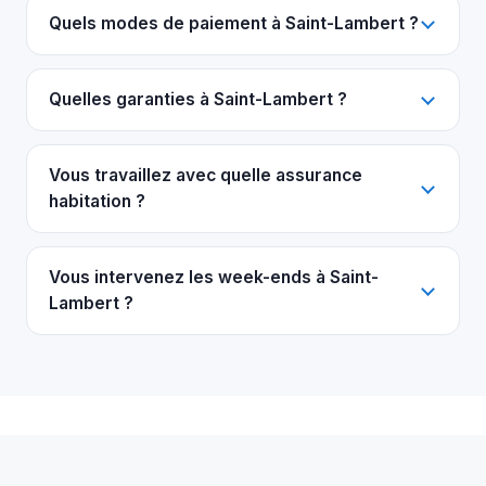
Quels modes de paiement à Saint-Lambert ?
Quelles garanties à Saint-Lambert ?
Vous travaillez avec quelle assurance
habitation ?
Vous intervenez les week-ends à Saint-
Lambert ?