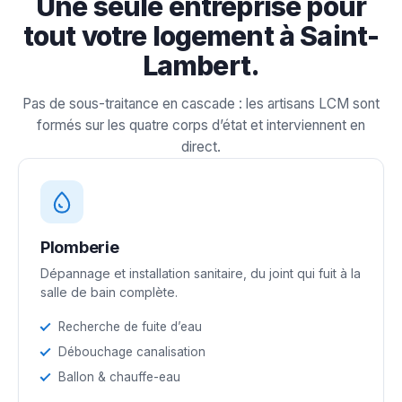
Une seule entreprise pour
tout votre logement à Saint-
Lambert.
Pas de sous-traitance en cascade : les artisans LCM sont
formés sur les quatre corps d’état et interviennent en
direct.
Plomberie
Dépannage et installation sanitaire, du joint qui fuit à la
salle de bain complète.
Recherche de fuite d’eau
Débouchage canalisation
Ballon & chauffe-eau