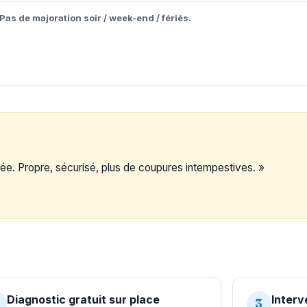
Pas de majoration soir / week-end / fériés.
ée. Propre, sécurisé, plus de coupures intempestives. »
Diagnostic gratuit sur place
Interv
3