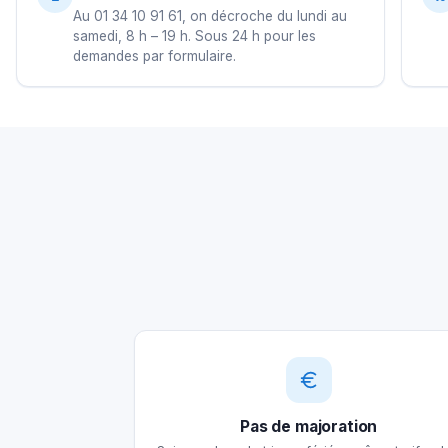
Au 01 34 10 91 61, on décroche du lundi au
samedi, 8 h – 19 h. Sous 24 h pour les
demandes par formulaire.
Pas de majoration