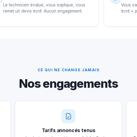
Le technicien évalue, vous explique, vous
Vous val
remet un devis écrit. Aucun engagement.
écrit + 
CE QUI NE CHANGE JAMAIS
Nos engagements
Tarifs annoncés tenus