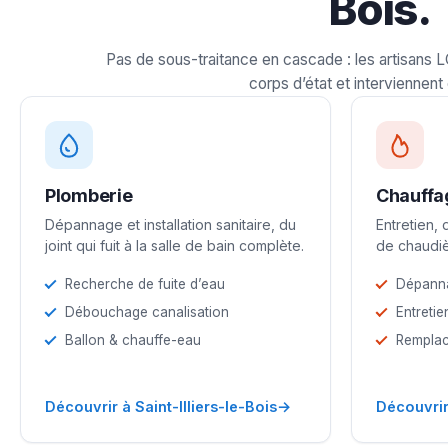
Bois.
Pas de sous-traitance en cascade : les artisans 
corps d’état et interviennent 
Plomberie
Chauffa
Dépannage et installation sanitaire, du
Entretien,
joint qui fuit à la salle de bain complète.
de chaudiè
Recherche de fuite d’eau
Dépann
Débouchage canalisation
Entretie
Ballon & chauffe-eau
Remplac
→
Découvrir à Saint-Illiers-le-Bois
Découvrir 