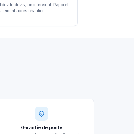
idez le devis, on intervient. Rapport
paiement après chantier.
Garantie de poste