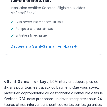
Climatisation & PAC
Installation certifiée Socotec, éligible aux aides
MaPrimeRénov’.
Clim réversible mono/multi-split
Pompe à chaleur air-eau
Entretien & recharge
→
Découvrir à Saint-Germain-en-Laye
À
Saint-Germain-en-Laye
, LCM intervient depuis plus de
dix ans pour tous les travaux du bâtiment. Que vous soyez
particulier, copropriétaire ou gestionnaire d’immeuble dans le
Yvelines (78), nous proposons un devis transparent sous 24
heures et nos interventions sont couvertes par les garanties