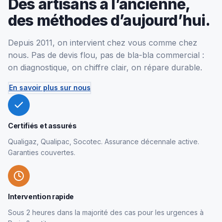
Des artisans à l’ancienne,
des méthodes d’aujourd’hui.
Depuis 2011, on intervient chez vous comme chez
nous. Pas de devis flou, pas de bla-bla commercial :
on diagnostique, on chiffre clair, on répare durable.
En savoir plus sur nous
Certifiés et assurés
Qualigaz, Qualipac, Socotec. Assurance décennale active.
Garanties couvertes.
Intervention rapide
Sous 2 heures dans la majorité des cas pour les urgences à