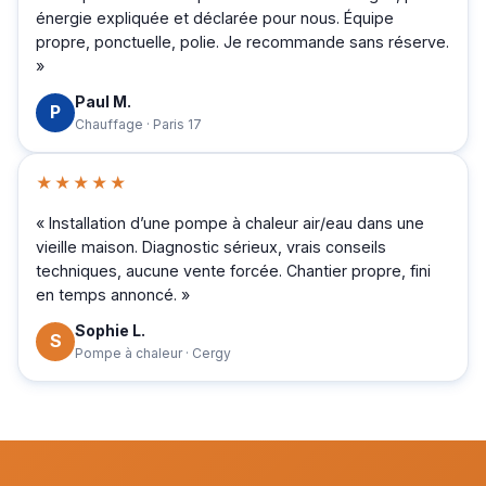
énergie expliquée et déclarée pour nous. Équipe
propre, ponctuelle, polie. Je recommande sans réserve.
»
Paul M.
P
Chauffage · Paris 17
★★★★★
« Installation d’une pompe à chaleur air/eau dans une
vieille maison. Diagnostic sérieux, vrais conseils
techniques, aucune vente forcée. Chantier propre, fini
en temps annoncé. »
Sophie L.
S
Pompe à chaleur · Cergy