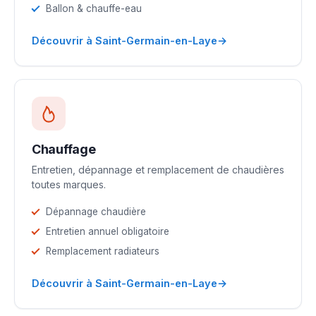
Ballon & chauffe-eau
→
Découvrir à Saint-Germain-en-Laye
Chauffage
Entretien, dépannage et remplacement de chaudières
toutes marques.
Dépannage chaudière
Entretien annuel obligatoire
Remplacement radiateurs
→
Découvrir à Saint-Germain-en-Laye