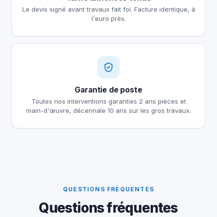
Le devis signé avant travaux fait foi. Facture identique, à
l'euro près.
Garantie de poste
Toutes nos interventions garanties 2 ans pièces et
main-d'œuvre, décennale 10 ans sur les gros travaux.
QUESTIONS FRÉQUENTES
Questions fréquentes