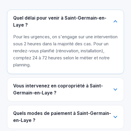
Quel délai pour venir à Saint-Germain-en-
Laye ?
Pour les urgences, on s'engage sur une intervention
sous 2 heures dans la majorité des cas. Pour un
rendez-vous planifié (rénovation, installation),
comptez 24 à 72 heures selon le métier et notre
planning.
Vous intervenez en copropriété à Saint-
Germain-en-Laye ?
Quels modes de paiement à Saint-Germain-
en-Laye ?