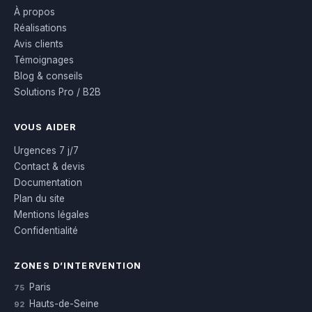
À propos
Réalisations
Avis clients
Témoignages
Blog & conseils
Solutions Pro / B2B
VOUS AIDER
Urgences 7 j/7
Contact & devis
Documentation
Plan du site
Mentions légales
Confidentialité
ZONES D’INTERVENTION
Paris
75
Hauts-de-Seine
92