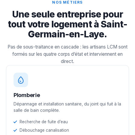
NOS MÉTIERS
Une seule entreprise pour
tout votre logement à Saint-
Germain-en-Laye.
Pas de sous-traitance en cascade : les artisans LCM sont
formés sur les quatre corps d’état et interviennent en
direct.
Plomberie
Dépannage et installation sanitaire, du joint qui fuit à la
salle de bain complète.
Recherche de fuite d’eau
Débouchage canalisation