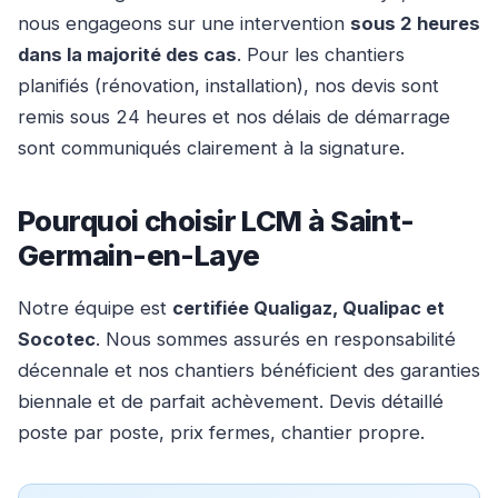
nous engageons sur une intervention
sous 2 heures
dans la majorité des cas
. Pour les chantiers
planifiés (rénovation, installation), nos devis sont
remis sous 24 heures et nos délais de démarrage
sont communiqués clairement à la signature.
Pourquoi choisir LCM à Saint-
Germain-en-Laye
Notre équipe est
certifiée Qualigaz, Qualipac et
Socotec
. Nous sommes assurés en responsabilité
décennale et nos chantiers bénéficient des garanties
biennale et de parfait achèvement. Devis détaillé
poste par poste, prix fermes, chantier propre.