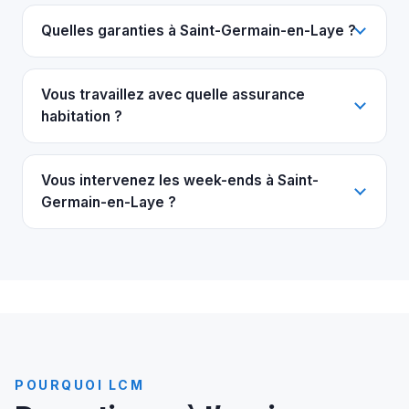
Quelles garanties à Saint-Germain-en-Laye ?
Vous travaillez avec quelle assurance
habitation ?
Vous intervenez les week-ends à Saint-
Germain-en-Laye ?
POURQUOI LCM