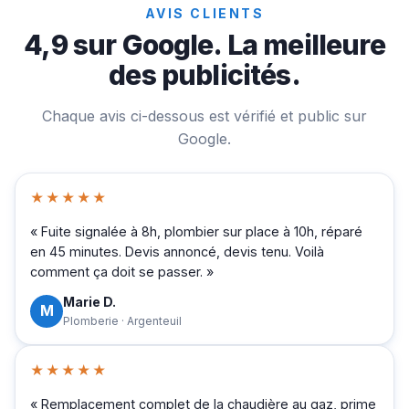
AVIS CLIENTS
4,9 sur Google. La meilleure
des publicités.
Chaque avis ci-dessous est vérifié et public sur
Google.
★★★★★
« Fuite signalée à 8h, plombier sur place à 10h, réparé
en 45 minutes. Devis annoncé, devis tenu. Voilà
comment ça doit se passer. »
Marie D.
M
Plomberie · Argenteuil
★★★★★
« Remplacement complet de la chaudière au gaz, prime