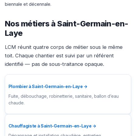
biennale et décennale.
Nos métiers à Saint-Germain-en-
Laye
LCM réunit quatre corps de métier sous le même
toit. Chaque chantier est suivi par un référent
identifié — pas de sous-traitance opaque.
Plombier à Saint-Germain-en-Laye →
Fuite, débouchage, robinetterie, sanitaire, ballon d’eau
chaude.
Chauffagiste à Saint-Germain-en-Laye →
Dépannage et installation chaudière, entretien,