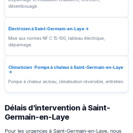
désembouage.
Électricien à Saint-Germain-en-Laye →
Mise aux normes NF C 15-100, tableau électrique,
dépannage.
Climaticien · Pompe à chaleur à Saint-Germain-en-Laye
→
Pompe à chaleur air/eau, climatisation réversible, entretien.
Délais d’intervention à Saint-
Germain-en-Laye
Pour les urgences à Saint-Germain-en-Laye, nous