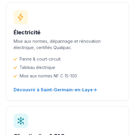
Électricité
Mise aux normes, dépannage et rénovation
électrique, certifiés Qualipac.
Panne & court-circuit
Tableau électrique
Mise aux normes NF C 15-100
→
Découvrir à Saint-Germain-en-Laye