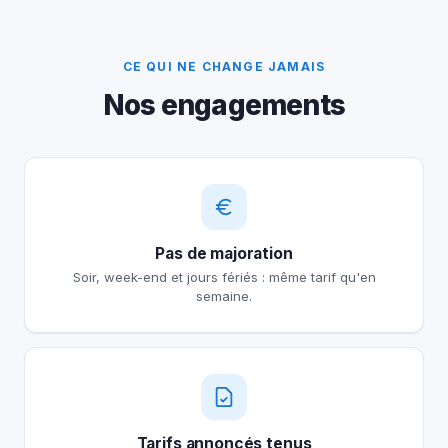
CE QUI NE CHANGE JAMAIS
Nos engagements
Pas de majoration
Soir, week-end et jours fériés : même tarif qu'en
semaine.
Tarifs annoncés tenus