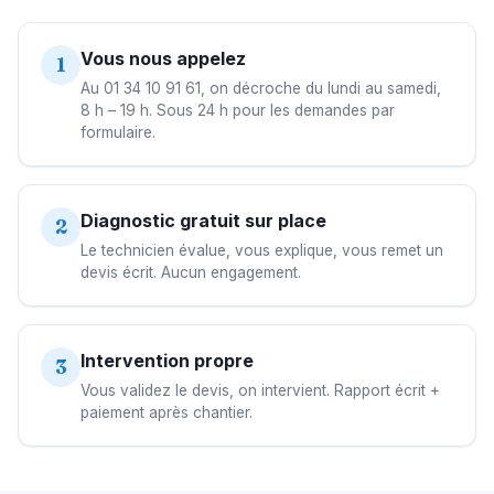
Vous nous appelez
1
Au 01 34 10 91 61, on décroche du lundi au samedi,
8 h – 19 h. Sous 24 h pour les demandes par
formulaire.
Diagnostic gratuit sur place
2
Le technicien évalue, vous explique, vous remet un
devis écrit. Aucun engagement.
Intervention propre
3
Vous validez le devis, on intervient. Rapport écrit +
paiement après chantier.