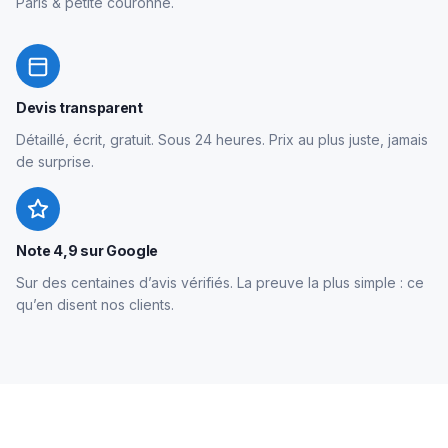
Paris & petite couronne.
Devis transparent
Détaillé, écrit, gratuit. Sous 24 heures. Prix au plus juste, jamais
de surprise.
Note 4,9 sur Google
Sur des centaines d’avis vérifiés. La preuve la plus simple : ce
qu’en disent nos clients.