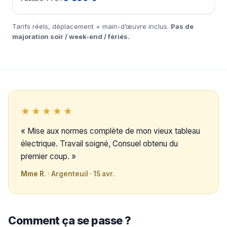
Tarifs réels, déplacement + main-d’œuvre inclus.
Pas de
majoration soir / week-end / fériés.
★★★★★
« Mise aux normes complète de mon vieux tableau
électrique. Travail soigné, Consuel obtenu du
premier coup. »
Mme R.
· Argenteuil · 15 avr.
Comment ça se passe ?