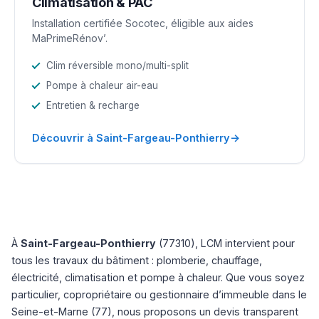
Climatisation & PAC
Installation certifiée Socotec, éligible aux aides
MaPrimeRénov’.
Clim réversible mono/multi-split
Pompe à chaleur air-eau
Entretien & recharge
→
Découvrir à Saint-Fargeau-Ponthierry
À
Saint-Fargeau-Ponthierry
(77310), LCM intervient pour
tous les travaux du bâtiment : plomberie, chauffage,
électricité, climatisation et pompe à chaleur. Que vous soyez
particulier, copropriétaire ou gestionnaire d’immeuble dans le
Seine-et-Marne (77), nous proposons un devis transparent