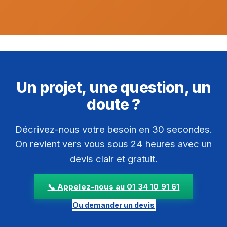
Un projet, une question, un
doute ?
Décrivez-nous votre besoin en 30 secondes.
On revient vers vous sous 24 heures avec un
devis clair et gratuit.
📞 Appelez-nous au 01 34 10 91 61
Ou demander un devis