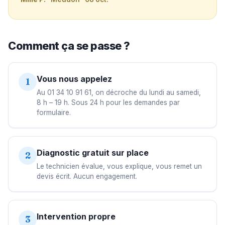
Comment ça se passe ?
Vous nous appelez
1
Au 01 34 10 91 61, on décroche du lundi au samedi,
8 h – 19 h. Sous 24 h pour les demandes par
formulaire.
Diagnostic gratuit sur place
2
Le technicien évalue, vous explique, vous remet un
devis écrit. Aucun engagement.
Intervention propre
3