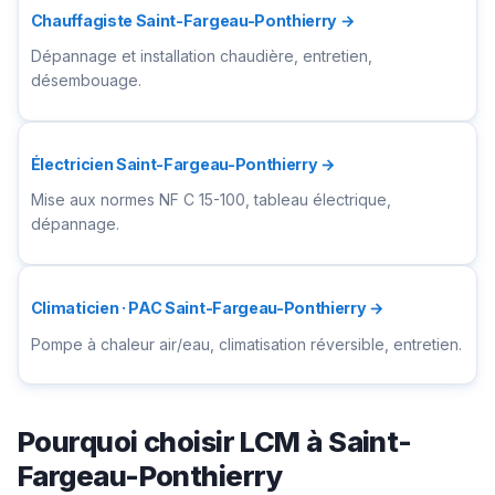
Chauffagiste Saint-Fargeau-Ponthierry →
Dépannage et installation chaudière, entretien,
désembouage.
Électricien Saint-Fargeau-Ponthierry →
Mise aux normes NF C 15-100, tableau électrique,
dépannage.
Climaticien · PAC Saint-Fargeau-Ponthierry →
Pompe à chaleur air/eau, climatisation réversible, entretien.
Pourquoi choisir LCM à Saint-
Fargeau-Ponthierry