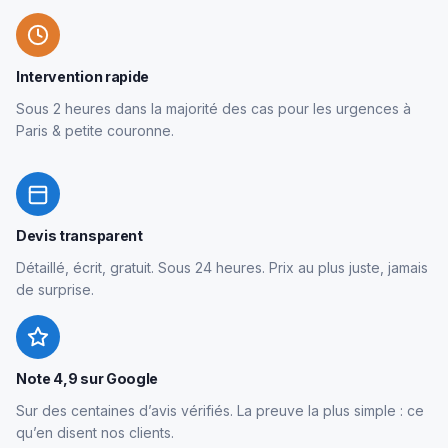
Intervention rapide
Sous 2 heures dans la majorité des cas pour les urgences à
Paris & petite couronne.
Devis transparent
Détaillé, écrit, gratuit. Sous 24 heures. Prix au plus juste, jamais
de surprise.
Note 4,9 sur Google
Sur des centaines d’avis vérifiés. La preuve la plus simple : ce
qu’en disent nos clients.