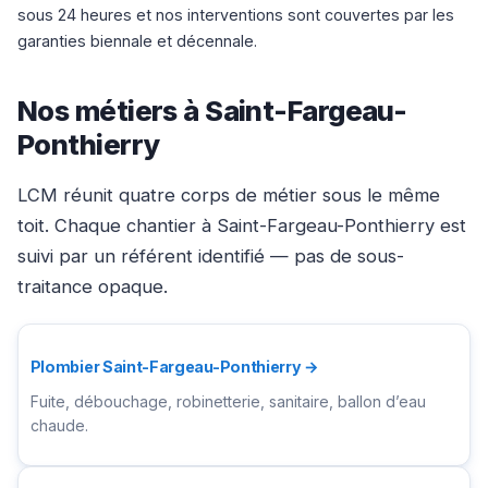
sous 24 heures et nos interventions sont couvertes par les
garanties biennale et décennale.
Nos métiers à Saint-Fargeau-
Ponthierry
LCM réunit quatre corps de métier sous le même
toit. Chaque chantier à Saint-Fargeau-Ponthierry est
suivi par un référent identifié — pas de sous-
traitance opaque.
Plombier Saint-Fargeau-Ponthierry →
Fuite, débouchage, robinetterie, sanitaire, ballon d’eau
chaude.