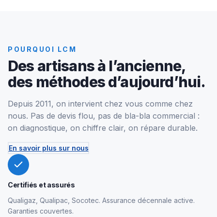
POURQUOI LCM
Des artisans à l’ancienne,
des méthodes d’aujourd’hui.
Depuis 2011, on intervient chez vous comme chez
nous. Pas de devis flou, pas de bla-bla commercial :
on diagnostique, on chiffre clair, on répare durable.
En savoir plus sur nous
Certifiés et assurés
Qualigaz, Qualipac, Socotec. Assurance décennale active.
Garanties couvertes.