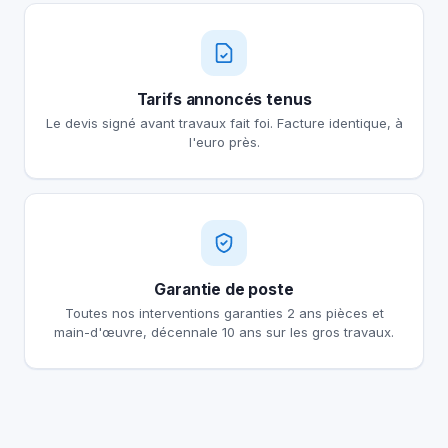
Tarifs annoncés tenus
Le devis signé avant travaux fait foi. Facture identique, à
l'euro près.
Garantie de poste
Toutes nos interventions garanties 2 ans pièces et
main-d'œuvre, décennale 10 ans sur les gros travaux.