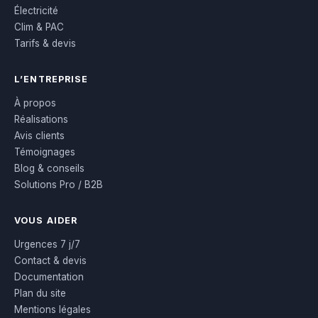
Électricité
Clim & PAC
Tarifs & devis
L’ENTREPRISE
À propos
Réalisations
Avis clients
Témoignages
Blog & conseils
Solutions Pro / B2B
VOUS AIDER
Urgences 7 j/7
Contact & devis
Documentation
Plan du site
Mentions légales