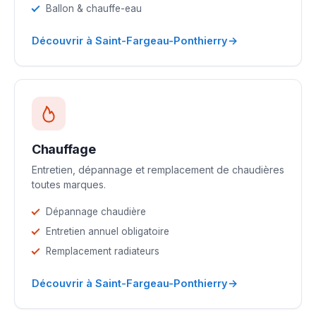
Ballon & chauffe-eau
→
Découvrir à Saint-Fargeau-Ponthierry
Chauffage
Entretien, dépannage et remplacement de chaudières
toutes marques.
Dépannage chaudière
Entretien annuel obligatoire
Remplacement radiateurs
→
Découvrir à Saint-Fargeau-Ponthierry