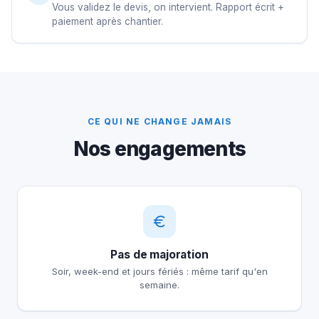
Vous validez le devis, on intervient. Rapport écrit +
paiement après chantier.
CE QUI NE CHANGE JAMAIS
Nos engagements
Pas de majoration
Soir, week-end et jours fériés : même tarif qu'en
semaine.