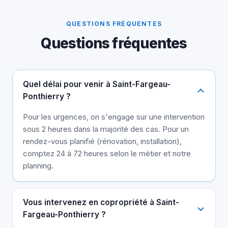
QUESTIONS FRÉQUENTES
Questions fréquentes
Quel délai pour venir à Saint-Fargeau-
Ponthierry ?
Pour les urgences, on s'engage sur une intervention
sous 2 heures dans la majorité des cas. Pour un
rendez-vous planifié (rénovation, installation),
comptez 24 à 72 heures selon le métier et notre
planning.
Vous intervenez en copropriété à Saint-
Fargeau-Ponthierry ?