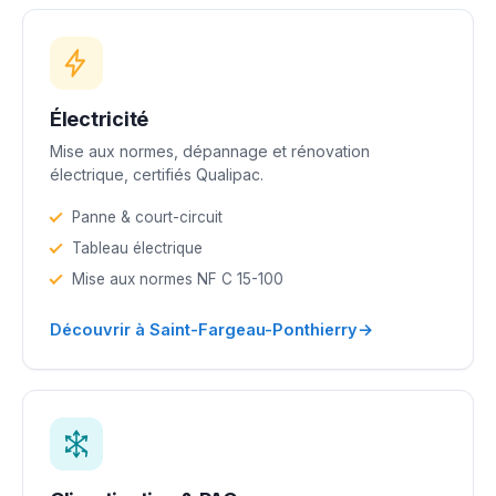
Électricité
Mise aux normes, dépannage et rénovation
électrique, certifiés Qualipac.
Panne & court-circuit
Tableau électrique
Mise aux normes NF C 15-100
→
Découvrir à Saint-Fargeau-Ponthierry