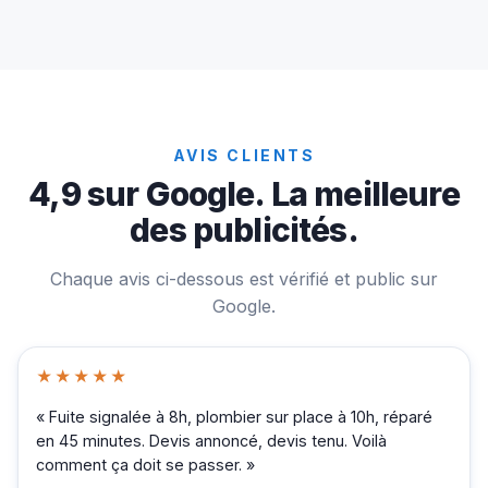
AVIS CLIENTS
4,9 sur Google. La meilleure
des publicités.
Chaque avis ci-dessous est vérifié et public sur
Google.
★★★★★
« Fuite signalée à 8h, plombier sur place à 10h, réparé
en 45 minutes. Devis annoncé, devis tenu. Voilà
comment ça doit se passer. »