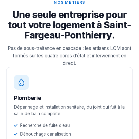
NOS MÉTIERS
Une seule entreprise pour
tout votre logement à Saint-
Fargeau-Ponthierry.
Pas de sous-traitance en cascade : les artisans LCM sont
formés sur les quatre corps d’état et interviennent en
direct.
Plomberie
Dépannage et installation sanitaire, du joint qui fuit à la
salle de bain complète.
Recherche de fuite d’eau
Débouchage canalisation