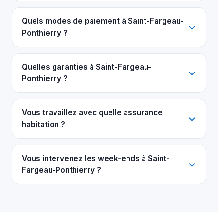
Quels modes de paiement à Saint-Fargeau-
Ponthierry ?
Quelles garanties à Saint-Fargeau-
Ponthierry ?
Vous travaillez avec quelle assurance
habitation ?
Vous intervenez les week-ends à Saint-
Fargeau-Ponthierry ?