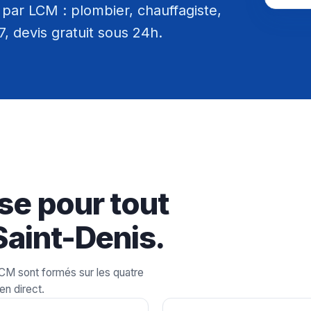
par LCM : plombier, chauffagiste,
/7, devis gratuit sous 24h.
se pour tout
Saint-Denis.
LCM sont formés sur les quatre
en direct.