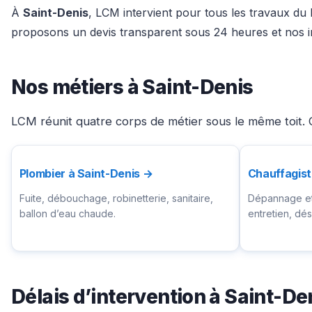
À
Saint-Denis
, LCM intervient pour tous les travaux du
proposons un devis transparent sous 24 heures et nos in
Nos métiers à Saint-Denis
LCM réunit quatre corps de métier sous le même toit. Ch
Plombier à Saint-Denis →
Chauffagist
Fuite, débouchage, robinetterie, sanitaire,
Dépannage et 
ballon d’eau chaude.
entretien, d
Délais d’intervention à Saint-De