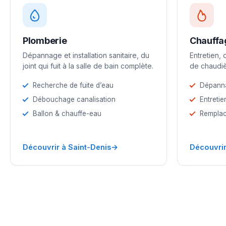
Plomberie
Chauffa
Dépannage et installation sanitaire, du
Entretien,
joint qui fuit à la salle de bain complète.
de chaudiè
Recherche de fuite d’eau
Dépann
Débouchage canalisation
Entretie
Ballon & chauffe-eau
Remplac
→
Découvrir à Saint-Denis
Découvrir