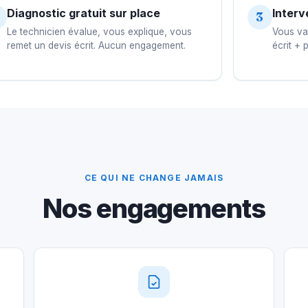
Diagnostic gratuit sur place
Interv
3
Le technicien évalue, vous explique, vous
Vous val
remet un devis écrit. Aucun engagement.
écrit + 
CE QUI NE CHANGE JAMAIS
Nos engagements