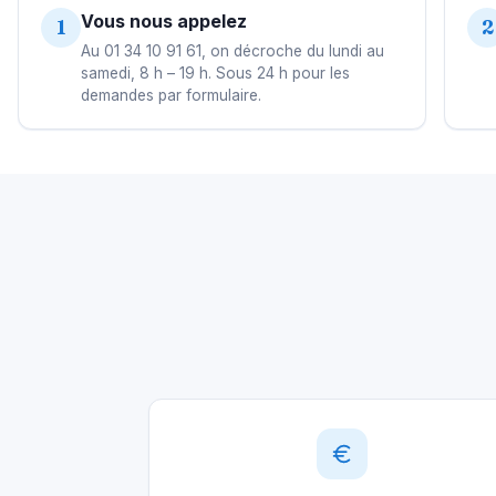
Vous nous appelez
1
2
Au 01 34 10 91 61, on décroche du lundi au
samedi, 8 h – 19 h. Sous 24 h pour les
demandes par formulaire.