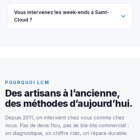
Vous intervenez les week-ends à Saint-
Cloud ?
POURQUOI LCM
Des artisans à l’ancienne,
des méthodes d’aujourd’hui.
Depuis 2011, on intervient chez vous comme chez
nous. Pas de devis flou, pas de bla-bla commercial :
on diagnostique, on chiffre clair, on répare durable.