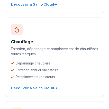
→
Découvrir à Saint-Cloud
Chauffage
Entretien, dépannage et remplacement de chaudières
toutes marques.
Dépannage chaudière
Entretien annuel obligatoire
Remplacement radiateurs
→
Découvrir à Saint-Cloud