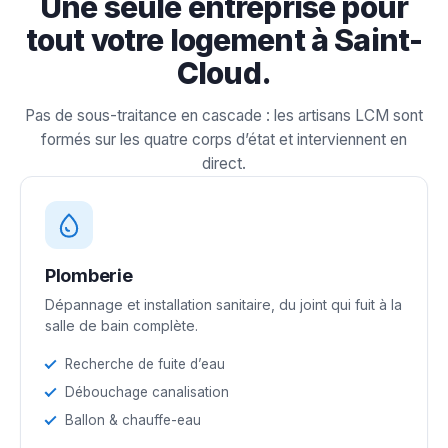
Une seule entreprise pour
tout votre logement à Saint-
Cloud.
Pas de sous-traitance en cascade : les artisans LCM sont
formés sur les quatre corps d’état et interviennent en
direct.
Plomberie
Dépannage et installation sanitaire, du joint qui fuit à la
salle de bain complète.
Recherche de fuite d’eau
Débouchage canalisation
Ballon & chauffe-eau