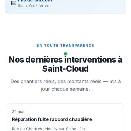
📅
Soir / WE / fériés
EN TOUTE TRANSPARENCE
Nos dernières interventions à
Saint-Cloud
Des chantiers réels, des montants réels — mis à
jour chaque semaine.
24 mai
Réparation fuite raccord chaudière
Rue de Chartres · Neuilly-sur-Seine
1 h