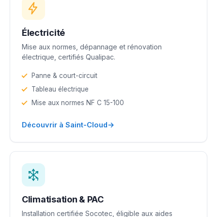
Électricité
Mise aux normes, dépannage et rénovation
électrique, certifiés Qualipac.
Panne & court-circuit
Tableau électrique
Mise aux normes NF C 15-100
→
Découvrir à Saint-Cloud
Climatisation & PAC
Installation certifiée Socotec, éligible aux aides