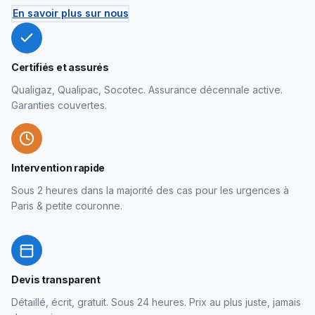
En savoir plus sur nous
Certifiés et assurés
Qualigaz, Qualipac, Socotec. Assurance décennale active.
Garanties couvertes.
Intervention rapide
Sous 2 heures dans la majorité des cas pour les urgences à
Paris & petite couronne.
Devis transparent
Détaillé, écrit, gratuit. Sous 24 heures. Prix au plus juste, jamais