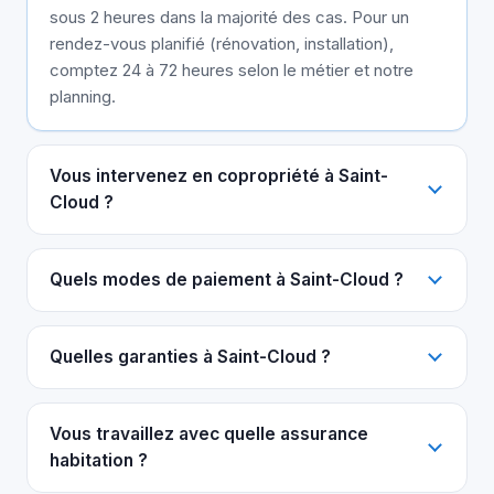
sous 2 heures dans la majorité des cas. Pour un
rendez-vous planifié (rénovation, installation),
comptez 24 à 72 heures selon le métier et notre
planning.
Vous intervenez en copropriété à Saint-
Cloud ?
Quels modes de paiement à Saint-Cloud ?
Quelles garanties à Saint-Cloud ?
Vous travaillez avec quelle assurance
habitation ?