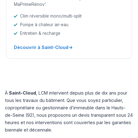
MaPrimeRénov’.
Clim réversible mono/multi-split
Pompe à chaleur air-eau
Entretien & recharge
→
Découvrir à Saint-Cloud
À
Saint-Cloud
, LCM intervient depuis plus de dix ans pour
tous les travaux du bâtiment. Que vous soyez particulier,
copropriétaire ou gestionnaire d’immeuble dans le Hauts-
de-Seine (92), nous proposons un devis transparent sous 24
heures et nos interventions sont couvertes par les garanties
biennale et décennale.