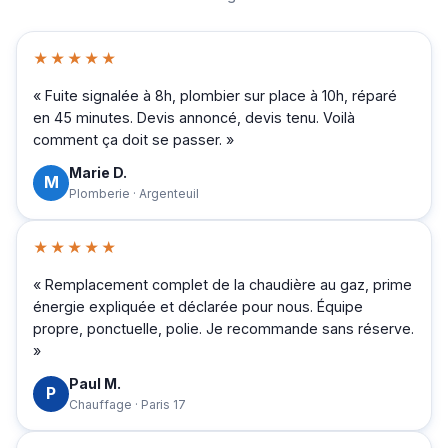
★★★★★
« Fuite signalée à 8h, plombier sur place à 10h, réparé
en 45 minutes. Devis annoncé, devis tenu. Voilà
comment ça doit se passer. »
Marie D.
M
Plomberie · Argenteuil
★★★★★
« Remplacement complet de la chaudière au gaz, prime
énergie expliquée et déclarée pour nous. Équipe
propre, ponctuelle, polie. Je recommande sans réserve.
»
Paul M.
P
Chauffage · Paris 17