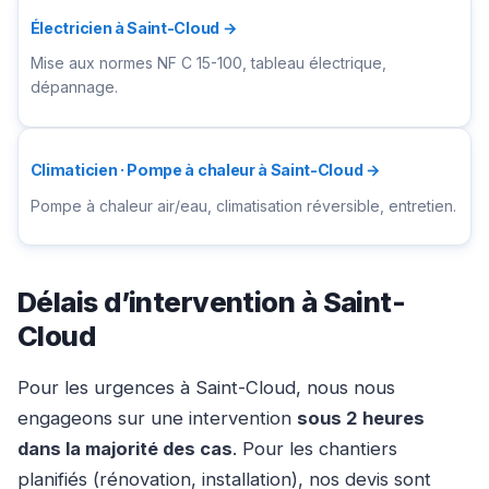
Électricien à Saint-Cloud →
Mise aux normes NF C 15-100, tableau électrique,
dépannage.
Climaticien · Pompe à chaleur à Saint-Cloud →
Pompe à chaleur air/eau, climatisation réversible, entretien.
Délais d’intervention à Saint-
Cloud
Pour les urgences à Saint-Cloud, nous nous
engageons sur une intervention
sous 2 heures
dans la majorité des cas
. Pour les chantiers
planifiés (rénovation, installation), nos devis sont