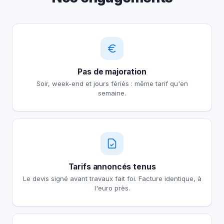
Pas de majoration
Soir, week-end et jours fériés : même tarif qu'en
semaine.
Tarifs annoncés tenus
Le devis signé avant travaux fait foi. Facture identique, à
l'euro près.