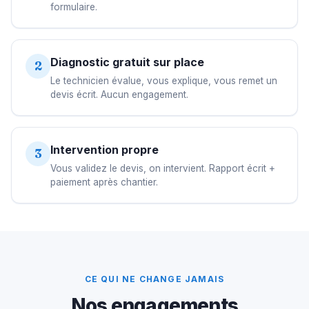
formulaire.
Diagnostic gratuit sur place
2
Le technicien évalue, vous explique, vous remet un
devis écrit. Aucun engagement.
Intervention propre
3
Vous validez le devis, on intervient. Rapport écrit +
paiement après chantier.
CE QUI NE CHANGE JAMAIS
Nos engagements