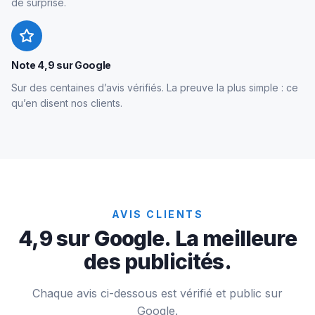
de surprise.
Note 4,9 sur Google
Sur des centaines d’avis vérifiés. La preuve la plus simple : ce
qu’en disent nos clients.
AVIS CLIENTS
4,9 sur Google. La meilleure
des publicités.
Chaque avis ci-dessous est vérifié et public sur
Google.