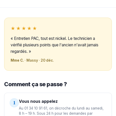
★★★★★
« Entretien PAC, tout est nickel. Le technicien a
vérifié plusieurs points que l'ancien n'avait jamais
regardés. »
Mme C.
· Massy · 20 déc.
Comment ça se passe ?
Vous nous appelez
1
Au 01 34 10 91 61, on décroche du lundi au samedi,
8 h – 19 h. Sous 24 h pour les demandes par