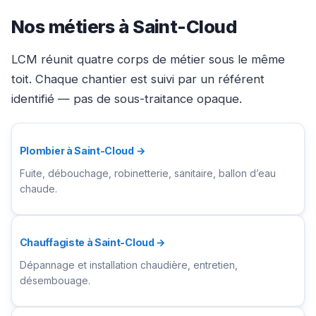
Nos métiers à Saint-Cloud
LCM réunit quatre corps de métier sous le même
toit. Chaque chantier est suivi par un référent
identifié — pas de sous-traitance opaque.
Plombier à Saint-Cloud →
Fuite, débouchage, robinetterie, sanitaire, ballon d’eau
chaude.
Chauffagiste à Saint-Cloud →
Dépannage et installation chaudière, entretien,
désembouage.