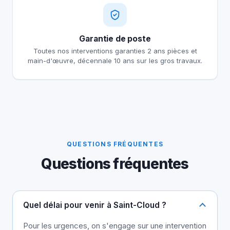
Garantie de poste
Toutes nos interventions garanties 2 ans pièces et
main-d'œuvre, décennale 10 ans sur les gros travaux.
QUESTIONS FRÉQUENTES
Questions fréquentes
Quel délai pour venir à Saint-Cloud ?
Pour les urgences, on s'engage sur une intervention