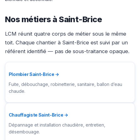
Nos métiers à Saint-Brice
LCM réunit quatre corps de métier sous le même
toit. Chaque chantier à Saint-Brice est suivi par un
référent identifié — pas de sous-traitance opaque.
Plombier Saint-Brice →
Fuite, débouchage, robinetterie, sanitaire, ballon d’eau
chaude.
Chauffagiste Saint-Brice →
Dépannage et installation chaudière, entretien,
désembouage.