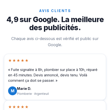
AVIS CLIENTS
4,9 sur Google. La meilleure
des publicités.
Chaque avis ci-dessous est vérifié et public sur
Google.
★★★★★
« Fuite signalée à 8h, plombier sur place à 10h, réparé
en 45 minutes. Devis annoncé, devis tenu. Voilà
comment ça doit se passer. »
Marie D.
M
Plomberie · Argenteuil
★★★★★