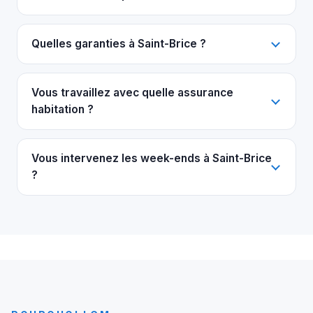
Quelles garanties à Saint-Brice ?
Vous travaillez avec quelle assurance
habitation ?
Vous intervenez les week-ends à Saint-Brice
?