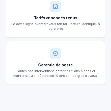
Tarifs annoncés tenus
Le devis signé avant travaux fait foi. Facture identique, à
l'euro près.
Garantie de poste
Toutes nos interventions garanties 2 ans pièces et
main-d'œuvre, décennale 10 ans sur les gros travaux.