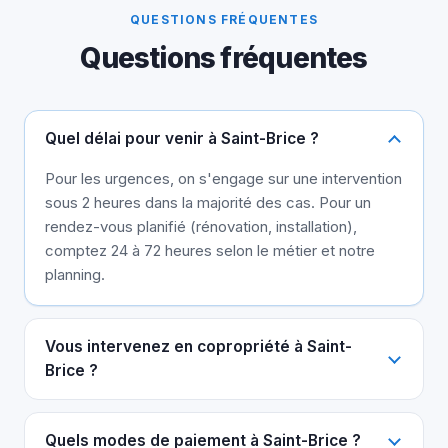
QUESTIONS FRÉQUENTES
Questions fréquentes
Quel délai pour venir à Saint-Brice ?
Pour les urgences, on s'engage sur une intervention
sous 2 heures dans la majorité des cas. Pour un
rendez-vous planifié (rénovation, installation),
comptez 24 à 72 heures selon le métier et notre
planning.
Vous intervenez en copropriété à Saint-
Brice ?
Quels modes de paiement à Saint-Brice ?