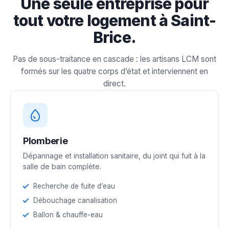
Une seule entreprise pour
tout votre logement à Saint-
Brice.
Pas de sous-traitance en cascade : les artisans LCM sont
formés sur les quatre corps d’état et interviennent en
direct.
Plomberie
Dépannage et installation sanitaire, du joint qui fuit à la
salle de bain complète.
Recherche de fuite d’eau
Débouchage canalisation
Ballon & chauffe-eau