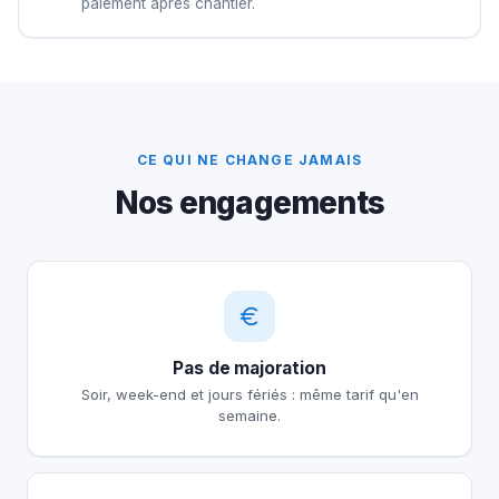
paiement après chantier.
CE QUI NE CHANGE JAMAIS
Nos engagements
Pas de majoration
Soir, week-end et jours fériés : même tarif qu'en
semaine.