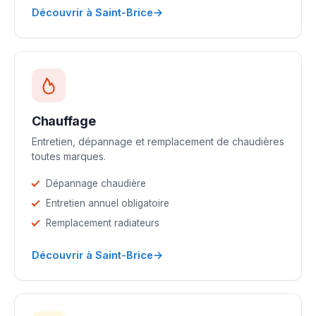
→
Découvrir à Saint-Brice
Chauffage
Entretien, dépannage et remplacement de chaudières
toutes marques.
Dépannage chaudière
Entretien annuel obligatoire
Remplacement radiateurs
→
Découvrir à Saint-Brice