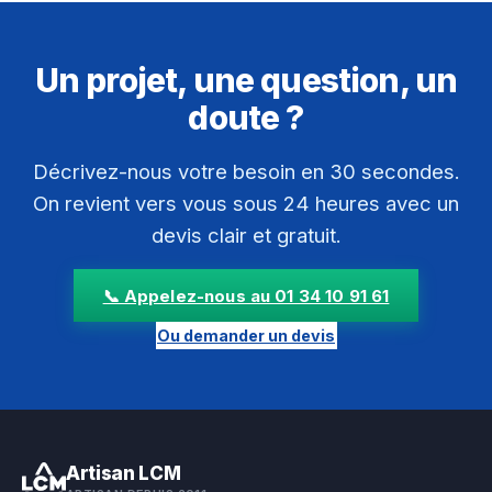
Un projet, une question, un
doute ?
Décrivez-nous votre besoin en 30 secondes.
On revient vers vous sous 24 heures avec un
devis clair et gratuit.
📞 Appelez-nous au 01 34 10 91 61
Ou demander un devis
Artisan LCM