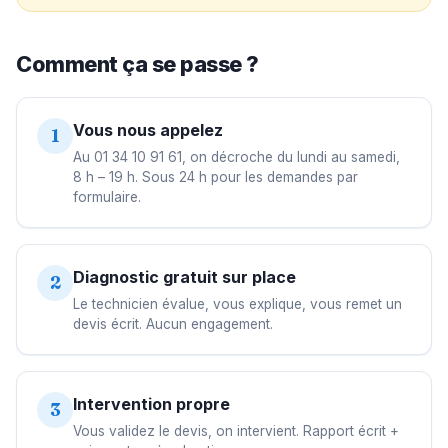
Comment ça se passe ?
Vous nous appelez
1
Au 01 34 10 91 61, on décroche du lundi au samedi,
8 h – 19 h. Sous 24 h pour les demandes par
formulaire.
Diagnostic gratuit sur place
2
Le technicien évalue, vous explique, vous remet un
devis écrit. Aucun engagement.
Intervention propre
3
Vous validez le devis, on intervient. Rapport écrit +