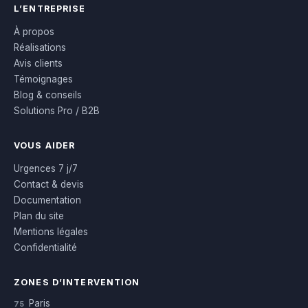
L’ENTREPRISE
À propos
Réalisations
Avis clients
Témoignages
Blog & conseils
Solutions Pro / B2B
VOUS AIDER
Urgences 7 j/7
Contact & devis
Documentation
Plan du site
Mentions légales
Confidentialité
ZONES D’INTERVENTION
Paris
75