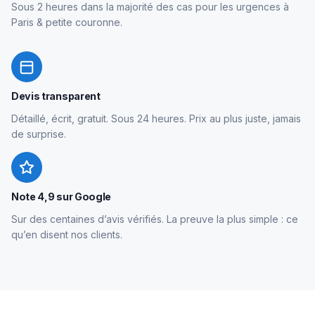
Sous 2 heures dans la majorité des cas pour les urgences à
Paris & petite couronne.
Devis transparent
Détaillé, écrit, gratuit. Sous 24 heures. Prix au plus juste, jamais
de surprise.
Note 4,9 sur Google
Sur des centaines d’avis vérifiés. La preuve la plus simple : ce
qu’en disent nos clients.