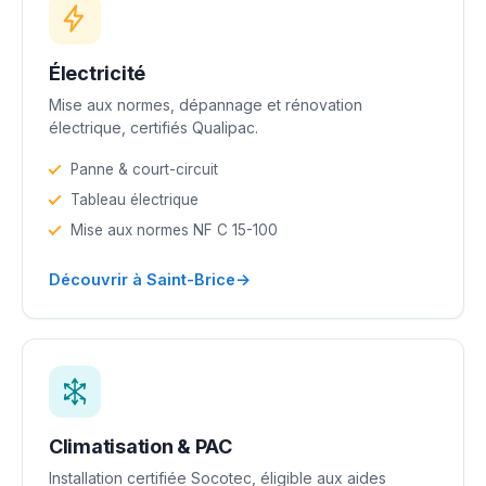
Électricité
Mise aux normes, dépannage et rénovation
électrique, certifiés Qualipac.
Panne & court-circuit
Tableau électrique
Mise aux normes NF C 15-100
→
Découvrir à Saint-Brice
Climatisation & PAC
Installation certifiée Socotec, éligible aux aides