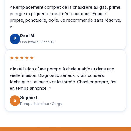
« Remplacement complet de la chaudière au gaz, prime
énergie expliquée et déclarée pour nous. Équipe
propre, ponctuelle, polie. Je recommande sans réserve.
»
Paul M.
P
Chauffage · Paris 17
★★★★★
« Installation d’une pompe à chaleur air/eau dans une
vieille maison. Diagnostic sérieux, vrais conseils
techniques, aucune vente forcée. Chantier propre, fini
en temps annoncé. »
Sophie L.
S
Pompe à chaleur · Cergy