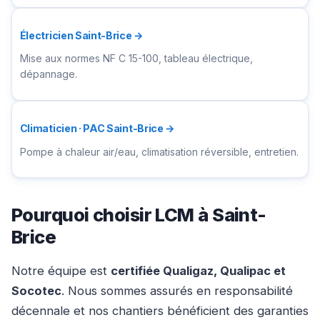
Électricien Saint-Brice →
Mise aux normes NF C 15-100, tableau électrique,
dépannage.
Climaticien · PAC Saint-Brice →
Pompe à chaleur air/eau, climatisation réversible, entretien.
Pourquoi choisir LCM à Saint-
Brice
Notre équipe est
certifiée Qualigaz, Qualipac et
Socotec
. Nous sommes assurés en responsabilité
décennale et nos chantiers bénéficient des garanties