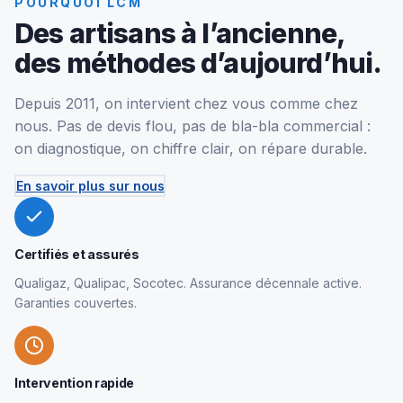
POURQUOI LCM
Des artisans à l’ancienne,
des méthodes d’aujourd’hui.
Depuis 2011, on intervient chez vous comme chez
nous. Pas de devis flou, pas de bla-bla commercial :
on diagnostique, on chiffre clair, on répare durable.
En savoir plus sur nous
Certifiés et assurés
Qualigaz, Qualipac, Socotec. Assurance décennale active.
Garanties couvertes.
Intervention rapide