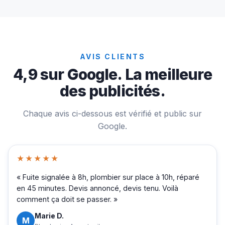
AVIS CLIENTS
4,9 sur Google. La meilleure
des publicités.
Chaque avis ci-dessous est vérifié et public sur
Google.
★★★★★
« Fuite signalée à 8h, plombier sur place à 10h, réparé
en 45 minutes. Devis annoncé, devis tenu. Voilà
comment ça doit se passer. »
Marie D.
M