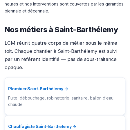
heures et nos interventions sont couvertes par les garanties
biennale et décennale.
Nos métiers à Saint-Barthélemy
LCM réunit quatre corps de métier sous le même
toit. Chaque chantier à Saint-Barthélemy est suivi
par un référent identifié — pas de sous-traitance
opaque.
Plombier Saint-Barthélemy →
Fuite, débouchage, robinetterie, sanitaire, ballon d’eau
chaude.
Chauffagiste Saint-Barthélemy →