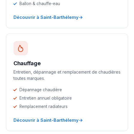
Ballon & chauffe-eau
→
Découvrir à Saint-Barthélemy
Chauffage
Entretien, dépannage et remplacement de chaudières
toutes marques.
Dépannage chaudière
Entretien annuel obligatoire
Remplacement radiateurs
→
Découvrir à Saint-Barthélemy