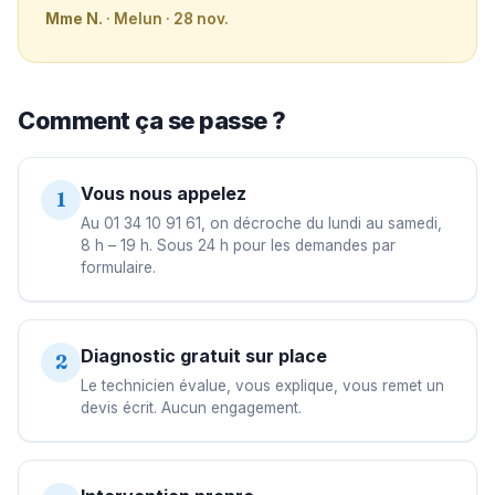
Mme N.
· Melun · 28 nov.
Comment ça se passe ?
Vous nous appelez
1
Au 01 34 10 91 61, on décroche du lundi au samedi,
8 h – 19 h. Sous 24 h pour les demandes par
formulaire.
Diagnostic gratuit sur place
2
Le technicien évalue, vous explique, vous remet un
devis écrit. Aucun engagement.