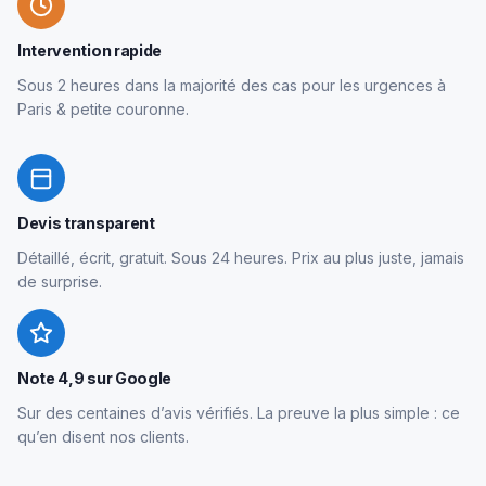
Intervention rapide
Sous 2 heures dans la majorité des cas pour les urgences à
Paris & petite couronne.
Devis transparent
Détaillé, écrit, gratuit. Sous 24 heures. Prix au plus juste, jamais
de surprise.
Note 4,9 sur Google
Sur des centaines d’avis vérifiés. La preuve la plus simple : ce
qu’en disent nos clients.