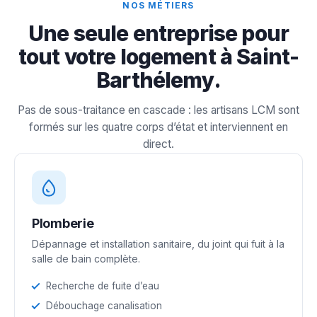
NOS MÉTIERS
Une seule entreprise pour
tout votre logement à Saint-
Barthélemy.
Pas de sous-traitance en cascade : les artisans LCM sont
formés sur les quatre corps d’état et interviennent en
direct.
Plomberie
Dépannage et installation sanitaire, du joint qui fuit à la
salle de bain complète.
Recherche de fuite d’eau
Débouchage canalisation