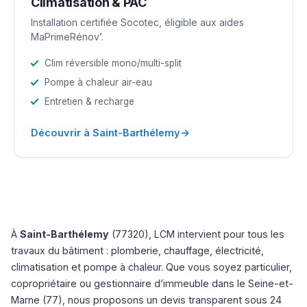
Climatisation & PAC
Installation certifiée Socotec, éligible aux aides
MaPrimeRénov’.
Clim réversible mono/multi-split
Pompe à chaleur air-eau
Entretien & recharge
→
Découvrir à Saint-Barthélemy
À
Saint-Barthélemy
(77320), LCM intervient pour tous les
travaux du bâtiment : plomberie, chauffage, électricité,
climatisation et pompe à chaleur. Que vous soyez particulier,
copropriétaire ou gestionnaire d’immeuble dans le Seine-et-
Marne (77), nous proposons un devis transparent sous 24