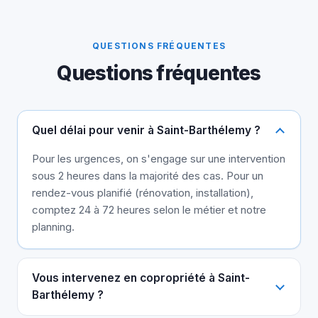
QUESTIONS FRÉQUENTES
Questions fréquentes
Quel délai pour venir à Saint-Barthélemy ?
Pour les urgences, on s'engage sur une intervention
sous 2 heures dans la majorité des cas. Pour un
rendez-vous planifié (rénovation, installation),
comptez 24 à 72 heures selon le métier et notre
planning.
Vous intervenez en copropriété à Saint-
Barthélemy ?