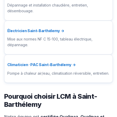
Dépannage et installation chaudière, entretien,
désembouage.
Électricien Saint-Barthélemy →
Mise aux normes NF C 15-100, tableau électrique,
dépannage.
Climaticien · PAC Saint-Barthélemy →
Pompe à chaleur air/eau, climatisation réversible, entretien.
Pourquoi choisir LCM à Saint-
Barthélemy
Notre équipe est
certifiée Qualigaz, Qualipac et