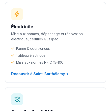
Électricité
Mise aux normes, dépannage et rénovation
électrique, certifiés Qualipac.
Panne & court-circuit
Tableau électrique
Mise aux normes NF C 15-100
→
Découvrir à Saint-Barthélemy