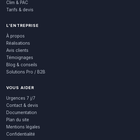
Clim & PAC
Tarifs & devis
L’ENTREPRISE
À propos
Réalisations
Avis clients
Témoignages
Blog & conseils
Solutions Pro / B2B
VOUS AIDER
Urgences 7 j/7
Contact & devis
Documentation
Plan du site
Mentions légales
Confidentialité