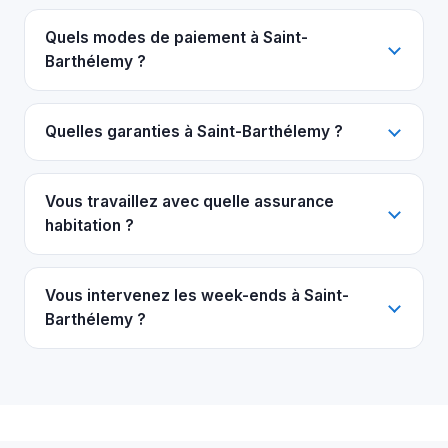
Quels modes de paiement à Saint-
Barthélemy ?
Quelles garanties à Saint-Barthélemy ?
Vous travaillez avec quelle assurance
habitation ?
Vous intervenez les week-ends à Saint-
Barthélemy ?