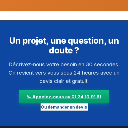
Un projet, une question, un
doute ?
Décrivez-nous votre besoin en 30 secondes.
On revient vers vous sous 24 heures avec un
devis clair et gratuit.
📞 Appelez-nous au 01 34 10 91 61
Ou demander un devis