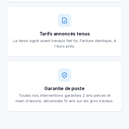
Tarifs annoncés tenus
Le devis signé avant travaux fait foi. Facture identique, à
l'euro près.
Garantie de poste
Toutes nos interventions garanties 2 ans pièces et
main-d'œuvre, décennale 10 ans sur les gros travaux.