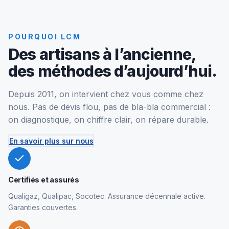
POURQUOI LCM
Des artisans à l’ancienne,
des méthodes d’aujourd’hui.
Depuis 2011, on intervient chez vous comme chez
nous. Pas de devis flou, pas de bla-bla commercial :
on diagnostique, on chiffre clair, on répare durable.
En savoir plus sur nous
Certifiés et assurés
Qualigaz, Qualipac, Socotec. Assurance décennale active.
Garanties couvertes.