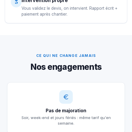
Intervention propre
3
Vous validez le devis, on intervient. Rapport écrit +
paiement après chantier.
CE QUI NE CHANGE JAMAIS
Nos engagements
Pas de majoration
Soir, week-end et jours fériés : même tarif qu'en
semaine.