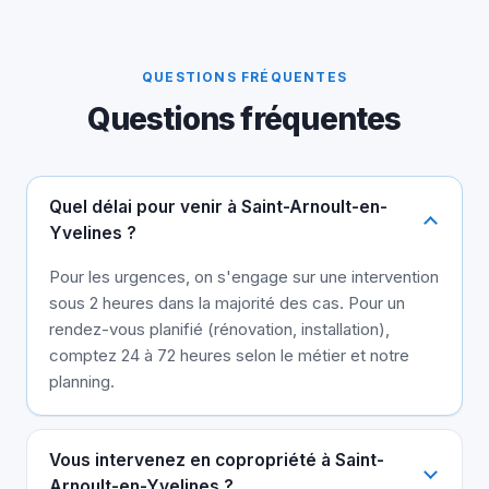
QUESTIONS FRÉQUENTES
Questions fréquentes
Quel délai pour venir à Saint-Arnoult-en-
Yvelines ?
Pour les urgences, on s'engage sur une intervention
sous 2 heures dans la majorité des cas. Pour un
rendez-vous planifié (rénovation, installation),
comptez 24 à 72 heures selon le métier et notre
planning.
Vous intervenez en copropriété à Saint-
Arnoult-en-Yvelines ?