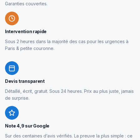
Garanties couvertes.
Intervention rapide
Sous 2 heures dans la majorité des cas pour les urgences à
Paris & petite couronne.
Devis transparent
Détaillé, écrit, gratuit. Sous 24 heures. Prix au plus juste, jamais
de surprise.
Note 4,9 sur Google
Sur des centaines d’avis vérifiés. La preuve la plus simple : ce