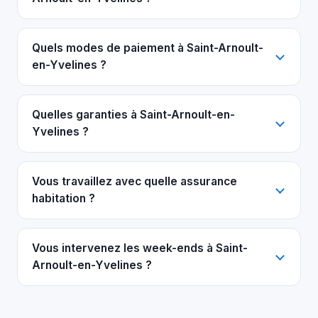
Quels modes de paiement à Saint-Arnoult-
en-Yvelines ?
Quelles garanties à Saint-Arnoult-en-
Yvelines ?
Vous travaillez avec quelle assurance
habitation ?
Vous intervenez les week-ends à Saint-
Arnoult-en-Yvelines ?