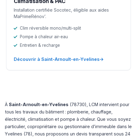
Climatisation & PAC
Installation certifiée Socotec, éligible aux aides
MaPrimeRénov’.
Clim réversible mono/multi-split
Pompe à chaleur air-eau
Entretien & recharge
→
Découvrir à Saint-Arnoult-en-Yvelines
À
Saint-Arnoult-en-Yvelines
(78730), LCM intervient pour
tous les travaux du bâtiment : plomberie, chauffage,
électricité, climatisation et pompe à chaleur. Que vous soyez
particulier, copropriétaire ou gestionnaire d’immeuble dans le
Yvelines (78), nous proposons un devis transparent sous 24