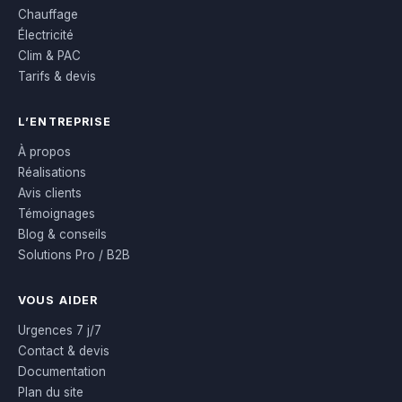
Chauffage
Électricité
Clim & PAC
Tarifs & devis
L’ENTREPRISE
À propos
Réalisations
Avis clients
Témoignages
Blog & conseils
Solutions Pro / B2B
VOUS AIDER
Urgences 7 j/7
Contact & devis
Documentation
Plan du site