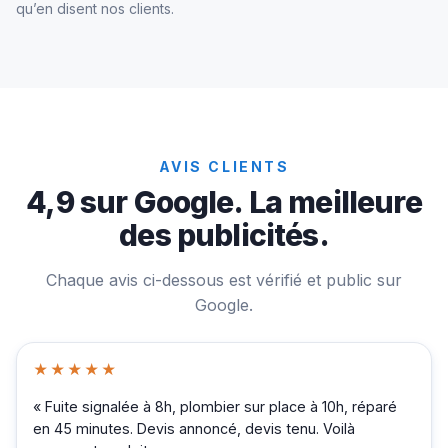
qu’en disent nos clients.
AVIS CLIENTS
4,9 sur Google. La meilleure
des publicités.
Chaque avis ci-dessous est vérifié et public sur
Google.
★★★★★
« Fuite signalée à 8h, plombier sur place à 10h, réparé
en 45 minutes. Devis annoncé, devis tenu. Voilà