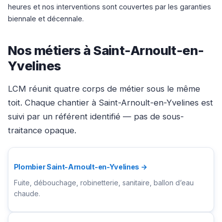
heures et nos interventions sont couvertes par les garanties
biennale et décennale.
Nos métiers à Saint-Arnoult-en-
Yvelines
LCM réunit quatre corps de métier sous le même
toit. Chaque chantier à Saint-Arnoult-en-Yvelines est
suivi par un référent identifié — pas de sous-
traitance opaque.
Plombier Saint-Arnoult-en-Yvelines →
Fuite, débouchage, robinetterie, sanitaire, ballon d’eau
chaude.