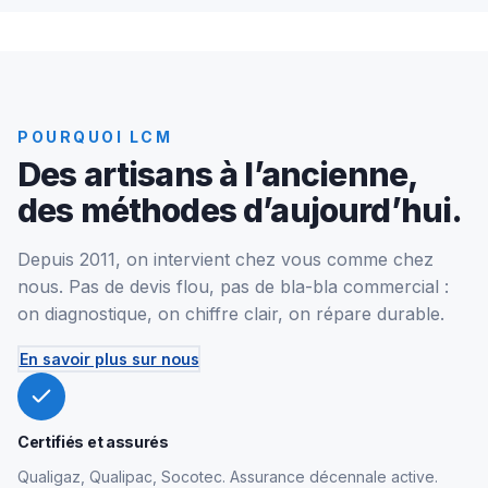
POURQUOI LCM
Des artisans à l’ancienne,
des méthodes d’aujourd’hui.
Depuis 2011, on intervient chez vous comme chez
nous. Pas de devis flou, pas de bla-bla commercial :
on diagnostique, on chiffre clair, on répare durable.
En savoir plus sur nous
Certifiés et assurés
Qualigaz, Qualipac, Socotec. Assurance décennale active.