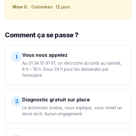
Mme G.
· Colombes · 12 janv.
Comment ça se passe ?
Vous nous appelez
1
Au 01 34 10 91 61, on décroche du lundi au samedi,
8 h – 19 h. Sous 24 h pour les demandes par
formulaire.
Diagnostic gratuit sur place
2
Le technicien évalue, vous explique, vous remet un
devis écrit. Aucun engagement.