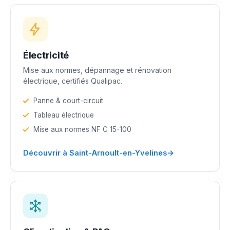
Électricité
Mise aux normes, dépannage et rénovation
électrique, certifiés Qualipac.
Panne & court-circuit
Tableau électrique
Mise aux normes NF C 15-100
→
Découvrir à Saint-Arnoult-en-Yvelines