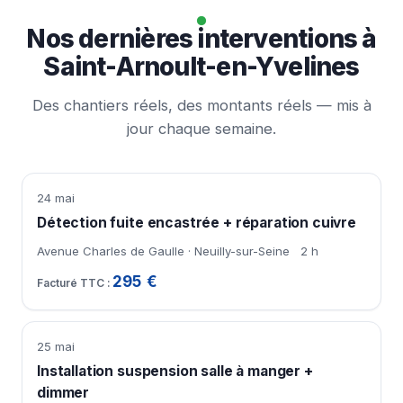
Nos dernières interventions à
Saint-Arnoult-en-Yvelines
Des chantiers réels, des montants réels — mis à
jour chaque semaine.
24 mai
Détection fuite encastrée + réparation cuivre
Avenue Charles de Gaulle · Neuilly-sur-Seine
2 h
295 €
25 mai
Installation suspension salle à manger +
dimmer