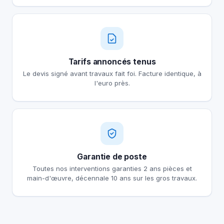
Tarifs annoncés tenus
Le devis signé avant travaux fait foi. Facture identique, à
l'euro près.
Garantie de poste
Toutes nos interventions garanties 2 ans pièces et
main-d'œuvre, décennale 10 ans sur les gros travaux.