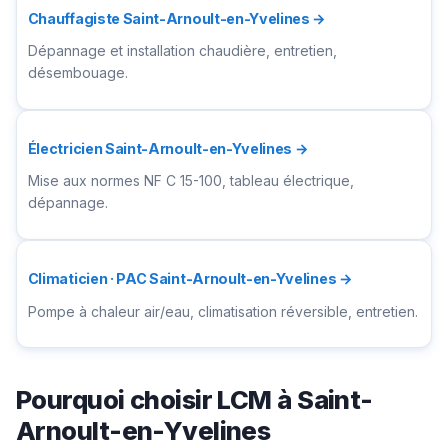
Chauffagiste Saint-Arnoult-en-Yvelines →
Dépannage et installation chaudière, entretien,
désembouage.
Électricien Saint-Arnoult-en-Yvelines →
Mise aux normes NF C 15-100, tableau électrique,
dépannage.
Climaticien · PAC Saint-Arnoult-en-Yvelines →
Pompe à chaleur air/eau, climatisation réversible, entretien.
Pourquoi choisir LCM à Saint-
Arnoult-en-Yvelines