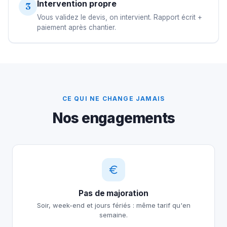
Intervention propre
3
Vous validez le devis, on intervient. Rapport écrit +
paiement après chantier.
CE QUI NE CHANGE JAMAIS
Nos engagements
Pas de majoration
Soir, week-end et jours fériés : même tarif qu'en
semaine.