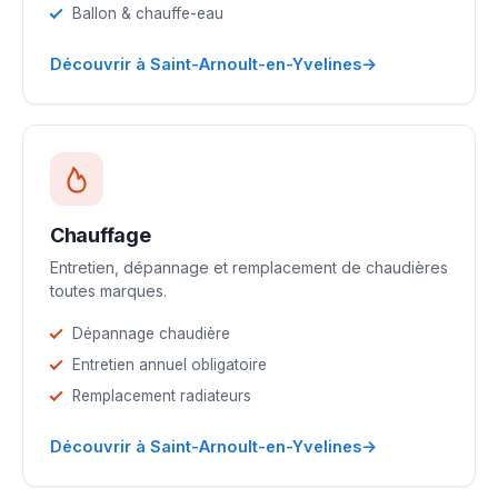
Ballon & chauffe-eau
→
Découvrir à Saint-Arnoult-en-Yvelines
Chauffage
Entretien, dépannage et remplacement de chaudières
toutes marques.
Dépannage chaudière
Entretien annuel obligatoire
Remplacement radiateurs
→
Découvrir à Saint-Arnoult-en-Yvelines