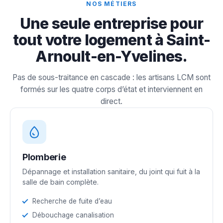
NOS MÉTIERS
Une seule entreprise pour
tout votre logement à Saint-
Arnoult-en-Yvelines.
Pas de sous-traitance en cascade : les artisans LCM sont
formés sur les quatre corps d’état et interviennent en
direct.
Plomberie
Dépannage et installation sanitaire, du joint qui fuit à la
salle de bain complète.
Recherche de fuite d’eau
Débouchage canalisation