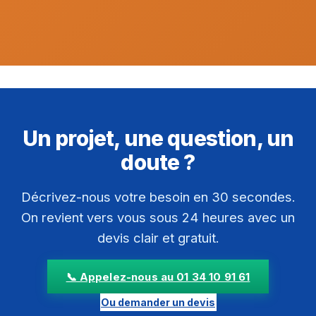
Un projet, une question, un
doute ?
Décrivez-nous votre besoin en 30 secondes.
On revient vers vous sous 24 heures avec un
devis clair et gratuit.
📞 Appelez-nous au 01 34 10 91 61
Ou demander un devis