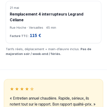
21 mai
Remplacement 4 interrupteurs Legrand
Céliane
Rue Hoche · Versailles
45 min
115 €
Tarifs réels, déplacement + main-d’œuvre inclus.
Pas de
majoration soir / week-end / fériés.
★★★★☆
« Entretien annuel chaudière. Rapide, sérieux, ils
notent tout sur le rapport. Bon rapport qualité-prix. »