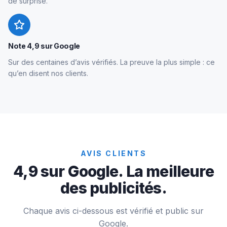
de surprise.
Note 4,9 sur Google
Sur des centaines d’avis vérifiés. La preuve la plus simple : ce
qu’en disent nos clients.
AVIS CLIENTS
4,9 sur Google. La meilleure
des publicités.
Chaque avis ci-dessous est vérifié et public sur
Google.