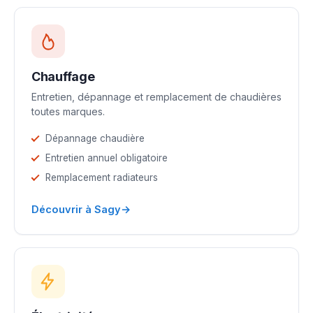
Chauffage
Entretien, dépannage et remplacement de chaudières
toutes marques.
Dépannage chaudière
Entretien annuel obligatoire
Remplacement radiateurs
→
Découvrir à Sagy