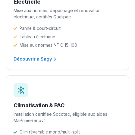
Électricité
Mise aux normes, dépannage et rénovation
électrique, certifiés Qualipac.
Panne & court-circuit
Tableau électrique
Mise aux normes NF C 15-100
→
Découvrir à Sagy
Climatisation & PAC
Installation certifiée Socotec, éligible aux aides
MaPrimeRénov’.
Clim réversible mono/multi-split