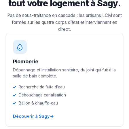
tout votre logement à Sagy.
Pas de sous-traitance en cascade : les artisans LCM sont
formés sur les quatre corps d’état et interviennent en
direct.
Plomberie
Dépannage et installation sanitaire, du joint qui fuit à la
salle de bain complète.
Recherche de fuite d’eau
Débouchage canalisation
Ballon & chauffe-eau
→
Découvrir à Sagy