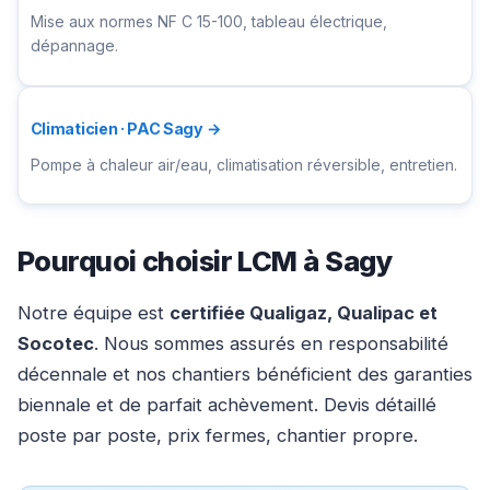
Mise aux normes NF C 15-100, tableau électrique,
dépannage.
Climaticien · PAC Sagy →
Pompe à chaleur air/eau, climatisation réversible, entretien.
Pourquoi choisir LCM à Sagy
Notre équipe est
certifiée Qualigaz, Qualipac et
Socotec
. Nous sommes assurés en responsabilité
décennale et nos chantiers bénéficient des garanties
biennale et de parfait achèvement. Devis détaillé
poste par poste, prix fermes, chantier propre.