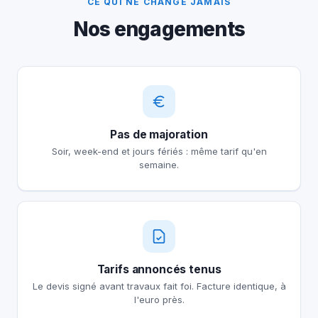
CE QUI NE CHANGE JAMAIS
Nos engagements
Pas de majoration
Soir, week-end et jours fériés : même tarif qu'en
semaine.
Tarifs annoncés tenus
Le devis signé avant travaux fait foi. Facture identique, à
l'euro près.