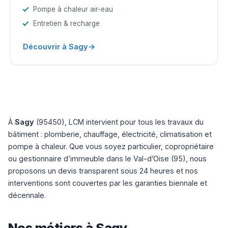
Pompe à chaleur air-eau
Entretien & recharge
→
Découvrir à Sagy
À
Sagy
(95450), LCM intervient pour tous les travaux du
bâtiment : plomberie, chauffage, électricité, climatisation et
pompe à chaleur. Que vous soyez particulier, copropriétaire
ou gestionnaire d’immeuble dans le Val-d’Oise (95), nous
proposons un devis transparent sous 24 heures et nos
interventions sont couvertes par les garanties biennale et
décennale.
Nos métiers à Sagy