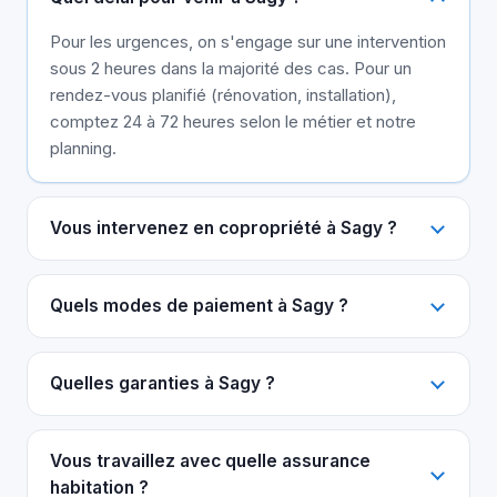
Pour les urgences, on s'engage sur une intervention
sous 2 heures dans la majorité des cas. Pour un
rendez-vous planifié (rénovation, installation),
comptez 24 à 72 heures selon le métier et notre
planning.
Vous intervenez en copropriété à Sagy ?
Quels modes de paiement à Sagy ?
Quelles garanties à Sagy ?
Vous travaillez avec quelle assurance
habitation ?