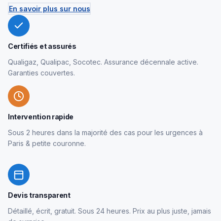
En savoir plus sur nous
Certifiés et assurés
Qualigaz, Qualipac, Socotec. Assurance décennale active.
Garanties couvertes.
Intervention rapide
Sous 2 heures dans la majorité des cas pour les urgences à
Paris & petite couronne.
Devis transparent
Détaillé, écrit, gratuit. Sous 24 heures. Prix au plus juste, jamais