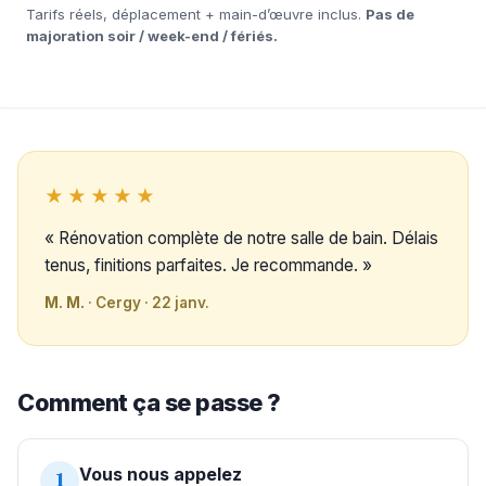
Tarifs réels, déplacement + main-d’œuvre inclus.
Pas de
majoration soir / week-end / fériés.
★★★★★
« Rénovation complète de notre salle de bain. Délais
tenus, finitions parfaites. Je recommande. »
M. M.
· Cergy · 22 janv.
Comment ça se passe ?
Vous nous appelez
1