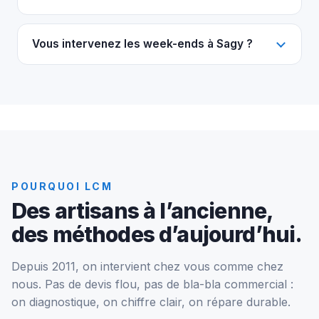
Vous intervenez les week-ends à Sagy ?
POURQUOI LCM
Des artisans à l’ancienne,
des méthodes d’aujourd’hui.
Depuis 2011, on intervient chez vous comme chez
nous. Pas de devis flou, pas de bla-bla commercial :
on diagnostique, on chiffre clair, on répare durable.