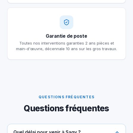
Garantie de poste
Toutes nos interventions garanties 2 ans pièces et
main-d'œuvre, décennale 10 ans sur les gros travaux.
QUESTIONS FRÉQUENTES
Questions fréquentes
Quel délai pour venir à Sagy ?