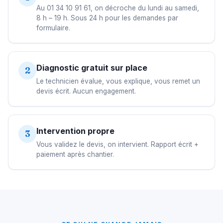
Au 01 34 10 91 61, on décroche du lundi au samedi,
8 h – 19 h. Sous 24 h pour les demandes par
formulaire.
Diagnostic gratuit sur place
2
Le technicien évalue, vous explique, vous remet un
devis écrit. Aucun engagement.
Intervention propre
3
Vous validez le devis, on intervient. Rapport écrit +
paiement après chantier.