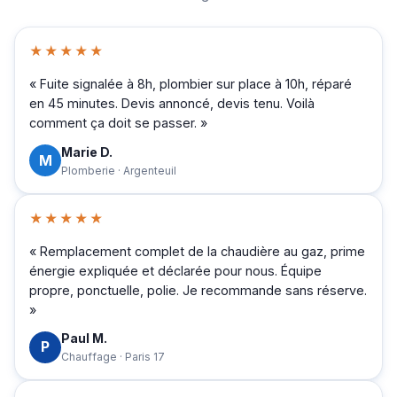
★★★★★
« Fuite signalée à 8h, plombier sur place à 10h, réparé
en 45 minutes. Devis annoncé, devis tenu. Voilà
comment ça doit se passer. »
Marie D.
M
Plomberie · Argenteuil
★★★★★
« Remplacement complet de la chaudière au gaz, prime
énergie expliquée et déclarée pour nous. Équipe
propre, ponctuelle, polie. Je recommande sans réserve.
»
Paul M.
P
Chauffage · Paris 17