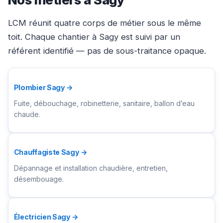
LCM réunit quatre corps de métier sous le même
toit. Chaque chantier à Sagy est suivi par un
référent identifié — pas de sous-traitance opaque.
Plombier Sagy →
Fuite, débouchage, robinetterie, sanitaire, ballon d’eau
chaude.
Chauffagiste Sagy →
Dépannage et installation chaudière, entretien,
désembouage.
Électricien Sagy →