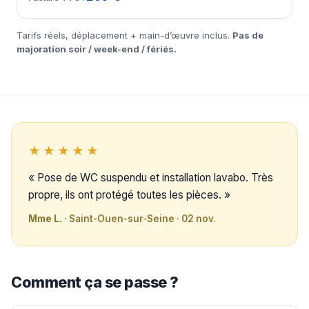
Tarifs réels, déplacement + main-d’œuvre inclus.
Pas de
majoration soir / week-end / fériés.
★★★★★
« Pose de WC suspendu et installation lavabo. Très
propre, ils ont protégé toutes les pièces. »
Mme L.
· Saint-Ouen-sur-Seine · 02 nov.
Comment ça se passe ?