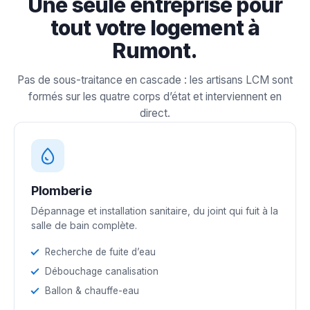
Une seule entreprise pour
tout votre logement à
Rumont.
Pas de sous-traitance en cascade : les artisans LCM sont
formés sur les quatre corps d’état et interviennent en
direct.
Plomberie
Dépannage et installation sanitaire, du joint qui fuit à la
salle de bain complète.
Recherche de fuite d’eau
Débouchage canalisation
Ballon & chauffe-eau