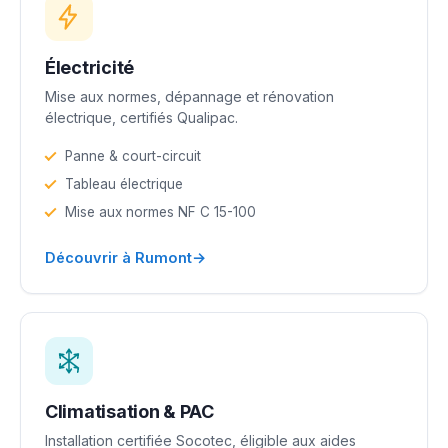
Électricité
Mise aux normes, dépannage et rénovation
électrique, certifiés Qualipac.
Panne & court-circuit
Tableau électrique
Mise aux normes NF C 15-100
→
Découvrir à Rumont
Climatisation & PAC
Installation certifiée Socotec, éligible aux aides