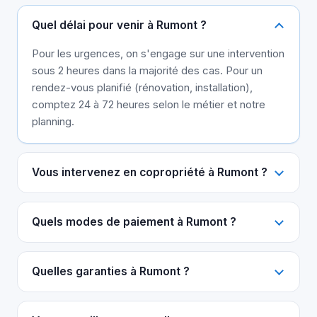
Quel délai pour venir à Rumont ?
Pour les urgences, on s'engage sur une intervention
sous 2 heures dans la majorité des cas. Pour un
rendez-vous planifié (rénovation, installation),
comptez 24 à 72 heures selon le métier et notre
planning.
Vous intervenez en copropriété à Rumont ?
Quels modes de paiement à Rumont ?
Quelles garanties à Rumont ?