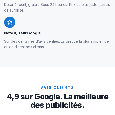
Détaillé, écrit, gratuit. Sous 24 heures. Prix au plus juste, jamais
de surprise.
Note 4,9 sur Google
Sur des centaines d’avis vérifiés. La preuve la plus simple : ce
qu’en disent nos clients.
AVIS CLIENTS
4,9 sur Google. La meilleure
des publicités.