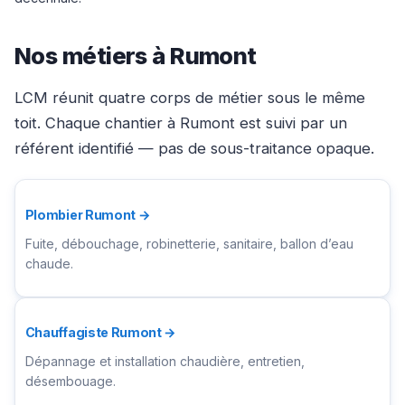
Nos métiers à Rumont
LCM réunit quatre corps de métier sous le même
toit. Chaque chantier à Rumont est suivi par un
référent identifié — pas de sous-traitance opaque.
Plombier Rumont →
Fuite, débouchage, robinetterie, sanitaire, ballon d’eau
chaude.
Chauffagiste Rumont →
Dépannage et installation chaudière, entretien,
désembouage.