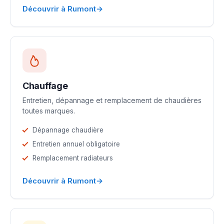
→
Découvrir à Rumont
Chauffage
Entretien, dépannage et remplacement de chaudières
toutes marques.
Dépannage chaudière
Entretien annuel obligatoire
Remplacement radiateurs
→
Découvrir à Rumont