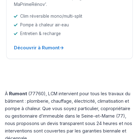
MaPrimeRénov’.
Clim réversible mono/multi-split
Pompe à chaleur air-eau
Entretien & recharge
→
Découvrir à Rumont
À
Rumont
(77760), LCM intervient pour tous les travaux du
bâtiment : plomberie, chauffage, électricité, climatisation et
pompe à chaleur. Que vous soyez particulier, copropriétaire
ou gestionnaire d’immeuble dans le Seine-et-Marne (77),
nous proposons un devis transparent sous 24 heures et nos
interventions sont couvertes par les garanties biennale et
décennale.