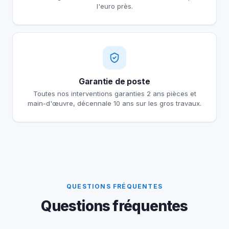
l'euro près.
Garantie de poste
Toutes nos interventions garanties 2 ans pièces et
main-d'œuvre, décennale 10 ans sur les gros travaux.
QUESTIONS FRÉQUENTES
Questions fréquentes