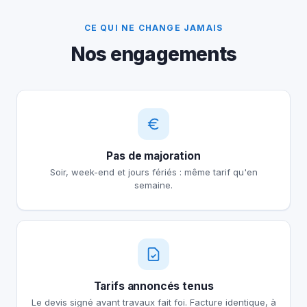
CE QUI NE CHANGE JAMAIS
Nos engagements
Pas de majoration
Soir, week-end et jours fériés : même tarif qu'en
semaine.
Tarifs annoncés tenus
Le devis signé avant travaux fait foi. Facture identique, à