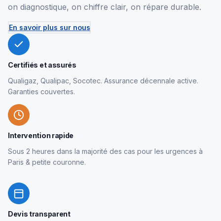
on diagnostique, on chiffre clair, on répare durable.
En savoir plus sur nous
Certifiés et assurés
Qualigaz, Qualipac, Socotec. Assurance décennale active.
Garanties couvertes.
Intervention rapide
Sous 2 heures dans la majorité des cas pour les urgences à
Paris & petite couronne.
Devis transparent