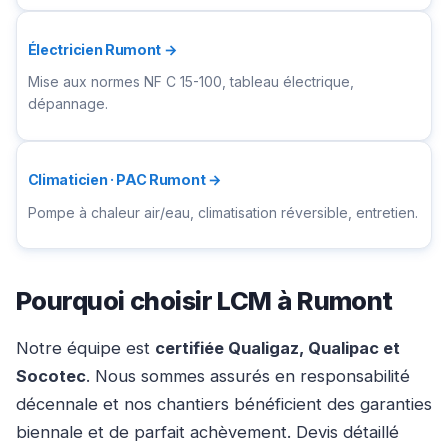
Électricien Rumont →
Mise aux normes NF C 15-100, tableau électrique,
dépannage.
Climaticien · PAC Rumont →
Pompe à chaleur air/eau, climatisation réversible, entretien.
Pourquoi choisir LCM à Rumont
Notre équipe est
certifiée Qualigaz, Qualipac et
Socotec
. Nous sommes assurés en responsabilité
décennale et nos chantiers bénéficient des garanties
biennale et de parfait achèvement. Devis détaillé