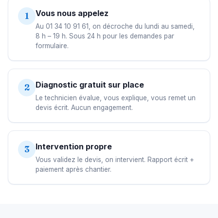
Vous nous appelez
1
Au 01 34 10 91 61, on décroche du lundi au samedi,
8 h – 19 h. Sous 24 h pour les demandes par
formulaire.
Diagnostic gratuit sur place
2
Le technicien évalue, vous explique, vous remet un
devis écrit. Aucun engagement.
Intervention propre
3
Vous validez le devis, on intervient. Rapport écrit +
paiement après chantier.