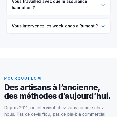
Vous travaillez avec quelle assurance
habitation ?
Vous intervenez les week-ends à Rumont ?
POURQUOI LCM
Des artisans à l’ancienne,
des méthodes d’aujourd’hui.
Depuis 2011, on intervient chez vous comme chez
nous. Pas de devis flou, pas de bla-bla commercial :