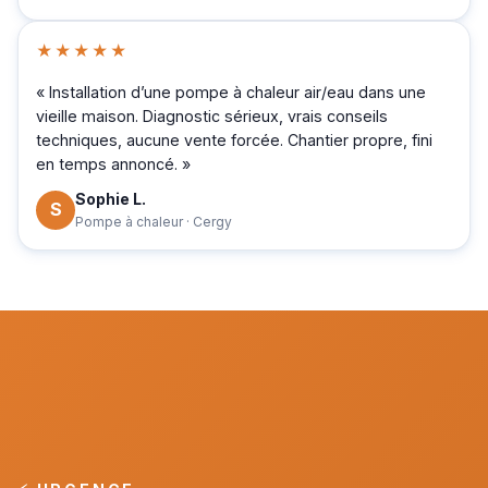
★★★★★
« Installation d’une pompe à chaleur air/eau dans une
vieille maison. Diagnostic sérieux, vrais conseils
techniques, aucune vente forcée. Chantier propre, fini
en temps annoncé. »
Sophie L.
S
Pompe à chaleur · Cergy