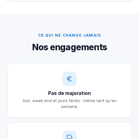
CE QUI NE CHANGE JAMAIS
Nos engagements
Pas de majoration
Soir, week-end et jours fériés : même tarif qu'en
semaine.