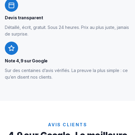
Devis transparent
Détaillé, écrit, gratuit. Sous 24 heures. Prix au plus juste, jamais
de surprise.
Note 4,9 sur Google
Sur des centaines d’avis vérifiés. La preuve la plus simple : ce
qu’en disent nos clients.
AVIS CLIENTS