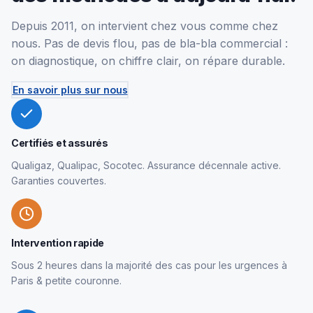
Depuis 2011, on intervient chez vous comme chez
nous. Pas de devis flou, pas de bla-bla commercial :
on diagnostique, on chiffre clair, on répare durable.
En savoir plus sur nous
Certifiés et assurés
Qualigaz, Qualipac, Socotec. Assurance décennale active.
Garanties couvertes.
Intervention rapide
Sous 2 heures dans la majorité des cas pour les urgences à
Paris & petite couronne.