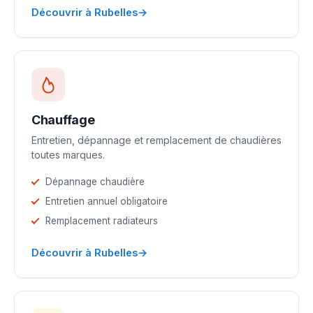
→
Découvrir à Rubelles
Chauffage
Entretien, dépannage et remplacement de chaudières
toutes marques.
Dépannage chaudière
Entretien annuel obligatoire
Remplacement radiateurs
→
Découvrir à Rubelles