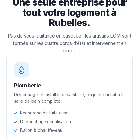
Une seule entreprise pour
tout votre logement à
Rubelles.
Pas de sous-traitance en cascade : les artisans LCM sont
formés sur les quatre corps d’état et interviennent en
direct.
Plomberie
Dépannage et installation sanitaire, du joint qui fuit à la
salle de bain complète.
Recherche de fuite d’eau
Débouchage canalisation
Ballon & chauffe-eau