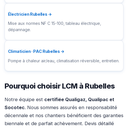
Électricien Rubelles →
Mise aux normes NF C 15-100, tableau électrique,
dépannage.
Climaticien · PAC Rubelles →
Pompe à chaleur air/eau, climatisation réversible, entretien.
Pourquoi choisir LCM à Rubelles
Notre équipe est
certifiée Qualigaz, Qualipac et
Socotec
. Nous sommes assurés en responsabilité
décennale et nos chantiers bénéficient des garanties
biennale et de parfait achèvement. Devis détaillé