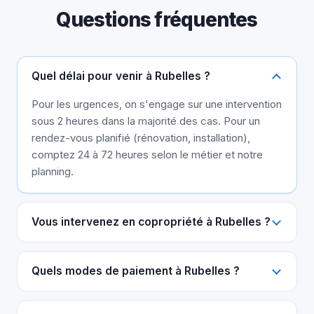
Questions fréquentes
Quel délai pour venir à Rubelles ?
Pour les urgences, on s'engage sur une intervention
sous 2 heures dans la majorité des cas. Pour un
rendez-vous planifié (rénovation, installation),
comptez 24 à 72 heures selon le métier et notre
planning.
Vous intervenez en copropriété à Rubelles ?
Quels modes de paiement à Rubelles ?