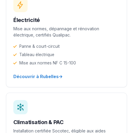
Électricité
Mise aux normes, dépannage et rénovation
électrique, certifiés Qualipac.
Panne & court-circuit
Tableau électrique
Mise aux normes NF C 15-100
→
Découvrir à Rubelles
Climatisation & PAC
Installation certifiée Socotec, éligible aux aides