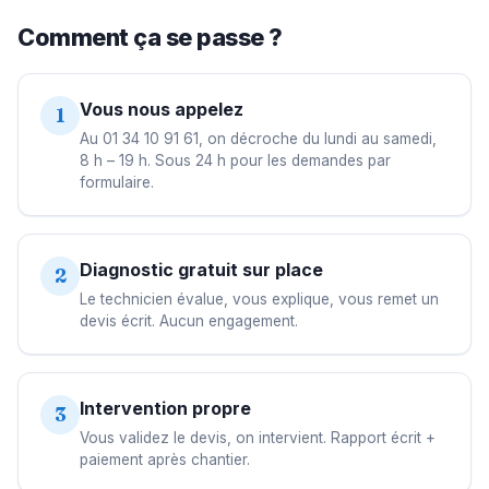
Comment ça se passe ?
Vous nous appelez
1
Au 01 34 10 91 61, on décroche du lundi au samedi,
8 h – 19 h. Sous 24 h pour les demandes par
formulaire.
Diagnostic gratuit sur place
2
Le technicien évalue, vous explique, vous remet un
devis écrit. Aucun engagement.
Intervention propre
3
Vous validez le devis, on intervient. Rapport écrit +
paiement après chantier.