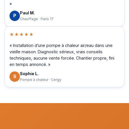
»
Paul M.
P
Chauffage · Paris 17
★★★★★
« Installation d’une pompe à chaleur air/eau dans une
vieille maison. Diagnostic sérieux, vrais conseils
techniques, aucune vente forcée. Chantier propre, fini
en temps annoncé. »
Sophie L.
S
Pompe à chaleur · Cergy