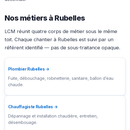
Nos métiers à Rubelles
LCM réunit quatre corps de métier sous le même
toit. Chaque chantier à Rubelles est suivi par un
référent identifié — pas de sous-traitance opaque.
Plombier Rubelles →
Fuite, débouchage, robinetterie, sanitaire, ballon d’eau
chaude.
Chauffagiste Rubelles →
Dépannage et installation chaudière, entretien,
désembouage.