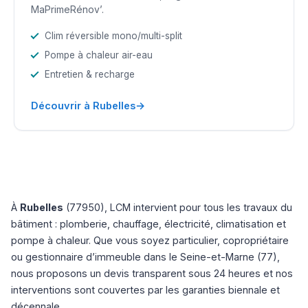
MaPrimeRénov’.
Clim réversible mono/multi-split
Pompe à chaleur air-eau
Entretien & recharge
→
Découvrir à Rubelles
À
Rubelles
(77950), LCM intervient pour tous les travaux du
bâtiment : plomberie, chauffage, électricité, climatisation et
pompe à chaleur. Que vous soyez particulier, copropriétaire
ou gestionnaire d’immeuble dans le Seine-et-Marne (77),
nous proposons un devis transparent sous 24 heures et nos
interventions sont couvertes par les garanties biennale et
décennale.