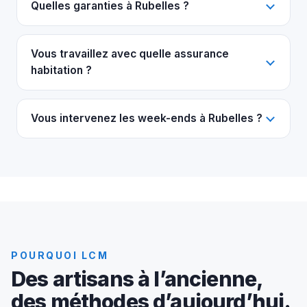
Quelles garanties à Rubelles ?
Vous travaillez avec quelle assurance
habitation ?
Vous intervenez les week-ends à Rubelles ?
POURQUOI LCM
Des artisans à l’ancienne,
des méthodes d’aujourd’hui.