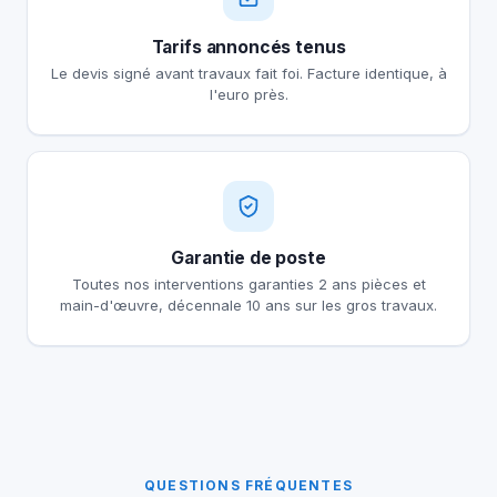
Tarifs annoncés tenus
Le devis signé avant travaux fait foi. Facture identique, à
l'euro près.
Garantie de poste
Toutes nos interventions garanties 2 ans pièces et
main-d'œuvre, décennale 10 ans sur les gros travaux.
QUESTIONS FRÉQUENTES