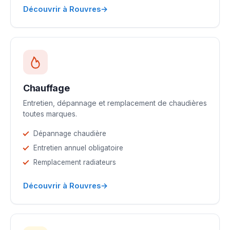
→
Découvrir à Rouvres
Chauffage
Entretien, dépannage et remplacement de chaudières
toutes marques.
Dépannage chaudière
Entretien annuel obligatoire
Remplacement radiateurs
→
Découvrir à Rouvres