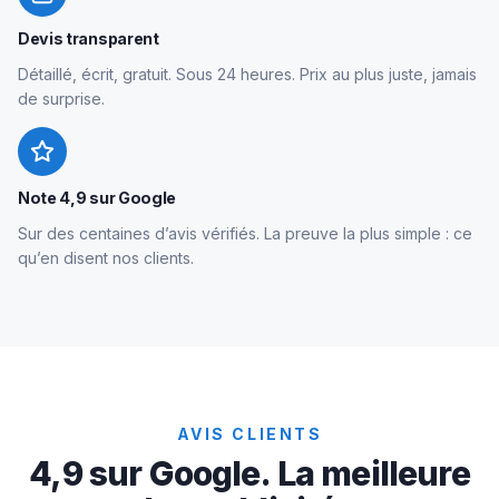
Devis transparent
Détaillé, écrit, gratuit. Sous 24 heures. Prix au plus juste, jamais
de surprise.
Note 4,9 sur Google
Sur des centaines d’avis vérifiés. La preuve la plus simple : ce
qu’en disent nos clients.
AVIS CLIENTS
4,9 sur Google. La meilleure