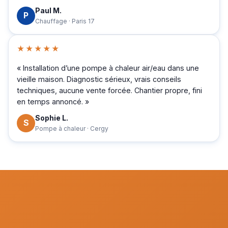
Paul M.
P
Chauffage · Paris 17
★★★★★
« Installation d’une pompe à chaleur air/eau dans une
vieille maison. Diagnostic sérieux, vrais conseils
techniques, aucune vente forcée. Chantier propre, fini
en temps annoncé. »
Sophie L.
S
Pompe à chaleur · Cergy