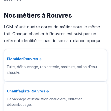
Nos métiers à Rouvres
LCM réunit quatre corps de métier sous le même
toit. Chaque chantier à Rouvres est suivi par un
référent identifié — pas de sous-traitance opaque.
Plombier Rouvres →
Fuite, débouchage, robinetterie, sanitaire, ballon d’eau
chaude.
Chauffagiste Rouvres →
Dépannage et installation chaudière, entretien,
désembouage.