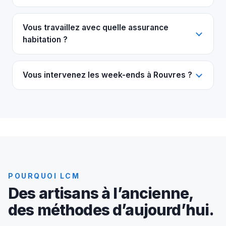
Vous travaillez avec quelle assurance
habitation ?
Vous intervenez les week-ends à Rouvres ?
POURQUOI LCM
Des artisans à l’ancienne,
des méthodes d’aujourd’hui.