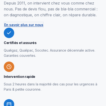
Depuis 2011, on intervient chez vous comme chez
nous. Pas de devis flou, pas de bla-bla commercial :
on diagnostique, on chiffre clair, on répare durable.
En savoir plus sur nous
Certifiés et assurés
Qualigaz, Qualipac, Socotec. Assurance décennale active.
Garanties couvertes.
Intervention rapide
Sous 2 heures dans la majorité des cas pour les urgences à
Paris & petite couronne.