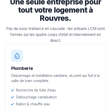
Une seule entreprise pour
tout votre logement à
Rouvres.
Pas de sous-traitance en cascade : les artisans LCM sont
formés sur les quatre corps d’état et interviennent en
direct.
Plomberie
Dépannage et installation sanitaire, du joint qui fuit à la
salle de bain complète.
Recherche de fuite d’eau
Débouchage canalisation
Ballon & chauffe-eau