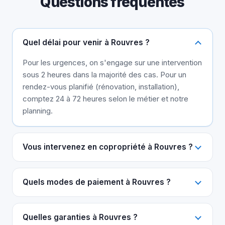
Questions fréquentes
Quel délai pour venir à Rouvres ?
Pour les urgences, on s'engage sur une intervention
sous 2 heures dans la majorité des cas. Pour un
rendez-vous planifié (rénovation, installation),
comptez 24 à 72 heures selon le métier et notre
planning.
Vous intervenez en copropriété à Rouvres ?
Quels modes de paiement à Rouvres ?
Quelles garanties à Rouvres ?