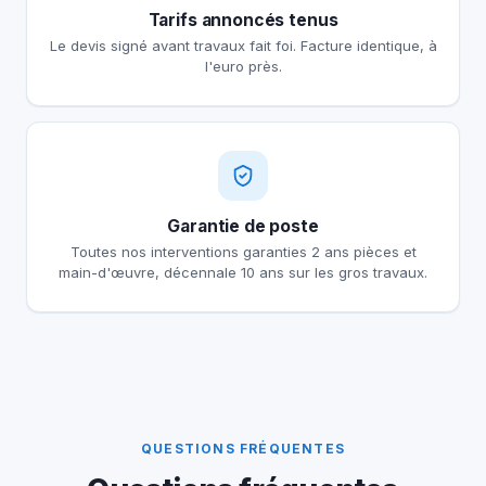
Tarifs annoncés tenus
Le devis signé avant travaux fait foi. Facture identique, à
l'euro près.
Garantie de poste
Toutes nos interventions garanties 2 ans pièces et
main-d'œuvre, décennale 10 ans sur les gros travaux.
QUESTIONS FRÉQUENTES