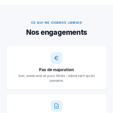
CE QUI NE CHANGE JAMAIS
Nos engagements
Pas de majoration
Soir, week-end et jours fériés : même tarif qu'en
semaine.