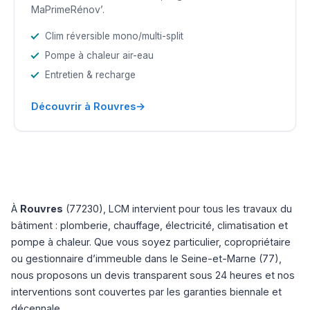
MaPrimeRénov’.
Clim réversible mono/multi-split
Pompe à chaleur air-eau
Entretien & recharge
→
Découvrir à Rouvres
À
Rouvres
(77230), LCM intervient pour tous les travaux du
bâtiment : plomberie, chauffage, électricité, climatisation et
pompe à chaleur. Que vous soyez particulier, copropriétaire
ou gestionnaire d’immeuble dans le Seine-et-Marne (77),
nous proposons un devis transparent sous 24 heures et nos
interventions sont couvertes par les garanties biennale et
décennale.