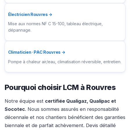
Électricien Rouvres →
Mise aux normes NF C 15-100, tableau électrique,
dépannage.
Climaticien · PAC Rouvres →
Pompe à chaleur air/eau, climatisation réversible, entretien.
Pourquoi choisir LCM à Rouvres
Notre équipe est
certifiée Qualigaz, Qualipac et
Socotec
. Nous sommes assurés en responsabilité
décennale et nos chantiers bénéficient des garanties
biennale et de parfait achèvement. Devis détaillé