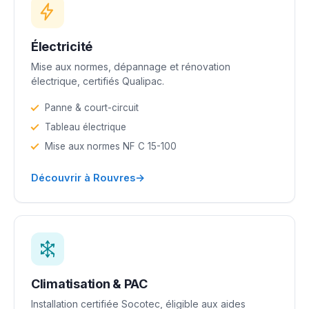
Électricité
Mise aux normes, dépannage et rénovation
électrique, certifiés Qualipac.
Panne & court-circuit
Tableau électrique
Mise aux normes NF C 15-100
→
Découvrir à Rouvres
Climatisation & PAC
Installation certifiée Socotec, éligible aux aides