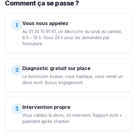
Comment ça se passe ?
Vous nous appelez
1
Au 01 34 10 91 61, on décroche du lundi au samedi,
8 h – 19 h. Sous 24 h pour les demandes par
formulaire.
Diagnostic gratuit sur place
2
Le technicien évalue, vous explique, vous remet un
devis écrit. Aucun engagement.
Intervention propre
3
Vous validez le devis, on intervient. Rapport écrit +
paiement après chantier.