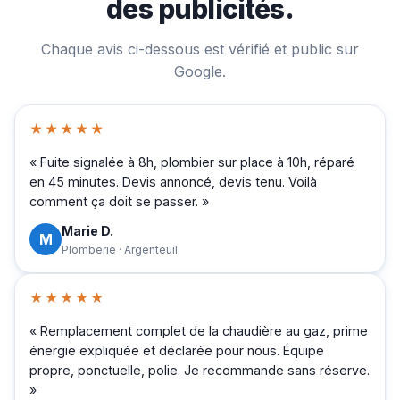
des publicités.
Chaque avis ci-dessous est vérifié et public sur
Google.
★★★★★
« Fuite signalée à 8h, plombier sur place à 10h, réparé
en 45 minutes. Devis annoncé, devis tenu. Voilà
comment ça doit se passer. »
Marie D.
M
Plomberie · Argenteuil
★★★★★
« Remplacement complet de la chaudière au gaz, prime
énergie expliquée et déclarée pour nous. Équipe
propre, ponctuelle, polie. Je recommande sans réserve.
»