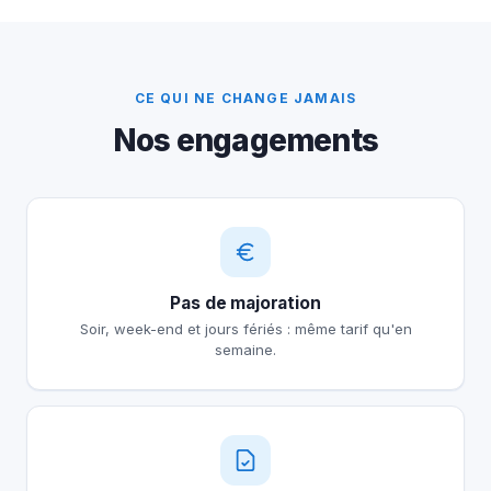
CE QUI NE CHANGE JAMAIS
Nos engagements
Pas de majoration
Soir, week-end et jours fériés : même tarif qu'en
semaine.