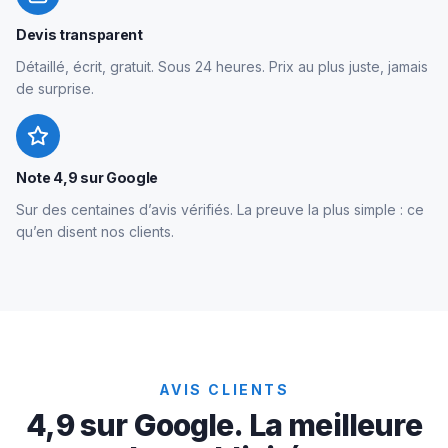
Devis transparent
Détaillé, écrit, gratuit. Sous 24 heures. Prix au plus juste, jamais
de surprise.
Note 4,9 sur Google
Sur des centaines d’avis vérifiés. La preuve la plus simple : ce
qu’en disent nos clients.
AVIS CLIENTS
4,9 sur Google. La meilleure