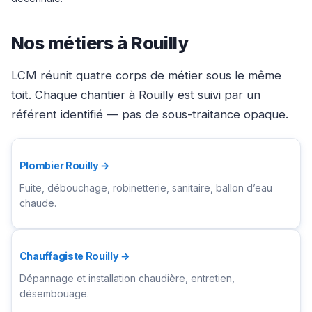
Nos métiers à Rouilly
LCM réunit quatre corps de métier sous le même
toit. Chaque chantier à Rouilly est suivi par un
référent identifié — pas de sous-traitance opaque.
Plombier Rouilly →
Fuite, débouchage, robinetterie, sanitaire, ballon d’eau
chaude.
Chauffagiste Rouilly →
Dépannage et installation chaudière, entretien,
désembouage.