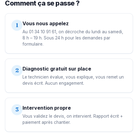
Comment ça se passe ?
Vous nous appelez
1
Au 01 34 10 91 61, on décroche du lundi au samedi,
8 h – 19 h. Sous 24 h pour les demandes par
formulaire.
Diagnostic gratuit sur place
2
Le technicien évalue, vous explique, vous remet un
devis écrit. Aucun engagement.
Intervention propre
3
Vous validez le devis, on intervient. Rapport écrit +
paiement après chantier.