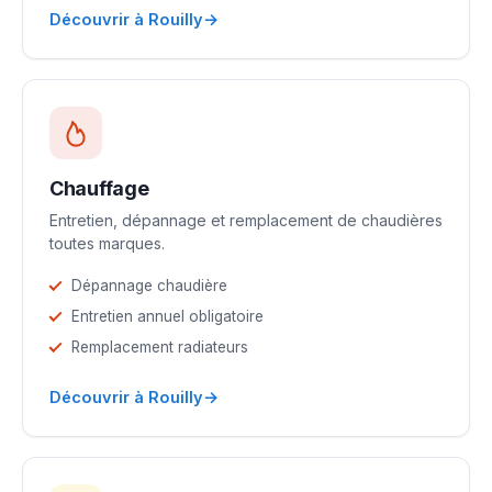
→
Découvrir à Rouilly
Chauffage
Entretien, dépannage et remplacement de chaudières
toutes marques.
Dépannage chaudière
Entretien annuel obligatoire
Remplacement radiateurs
→
Découvrir à Rouilly