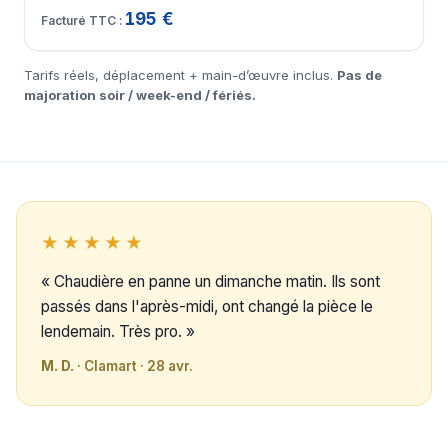
195 €
Tarifs réels, déplacement + main-d’œuvre inclus.
Pas de
majoration soir / week-end / fériés.
★★★★★
« Chaudière en panne un dimanche matin. Ils sont
passés dans l'après-midi, ont changé la pièce le
lendemain. Très pro. »
M. D.
· Clamart · 28 avr.