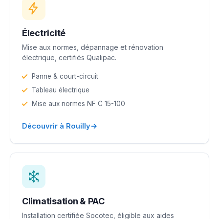
Électricité
Mise aux normes, dépannage et rénovation
électrique, certifiés Qualipac.
Panne & court-circuit
Tableau électrique
Mise aux normes NF C 15-100
→
Découvrir à Rouilly
Climatisation & PAC
Installation certifiée Socotec, éligible aux aides