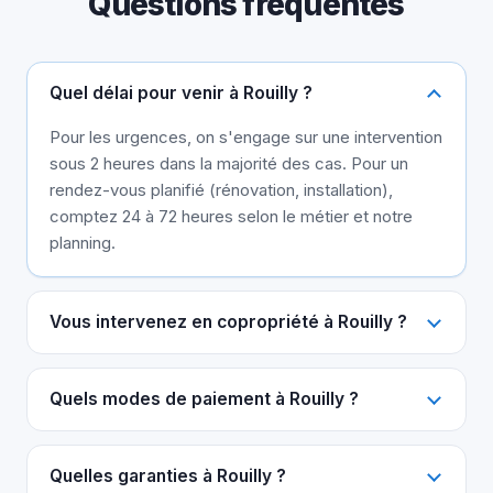
Questions fréquentes
Quel délai pour venir à Rouilly ?
Pour les urgences, on s'engage sur une intervention
sous 2 heures dans la majorité des cas. Pour un
rendez-vous planifié (rénovation, installation),
comptez 24 à 72 heures selon le métier et notre
planning.
Vous intervenez en copropriété à Rouilly ?
Quels modes de paiement à Rouilly ?
Quelles garanties à Rouilly ?