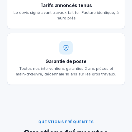
Tarifs annoncés tenus
Le devis signé avant travaux fait foi. Facture identique, à
l'euro près.
Garantie de poste
Toutes nos interventions garanties 2 ans pièces et
main-d'œuvre, décennale 10 ans sur les gros travaux.
QUESTIONS FRÉQUENTES