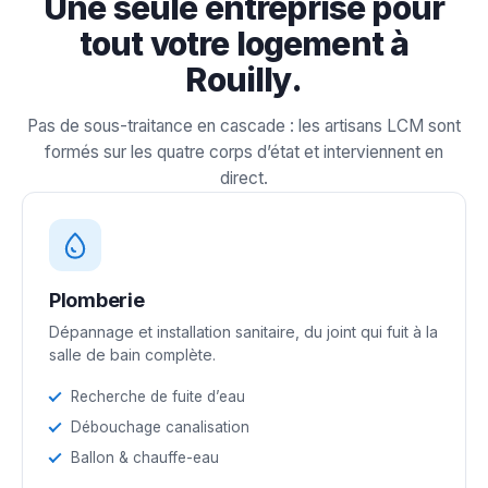
Une seule entreprise pour
tout votre logement à
Rouilly.
Pas de sous-traitance en cascade : les artisans LCM sont
formés sur les quatre corps d’état et interviennent en
direct.
Plomberie
Dépannage et installation sanitaire, du joint qui fuit à la
salle de bain complète.
Recherche de fuite d’eau
Débouchage canalisation
Ballon & chauffe-eau