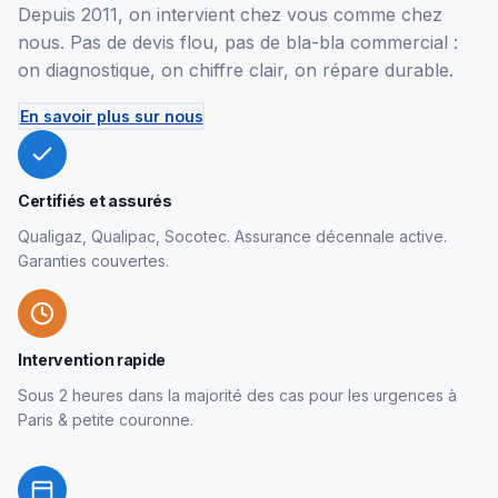
Depuis 2011, on intervient chez vous comme chez
nous. Pas de devis flou, pas de bla-bla commercial :
on diagnostique, on chiffre clair, on répare durable.
En savoir plus sur nous
Certifiés et assurés
Qualigaz, Qualipac, Socotec. Assurance décennale active.
Garanties couvertes.
Intervention rapide
Sous 2 heures dans la majorité des cas pour les urgences à
Paris & petite couronne.