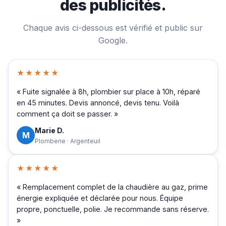
des publicités.
Chaque avis ci-dessous est vérifié et public sur
Google.
★★★★★
« Fuite signalée à 8h, plombier sur place à 10h, réparé
en 45 minutes. Devis annoncé, devis tenu. Voilà
comment ça doit se passer. »
Marie D.
M
Plomberie · Argenteuil
★★★★★
« Remplacement complet de la chaudière au gaz, prime
énergie expliquée et déclarée pour nous. Équipe
propre, ponctuelle, polie. Je recommande sans réserve.
»