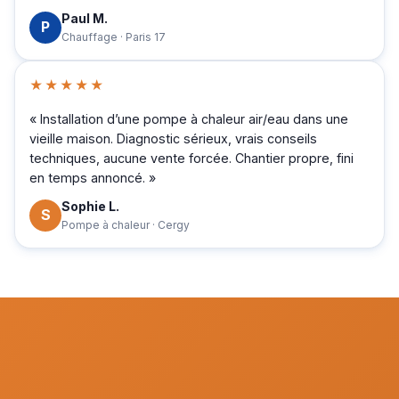
Paul M.
P
Chauffage · Paris 17
★★★★★
« Installation d’une pompe à chaleur air/eau dans une
vieille maison. Diagnostic sérieux, vrais conseils
techniques, aucune vente forcée. Chantier propre, fini
en temps annoncé. »
Sophie L.
S
Pompe à chaleur · Cergy