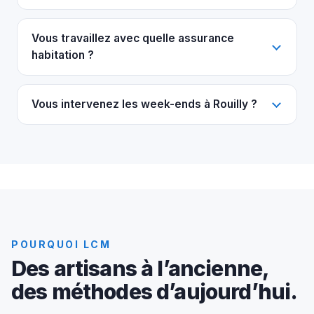
Vous travaillez avec quelle assurance
habitation ?
Vous intervenez les week-ends à Rouilly ?
POURQUOI LCM
Des artisans à l’ancienne,
des méthodes d’aujourd’hui.