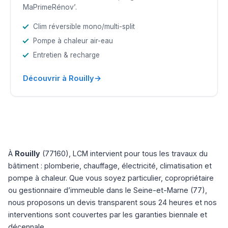
MaPrimeRénov’.
Clim réversible mono/multi-split
Pompe à chaleur air-eau
Entretien & recharge
→
Découvrir à Rouilly
À
Rouilly
(77160), LCM intervient pour tous les travaux du
bâtiment : plomberie, chauffage, électricité, climatisation et
pompe à chaleur. Que vous soyez particulier, copropriétaire
ou gestionnaire d’immeuble dans le Seine-et-Marne (77),
nous proposons un devis transparent sous 24 heures et nos
interventions sont couvertes par les garanties biennale et
décennale.