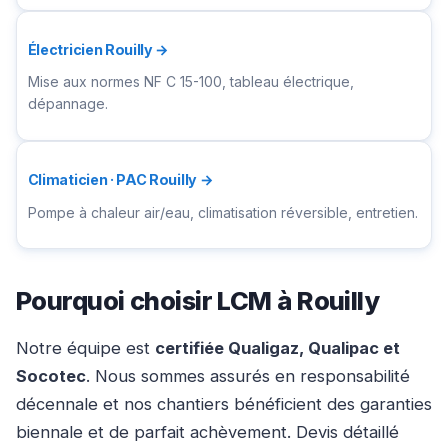
Électricien Rouilly →
Mise aux normes NF C 15-100, tableau électrique,
dépannage.
Climaticien · PAC Rouilly →
Pompe à chaleur air/eau, climatisation réversible, entretien.
Pourquoi choisir LCM à Rouilly
Notre équipe est
certifiée Qualigaz, Qualipac et
Socotec
. Nous sommes assurés en responsabilité
décennale et nos chantiers bénéficient des garanties
biennale et de parfait achèvement. Devis détaillé