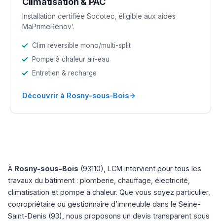
Climatisation & PAC
Installation certifiée Socotec, éligible aux aides
MaPrimeRénov’.
Clim réversible mono/multi-split
Pompe à chaleur air-eau
Entretien & recharge
→
Découvrir à Rosny-sous-Bois
À
Rosny-sous-Bois
(93110), LCM intervient pour tous les
travaux du bâtiment : plomberie, chauffage, électricité,
climatisation et pompe à chaleur. Que vous soyez particulier,
copropriétaire ou gestionnaire d’immeuble dans le Seine-
Saint-Denis (93), nous proposons un devis transparent sous