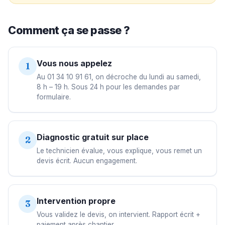
Comment ça se passe ?
Vous nous appelez
1
Au 01 34 10 91 61, on décroche du lundi au samedi,
8 h – 19 h. Sous 24 h pour les demandes par
formulaire.
Diagnostic gratuit sur place
2
Le technicien évalue, vous explique, vous remet un
devis écrit. Aucun engagement.
Intervention propre
3
Vous validez le devis, on intervient. Rapport écrit +
paiement après chantier.