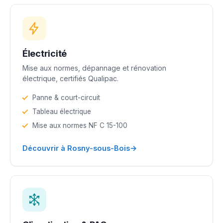
Électricité
Mise aux normes, dépannage et rénovation
électrique, certifiés Qualipac.
Panne & court-circuit
Tableau électrique
Mise aux normes NF C 15-100
→
Découvrir à Rosny-sous-Bois