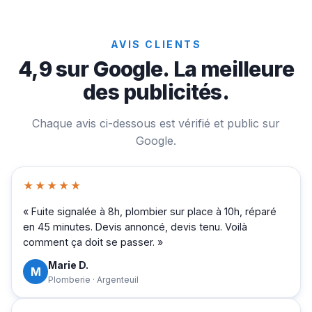
AVIS CLIENTS
4,9 sur Google. La meilleure
des publicités.
Chaque avis ci-dessous est vérifié et public sur
Google.
★★★★★
« Fuite signalée à 8h, plombier sur place à 10h, réparé
en 45 minutes. Devis annoncé, devis tenu. Voilà
comment ça doit se passer. »
Marie D.
M
Plomberie · Argenteuil