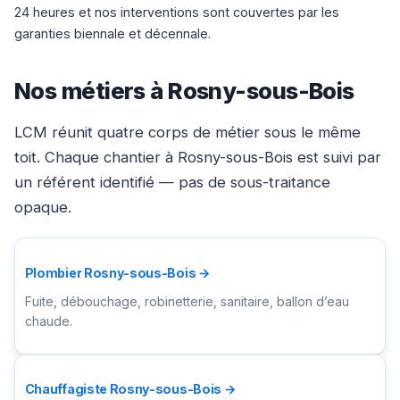
24 heures et nos interventions sont couvertes par les
garanties biennale et décennale.
Nos métiers à Rosny-sous-Bois
LCM réunit quatre corps de métier sous le même
toit. Chaque chantier à Rosny-sous-Bois est suivi par
un référent identifié — pas de sous-traitance
opaque.
Plombier Rosny-sous-Bois →
Fuite, débouchage, robinetterie, sanitaire, ballon d’eau
chaude.
Chauffagiste Rosny-sous-Bois →