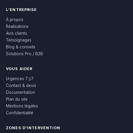
L’ENTREPRISE
À propos
Réalisations
Avis clients
Témoignages
Blog & conseils
Solutions Pro / B2B
VOUS AIDER
Urgences 7 j/7
Contact & devis
Documentation
Plan du site
Mentions légales
Confidentialité
ZONES D’INTERVENTION