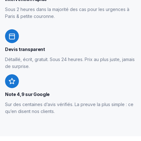
Sous 2 heures dans la majorité des cas pour les urgences à
Paris & petite couronne.
Devis transparent
Détaillé, écrit, gratuit. Sous 24 heures. Prix au plus juste, jamais
de surprise.
Note 4,9 sur Google
Sur des centaines d’avis vérifiés. La preuve la plus simple : ce
qu’en disent nos clients.