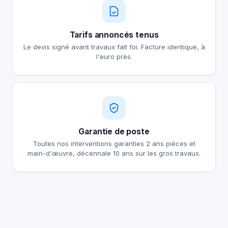
Tarifs annoncés tenus
Le devis signé avant travaux fait foi. Facture identique, à
l'euro près.
Garantie de poste
Toutes nos interventions garanties 2 ans pièces et
main-d'œuvre, décennale 10 ans sur les gros travaux.