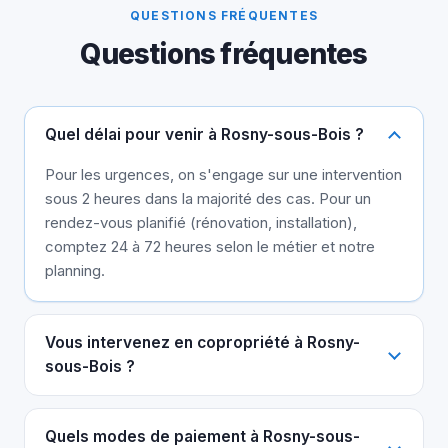
QUESTIONS FRÉQUENTES
Questions fréquentes
Quel délai pour venir à Rosny-sous-Bois ?
Pour les urgences, on s'engage sur une intervention
sous 2 heures dans la majorité des cas. Pour un
rendez-vous planifié (rénovation, installation),
comptez 24 à 72 heures selon le métier et notre
planning.
Vous intervenez en copropriété à Rosny-
sous-Bois ?
Quels modes de paiement à Rosny-sous-