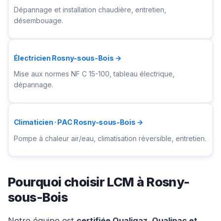
Dépannage et installation chaudière, entretien,
désembouage.
Électricien Rosny-sous-Bois →
Mise aux normes NF C 15-100, tableau électrique,
dépannage.
Climaticien · PAC Rosny-sous-Bois →
Pompe à chaleur air/eau, climatisation réversible, entretien.
Pourquoi choisir LCM à Rosny-
sous-Bois
Notre équipe est
certifiée Qualigaz, Qualipac et