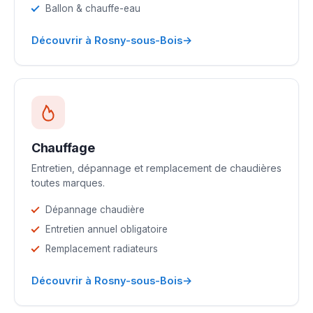
Ballon & chauffe-eau
→
Découvrir à Rosny-sous-Bois
Chauffage
Entretien, dépannage et remplacement de chaudières
toutes marques.
Dépannage chaudière
Entretien annuel obligatoire
Remplacement radiateurs
→
Découvrir à Rosny-sous-Bois