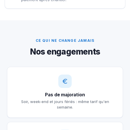
CE QUI NE CHANGE JAMAIS
Nos engagements
Pas de majoration
Soir, week-end et jours fériés : même tarif qu'en
semaine.