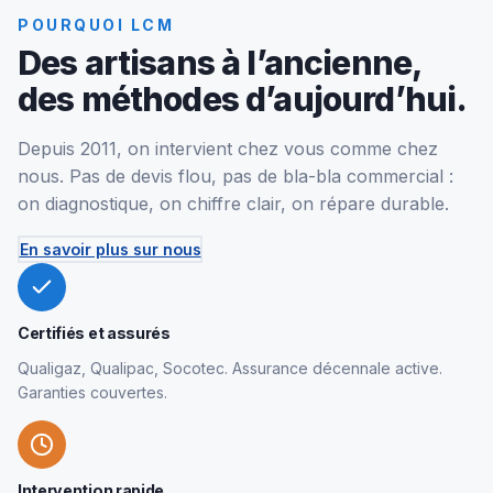
POURQUOI LCM
Des artisans à l’ancienne,
des méthodes d’aujourd’hui.
Depuis 2011, on intervient chez vous comme chez
nous. Pas de devis flou, pas de bla-bla commercial :
on diagnostique, on chiffre clair, on répare durable.
En savoir plus sur nous
Certifiés et assurés
Qualigaz, Qualipac, Socotec. Assurance décennale active.
Garanties couvertes.
Intervention rapide