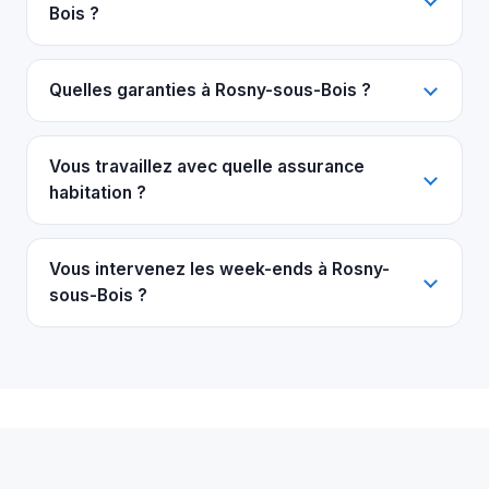
Bois ?
Quelles garanties à Rosny-sous-Bois ?
Vous travaillez avec quelle assurance
habitation ?
Vous intervenez les week-ends à Rosny-
sous-Bois ?