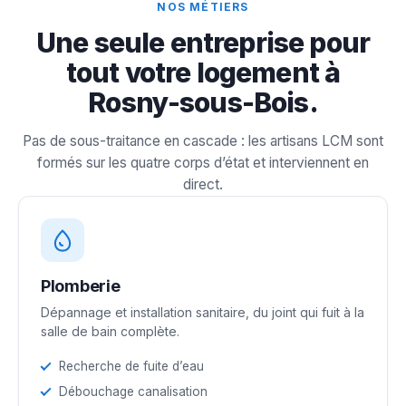
NOS MÉTIERS
Une seule entreprise pour
tout votre logement à
Rosny-sous-Bois.
Pas de sous-traitance en cascade : les artisans LCM sont
formés sur les quatre corps d’état et interviennent en
direct.
Plomberie
Dépannage et installation sanitaire, du joint qui fuit à la
salle de bain complète.
Recherche de fuite d’eau
Débouchage canalisation