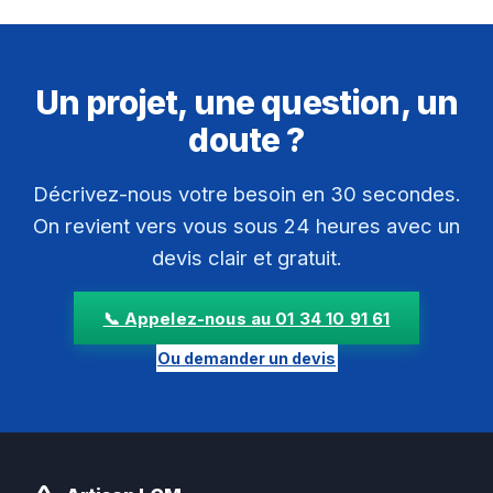
Un projet, une question, un
doute ?
Décrivez-nous votre besoin en 30 secondes.
On revient vers vous sous 24 heures avec un
devis clair et gratuit.
📞 Appelez-nous au 01 34 10 91 61
Ou demander un devis