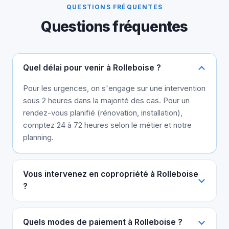
QUESTIONS FRÉQUENTES
Questions fréquentes
Quel délai pour venir à Rolleboise ?
Pour les urgences, on s'engage sur une intervention
sous 2 heures dans la majorité des cas. Pour un
rendez-vous planifié (rénovation, installation),
comptez 24 à 72 heures selon le métier et notre
planning.
Vous intervenez en copropriété à Rolleboise
?
Quels modes de paiement à Rolleboise ?