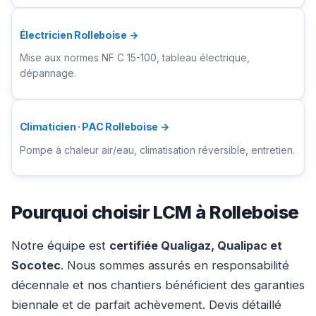
Électricien Rolleboise →
Mise aux normes NF C 15-100, tableau électrique,
dépannage.
Climaticien · PAC Rolleboise →
Pompe à chaleur air/eau, climatisation réversible, entretien.
Pourquoi choisir LCM à Rolleboise
Notre équipe est
certifiée Qualigaz, Qualipac et
Socotec
. Nous sommes assurés en responsabilité
décennale et nos chantiers bénéficient des garanties
biennale et de parfait achèvement. Devis détaillé