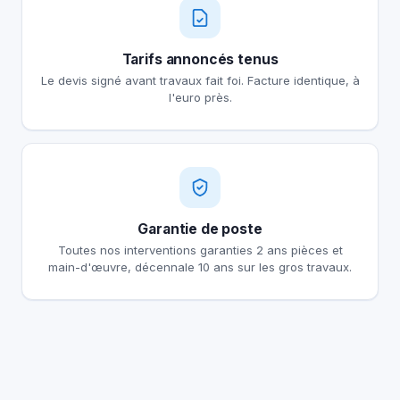
Tarifs annoncés tenus
Le devis signé avant travaux fait foi. Facture identique, à
l'euro près.
Garantie de poste
Toutes nos interventions garanties 2 ans pièces et
main-d'œuvre, décennale 10 ans sur les gros travaux.