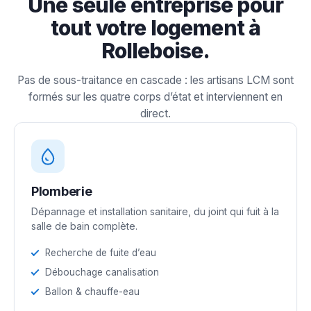
Une seule entreprise pour
tout votre logement à
Rolleboise.
Pas de sous-traitance en cascade : les artisans LCM sont
formés sur les quatre corps d’état et interviennent en
direct.
Plomberie
Dépannage et installation sanitaire, du joint qui fuit à la
salle de bain complète.
Recherche de fuite d’eau
Débouchage canalisation
Ballon & chauffe-eau