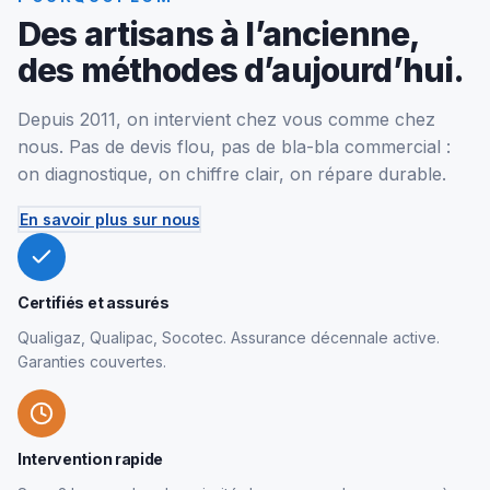
Des artisans à l’ancienne,
des méthodes d’aujourd’hui.
Depuis 2011, on intervient chez vous comme chez
nous. Pas de devis flou, pas de bla-bla commercial :
on diagnostique, on chiffre clair, on répare durable.
En savoir plus sur nous
Certifiés et assurés
Qualigaz, Qualipac, Socotec. Assurance décennale active.
Garanties couvertes.
Intervention rapide