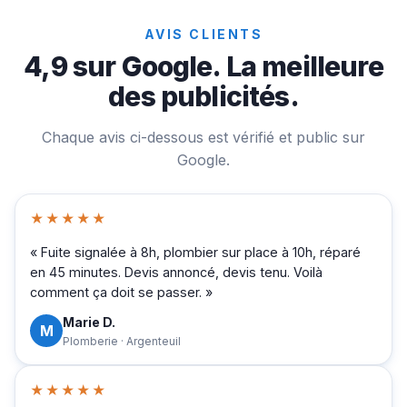
AVIS CLIENTS
4,9 sur Google. La meilleure
des publicités.
Chaque avis ci-dessous est vérifié et public sur
Google.
★★★★★
« Fuite signalée à 8h, plombier sur place à 10h, réparé
en 45 minutes. Devis annoncé, devis tenu. Voilà
comment ça doit se passer. »
Marie D.
M
Plomberie · Argenteuil
★★★★★