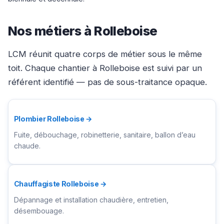
Nos métiers à Rolleboise
LCM réunit quatre corps de métier sous le même
toit. Chaque chantier à Rolleboise est suivi par un
référent identifié — pas de sous-traitance opaque.
Plombier Rolleboise →
Fuite, débouchage, robinetterie, sanitaire, ballon d’eau
chaude.
Chauffagiste Rolleboise →
Dépannage et installation chaudière, entretien,
désembouage.