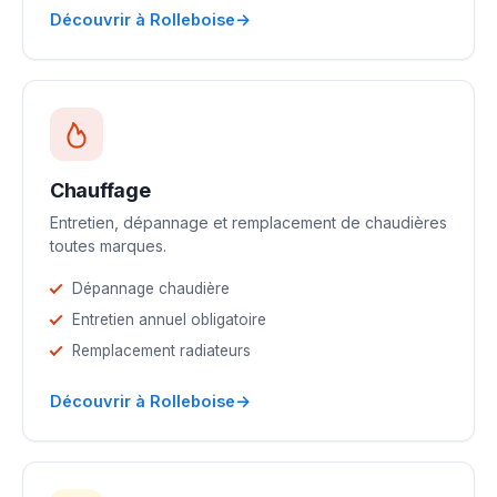
→
Découvrir à Rolleboise
Chauffage
Entretien, dépannage et remplacement de chaudières
toutes marques.
Dépannage chaudière
Entretien annuel obligatoire
Remplacement radiateurs
→
Découvrir à Rolleboise