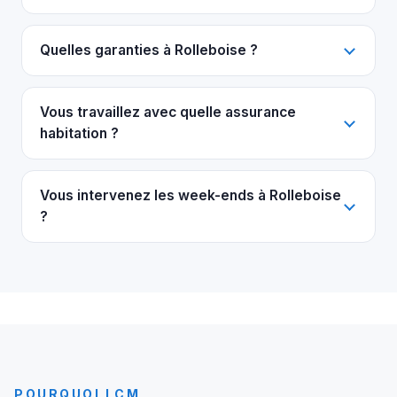
Quelles garanties à Rolleboise ?
Vous travaillez avec quelle assurance
habitation ?
Vous intervenez les week-ends à Rolleboise
?
POURQUOI LCM