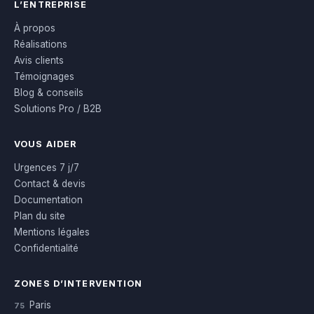
L’ENTREPRISE
À propos
Réalisations
Avis clients
Témoignages
Blog & conseils
Solutions Pro / B2B
VOUS AIDER
Urgences 7 j/7
Contact & devis
Documentation
Plan du site
Mentions légales
Confidentialité
ZONES D’INTERVENTION
Paris
75