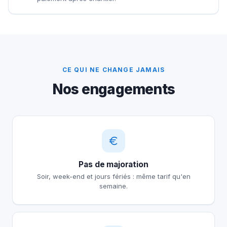
CE QUI NE CHANGE JAMAIS
Nos engagements
Pas de majoration
Soir, week-end et jours fériés : même tarif qu'en
semaine.