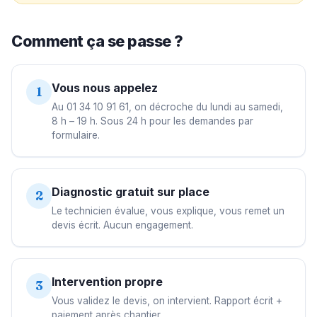
Comment ça se passe ?
Vous nous appelez
1
Au 01 34 10 91 61, on décroche du lundi au samedi,
8 h – 19 h. Sous 24 h pour les demandes par
formulaire.
Diagnostic gratuit sur place
2
Le technicien évalue, vous explique, vous remet un
devis écrit. Aucun engagement.
Intervention propre
3
Vous validez le devis, on intervient. Rapport écrit +
paiement après chantier.