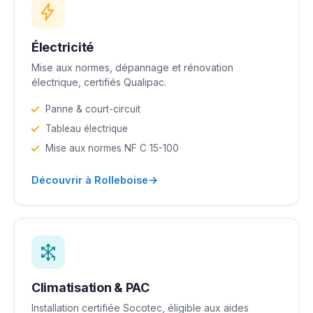
Électricité
Mise aux normes, dépannage et rénovation
électrique, certifiés Qualipac.
Panne & court-circuit
Tableau électrique
Mise aux normes NF C 15-100
→
Découvrir à Rolleboise
Climatisation & PAC
Installation certifiée Socotec, éligible aux aides