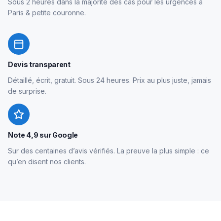
Sous 2 heures dans la majorité des cas pour les urgences à
Paris & petite couronne.
Devis transparent
Détaillé, écrit, gratuit. Sous 24 heures. Prix au plus juste, jamais
de surprise.
Note 4,9 sur Google
Sur des centaines d’avis vérifiés. La preuve la plus simple : ce
qu’en disent nos clients.