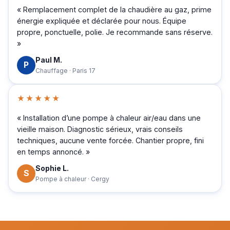
« Remplacement complet de la chaudière au gaz, prime
énergie expliquée et déclarée pour nous. Équipe
propre, ponctuelle, polie. Je recommande sans réserve.
»
Paul M.
P
Chauffage · Paris 17
★★★★★
« Installation d’une pompe à chaleur air/eau dans une
vieille maison. Diagnostic sérieux, vrais conseils
techniques, aucune vente forcée. Chantier propre, fini
en temps annoncé. »
Sophie L.
S
Pompe à chaleur · Cergy