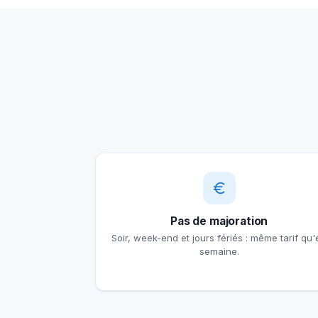
Pas de majoration
Soir, week-end et jours fériés : même tarif qu'
semaine.