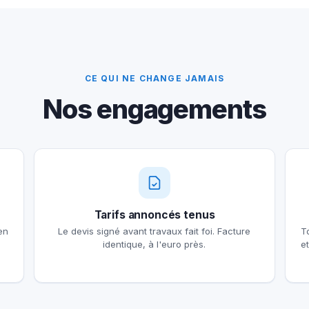
CE QUI NE CHANGE JAMAIS
Nos engagements
Tarifs annoncés tenus
en
Le devis signé avant travaux fait foi. Facture
T
identique, à l'euro près.
e