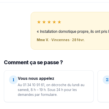
★★★★★
« Installation domotique propre, ils ont pri
Mme V.
· Vincennes · 28 févr.
Comment ça se passe ?
Vous nous appelez
1
2
Au 01 34 10 91 61, on décroche du lundi au
samedi, 8 h – 19 h. Sous 24 h pour les
demandes par formulaire.