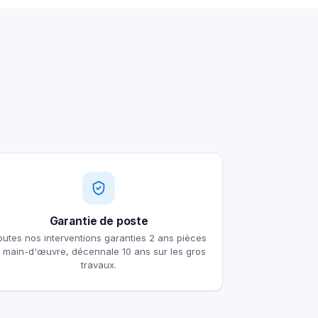
Garantie de poste
outes nos interventions garanties 2 ans pièces
t main-d'œuvre, décennale 10 ans sur les gros
travaux.