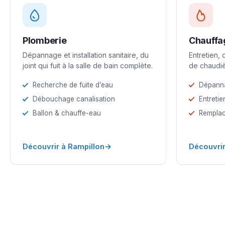
Plomberie
Chauffa
Dépannage et installation sanitaire, du
Entretien,
joint qui fuit à la salle de bain complète.
de chaudiè
Recherche de fuite d’eau
Dépann
Débouchage canalisation
Entretie
Ballon & chauffe-eau
Remplac
→
Découvrir à Rampillon
Découvrir