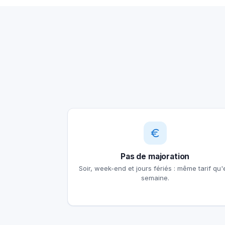
Pas de majoration
Soir, week-end et jours fériés : même tarif qu'
semaine.