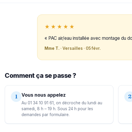
★★★★★
« PAC air/eau installée avec montage du 
Mme T.
· Versailles · 05 févr.
Comment ça se passe ?
Vous nous appelez
1
2
Au 01 34 10 91 61, on décroche du lundi au
samedi, 8 h – 19 h. Sous 24 h pour les
demandes par formulaire.