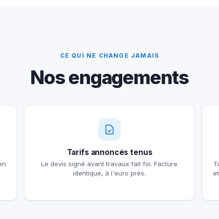
CE QUI NE CHANGE JAMAIS
Nos engagements
Tarifs annoncés tenus
en
Le devis signé avant travaux fait foi. Facture
T
identique, à l'euro près.
e