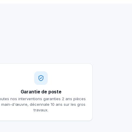
Garantie de poste
outes nos interventions garanties 2 ans pièces
t main-d'œuvre, décennale 10 ans sur les gros
travaux.