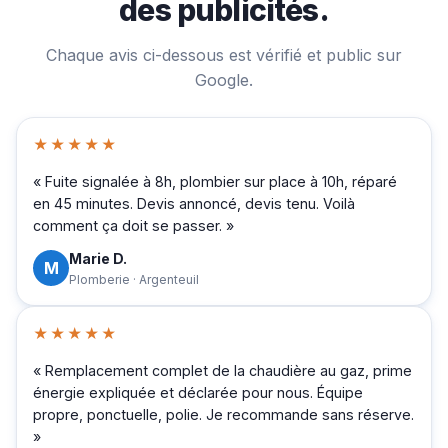
des publicités.
Chaque avis ci-dessous est vérifié et public sur
Google.
★★★★★
« Fuite signalée à 8h, plombier sur place à 10h, réparé
en 45 minutes. Devis annoncé, devis tenu. Voilà
comment ça doit se passer. »
Marie D.
M
Plomberie · Argenteuil
★★★★★
« Remplacement complet de la chaudière au gaz, prime
énergie expliquée et déclarée pour nous. Équipe
propre, ponctuelle, polie. Je recommande sans réserve.
»