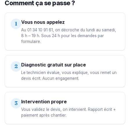
Comment ça se passe ?
Vous nous appelez
1
Au 01 34 10 91 61, on décroche du lundi au samedi,
8 h – 19 h. Sous 24 h pour les demandes par
formulaire.
Diagnostic gratuit sur place
2
Le technicien évalue, vous explique, vous remet un
devis écrit. Aucun engagement.
Intervention propre
3
Vous validez le devis, on intervient. Rapport écrit +
paiement après chantier.