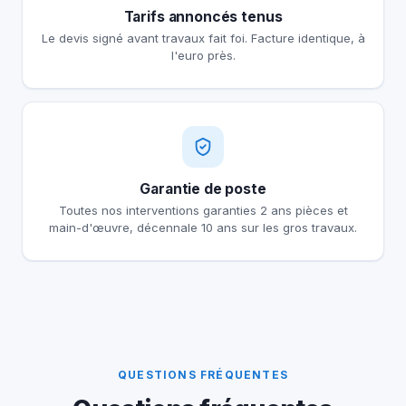
Tarifs annoncés tenus
Le devis signé avant travaux fait foi. Facture identique, à
l'euro près.
Garantie de poste
Toutes nos interventions garanties 2 ans pièces et
main-d'œuvre, décennale 10 ans sur les gros travaux.
QUESTIONS FRÉQUENTES