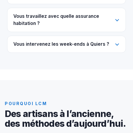
Vous travaillez avec quelle assurance
habitation ?
Vous intervenez les week-ends à Quiers ?
POURQUOI LCM
Des artisans à l’ancienne,
des méthodes d’aujourd’hui.