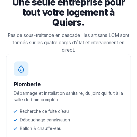
Une seule entreprise pour
tout votre logement à
Quiers.
Pas de sous-traitance en cascade : les artisans LCM sont
formés sur les quatre corps d’état et interviennent en
direct.
Plomberie
Dépannage et installation sanitaire, du joint qui fuit à la
salle de bain complète.
Recherche de fuite d’eau
Débouchage canalisation
Ballon & chauffe-eau