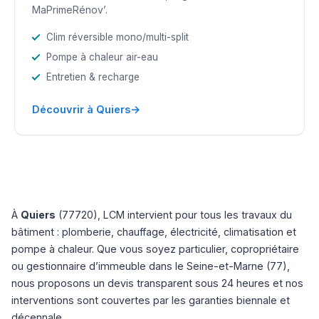
MaPrimeRénov’.
Clim réversible mono/multi-split
Pompe à chaleur air-eau
Entretien & recharge
→
Découvrir à Quiers
À
Quiers
(77720), LCM intervient pour tous les travaux du
bâtiment : plomberie, chauffage, électricité, climatisation et
pompe à chaleur. Que vous soyez particulier, copropriétaire
ou gestionnaire d’immeuble dans le Seine-et-Marne (77),
nous proposons un devis transparent sous 24 heures et nos
interventions sont couvertes par les garanties biennale et
décennale.