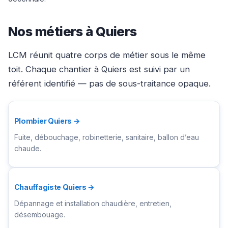
Nos métiers à Quiers
LCM réunit quatre corps de métier sous le même
toit. Chaque chantier à Quiers est suivi par un
référent identifié — pas de sous-traitance opaque.
Plombier Quiers →
Fuite, débouchage, robinetterie, sanitaire, ballon d’eau
chaude.
Chauffagiste Quiers →
Dépannage et installation chaudière, entretien,
désembouage.