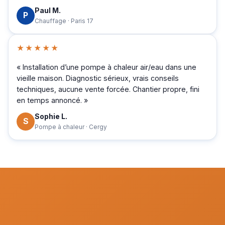
Paul M.
P
Chauffage · Paris 17
★★★★★
« Installation d’une pompe à chaleur air/eau dans une
vieille maison. Diagnostic sérieux, vrais conseils
techniques, aucune vente forcée. Chantier propre, fini
en temps annoncé. »
Sophie L.
S
Pompe à chaleur · Cergy