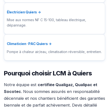
Électricien Quiers →
Mise aux normes NF C 15-100, tableau électrique,
dépannage.
Climaticien · PAC Quiers →
Pompe à chaleur air/eau, climatisation réversible, entretien.
Pourquoi choisir LCM à Quiers
Notre équipe est
certifiée Qualigaz, Qualipac et
Socotec
. Nous sommes assurés en responsabilité
décennale et nos chantiers bénéficient des garanties
biennale et de parfait achèvement. Devis détaillé