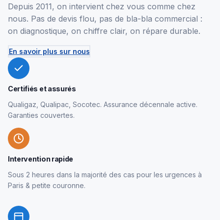
Depuis 2011, on intervient chez vous comme chez
nous. Pas de devis flou, pas de bla-bla commercial :
on diagnostique, on chiffre clair, on répare durable.
En savoir plus sur nous
Certifiés et assurés
Qualigaz, Qualipac, Socotec. Assurance décennale active.
Garanties couvertes.
Intervention rapide
Sous 2 heures dans la majorité des cas pour les urgences à
Paris & petite couronne.