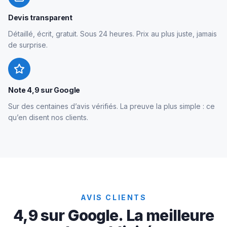
Devis transparent
Détaillé, écrit, gratuit. Sous 24 heures. Prix au plus juste, jamais
de surprise.
Note 4,9 sur Google
Sur des centaines d’avis vérifiés. La preuve la plus simple : ce
qu’en disent nos clients.
AVIS CLIENTS
4,9 sur Google. La meilleure