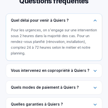
Questions fréquentes
Quel délai pour venir à Quiers ?
Pour les urgences, on s'engage sur une intervention
sous 2 heures dans la majorité des cas. Pour un
rendez-vous planifié (rénovation, installation),
comptez 24 à 72 heures selon le métier et notre
planning.
Vous intervenez en copropriété à Quiers ?
Quels modes de paiement à Quiers ?
Quelles garanties à Quiers ?