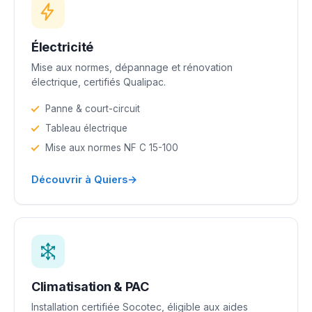
Électricité
Mise aux normes, dépannage et rénovation
électrique, certifiés Qualipac.
Panne & court-circuit
Tableau électrique
Mise aux normes NF C 15-100
→
Découvrir à Quiers
Climatisation & PAC
Installation certifiée Socotec, éligible aux aides