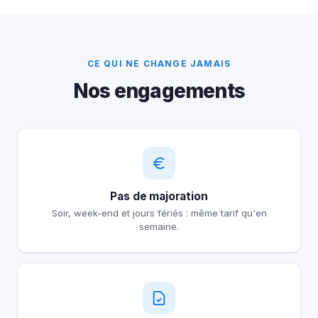
CE QUI NE CHANGE JAMAIS
Nos engagements
Pas de majoration
Soir, week-end et jours fériés : même tarif qu'en
semaine.