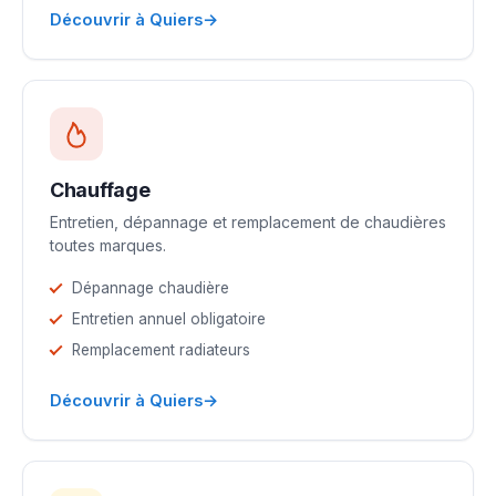
→
Découvrir à Quiers
Chauffage
Entretien, dépannage et remplacement de chaudières
toutes marques.
Dépannage chaudière
Entretien annuel obligatoire
Remplacement radiateurs
→
Découvrir à Quiers