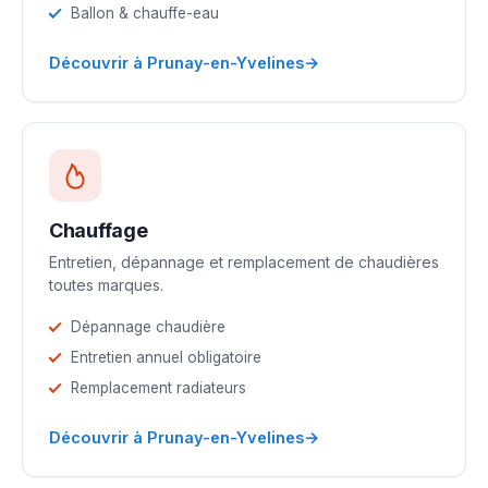
Ballon & chauffe-eau
→
Découvrir à Prunay-en-Yvelines
Chauffage
Entretien, dépannage et remplacement de chaudières
toutes marques.
Dépannage chaudière
Entretien annuel obligatoire
Remplacement radiateurs
→
Découvrir à Prunay-en-Yvelines