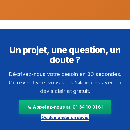
Un projet, une question, un
doute ?
Décrivez-nous votre besoin en 30 secondes.
On revient vers vous sous 24 heures avec un
devis clair et gratuit.
📞 Appelez-nous au 01 34 10 91 61
Ou demander un devis