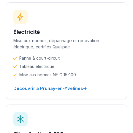
Électricité
Mise aux normes, dépannage et rénovation
électrique, certifiés Qualipac.
Panne & court-circuit
Tableau électrique
Mise aux normes NF C 15-100
→
Découvrir à Prunay-en-Yvelines