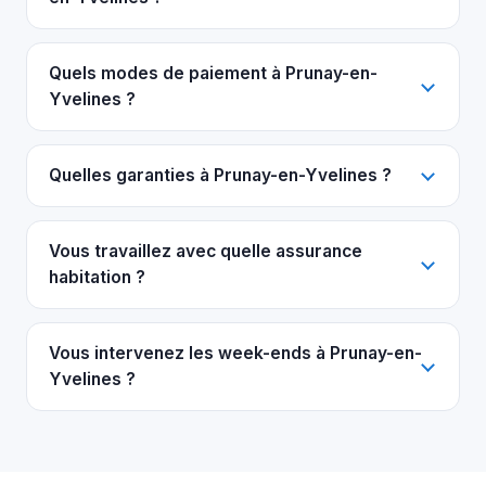
Quels modes de paiement à Prunay-en-
Yvelines ?
Quelles garanties à Prunay-en-Yvelines ?
Vous travaillez avec quelle assurance
habitation ?
Vous intervenez les week-ends à Prunay-en-
Yvelines ?