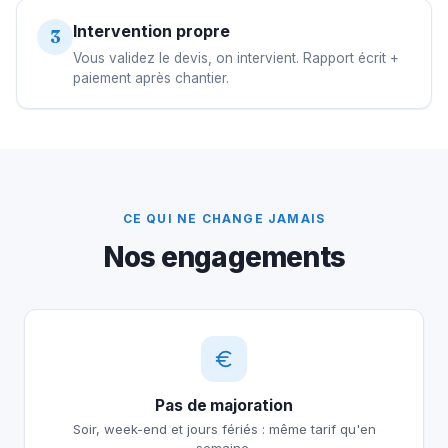
Intervention propre
3
Vous validez le devis, on intervient. Rapport écrit +
paiement après chantier.
CE QUI NE CHANGE JAMAIS
Nos engagements
Pas de majoration
Soir, week-end et jours fériés : même tarif qu'en