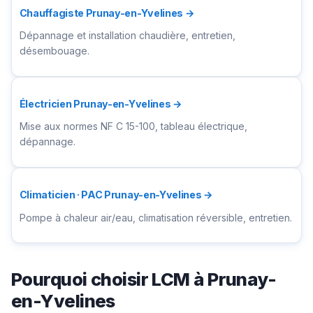
Chauffagiste Prunay-en-Yvelines →
Dépannage et installation chaudière, entretien,
désembouage.
Électricien Prunay-en-Yvelines →
Mise aux normes NF C 15-100, tableau électrique,
dépannage.
Climaticien · PAC Prunay-en-Yvelines →
Pompe à chaleur air/eau, climatisation réversible, entretien.
Pourquoi choisir LCM à Prunay-
en-Yvelines