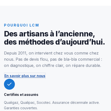
POURQUOI LCM
Des artisans à l’ancienne,
des méthodes d’aujourd’hui.
Depuis 2011, on intervient chez vous comme chez
nous. Pas de devis flou, pas de bla-bla commercial :
on diagnostique, on chiffre clair, on répare durable.
En savoir plus sur nous
Certifiés et assurés
Qualigaz, Qualipac, Socotec. Assurance décennale active.
Garanties couvertes.