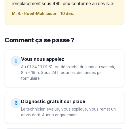
remplacement sous 48h, prix conforme au devis. »
M. R.
· Rueil-Malmaison · 10 déc.
Comment ça se passe ?
Vous nous appelez
1
Au 01 34 10 91 61, on décroche du lundi au samedi,
8 h – 19 h. Sous 24 h pour les demandes par
formulaire.
Diagnostic gratuit sur place
2
Le technicien évalue, vous explique, vous remet un
devis écrit. Aucun engagement.