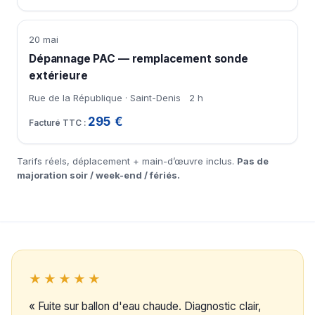
20 mai
Dépannage PAC — remplacement sonde
extérieure
Rue de la République · Saint-Denis
2 h
295 €
Tarifs réels, déplacement + main-d’œuvre inclus.
Pas de
majoration soir / week-end / fériés.
★★★★★
« Fuite sur ballon d'eau chaude. Diagnostic clair,