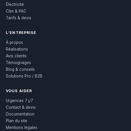
Électricité
Clim & PAC
Tarifs & devis
L’ENTREPRISE
À propos
Réalisations
Avis clients
Témoignages
Blog & conseils
Solutions Pro / B2B
VOUS AIDER
Urgences 7 j/7
Contact & devis
Documentation
Plan du site
Mentions légales