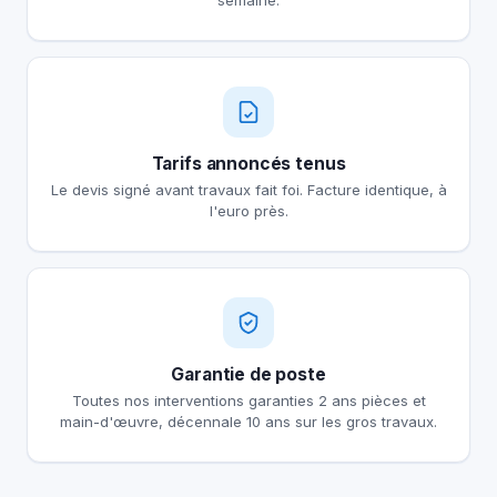
semaine.
Tarifs annoncés tenus
Le devis signé avant travaux fait foi. Facture identique, à
l'euro près.
Garantie de poste
Toutes nos interventions garanties 2 ans pièces et
main-d'œuvre, décennale 10 ans sur les gros travaux.