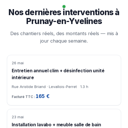
Nos dernières interventions à
Prunay-en-Yvelines
Des chantiers réels, des montants réels — mis à
jour chaque semaine.
26 mai
Entretien annuel clim + désinfection unité
intérieure
Rue Aristide Briand · Levallois-Perret
1.3 h
165 €
23 mai
Installation lavabo + meuble salle de bain