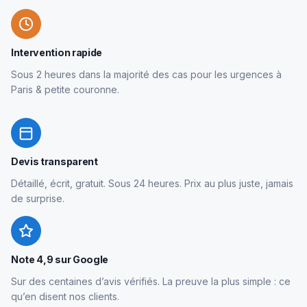
Intervention rapide
Sous 2 heures dans la majorité des cas pour les urgences à
Paris & petite couronne.
Devis transparent
Détaillé, écrit, gratuit. Sous 24 heures. Prix au plus juste, jamais
de surprise.
Note 4,9 sur Google
Sur des centaines d’avis vérifiés. La preuve la plus simple : ce
qu’en disent nos clients.