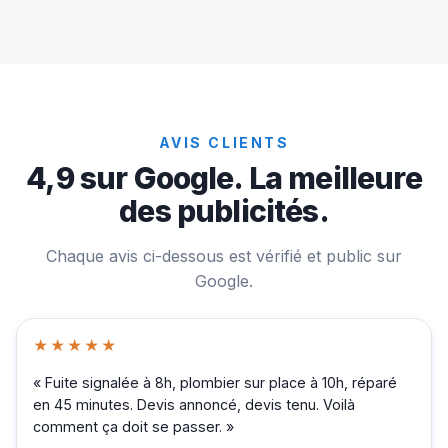
AVIS CLIENTS
4,9 sur Google. La meilleure
des publicités.
Chaque avis ci-dessous est vérifié et public sur
Google.
★★★★★
« Fuite signalée à 8h, plombier sur place à 10h, réparé
en 45 minutes. Devis annoncé, devis tenu. Voilà
comment ça doit se passer. »