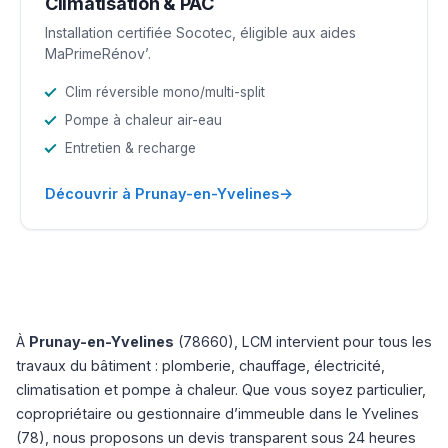
Climatisation & PAC
Installation certifiée Socotec, éligible aux aides
MaPrimeRénov’.
Clim réversible mono/multi-split
Pompe à chaleur air-eau
Entretien & recharge
→
Découvrir à Prunay-en-Yvelines
À
Prunay-en-Yvelines
(78660), LCM intervient pour tous les
travaux du bâtiment : plomberie, chauffage, électricité,
climatisation et pompe à chaleur. Que vous soyez particulier,
copropriétaire ou gestionnaire d’immeuble dans le Yvelines
(78), nous proposons un devis transparent sous 24 heures