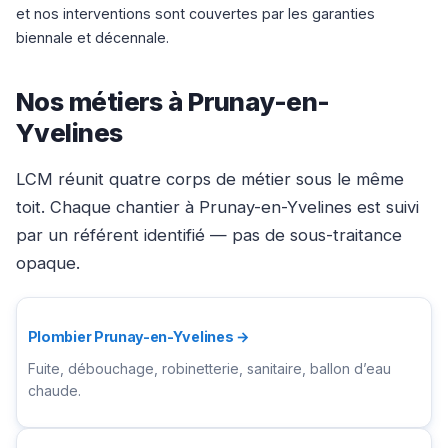
et nos interventions sont couvertes par les garanties
biennale et décennale.
Nos métiers à Prunay-en-
Yvelines
LCM réunit quatre corps de métier sous le même
toit. Chaque chantier à Prunay-en-Yvelines est suivi
par un référent identifié — pas de sous-traitance
opaque.
Plombier Prunay-en-Yvelines →
Fuite, débouchage, robinetterie, sanitaire, ballon d’eau
chaude.