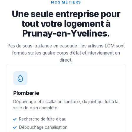
NOS MÉTIERS
Une seule entreprise pour
tout votre logement à
Prunay-en-Yvelines.
Pas de sous-traitance en cascade : les artisans LCM sont
formés sur les quatre corps d’état et interviennent en
direct.
Plomberie
Dépannage et installation sanitaire, du joint qui fuit à la
salle de bain complète.
Recherche de fuite d’eau
Débouchage canalisation