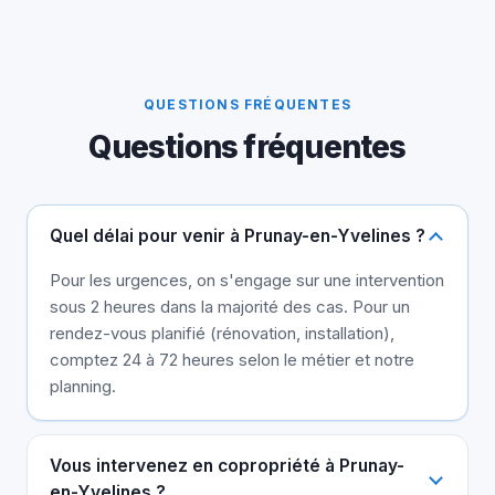
QUESTIONS FRÉQUENTES
Questions fréquentes
Quel délai pour venir à Prunay-en-Yvelines ?
Pour les urgences, on s'engage sur une intervention
sous 2 heures dans la majorité des cas. Pour un
rendez-vous planifié (rénovation, installation),
comptez 24 à 72 heures selon le métier et notre
planning.
Vous intervenez en copropriété à Prunay-
en-Yvelines ?