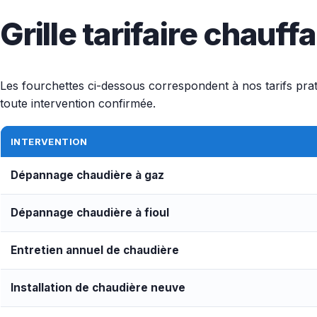
Grille tarifaire chauf
Les fourchettes ci-dessous correspondent à nos tarifs prat
toute intervention confirmée.
INTERVENTION
Dépannage chaudière à gaz
Dépannage chaudière à fioul
Entretien annuel de chaudière
Installation de chaudière neuve