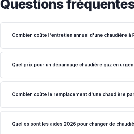
Questions fréquentes s
Combien coûte l'entretien annuel d'une chaudière à P
Quel prix pour un dépannage chaudière gaz en urgen
Combien coûte le remplacement d'une chaudière par
Quelles sont les aides 2026 pour changer de chaudiè