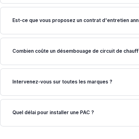
Est-ce que vous proposez un contrat d'entretien ann
Combien coûte un désembouage de circuit de chauff
Intervenez-vous sur toutes les marques ?
Quel délai pour installer une PAC ?