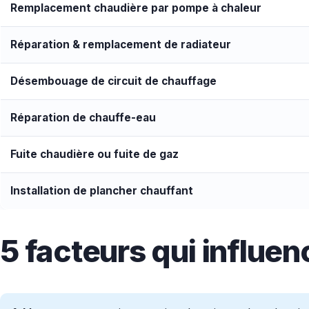
Remplacement chaudière par pompe à chaleur
Réparation & remplacement de radiateur
Désembouage de circuit de chauffage
Réparation de chauffe-eau
Fuite chaudière ou fuite de gaz
Installation de plancher chauffant
5 facteurs qui influen