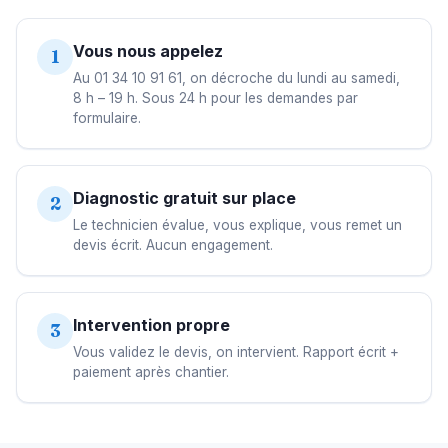
Vous nous appelez
1
Au 01 34 10 91 61, on décroche du lundi au samedi,
8 h – 19 h. Sous 24 h pour les demandes par
formulaire.
Diagnostic gratuit sur place
2
Le technicien évalue, vous explique, vous remet un
devis écrit. Aucun engagement.
Intervention propre
3
Vous validez le devis, on intervient. Rapport écrit +
paiement après chantier.