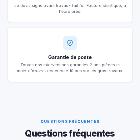
Le devis signé avant travaux fait foi. Facture identique, à
l'euro près.
Garantie de poste
Toutes nos interventions garanties 2 ans pièces et
main-d'œuvre, décennale 10 ans sur les gros travaux.
QUESTIONS FRÉQUENTES
Questions fréquentes