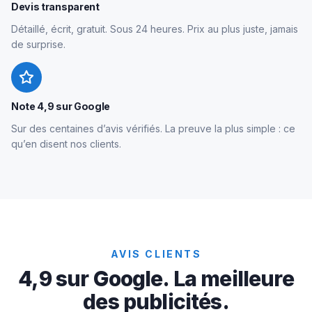
Devis transparent
Détaillé, écrit, gratuit. Sous 24 heures. Prix au plus juste, jamais
de surprise.
Note 4,9 sur Google
Sur des centaines d’avis vérifiés. La preuve la plus simple : ce
qu’en disent nos clients.
AVIS CLIENTS
4,9 sur Google. La meilleure
des publicités.