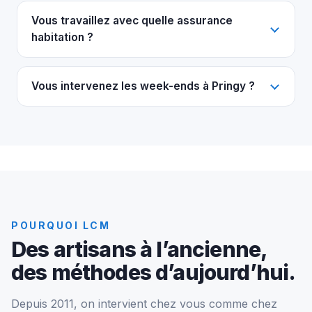
Vous travaillez avec quelle assurance
habitation ?
Vous intervenez les week-ends à Pringy ?
POURQUOI LCM
Des artisans à l’ancienne,
des méthodes d’aujourd’hui.
Depuis 2011, on intervient chez vous comme chez