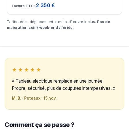
2 350 €
Tarifs réels, déplacement + main-d’œuvre inclus.
Pas de
majoration soir / week-end / fériés.
★★★★★
« Tableau électrique remplacé en une journée.
Propre, sécurisé, plus de coupures intempestives. »
M. B.
· Puteaux · 15 nov.
Comment ça se passe ?