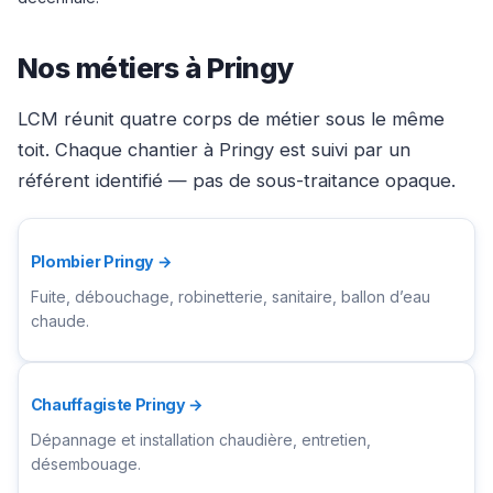
Nos métiers à Pringy
LCM réunit quatre corps de métier sous le même
toit. Chaque chantier à Pringy est suivi par un
référent identifié — pas de sous-traitance opaque.
Plombier Pringy →
Fuite, débouchage, robinetterie, sanitaire, ballon d’eau
chaude.
Chauffagiste Pringy →
Dépannage et installation chaudière, entretien,
désembouage.