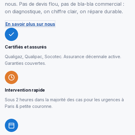
nous. Pas de devis flou, pas de bla-bla commercial :
on diagnostique, on chiffre clair, on répare durable.
En savoir plus sur nous
Certifiés et assurés
Qualigaz, Qualipac, Socotec. Assurance décennale active.
Garanties couvertes.
Intervention rapide
Sous 2 heures dans la majorité des cas pour les urgences à
Paris & petite couronne.