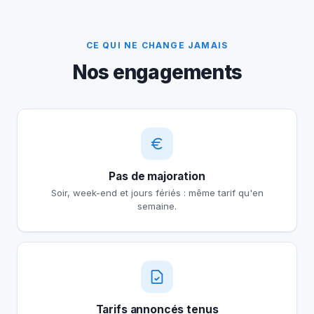
CE QUI NE CHANGE JAMAIS
Nos engagements
Pas de majoration
Soir, week-end et jours fériés : même tarif qu'en
semaine.
Tarifs annoncés tenus