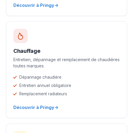
→
Découvrir à Pringy
Chauffage
Entretien, dépannage et remplacement de chaudières
toutes marques.
Dépannage chaudière
Entretien annuel obligatoire
Remplacement radiateurs
→
Découvrir à Pringy