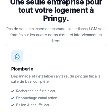
Une seule entreprise pour
tout votre logement à
Pringy.
Pas de sous-traitance en cascade : les artisans LCM sont
formés sur les quatre corps d’état et interviennent en
direct.
Plomberie
Dépannage et installation sanitaire, du joint qui fuit à la
salle de bain complète.
Recherche de fuite d’eau
Débouchage canalisation
Ballon & chauffe-eau