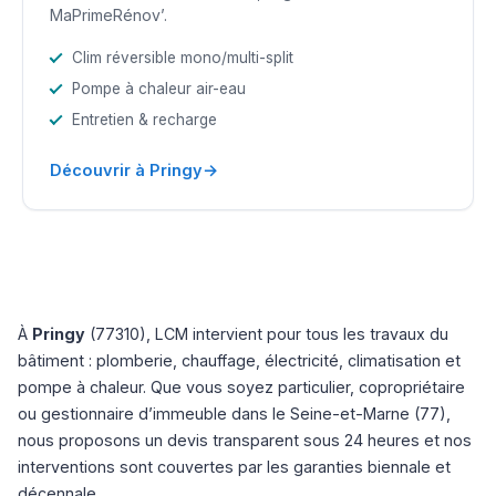
MaPrimeRénov’.
Clim réversible mono/multi-split
Pompe à chaleur air-eau
Entretien & recharge
→
Découvrir à Pringy
À
Pringy
(77310), LCM intervient pour tous les travaux du
bâtiment : plomberie, chauffage, électricité, climatisation et
pompe à chaleur. Que vous soyez particulier, copropriétaire
ou gestionnaire d’immeuble dans le Seine-et-Marne (77),
nous proposons un devis transparent sous 24 heures et nos
interventions sont couvertes par les garanties biennale et
décennale.