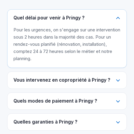
Quel délai pour venir à Pringy ?
Pour les urgences, on s'engage sur une intervention
sous 2 heures dans la majorité des cas. Pour un
rendez-vous planifié (rénovation, installation),
comptez 24 à 72 heures selon le métier et notre
planning.
Vous intervenez en copropriété à Pringy ?
Quels modes de paiement à Pringy ?
Quelles garanties à Pringy ?