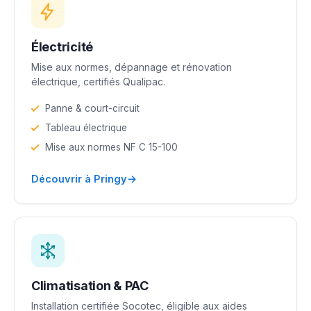
Électricité
Mise aux normes, dépannage et rénovation
électrique, certifiés Qualipac.
Panne & court-circuit
Tableau électrique
Mise aux normes NF C 15-100
→
Découvrir à Pringy
Climatisation & PAC
Installation certifiée Socotec, éligible aux aides