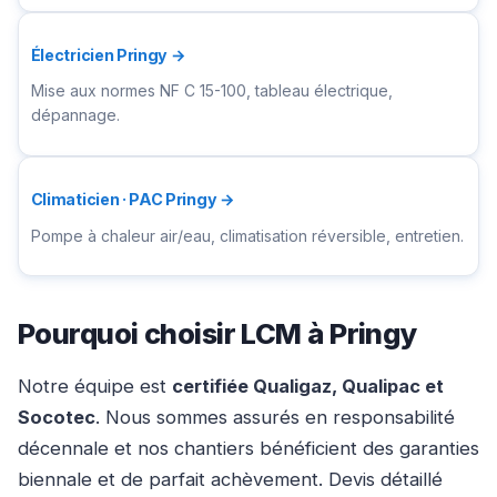
Électricien Pringy →
Mise aux normes NF C 15-100, tableau électrique,
dépannage.
Climaticien · PAC Pringy →
Pompe à chaleur air/eau, climatisation réversible, entretien.
Pourquoi choisir LCM à Pringy
Notre équipe est
certifiée Qualigaz, Qualipac et
Socotec
. Nous sommes assurés en responsabilité
décennale et nos chantiers bénéficient des garanties
biennale et de parfait achèvement. Devis détaillé