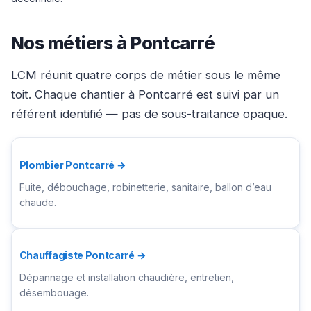
Nos métiers à Pontcarré
LCM réunit quatre corps de métier sous le même
toit. Chaque chantier à Pontcarré est suivi par un
référent identifié — pas de sous-traitance opaque.
Plombier Pontcarré →
Fuite, débouchage, robinetterie, sanitaire, ballon d’eau
chaude.
Chauffagiste Pontcarré →
Dépannage et installation chaudière, entretien,
désembouage.