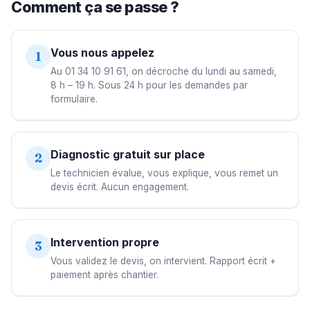
Comment ça se passe ?
Vous nous appelez
1
Au 01 34 10 91 61, on décroche du lundi au samedi,
8 h – 19 h. Sous 24 h pour les demandes par
formulaire.
Diagnostic gratuit sur place
2
Le technicien évalue, vous explique, vous remet un
devis écrit. Aucun engagement.
Intervention propre
3
Vous validez le devis, on intervient. Rapport écrit +
paiement après chantier.