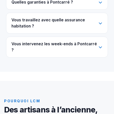
Quelles garanties à Pontcarré ?
Vous travaillez avec quelle assurance
habitation ?
Vous intervenez les week-ends à Pontcarré
?
POURQUOI LCM
Des artisans à l’ancienne,