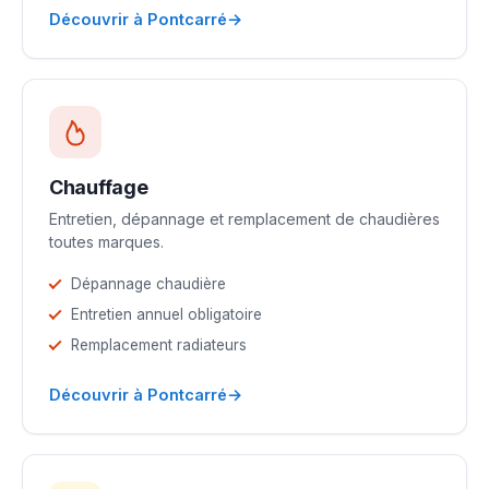
→
Découvrir à Pontcarré
Chauffage
Entretien, dépannage et remplacement de chaudières
toutes marques.
Dépannage chaudière
Entretien annuel obligatoire
Remplacement radiateurs
→
Découvrir à Pontcarré