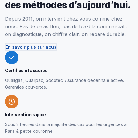
des méthodes d’aujourd’hui.
Depuis 2011, on intervient chez vous comme chez
nous. Pas de devis flou, pas de bla-bla commercial :
on diagnostique, on chiffre clair, on répare durable.
En savoir plus sur nous
Certifiés et assurés
Qualigaz, Qualipac, Socotec. Assurance décennale active.
Garanties couvertes.
Intervention rapide
Sous 2 heures dans la majorité des cas pour les urgences à
Paris & petite couronne.