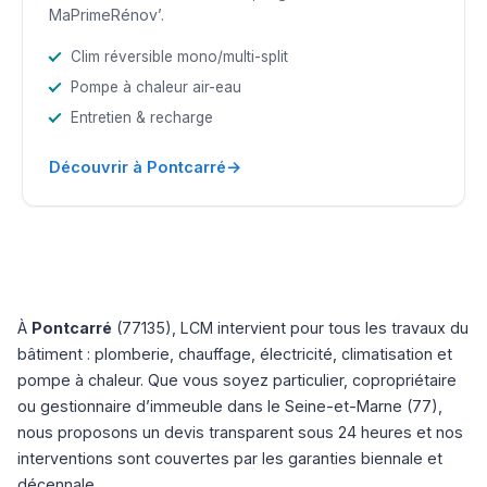
MaPrimeRénov’.
Clim réversible mono/multi-split
Pompe à chaleur air-eau
Entretien & recharge
→
Découvrir à Pontcarré
À
Pontcarré
(77135), LCM intervient pour tous les travaux du
bâtiment : plomberie, chauffage, électricité, climatisation et
pompe à chaleur. Que vous soyez particulier, copropriétaire
ou gestionnaire d’immeuble dans le Seine-et-Marne (77),
nous proposons un devis transparent sous 24 heures et nos
interventions sont couvertes par les garanties biennale et
décennale.