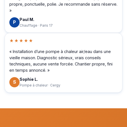
propre, ponctuelle, polie. Je recommande sans réserve.
»
Paul M.
P
Chauffage · Paris 17
★★★★★
« Installation d’une pompe à chaleur air/eau dans une
vieille maison. Diagnostic sérieux, vrais conseils
techniques, aucune vente forcée. Chantier propre, fini
en temps annoncé. »
Sophie L.
S
Pompe à chaleur · Cergy