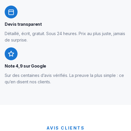
Devis transparent
Détaillé, écrit, gratuit. Sous 24 heures. Prix au plus juste, jamais
de surprise.
Note 4,9 sur Google
Sur des centaines d’avis vérifiés. La preuve la plus simple : ce
qu’en disent nos clients.
AVIS CLIENTS