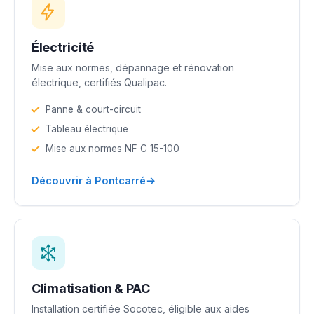
Électricité
Mise aux normes, dépannage et rénovation
électrique, certifiés Qualipac.
Panne & court-circuit
Tableau électrique
Mise aux normes NF C 15-100
→
Découvrir à Pontcarré
Climatisation & PAC
Installation certifiée Socotec, éligible aux aides