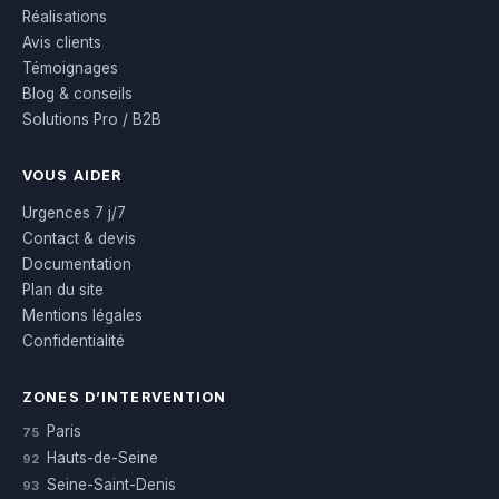
Réalisations
Avis clients
Témoignages
Blog & conseils
Solutions Pro / B2B
VOUS AIDER
Urgences 7 j/7
Contact & devis
Documentation
Plan du site
Mentions légales
Confidentialité
ZONES D’INTERVENTION
Paris
75
Hauts-de-Seine
92
Seine-Saint-Denis
93