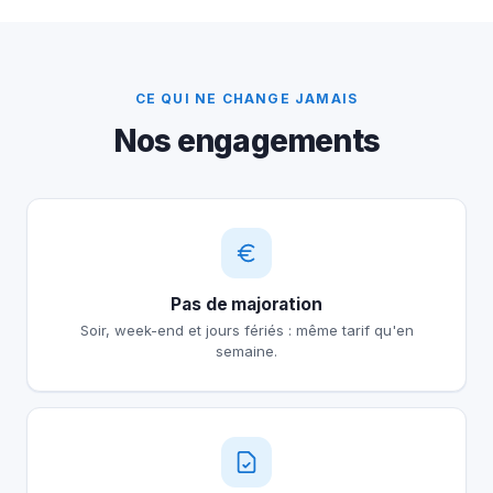
CE QUI NE CHANGE JAMAIS
Nos engagements
Pas de majoration
Soir, week-end et jours fériés : même tarif qu'en
semaine.