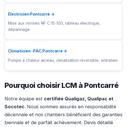
Électricien Pontcarré →
Mise aux normes NF C 15-100, tableau électrique,
dépannage.
Climaticien · PAC Pontcarré →
Pompe à chaleur air/eau, climatisation réversible, entretien.
Pourquoi choisir LCM à Pontcarré
Notre équipe est
certifiée Qualigaz, Qualipac et
Socotec
. Nous sommes assurés en responsabilité
décennale et nos chantiers bénéficient des garanties
biennale et de parfait achèvement. Devis détaillé