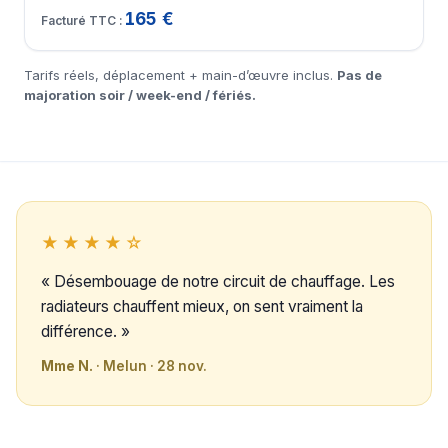
165 €
Tarifs réels, déplacement + main-d’œuvre inclus.
Pas de
majoration soir / week-end / fériés.
★★★★☆
« Désembouage de notre circuit de chauffage. Les
radiateurs chauffent mieux, on sent vraiment la
différence. »
Mme N.
· Melun · 28 nov.