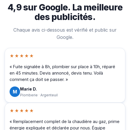
4,9 sur Google. La meilleure
des publicités.
Chaque avis ci-dessous est vérifié et public sur
Google.
★★★★★
« Fuite signalée à 8h, plombier sur place à 10h, réparé
en 45 minutes. Devis annoncé, devis tenu. Voilà
comment ça doit se passer. »
Marie D.
M
Plomberie · Argenteuil
★★★★★
« Remplacement complet de la chaudière au gaz, prime
énergie expliquée et déclarée pour nous. Équipe