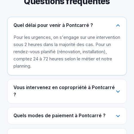
Questions fréquentes
Quel délai pour venir à Pontcarré ?
Pour les urgences, on s'engage sur une intervention
sous 2 heures dans la majorité des cas. Pour un
rendez-vous planifié (rénovation, installation),
comptez 24 à 72 heures selon le métier et notre
planning.
Vous intervenez en copropriété à Pontcarré
?
Quels modes de paiement à Pontcarré ?