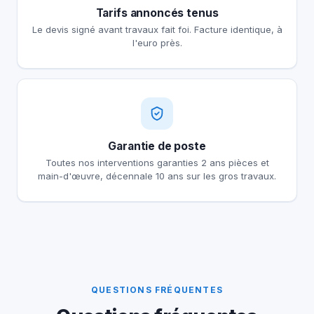
Tarifs annoncés tenus
Le devis signé avant travaux fait foi. Facture identique, à
l'euro près.
Garantie de poste
Toutes nos interventions garanties 2 ans pièces et
main-d'œuvre, décennale 10 ans sur les gros travaux.
QUESTIONS FRÉQUENTES