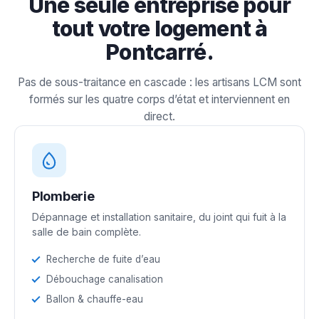
Une seule entreprise pour
tout votre logement à
Pontcarré.
Pas de sous-traitance en cascade : les artisans LCM sont
formés sur les quatre corps d’état et interviennent en
direct.
Plomberie
Dépannage et installation sanitaire, du joint qui fuit à la
salle de bain complète.
Recherche de fuite d’eau
Débouchage canalisation
Ballon & chauffe-eau