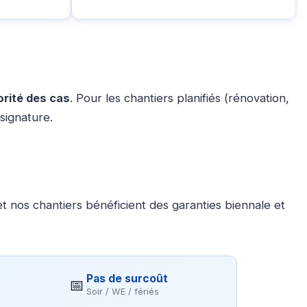
orité des cas
. Pour les chantiers planifiés (rénovation,
signature.
 nos chantiers bénéficient des garanties biennale et
Pas de surcoût
📅
Soir / WE / fériés