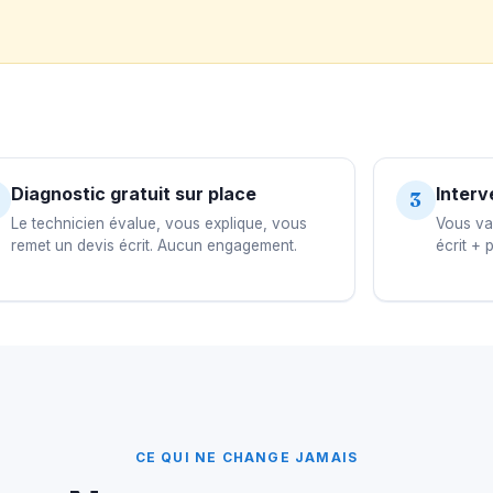
Diagnostic gratuit sur place
Interv
3
Le technicien évalue, vous explique, vous
Vous val
remet un devis écrit. Aucun engagement.
écrit + 
CE QUI NE CHANGE JAMAIS