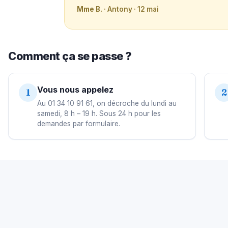
Mme B.
· Antony · 12 mai
Comment ça se passe ?
Vous nous appelez
1
2
Au 01 34 10 91 61, on décroche du lundi au
samedi, 8 h – 19 h. Sous 24 h pour les
demandes par formulaire.