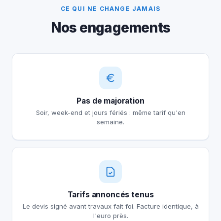
CE QUI NE CHANGE JAMAIS
Nos engagements
Pas de majoration
Soir, week-end et jours fériés : même tarif qu'en
semaine.
Tarifs annoncés tenus
Le devis signé avant travaux fait foi. Facture identique, à
l'euro près.