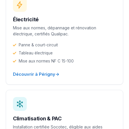
Électricité
Mise aux normes, dépannage et rénovation
électrique, certifiés Qualipac.
Panne & court-circuit
Tableau électrique
Mise aux normes NF C 15-100
→
Découvrir à Périgny
Climatisation & PAC
Installation certifiée Socotec, éligible aux aides