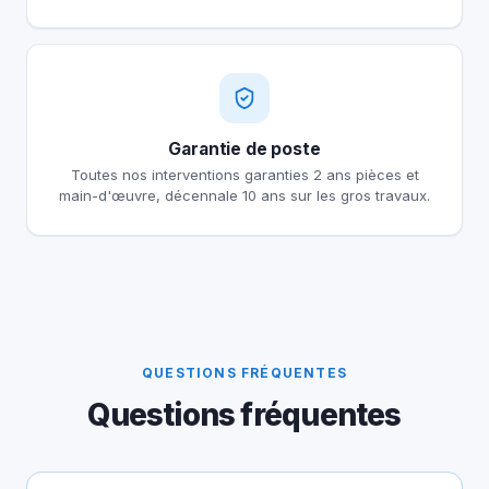
Garantie de poste
Toutes nos interventions garanties 2 ans pièces et
main-d'œuvre, décennale 10 ans sur les gros travaux.
QUESTIONS FRÉQUENTES
Questions fréquentes