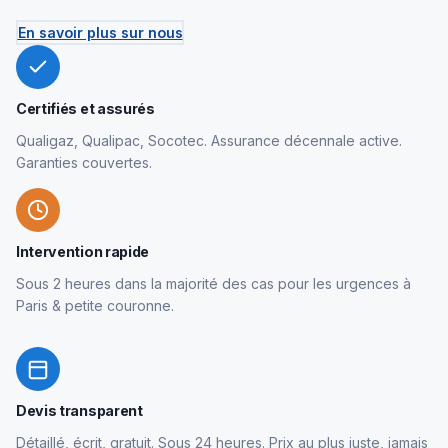
En savoir plus sur nous
Certifiés et assurés
Qualigaz, Qualipac, Socotec. Assurance décennale active.
Garanties couvertes.
Intervention rapide
Sous 2 heures dans la majorité des cas pour les urgences à
Paris & petite couronne.
Devis transparent
Détaillé, écrit, gratuit. Sous 24 heures. Prix au plus juste, jamais