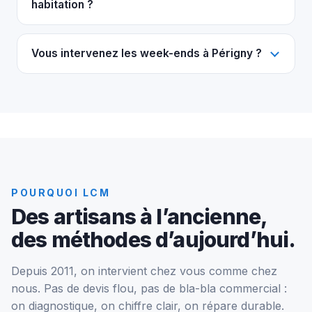
habitation ?
Vous intervenez les week-ends à Périgny ?
POURQUOI LCM
Des artisans à l’ancienne,
des méthodes d’aujourd’hui.
Depuis 2011, on intervient chez vous comme chez
nous. Pas de devis flou, pas de bla-bla commercial :
on diagnostique, on chiffre clair, on répare durable.