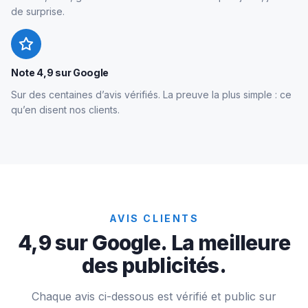
de surprise.
Note 4,9 sur Google
Sur des centaines d’avis vérifiés. La preuve la plus simple : ce
qu’en disent nos clients.
AVIS CLIENTS
4,9 sur Google. La meilleure
des publicités.
Chaque avis ci-dessous est vérifié et public sur