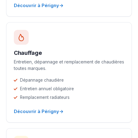
→
Découvrir à Périgny
Chauffage
Entretien, dépannage et remplacement de chaudières
toutes marques.
Dépannage chaudière
Entretien annuel obligatoire
Remplacement radiateurs
→
Découvrir à Périgny