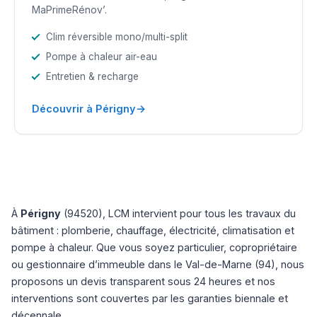
MaPrimeRénov’.
Clim réversible mono/multi-split
Pompe à chaleur air-eau
Entretien & recharge
→
Découvrir à Périgny
À
Périgny
(94520), LCM intervient pour tous les travaux du
bâtiment : plomberie, chauffage, électricité, climatisation et
pompe à chaleur. Que vous soyez particulier, copropriétaire
ou gestionnaire d’immeuble dans le Val-de-Marne (94), nous
proposons un devis transparent sous 24 heures et nos
interventions sont couvertes par les garanties biennale et
décennale.