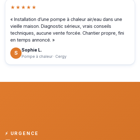
★★★★★
« Installation d’une pompe à chaleur air/eau dans une
vieille maison. Diagnostic sérieux, vrais conseils
techniques, aucune vente forcée. Chantier propre, fini
en temps annoncé. »
Sophie L.
S
Pompe à chaleur · Cergy
⚡ URGENCE