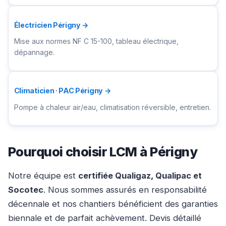
Électricien Périgny →
Mise aux normes NF C 15-100, tableau électrique,
dépannage.
Climaticien · PAC Périgny →
Pompe à chaleur air/eau, climatisation réversible, entretien.
Pourquoi choisir LCM à Périgny
Notre équipe est
certifiée Qualigaz, Qualipac et
Socotec
. Nous sommes assurés en responsabilité
décennale et nos chantiers bénéficient des garanties
biennale et de parfait achèvement. Devis détaillé