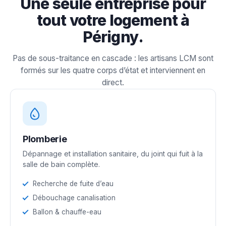
Une seule entreprise pour
tout votre logement à
Périgny.
Pas de sous-traitance en cascade : les artisans LCM sont
formés sur les quatre corps d’état et interviennent en
direct.
Plomberie
Dépannage et installation sanitaire, du joint qui fuit à la
salle de bain complète.
Recherche de fuite d’eau
Débouchage canalisation
Ballon & chauffe-eau