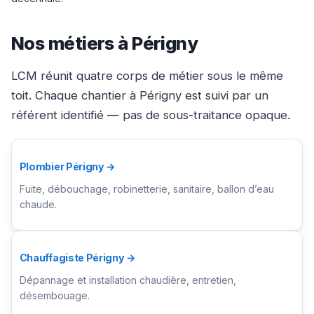
Nos métiers à Périgny
LCM réunit quatre corps de métier sous le même
toit. Chaque chantier à Périgny est suivi par un
référent identifié — pas de sous-traitance opaque.
Plombier Périgny →
Fuite, débouchage, robinetterie, sanitaire, ballon d’eau
chaude.
Chauffagiste Périgny →
Dépannage et installation chaudière, entretien,
désembouage.