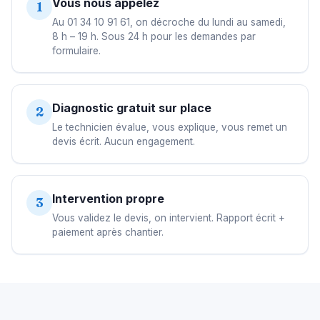
Vous nous appelez
1
Au 01 34 10 91 61, on décroche du lundi au samedi,
8 h – 19 h. Sous 24 h pour les demandes par
formulaire.
Diagnostic gratuit sur place
2
Le technicien évalue, vous explique, vous remet un
devis écrit. Aucun engagement.
Intervention propre
3
Vous validez le devis, on intervient. Rapport écrit +
paiement après chantier.