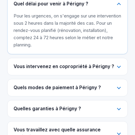
Quel délai pour venir à Périgny ?
Pour les urgences, on s'engage sur une intervention
sous 2 heures dans la majorité des cas. Pour un
rendez-vous planifié (rénovation, installation),
comptez 24 à 72 heures selon le métier et notre
planning.
Vous intervenez en copropriété à Périgny ?
Quels modes de paiement à Périgny ?
Quelles garanties à Périgny ?
Vous travaillez avec quelle assurance