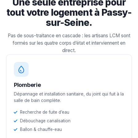
Une seule entreprise pour
tout votre logement à Passy-
sur-Seine.
Pas de sous-traitance en cascade : les artisans LCM sont
formés sur les quatre corps d’état et interviennent en
direct.
Plomberie
Dépannage et installation sanitaire, du joint qui fuit à la
salle de bain complète.
Recherche de fuite d’eau
Débouchage canalisation
Ballon & chauffe-eau