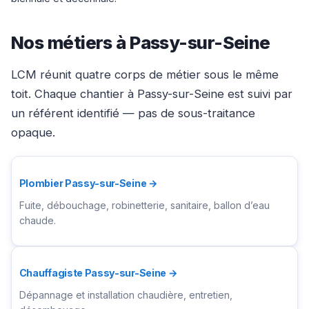
Nos métiers à Passy-sur-Seine
LCM réunit quatre corps de métier sous le même
toit. Chaque chantier à Passy-sur-Seine est suivi par
un référent identifié — pas de sous-traitance
opaque.
Plombier Passy-sur-Seine →
Fuite, débouchage, robinetterie, sanitaire, ballon d’eau
chaude.
Chauffagiste Passy-sur-Seine →
Dépannage et installation chaudière, entretien,