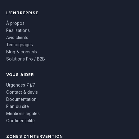
L’ENTREPRISE
À propos
Réalisations
Avis clients
Témoignages
Blog & conseils
Solutions Pro / B2B
VOUS AIDER
Urgences 7 j/7
Contact & devis
Documentation
Plan du site
Mentions légales
Confidentialité
ZONES D’INTERVENTION