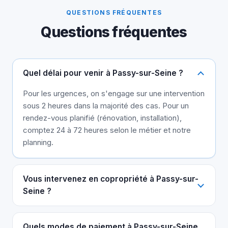
QUESTIONS FRÉQUENTES
Questions fréquentes
Quel délai pour venir à Passy-sur-Seine ?
Pour les urgences, on s'engage sur une intervention
sous 2 heures dans la majorité des cas. Pour un
rendez-vous planifié (rénovation, installation),
comptez 24 à 72 heures selon le métier et notre
planning.
Vous intervenez en copropriété à Passy-sur-
Seine ?
Quels modes de paiement à Passy-sur-Seine