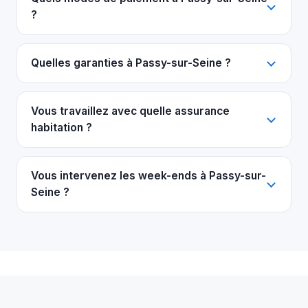
?
Quelles garanties à Passy-sur-Seine ?
Vous travaillez avec quelle assurance
habitation ?
Vous intervenez les week-ends à Passy-sur-
Seine ?