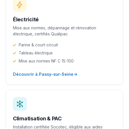
Électricité
Mise aux normes, dépannage et rénovation
électrique, certifiés Qualipac.
Panne & court-circuit
Tableau électrique
Mise aux normes NF C 15-100
→
Découvrir à Passy-sur-Seine
Climatisation & PAC
Installation certifiée Socotec, éligible aux aides