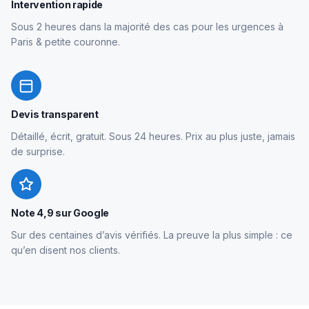
Intervention rapide
Sous 2 heures dans la majorité des cas pour les urgences à
Paris & petite couronne.
Devis transparent
Détaillé, écrit, gratuit. Sous 24 heures. Prix au plus juste, jamais
de surprise.
Note 4,9 sur Google
Sur des centaines d’avis vérifiés. La preuve la plus simple : ce
qu’en disent nos clients.