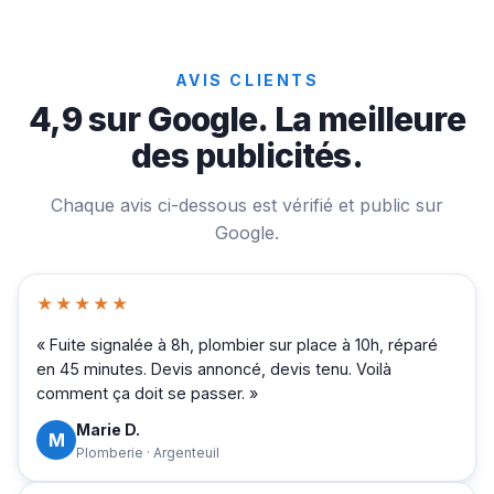
AVIS CLIENTS
4,9 sur Google. La meilleure
des publicités.
Chaque avis ci-dessous est vérifié et public sur
Google.
★★★★★
« Fuite signalée à 8h, plombier sur place à 10h, réparé
en 45 minutes. Devis annoncé, devis tenu. Voilà
comment ça doit se passer. »
Marie D.
M
Plomberie · Argenteuil