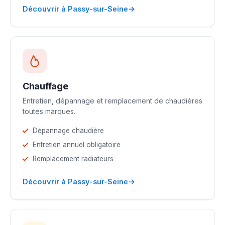
→
Découvrir à Passy-sur-Seine
Chauffage
Entretien, dépannage et remplacement de chaudières
toutes marques.
Dépannage chaudière
Entretien annuel obligatoire
Remplacement radiateurs
→
Découvrir à Passy-sur-Seine