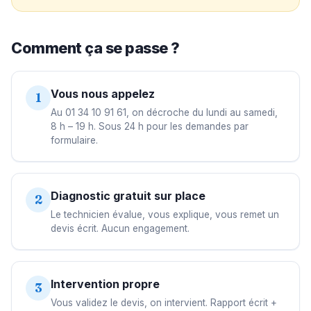
Comment ça se passe ?
Vous nous appelez
1
Au 01 34 10 91 61, on décroche du lundi au samedi,
8 h – 19 h. Sous 24 h pour les demandes par
formulaire.
Diagnostic gratuit sur place
2
Le technicien évalue, vous explique, vous remet un
devis écrit. Aucun engagement.
Intervention propre
3
Vous validez le devis, on intervient. Rapport écrit +