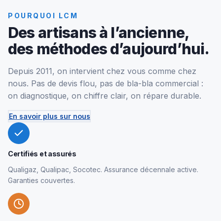
POURQUOI LCM
Des artisans à l’ancienne,
des méthodes d’aujourd’hui.
Depuis 2011, on intervient chez vous comme chez
nous. Pas de devis flou, pas de bla-bla commercial :
on diagnostique, on chiffre clair, on répare durable.
En savoir plus sur nous
Certifiés et assurés
Qualigaz, Qualipac, Socotec. Assurance décennale active.
Garanties couvertes.