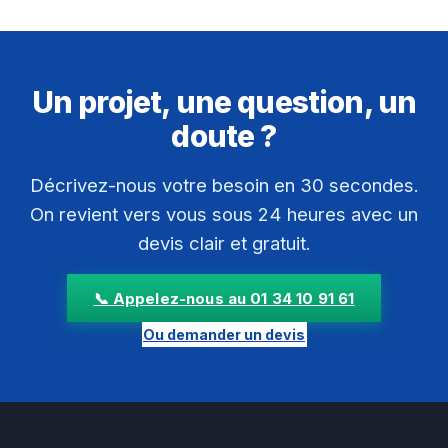
Un projet, une question, un
doute ?
Décrivez-nous votre besoin en 30 secondes.
On revient vers vous sous 24 heures avec un
devis clair et gratuit.
📞 Appelez-nous au 01 34 10 91 61
Ou demander un devis