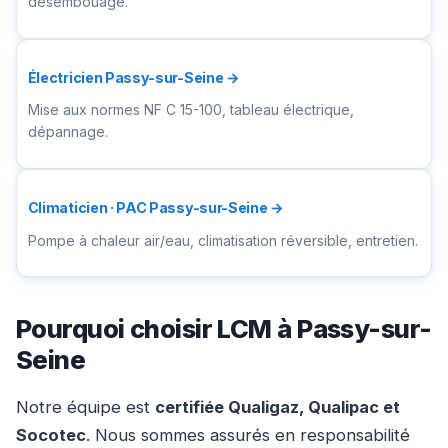
désembouage.
Électricien Passy-sur-Seine →
Mise aux normes NF C 15-100, tableau électrique,
dépannage.
Climaticien · PAC Passy-sur-Seine →
Pompe à chaleur air/eau, climatisation réversible, entretien.
Pourquoi choisir LCM à Passy-sur-
Seine
Notre équipe est
certifiée Qualigaz, Qualipac et
Socotec
. Nous sommes assurés en responsabilité