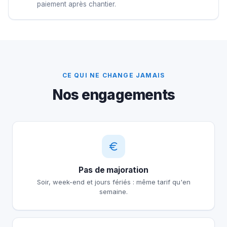
paiement après chantier.
CE QUI NE CHANGE JAMAIS
Nos engagements
Pas de majoration
Soir, week-end et jours fériés : même tarif qu'en
semaine.