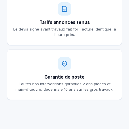
Tarifs annoncés tenus
Le devis signé avant travaux fait foi. Facture identique, à
l'euro près.
Garantie de poste
Toutes nos interventions garanties 2 ans pièces et
main-d'œuvre, décennale 10 ans sur les gros travaux.