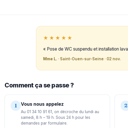
★★★★★
« Pose de WC suspendu et installation lavab
Mme L.
· Saint-Ouen-sur-Seine · 02 nov.
Comment ça se passe ?
Vous nous appelez
1
2
Au 01 34 10 91 61, on décroche du lundi au
samedi, 8 h – 19 h. Sous 24 h pour les
demandes par formulaire.