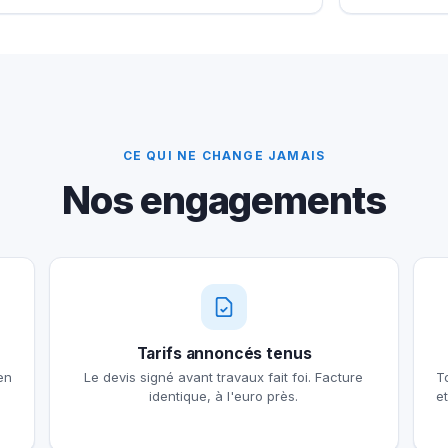
CE QUI NE CHANGE JAMAIS
Nos engagements
Tarifs annoncés tenus
en
Le devis signé avant travaux fait foi. Facture
T
identique, à l'euro près.
e