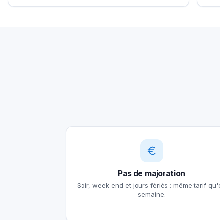
Pas de majoration
Soir, week-end et jours fériés : même tarif qu'
semaine.