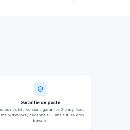
Garantie de poste
outes nos interventions garanties 2 ans pièces
t main-d'œuvre, décennale 10 ans sur les gros
travaux.