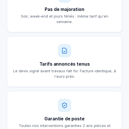
Pas de majoration
Soir, week-end et jours fériés : même tarif qu'en
semaine.
Tarifs annoncés tenus
Le devis signé avant travaux fait foi. Facture identique, à
l'euro près.
Garantie de poste
Toutes nos interventions garanties 2 ans pièces et