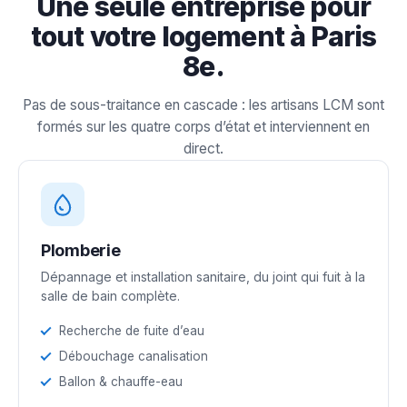
Une seule entreprise pour
tout votre logement à Paris
8e.
Pas de sous-traitance en cascade : les artisans LCM sont
formés sur les quatre corps d’état et interviennent en
direct.
Plomberie
Dépannage et installation sanitaire, du joint qui fuit à la
salle de bain complète.
Recherche de fuite d’eau
Débouchage canalisation
Ballon & chauffe-eau