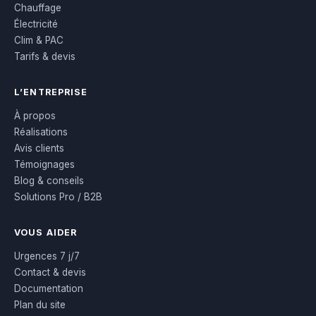
Chauffage
Électricité
Clim & PAC
Tarifs & devis
L’ENTREPRISE
À propos
Réalisations
Avis clients
Témoignages
Blog & conseils
Solutions Pro / B2B
VOUS AIDER
Urgences 7 j/7
Contact & devis
Documentation
Plan du site