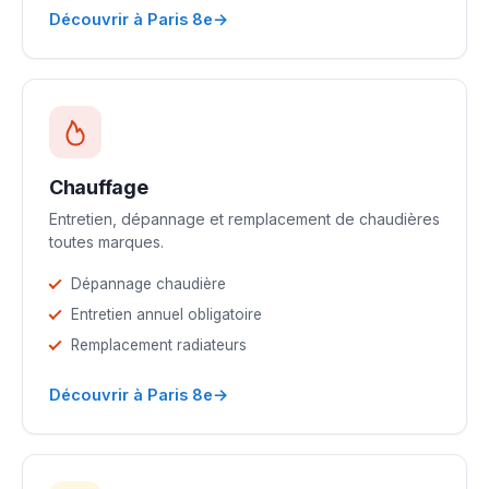
→
Découvrir à Paris 8e
Chauffage
Entretien, dépannage et remplacement de chaudières
toutes marques.
Dépannage chaudière
Entretien annuel obligatoire
Remplacement radiateurs
→
Découvrir à Paris 8e