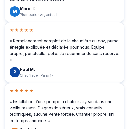
Marie D.
M
Plomberie · Argenteuil
★★★★★
« Remplacement complet de la chaudière au gaz, prime
énergie expliquée et déclarée pour nous. Équipe
propre, ponctuelle, polie. Je recommande sans réserve.
»
Paul M.
P
Chauffage · Paris 17
★★★★★
« Installation d’une pompe à chaleur air/eau dans une
vieille maison. Diagnostic sérieux, vrais conseils
techniques, aucune vente forcée. Chantier propre, fini
en temps annoncé. »