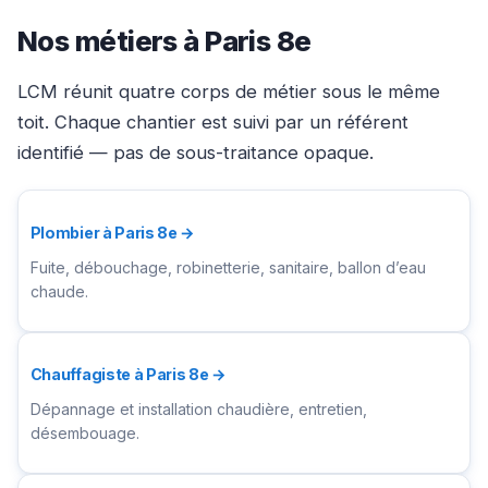
Nos métiers à Paris 8e
LCM réunit quatre corps de métier sous le même
toit. Chaque chantier est suivi par un référent
identifié — pas de sous-traitance opaque.
Plombier à Paris 8e →
Fuite, débouchage, robinetterie, sanitaire, ballon d’eau
chaude.
Chauffagiste à Paris 8e →
Dépannage et installation chaudière, entretien,
désembouage.