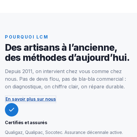
POURQUOI LCM
Des artisans à l’ancienne,
des méthodes d’aujourd’hui.
Depuis 2011, on intervient chez vous comme chez
nous. Pas de devis flou, pas de bla-bla commercial :
on diagnostique, on chiffre clair, on répare durable.
En savoir plus sur nous
Certifiés et assurés
Qualigaz, Qualipac, Socotec. Assurance décennale active.