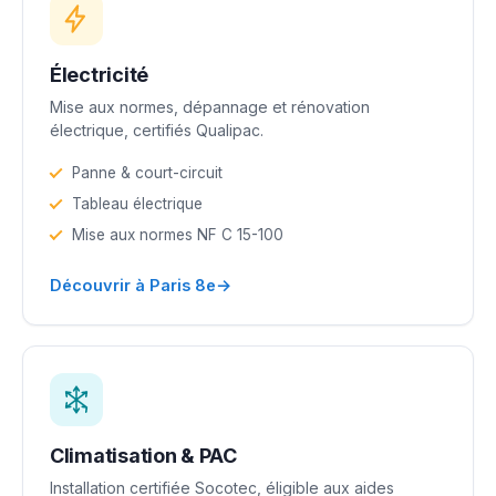
Électricité
Mise aux normes, dépannage et rénovation
électrique, certifiés Qualipac.
Panne & court-circuit
Tableau électrique
Mise aux normes NF C 15-100
→
Découvrir à Paris 8e
Climatisation & PAC
Installation certifiée Socotec, éligible aux aides