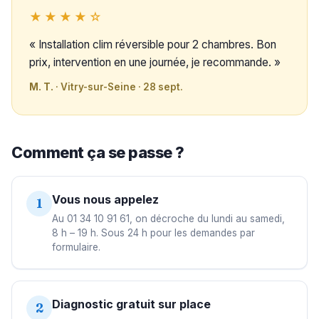
★★★★☆
« Installation clim réversible pour 2 chambres. Bon
prix, intervention en une journée, je recommande. »
M. T.
· Vitry-sur-Seine · 28 sept.
Comment ça se passe ?
Vous nous appelez
1
Au 01 34 10 91 61, on décroche du lundi au samedi,
8 h – 19 h. Sous 24 h pour les demandes par
formulaire.
Diagnostic gratuit sur place
2