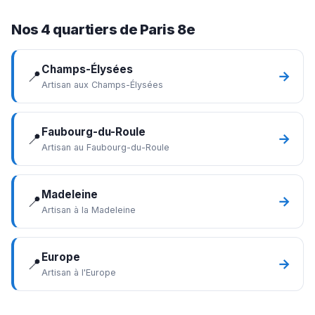
Nos 4 quartiers de Paris 8e
Champs-Élysées
📍
→
Artisan aux Champs-Élysées
Faubourg-du-Roule
📍
→
Artisan au Faubourg-du-Roule
Madeleine
📍
→
Artisan à la Madeleine
Europe
📍
→
Artisan à l'Europe