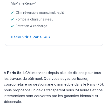
MaPrimeRénov’.
Clim réversible mono/multi-split
Pompe à chaleur air-eau
Entretien & recharge
→
Découvrir à Paris 8e
À
Paris 8e
, LCM intervient depuis plus de dix ans pour tous
les travaux du bâtiment. Que vous soyez particulier,
copropriétaire ou gestionnaire d’immeuble dans le Paris (75),
nous proposons un devis transparent sous 24 heures et nos
interventions sont couvertes par les garanties biennale et
décennale.