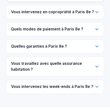
Vous intervenez en copropriété à Paris 8e ?
Quels modes de paiement à Paris 8e ?
Quelles garanties à Paris 8e ?
Vous travaillez avec quelle assurance
habitation ?
Vous intervenez les week-ends à Paris 8e ?