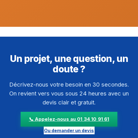
Un projet, une question, un
doute ?
Décrivez-nous votre besoin en 30 secondes.
On revient vers vous sous 24 heures avec un
devis clair et gratuit.
📞 Appelez-nous au 01 34 10 91 61
Ou demander un devis