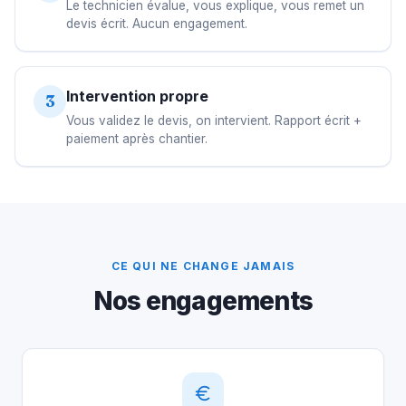
Le technicien évalue, vous explique, vous remet un
devis écrit. Aucun engagement.
Intervention propre
3
Vous validez le devis, on intervient. Rapport écrit +
paiement après chantier.
CE QUI NE CHANGE JAMAIS
Nos engagements