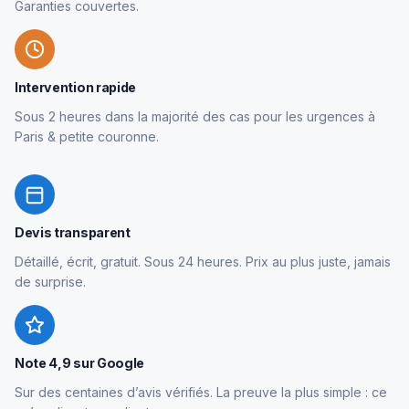
Garanties couvertes.
Intervention rapide
Sous 2 heures dans la majorité des cas pour les urgences à
Paris & petite couronne.
Devis transparent
Détaillé, écrit, gratuit. Sous 24 heures. Prix au plus juste, jamais
de surprise.
Note 4,9 sur Google
Sur des centaines d’avis vérifiés. La preuve la plus simple : ce