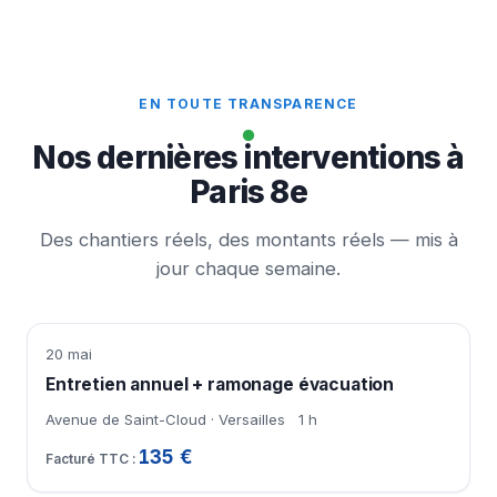
EN TOUTE TRANSPARENCE
Nos dernières interventions à
Paris 8e
Des chantiers réels, des montants réels — mis à
jour chaque semaine.
20 mai
Entretien annuel + ramonage évacuation
Avenue de Saint-Cloud · Versailles
1 h
135 €