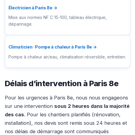
Électricien à Paris 8e →
Mise aux normes NF C 15-100, tableau électrique,
dépannage.
Climaticien · Pompe à chaleur à Paris 8e →
Pompe à chaleur air/eau, climatisation réversible, entretien.
Délais d’intervention à Paris 8e
Pour les urgences à Paris 8e, nous nous engageons
sur une intervention
sous 2 heures dans la majorité
des cas
. Pour les chantiers planifiés (rénovation,
installation), nos devis sont remis sous 24 heures et
nos délais de démarrage sont communiqués