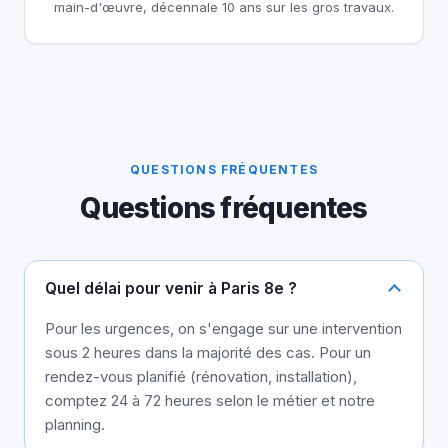
main-d'œuvre, décennale 10 ans sur les gros travaux.
QUESTIONS FRÉQUENTES
Questions fréquentes
Quel délai pour venir à Paris 8e ?
Pour les urgences, on s'engage sur une intervention
sous 2 heures dans la majorité des cas. Pour un
rendez-vous planifié (rénovation, installation),
comptez 24 à 72 heures selon le métier et notre
planning.