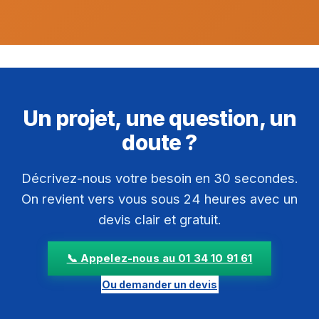
Un projet, une question, un
doute ?
Décrivez-nous votre besoin en 30 secondes.
On revient vers vous sous 24 heures avec un
devis clair et gratuit.
📞 Appelez-nous au 01 34 10 91 61
Ou demander un devis