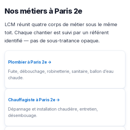
Nos métiers à Paris 2e
LCM réunit quatre corps de métier sous le même
toit. Chaque chantier est suivi par un référent
identifié — pas de sous-traitance opaque.
Plombier à Paris 2e →
Fuite, débouchage, robinetterie, sanitaire, ballon d’eau
chaude.
Chauffagiste à Paris 2e →
Dépannage et installation chaudière, entretien,
désembouage.