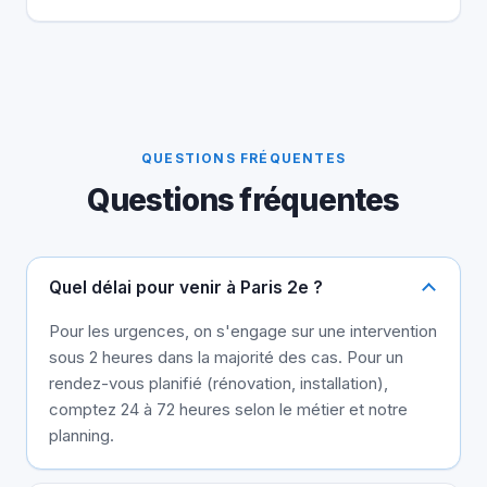
QUESTIONS FRÉQUENTES
Questions fréquentes
Quel délai pour venir à Paris 2e ?
Pour les urgences, on s'engage sur une intervention
sous 2 heures dans la majorité des cas. Pour un
rendez-vous planifié (rénovation, installation),
comptez 24 à 72 heures selon le métier et notre
planning.