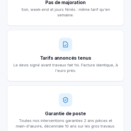
Pas de majoration
Soir, week-end et jours fériés : même tarif qu'en
semaine.
Tarifs annoncés tenus
Le devis signé avant travaux fait foi. Facture identique, à
l'euro près.
Garantie de poste
Toutes nos interventions garanties 2 ans pièces et
main-d'œuvre, décennale 10 ans sur les gros travaux.