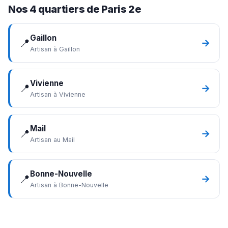
Nos 4 quartiers de Paris 2e
Gaillon
📍
→
Artisan à Gaillon
Vivienne
📍
→
Artisan à Vivienne
Mail
📍
→
Artisan au Mail
Bonne-Nouvelle
📍
→
Artisan à Bonne-Nouvelle