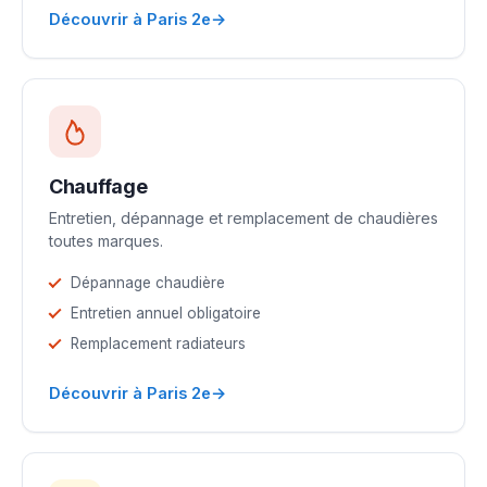
→
Découvrir à Paris 2e
Chauffage
Entretien, dépannage et remplacement de chaudières
toutes marques.
Dépannage chaudière
Entretien annuel obligatoire
Remplacement radiateurs
→
Découvrir à Paris 2e