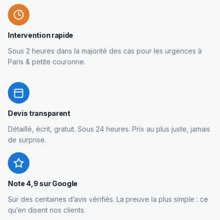
Intervention rapide
Sous 2 heures dans la majorité des cas pour les urgences à
Paris & petite couronne.
Devis transparent
Détaillé, écrit, gratuit. Sous 24 heures. Prix au plus juste, jamais
de surprise.
Note 4,9 sur Google
Sur des centaines d’avis vérifiés. La preuve la plus simple : ce
qu’en disent nos clients.