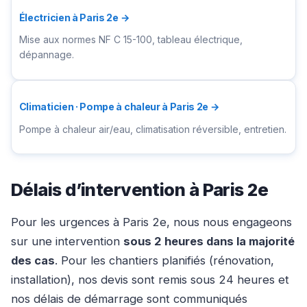
Électricien à Paris 2e →
Mise aux normes NF C 15-100, tableau électrique,
dépannage.
Climaticien · Pompe à chaleur à Paris 2e →
Pompe à chaleur air/eau, climatisation réversible, entretien.
Délais d’intervention à Paris 2e
Pour les urgences à Paris 2e, nous nous engageons
sur une intervention
sous 2 heures dans la majorité
des cas
. Pour les chantiers planifiés (rénovation,
installation), nos devis sont remis sous 24 heures et
nos délais de démarrage sont communiqués