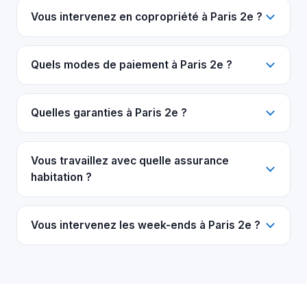
Vous intervenez en copropriété à Paris 2e ?
Quels modes de paiement à Paris 2e ?
Quelles garanties à Paris 2e ?
Vous travaillez avec quelle assurance
habitation ?
Vous intervenez les week-ends à Paris 2e ?