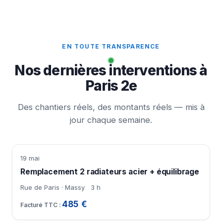
EN TOUTE TRANSPARENCE
Nos dernières interventions à
Paris 2e
Des chantiers réels, des montants réels — mis à
jour chaque semaine.
19 mai
Remplacement 2 radiateurs acier + équilibrage
Rue de Paris · Massy
3 h
485 €