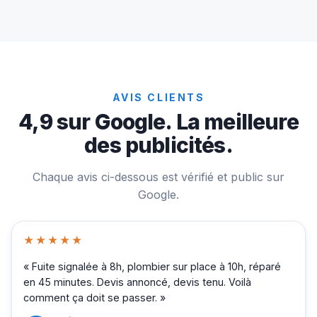
AVIS CLIENTS
4,9 sur Google. La meilleure
des publicités.
Chaque avis ci-dessous est vérifié et public sur
Google.
★★★★★
« Fuite signalée à 8h, plombier sur place à 10h, réparé
en 45 minutes. Devis annoncé, devis tenu. Voilà
comment ça doit se passer. »