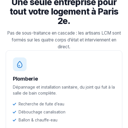
Une seule entreprise pour
tout votre logement à Paris
2e.
Pas de sous-traitance en cascade : les artisans LCM sont
formés sur les quatre corps d’état et interviennent en
direct.
Plomberie
Dépannage et installation sanitaire, du joint qui fuit à la
salle de bain complète.
Recherche de fuite d’eau
Débouchage canalisation
Ballon & chauffe-eau