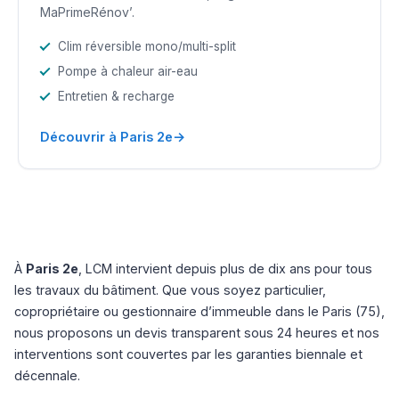
MaPrimeRénov’.
Clim réversible mono/multi-split
Pompe à chaleur air-eau
Entretien & recharge
→
Découvrir à Paris 2e
À
Paris 2e
, LCM intervient depuis plus de dix ans pour tous
les travaux du bâtiment. Que vous soyez particulier,
copropriétaire ou gestionnaire d’immeuble dans le Paris (75),
nous proposons un devis transparent sous 24 heures et nos
interventions sont couvertes par les garanties biennale et
décennale.