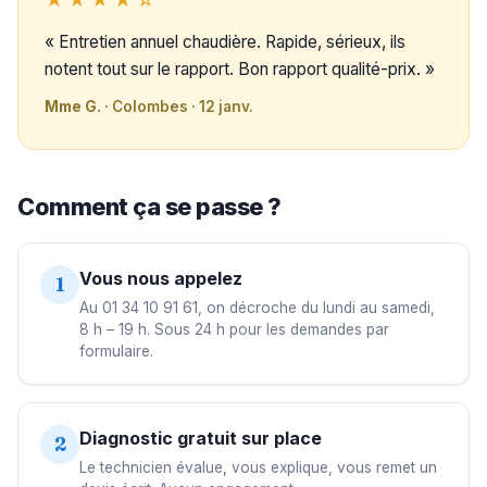
« Entretien annuel chaudière. Rapide, sérieux, ils
notent tout sur le rapport. Bon rapport qualité-prix. »
Mme G.
· Colombes · 12 janv.
Comment ça se passe ?
Vous nous appelez
1
Au 01 34 10 91 61, on décroche du lundi au samedi,
8 h – 19 h. Sous 24 h pour les demandes par
formulaire.
Diagnostic gratuit sur place
2
Le technicien évalue, vous explique, vous remet un