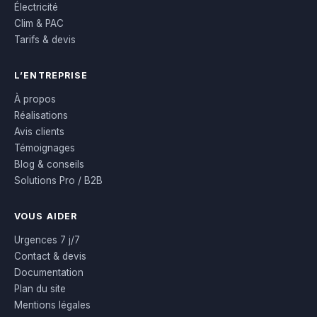
Électricité
Clim & PAC
Tarifs & devis
L’ENTREPRISE
À propos
Réalisations
Avis clients
Témoignages
Blog & conseils
Solutions Pro / B2B
VOUS AIDER
Urgences 7 j/7
Contact & devis
Documentation
Plan du site
Mentions légales