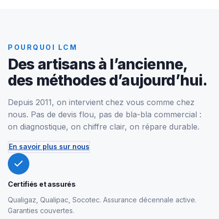
POURQUOI LCM
Des artisans à l’ancienne,
des méthodes d’aujourd’hui.
Depuis 2011, on intervient chez vous comme chez
nous. Pas de devis flou, pas de bla-bla commercial :
on diagnostique, on chiffre clair, on répare durable.
En savoir plus sur nous
Certifiés et assurés
Qualigaz, Qualipac, Socotec. Assurance décennale active.
Garanties couvertes.