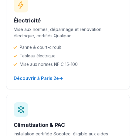
Électricité
Mise aux normes, dépannage et rénovation
électrique, certifiés Qualipac.
Panne & court-circuit
Tableau électrique
Mise aux normes NF C 15-100
→
Découvrir à Paris 2e
Climatisation & PAC
Installation certifiée Socotec, éligible aux aides