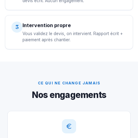
devis écrit. Aucun engagement.
Intervention propre
3
Vous validez le devis, on intervient. Rapport écrit +
paiement après chantier.
CE QUI NE CHANGE JAMAIS
Nos engagements