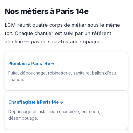
Nos métiers à Paris 14e
LCM réunit quatre corps de métier sous le même
toit. Chaque chantier est suivi par un référent
identifié — pas de sous-traitance opaque.
Plombier à Paris 14e →
Fuite, débouchage, robinetterie, sanitaire, ballon d’eau
chaude.
Chauffagiste à Paris 14e →
Dépannage et installation chaudière, entretien,
désembouage.