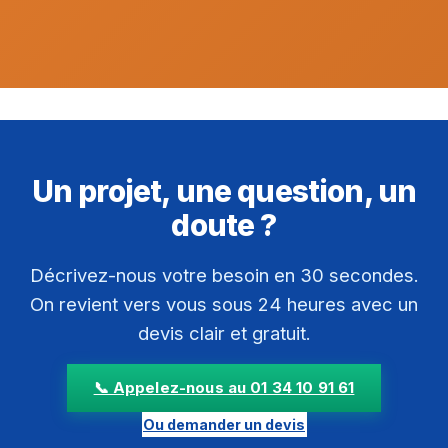
Un projet, une question, un
doute ?
Décrivez-nous votre besoin en 30 secondes.
On revient vers vous sous 24 heures avec un
devis clair et gratuit.
📞 Appelez-nous au 01 34 10 91 61
Ou demander un devis