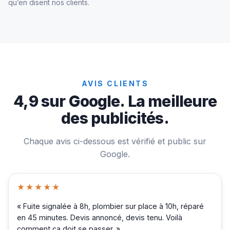
qu’en disent nos clients.
AVIS CLIENTS
4,9 sur Google. La meilleure
des publicités.
Chaque avis ci-dessous est vérifié et public sur
Google.
★★★★★
« Fuite signalée à 8h, plombier sur place à 10h, réparé
en 45 minutes. Devis annoncé, devis tenu. Voilà
comment ça doit se passer. »