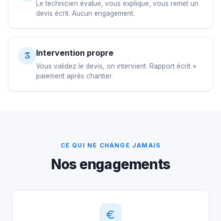
Le technicien évalue, vous explique, vous remet un
devis écrit. Aucun engagement.
Intervention propre
3
Vous validez le devis, on intervient. Rapport écrit +
paiement après chantier.
CE QUI NE CHANGE JAMAIS
Nos engagements