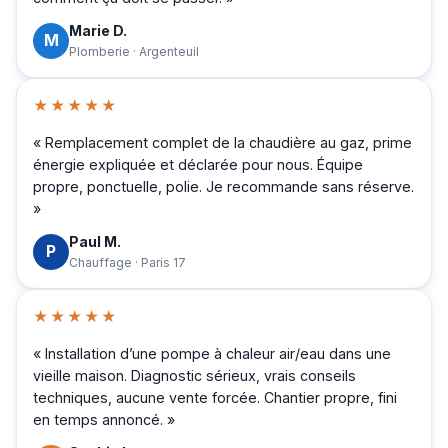
Marie D.
M
Plomberie · Argenteuil
★★★★★
« Remplacement complet de la chaudière au gaz, prime
énergie expliquée et déclarée pour nous. Équipe
propre, ponctuelle, polie. Je recommande sans réserve.
»
Paul M.
P
Chauffage · Paris 17
★★★★★
« Installation d’une pompe à chaleur air/eau dans une
vieille maison. Diagnostic sérieux, vrais conseils
techniques, aucune vente forcée. Chantier propre, fini
en temps annoncé. »