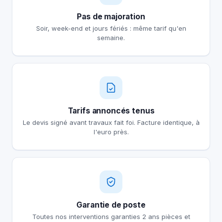
Pas de majoration
Soir, week-end et jours fériés : même tarif qu'en
semaine.
Tarifs annoncés tenus
Le devis signé avant travaux fait foi. Facture identique, à
l'euro près.
Garantie de poste
Toutes nos interventions garanties 2 ans pièces et