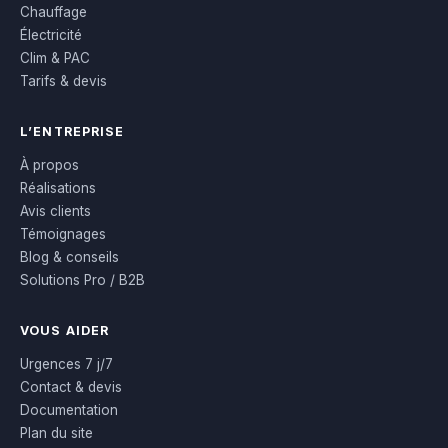
Chauffage
Électricité
Clim & PAC
Tarifs & devis
L’ENTREPRISE
À propos
Réalisations
Avis clients
Témoignages
Blog & conseils
Solutions Pro / B2B
VOUS AIDER
Urgences 7 j/7
Contact & devis
Documentation
Plan du site