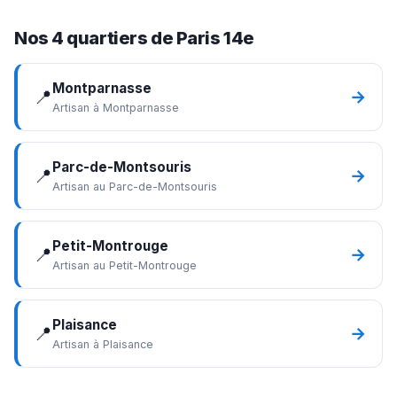
Nos 4 quartiers de Paris 14e
Montparnasse
📍
→
Artisan à Montparnasse
Parc-de-Montsouris
📍
→
Artisan au Parc-de-Montsouris
Petit-Montrouge
📍
→
Artisan au Petit-Montrouge
Plaisance
📍
→
Artisan à Plaisance