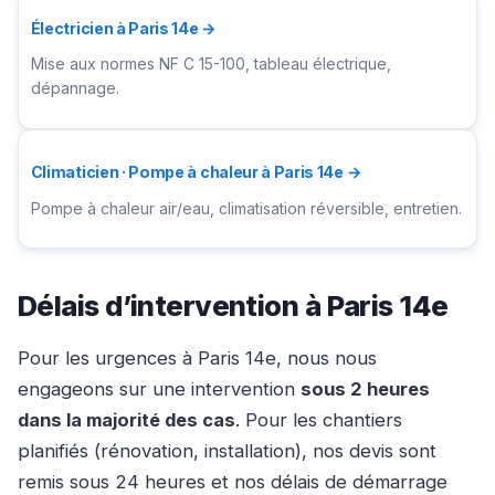
Électricien à Paris 14e →
Mise aux normes NF C 15-100, tableau électrique,
dépannage.
Climaticien · Pompe à chaleur à Paris 14e →
Pompe à chaleur air/eau, climatisation réversible, entretien.
Délais d’intervention à Paris 14e
Pour les urgences à Paris 14e, nous nous
engageons sur une intervention
sous 2 heures
dans la majorité des cas
. Pour les chantiers
planifiés (rénovation, installation), nos devis sont
remis sous 24 heures et nos délais de démarrage