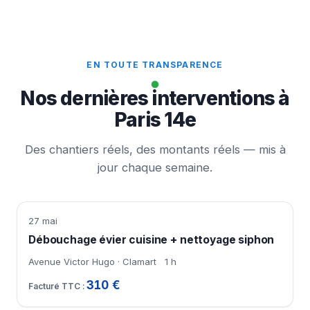
EN TOUTE TRANSPARENCE
Nos dernières interventions à
Paris 14e
Des chantiers réels, des montants réels — mis à
jour chaque semaine.
27 mai
Débouchage évier cuisine + nettoyage siphon
Avenue Victor Hugo · Clamart
1 h
310 €