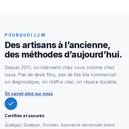
POURQUOI LCM
Des artisans à l’ancienne,
des méthodes d’aujourd’hui.
Depuis 2011, on intervient chez vous comme chez
nous. Pas de devis flou, pas de bla-bla commercial :
on diagnostique, on chiffre clair, on répare durable.
En savoir plus sur nous
Certifiés et assurés
Qualigaz, Qualipac, Socotec. Assurance décennale active.