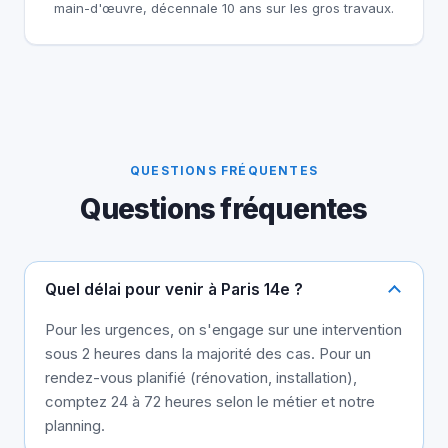
main-d'œuvre, décennale 10 ans sur les gros travaux.
QUESTIONS FRÉQUENTES
Questions fréquentes
Quel délai pour venir à Paris 14e ?
Pour les urgences, on s'engage sur une intervention
sous 2 heures dans la majorité des cas. Pour un
rendez-vous planifié (rénovation, installation),
comptez 24 à 72 heures selon le métier et notre
planning.