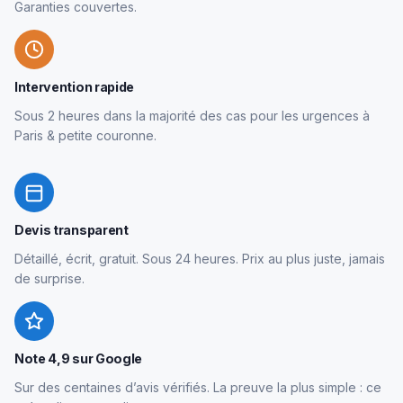
Garanties couvertes.
Intervention rapide
Sous 2 heures dans la majorité des cas pour les urgences à
Paris & petite couronne.
Devis transparent
Détaillé, écrit, gratuit. Sous 24 heures. Prix au plus juste, jamais
de surprise.
Note 4,9 sur Google
Sur des centaines d’avis vérifiés. La preuve la plus simple : ce