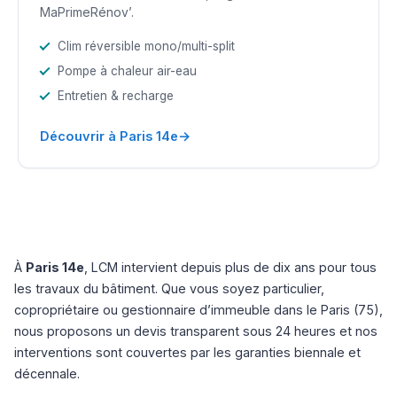
MaPrimeRénov’.
Clim réversible mono/multi-split
Pompe à chaleur air-eau
Entretien & recharge
→
Découvrir à Paris 14e
À
Paris 14e
, LCM intervient depuis plus de dix ans pour tous
les travaux du bâtiment. Que vous soyez particulier,
copropriétaire ou gestionnaire d’immeuble dans le Paris (75),
nous proposons un devis transparent sous 24 heures et nos
interventions sont couvertes par les garanties biennale et
décennale.