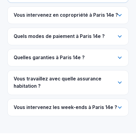
Vous intervenez en copropriété à Paris 14e ?
Quels modes de paiement à Paris 14e ?
Quelles garanties à Paris 14e ?
Vous travaillez avec quelle assurance
habitation ?
Vous intervenez les week-ends à Paris 14e ?