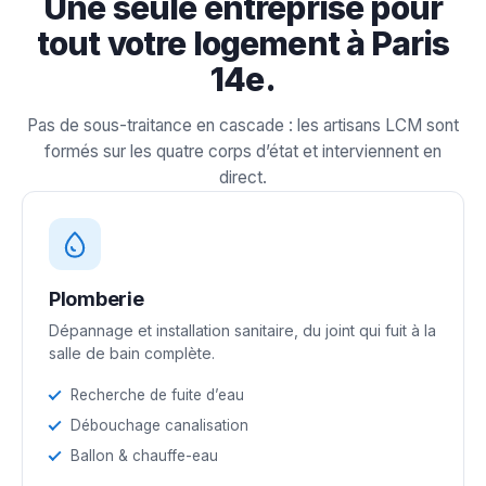
Une seule entreprise pour
tout votre logement à Paris
14e.
Pas de sous-traitance en cascade : les artisans LCM sont
formés sur les quatre corps d’état et interviennent en
direct.
Plomberie
Dépannage et installation sanitaire, du joint qui fuit à la
salle de bain complète.
Recherche de fuite d’eau
Débouchage canalisation
Ballon & chauffe-eau