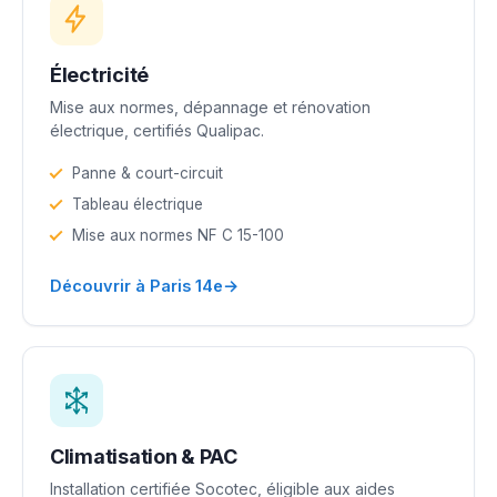
Électricité
Mise aux normes, dépannage et rénovation
électrique, certifiés Qualipac.
Panne & court-circuit
Tableau électrique
Mise aux normes NF C 15-100
→
Découvrir à Paris 14e
Climatisation & PAC
Installation certifiée Socotec, éligible aux aides