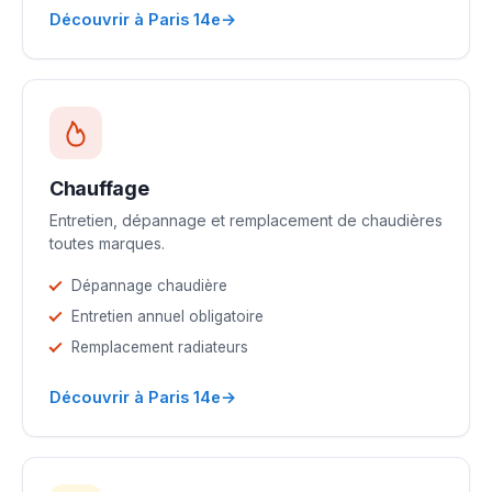
→
Découvrir à Paris 14e
Chauffage
Entretien, dépannage et remplacement de chaudières
toutes marques.
Dépannage chaudière
Entretien annuel obligatoire
Remplacement radiateurs
→
Découvrir à Paris 14e