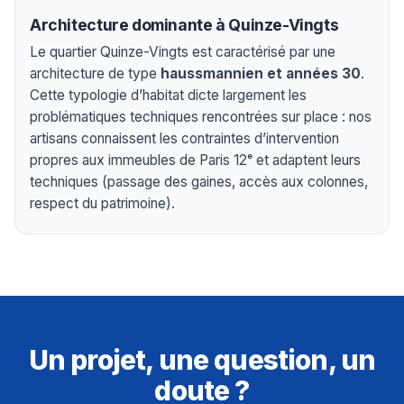
Architecture dominante à Quinze-Vingts
Le quartier Quinze-Vingts est caractérisé par une
architecture de type
haussmannien et années 30
.
Cette typologie d’habitat dicte largement les
problématiques techniques rencontrées sur place : nos
artisans connaissent les contraintes d’intervention
propres aux immeubles de Paris 12ᵉ et adaptent leurs
techniques (passage des gaines, accès aux colonnes,
respect du patrimoine).
Un projet, une question, un
doute ?