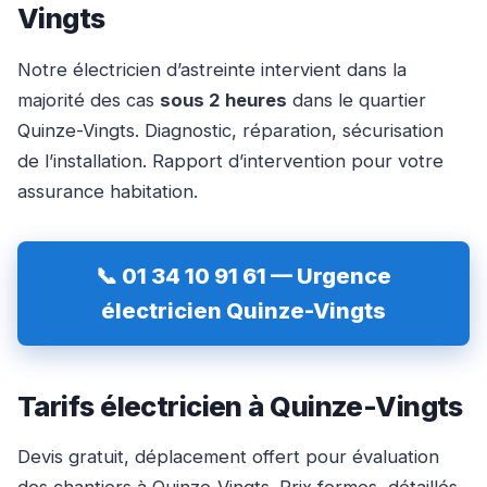
Vingts
Notre électricien d’astreinte intervient dans la
majorité des cas
sous 2 heures
dans le quartier
Quinze-Vingts. Diagnostic, réparation, sécurisation
de l’installation. Rapport d’intervention pour votre
assurance habitation.
📞 01 34 10 91 61 — Urgence
électricien Quinze-Vingts
Tarifs électricien à Quinze-Vingts
Devis gratuit, déplacement offert pour évaluation