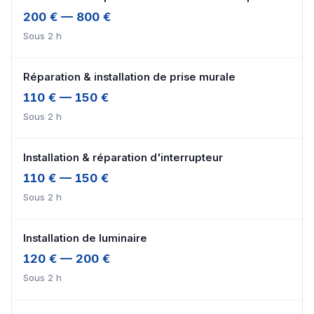
200 € — 800 €
Sous 2 h
Réparation & installation de prise murale
110 € — 150 €
Sous 2 h
Installation & réparation d'interrupteur
110 € — 150 €
Sous 2 h
Installation de luminaire
120 € — 200 €
Sous 2 h