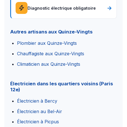
→
Diagnostic électrique obligatoire
Autres artisans aux Quinze-Vingts
Plombier aux Quinze-Vingts
Chauffagiste aux Quinze-Vingts
Climaticien aux Quinze-Vingts
Électricien dans les quartiers voisins (Paris
12e)
Électricien à Bercy
Électricien au Bel-Air
Électricien à Picpus