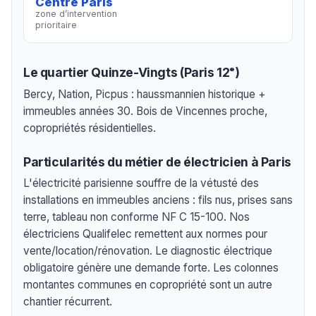
Centre Paris
zone d’intervention
prioritaire
Le quartier Quinze-Vingts (Paris 12ᵉ)
Bercy, Nation, Picpus : haussmannien historique +
immeubles années 30. Bois de Vincennes proche,
copropriétés résidentielles.
Particularités du métier de électricien à Paris
L'électricité parisienne souffre de la vétusté des
installations en immeubles anciens : fils nus, prises sans
terre, tableau non conforme NF C 15-100. Nos
électriciens Qualifelec remettent aux normes pour
vente/location/rénovation. Le diagnostic électrique
obligatoire génère une demande forte. Les colonnes
montantes communes en copropriété sont un autre
chantier récurrent.