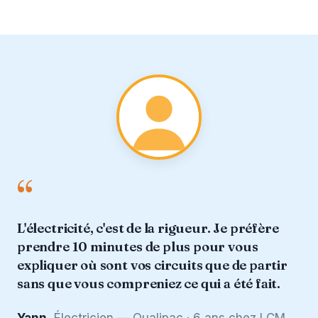
“
L'électricité, c'est de la rigueur. Je préfère
prendre 10 minutes de plus pour vous
expliquer où sont vos circuits que de partir
sans que vous compreniez ce qui a été fait.