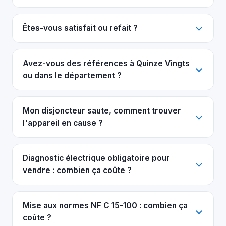
Êtes-vous satisfait ou refait ?
Avez-vous des références à Quinze Vingts
ou dans le département ?
Mon disjoncteur saute, comment trouver
l'appareil en cause ?
Diagnostic électrique obligatoire pour
vendre : combien ça coûte ?
Mise aux normes NF C 15-100 : combien ça
coûte ?