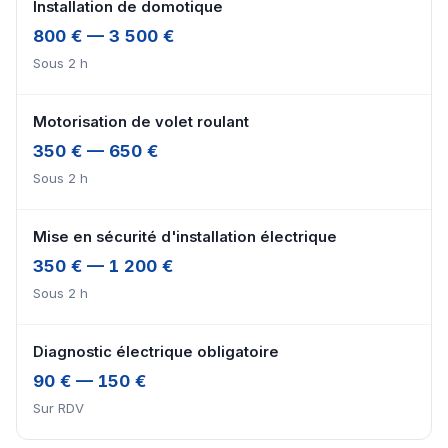
Installation de domotique
800 € — 3 500 €
Sous 2 h
Motorisation de volet roulant
350 € — 650 €
Sous 2 h
Mise en sécurité d'installation électrique
350 € — 1 200 €
Sous 2 h
Diagnostic électrique obligatoire
90 € — 150 €
Sur RDV