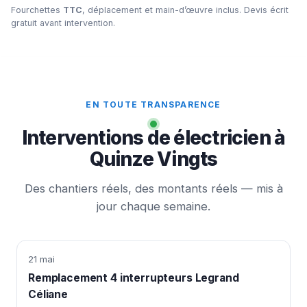
Fourchettes
TTC
, déplacement et main-d’œuvre inclus. Devis écrit
gratuit avant intervention.
EN TOUTE TRANSPARENCE
Interventions de électricien à
Quinze Vingts
Des chantiers réels, des montants réels — mis à
jour chaque semaine.
21 mai
Remplacement 4 interrupteurs Legrand
Céliane