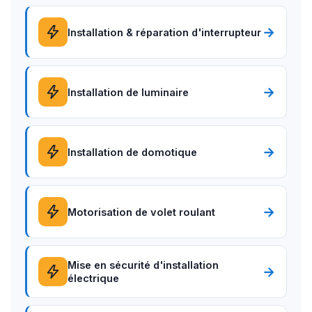
→
Installation & réparation d'interrupteur
→
Installation de luminaire
→
Installation de domotique
→
Motorisation de volet roulant
Mise en sécurité d'installation
→
électrique