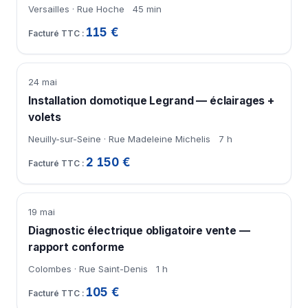
Versailles · Rue Hoche
45 min
115 €
24 mai
Installation domotique Legrand — éclairages +
volets
Neuilly-sur-Seine · Rue Madeleine Michelis
7 h
2 150 €
19 mai
Diagnostic électrique obligatoire vente —
rapport conforme
Colombes · Rue Saint-Denis
1 h
105 €