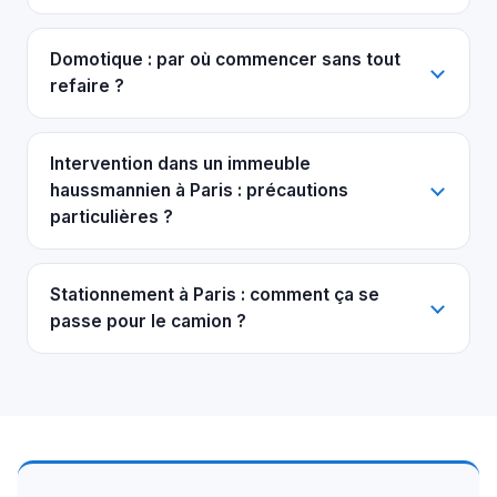
Domotique : par où commencer sans tout
refaire ?
Intervention dans un immeuble
haussmannien à Paris : précautions
particulières ?
Stationnement à Paris : comment ça se
passe pour le camion ?