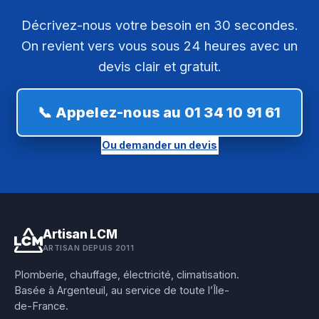
Décrivez-nous votre besoin en 30 secondes.
On revient vers vous sous 24 heures avec un
devis clair et gratuit.
📞 Appelez-nous au 01 34 10 91 61
Ou demander un devis
Artisan LCM
ARTISAN DEPUIS 2011
Plomberie, chauffage, électricité, climatisation.
Basée à Argenteuil, au service de toute l’Île-
de-France.