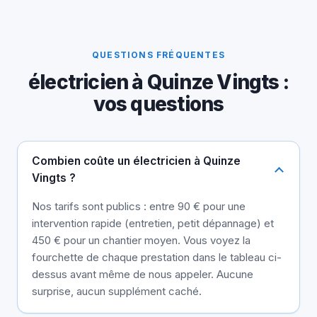
QUESTIONS FRÉQUENTES
électricien à Quinze Vingts :
vos questions
Combien coûte un électricien à Quinze
Vingts ?
Nos tarifs sont publics : entre 90 € pour une
intervention rapide (entretien, petit dépannage) et
450 € pour un chantier moyen. Vous voyez la
fourchette de chaque prestation dans le tableau ci-
dessus avant même de nous appeler. Aucune
surprise, aucun supplément caché.