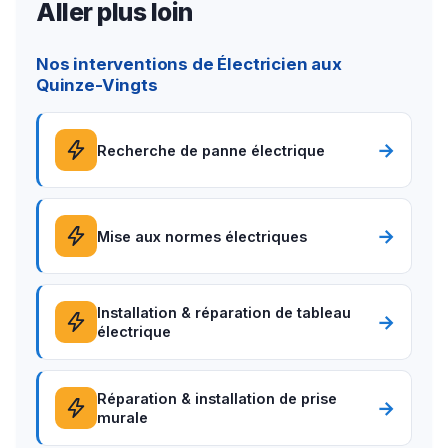
Aller plus loin
Nos interventions de Électricien aux
Quinze-Vingts
→
Recherche de panne électrique
→
Mise aux normes électriques
Installation & réparation de tableau
→
électrique
Réparation & installation de prise
→
murale