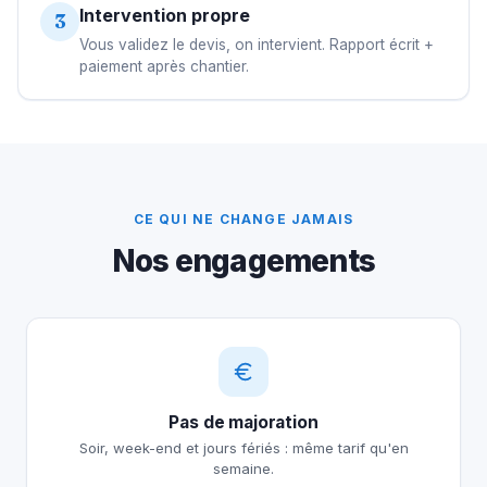
Intervention propre
3
Vous validez le devis, on intervient. Rapport écrit +
paiement après chantier.
CE QUI NE CHANGE JAMAIS
Nos engagements
Pas de majoration
Soir, week-end et jours fériés : même tarif qu'en
semaine.