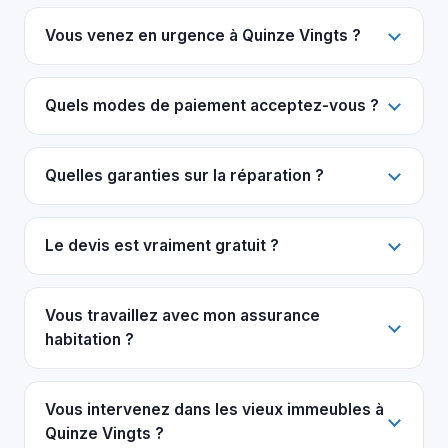
Vous venez en urgence à Quinze Vingts ?
Quels modes de paiement acceptez-vous ?
Quelles garanties sur la réparation ?
Le devis est vraiment gratuit ?
Vous travaillez avec mon assurance
habitation ?
Vous intervenez dans les vieux immeubles à
Quinze Vingts ?