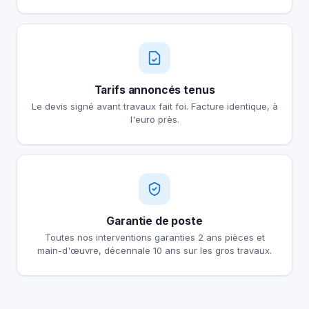
Tarifs annoncés tenus
Le devis signé avant travaux fait foi. Facture identique, à
l'euro près.
Garantie de poste
Toutes nos interventions garanties 2 ans pièces et
main-d'œuvre, décennale 10 ans sur les gros travaux.