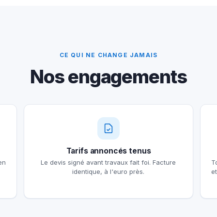
CE QUI NE CHANGE JAMAIS
Nos engagements
Tarifs annoncés tenus
en
Le devis signé avant travaux fait foi. Facture
T
identique, à l'euro près.
e