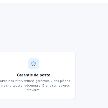
Garantie de poste
outes nos interventions garanties 2 ans pièces
t main-d'œuvre, décennale 10 ans sur les gros
travaux.