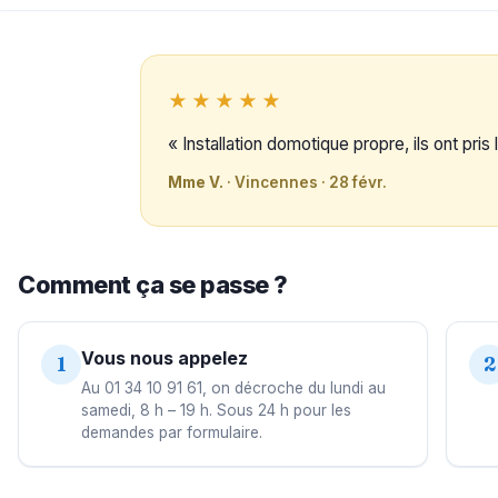
★★★★★
« Installation domotique propre, ils ont pri
Mme V.
· Vincennes · 28 févr.
Comment ça se passe ?
Vous nous appelez
1
2
Au 01 34 10 91 61, on décroche du lundi au
samedi, 8 h – 19 h. Sous 24 h pour les
demandes par formulaire.