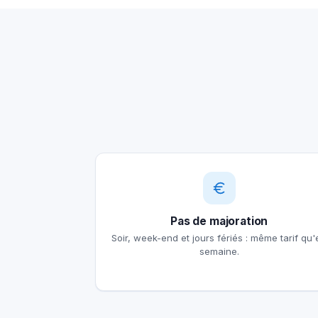
Pas de majoration
Soir, week-end et jours fériés : même tarif qu'
semaine.