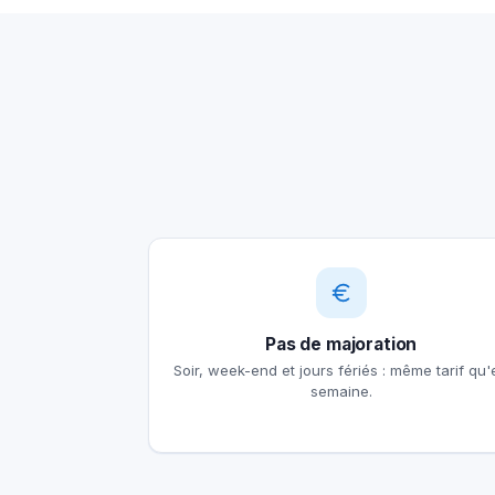
Pas de majoration
Soir, week-end et jours fériés : même tarif qu'
semaine.