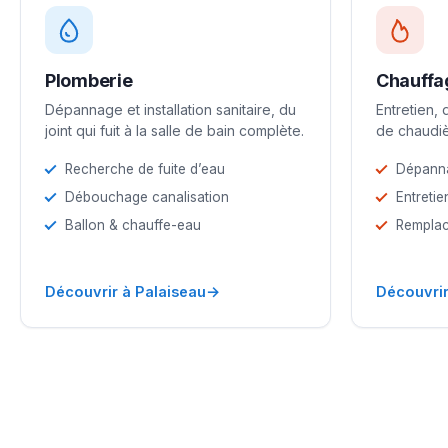
Plomberie
Chauffa
Dépannage et installation sanitaire, du
Entretien,
joint qui fuit à la salle de bain complète.
de chaudiè
Recherche de fuite d’eau
Dépann
Débouchage canalisation
Entretie
Ballon & chauffe-eau
Remplac
→
Découvrir à Palaiseau
Découvrir