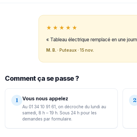
★★★★★
« Tableau électrique remplacé en une journ
M. B.
· Puteaux · 15 nov.
Comment ça se passe ?
Vous nous appelez
1
2
Au 01 34 10 91 61, on décroche du lundi au
samedi, 8 h – 19 h. Sous 24 h pour les
demandes par formulaire.