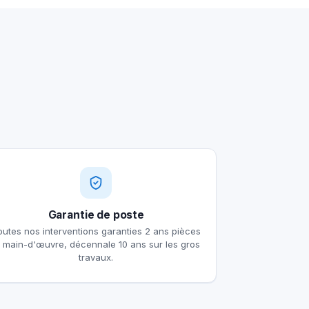
Garantie de poste
outes nos interventions garanties 2 ans pièces
t main-d'œuvre, décennale 10 ans sur les gros
travaux.