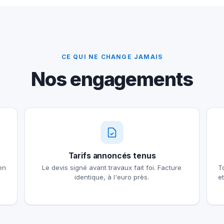
CE QUI NE CHANGE JAMAIS
Nos engagements
Tarifs annoncés tenus
en
Le devis signé avant travaux fait foi. Facture
T
identique, à l'euro près.
e