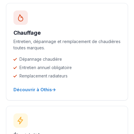
Chauffage
Entretien, dépannage et remplacement de chaudières
toutes marques.
Dépannage chaudière
Entretien annuel obligatoire
Remplacement radiateurs
→
Découvrir à Othis