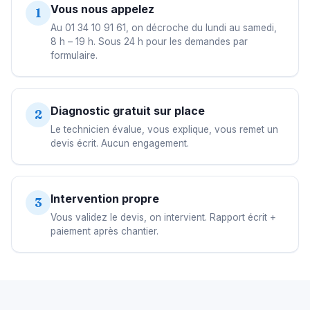
Vous nous appelez
1
Au 01 34 10 91 61, on décroche du lundi au samedi,
8 h – 19 h. Sous 24 h pour les demandes par
formulaire.
Diagnostic gratuit sur place
2
Le technicien évalue, vous explique, vous remet un
devis écrit. Aucun engagement.
Intervention propre
3
Vous validez le devis, on intervient. Rapport écrit +
paiement après chantier.