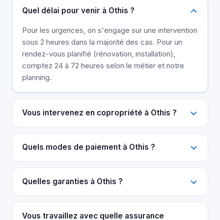
Quel délai pour venir à Othis ?
Pour les urgences, on s'engage sur une intervention
sous 2 heures dans la majorité des cas. Pour un
rendez-vous planifié (rénovation, installation),
comptez 24 à 72 heures selon le métier et notre
planning.
Vous intervenez en copropriété à Othis ?
Quels modes de paiement à Othis ?
Quelles garanties à Othis ?
Vous travaillez avec quelle assurance