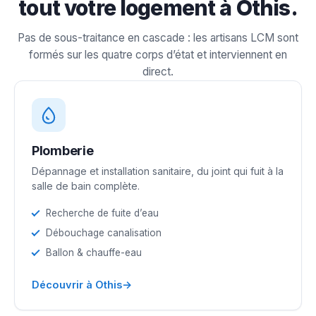
tout votre logement à Othis.
Pas de sous-traitance en cascade : les artisans LCM sont
formés sur les quatre corps d’état et interviennent en
direct.
Plomberie
Dépannage et installation sanitaire, du joint qui fuit à la
salle de bain complète.
Recherche de fuite d’eau
Débouchage canalisation
Ballon & chauffe-eau
→
Découvrir à Othis