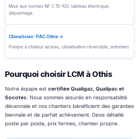
Mise aux normes NF C 15-100, tableau électrique,
dépannage.
Climaticien · PAC Othis →
Pompe à chaleur air/eau, climatisation réversible, entretien.
Pourquoi choisir LCM à Othis
Notre équipe est
certifiée Qualigaz, Qualipac et
Socotec
. Nous sommes assurés en responsabilité
décennale et nos chantiers bénéficient des garanties
biennale et de parfait achèvement. Devis détaillé
poste par poste, prix fermes, chantier propre.