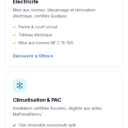
Électricité
Mise aux normes, dépannage et rénovation
électrique, certifiés Qualipac.
Panne & court-circuit
Tableau électrique
Mise aux normes NF C 15-100
→
Découvrir à Othis
Climatisation & PAC
Installation certifiée Socotec, éligible aux aides
MaPrimeRénov’.
Clim réversible mono/multi-split