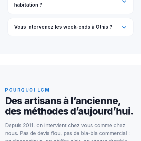
habitation ?
Vous intervenez les week-ends à Othis ?
POURQUOI LCM
Des artisans à l’ancienne,
des méthodes d’aujourd’hui.
Depuis 2011, on intervient chez vous comme chez
nous. Pas de devis flou, pas de bla-bla commercial :