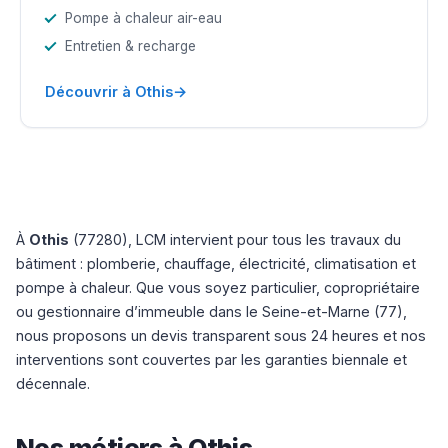
Pompe à chaleur air-eau
Entretien & recharge
→
Découvrir à Othis
À
Othis
(77280), LCM intervient pour tous les travaux du
bâtiment : plomberie, chauffage, électricité, climatisation et
pompe à chaleur. Que vous soyez particulier, copropriétaire
ou gestionnaire d’immeuble dans le Seine-et-Marne (77),
nous proposons un devis transparent sous 24 heures et nos
interventions sont couvertes par les garanties biennale et
décennale.
Nos métiers à Othis