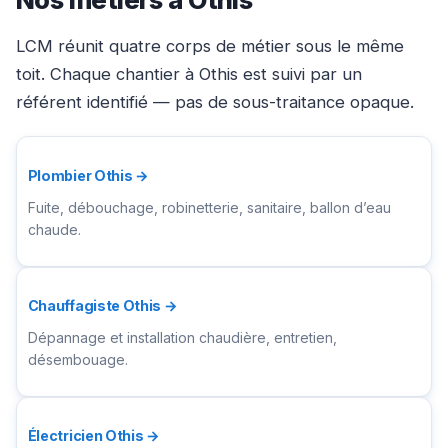
LCM réunit quatre corps de métier sous le même
toit. Chaque chantier à Othis est suivi par un
référent identifié — pas de sous-traitance opaque.
Plombier Othis →
Fuite, débouchage, robinetterie, sanitaire, ballon d’eau
chaude.
Chauffagiste Othis →
Dépannage et installation chaudière, entretien,
désembouage.
Électricien Othis →