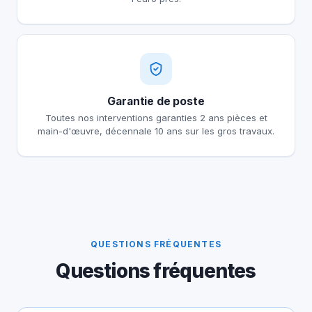
Garantie de poste
Toutes nos interventions garanties 2 ans pièces et
main-d'œuvre, décennale 10 ans sur les gros travaux.
QUESTIONS FRÉQUENTES
Questions fréquentes