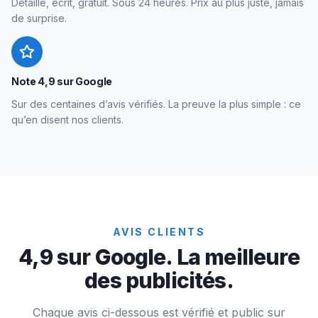
Détaillé, écrit, gratuit. Sous 24 heures. Prix au plus juste, jamais
de surprise.
Note 4,9 sur Google
Sur des centaines d’avis vérifiés. La preuve la plus simple : ce
qu’en disent nos clients.
AVIS CLIENTS
4,9 sur Google. La meilleure
des publicités.
Chaque avis ci-dessous est vérifié et public sur