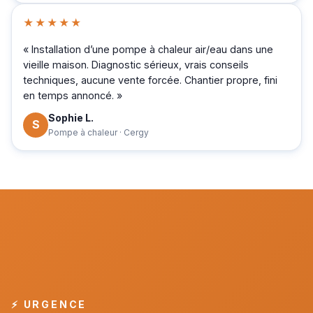
★★★★★
« Installation d’une pompe à chaleur air/eau dans une
vieille maison. Diagnostic sérieux, vrais conseils
techniques, aucune vente forcée. Chantier propre, fini
en temps annoncé. »
Sophie L.
S
Pompe à chaleur · Cergy
⚡ URGENCE