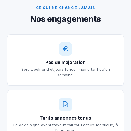
CE QUI NE CHANGE JAMAIS
Nos engagements
Pas de majoration
Soir, week-end et jours fériés : même tarif qu'en
semaine.
Tarifs annoncés tenus
Le devis signé avant travaux fait foi. Facture identique, à
l'euro près.