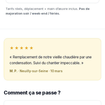
Tarifs réels, déplacement + main-d’œuvre inclus.
Pas de
majoration soir / week-end / fériés.
★★★★★
« Remplacement de notre vieille chaudière par une
condensation. Suivi du chantier impeccable. »
M. P.
· Neuilly-sur-Seine · 10 mars
Comment ça se passe ?