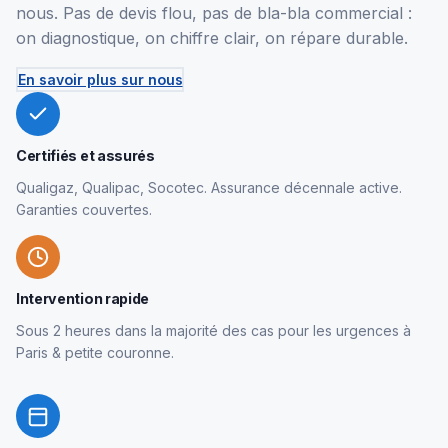
nous. Pas de devis flou, pas de bla-bla commercial :
on diagnostique, on chiffre clair, on répare durable.
En savoir plus sur nous
Certifiés et assurés
Qualigaz, Qualipac, Socotec. Assurance décennale active.
Garanties couvertes.
Intervention rapide
Sous 2 heures dans la majorité des cas pour les urgences à
Paris & petite couronne.