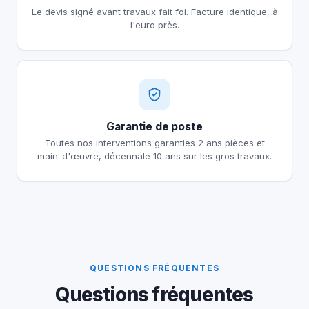
Le devis signé avant travaux fait foi. Facture identique, à
l'euro près.
Garantie de poste
Toutes nos interventions garanties 2 ans pièces et
main-d'œuvre, décennale 10 ans sur les gros travaux.
QUESTIONS FRÉQUENTES
Questions fréquentes