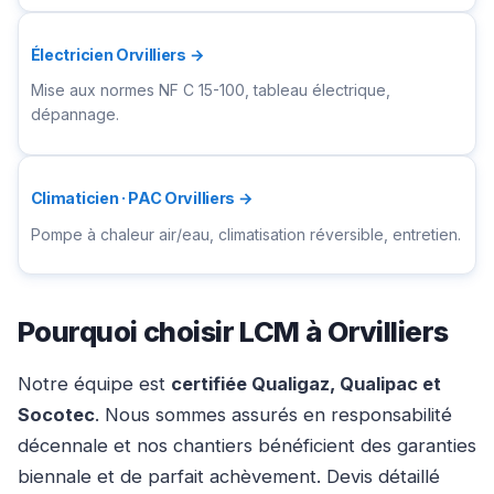
Électricien Orvilliers →
Mise aux normes NF C 15-100, tableau électrique,
dépannage.
Climaticien · PAC Orvilliers →
Pompe à chaleur air/eau, climatisation réversible, entretien.
Pourquoi choisir LCM à Orvilliers
Notre équipe est
certifiée Qualigaz, Qualipac et
Socotec
. Nous sommes assurés en responsabilité
décennale et nos chantiers bénéficient des garanties
biennale et de parfait achèvement. Devis détaillé