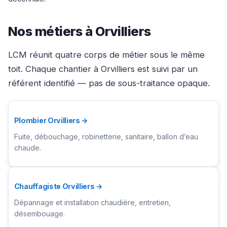
Nos métiers à Orvilliers
LCM réunit quatre corps de métier sous le même
toit. Chaque chantier à Orvilliers est suivi par un
référent identifié — pas de sous-traitance opaque.
Plombier Orvilliers →
Fuite, débouchage, robinetterie, sanitaire, ballon d’eau
chaude.
Chauffagiste Orvilliers →
Dépannage et installation chaudière, entretien,
désembouage.