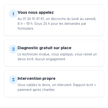
Vous nous appelez
1
Au 01 34 10 91 61, on décroche du lundi au samedi,
8 h – 19 h. Sous 24 h pour les demandes par
formulaire.
Diagnostic gratuit sur place
2
Le technicien évalue, vous explique, vous remet un
devis écrit. Aucun engagement.
Intervention propre
3
Vous validez le devis, on intervient. Rapport écrit +
paiement après chantier.