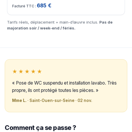
685 €
Tarifs réels, déplacement + main-d’œuvre inclus.
Pas de
majoration soir / week-end / fériés.
★★★★★
« Pose de WC suspendu et installation lavabo. Très
propre, ils ont protégé toutes les pièces. »
Mme L.
· Saint-Ouen-sur-Seine · 02 nov.
Comment ça se passe ?