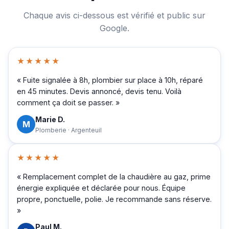
Chaque avis ci-dessous est vérifié et public sur
Google.
★★★★★
« Fuite signalée à 8h, plombier sur place à 10h, réparé
en 45 minutes. Devis annoncé, devis tenu. Voilà
comment ça doit se passer. »
Marie D.
M
Plomberie · Argenteuil
★★★★★
« Remplacement complet de la chaudière au gaz, prime
énergie expliquée et déclarée pour nous. Équipe
propre, ponctuelle, polie. Je recommande sans réserve.
»
Paul M.