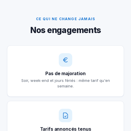
CE QUI NE CHANGE JAMAIS
Nos engagements
Pas de majoration
Soir, week-end et jours fériés : même tarif qu'en
semaine.
Tarifs annoncés tenus