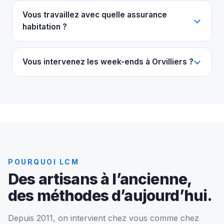
Vous travaillez avec quelle assurance
habitation ?
Vous intervenez les week-ends à Orvilliers ?
POURQUOI LCM
Des artisans à l’ancienne,
des méthodes d’aujourd’hui.
Depuis 2011, on intervient chez vous comme chez