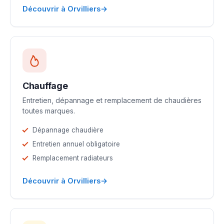
→
Découvrir à Orvilliers
Chauffage
Entretien, dépannage et remplacement de chaudières
toutes marques.
Dépannage chaudière
Entretien annuel obligatoire
Remplacement radiateurs
→
Découvrir à Orvilliers