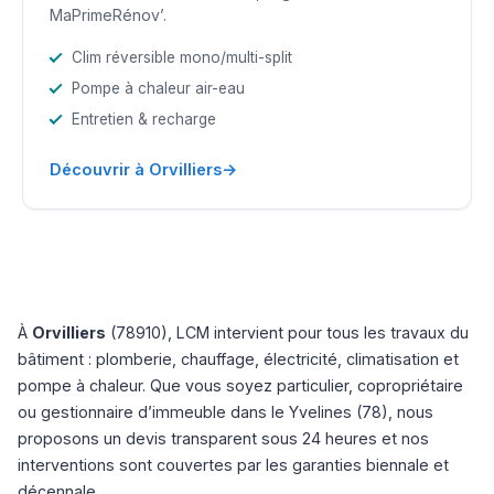
MaPrimeRénov’.
Clim réversible mono/multi-split
Pompe à chaleur air-eau
Entretien & recharge
→
Découvrir à Orvilliers
À
Orvilliers
(78910), LCM intervient pour tous les travaux du
bâtiment : plomberie, chauffage, électricité, climatisation et
pompe à chaleur. Que vous soyez particulier, copropriétaire
ou gestionnaire d’immeuble dans le Yvelines (78), nous
proposons un devis transparent sous 24 heures et nos
interventions sont couvertes par les garanties biennale et
décennale.