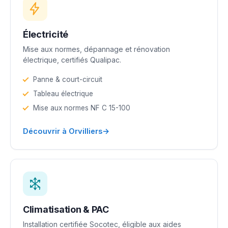
Électricité
Mise aux normes, dépannage et rénovation
électrique, certifiés Qualipac.
Panne & court-circuit
Tableau électrique
Mise aux normes NF C 15-100
→
Découvrir à Orvilliers
Climatisation & PAC
Installation certifiée Socotec, éligible aux aides