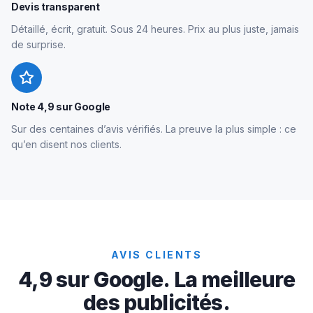
Devis transparent
Détaillé, écrit, gratuit. Sous 24 heures. Prix au plus juste, jamais
de surprise.
Note 4,9 sur Google
Sur des centaines d’avis vérifiés. La preuve la plus simple : ce
qu’en disent nos clients.
AVIS CLIENTS
4,9 sur Google. La meilleure
des publicités.