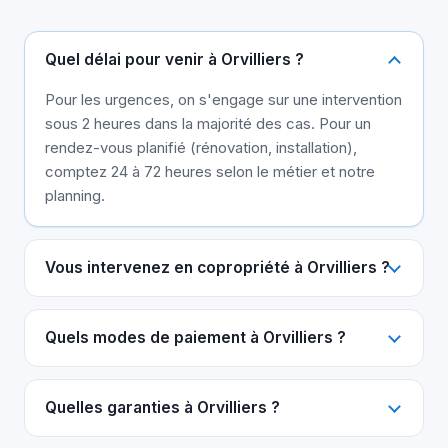
Quel délai pour venir à Orvilliers ?
Pour les urgences, on s'engage sur une intervention
sous 2 heures dans la majorité des cas. Pour un
rendez-vous planifié (rénovation, installation),
comptez 24 à 72 heures selon le métier et notre
planning.
Vous intervenez en copropriété à Orvilliers ?
Quels modes de paiement à Orvilliers ?
Quelles garanties à Orvilliers ?