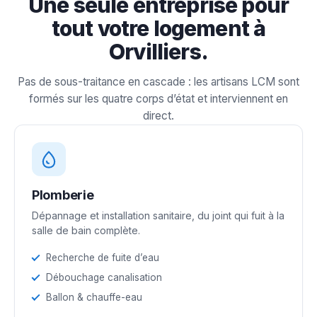
Une seule entreprise pour
tout votre logement à
Orvilliers.
Pas de sous-traitance en cascade : les artisans LCM sont
formés sur les quatre corps d’état et interviennent en
direct.
Plomberie
Dépannage et installation sanitaire, du joint qui fuit à la
salle de bain complète.
Recherche de fuite d’eau
Débouchage canalisation
Ballon & chauffe-eau