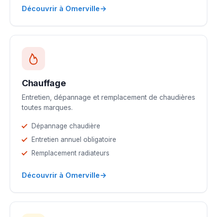
→
Découvrir à Omerville
Chauffage
Entretien, dépannage et remplacement de chaudières
toutes marques.
Dépannage chaudière
Entretien annuel obligatoire
Remplacement radiateurs
→
Découvrir à Omerville