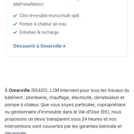
MaPrimeRénov’.
Clim réversible mono/multi-split
Pompe à chaleur air-eau
Entretien & recharge
→
Découvrir à Omerville
À
Omerville
(95420), LCM intervient pour tous les travaux du
bâtiment : plomberie, chauffage, électricité, climatisation et
pompe à chaleur. Que vous soyez particulier, copropriétaire
ou gestionnaire d’immeuble dans le Val-d’Oise (95), nous
proposons un devis transparent sous 24 heures et nos
interventions sont couvertes par les garanties biennale et
décennale.