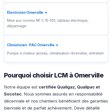
Électricien Omerville →
Mise aux normes NF C 15-100, tableau électrique,
dépannage.
Climaticien · PAC Omerville →
Pompe à chaleur air/eau, climatisation réversible, entretien.
Pourquoi choisir LCM à Omerville
Notre équipe est
certifiée Qualigaz, Qualipac et
Socotec
. Nous sommes assurés en responsabilité
décennale et nos chantiers bénéficient des garanties
biennale et de parfait achèvement. Devis détaillé