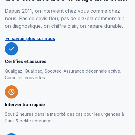
Depuis 2011, on intervient chez vous comme chez
nous. Pas de devis flou, pas de bla-bla commercial :
on diagnostique, on chiffre clair, on répare durable.
En savoir plus sur nous
Certifiés et assurés
Qualigaz, Qualipac, Socotec. Assurance décennale active.
Garanties couvertes.
Intervention rapide
Sous 2 heures dans la majorité des cas pour les urgences à
Paris & petite couronne.