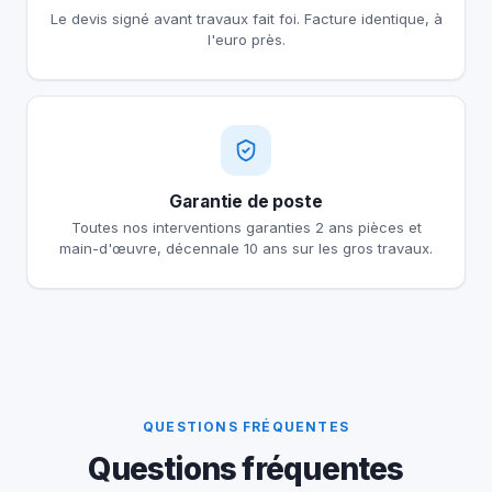
Le devis signé avant travaux fait foi. Facture identique, à
l'euro près.
Garantie de poste
Toutes nos interventions garanties 2 ans pièces et
main-d'œuvre, décennale 10 ans sur les gros travaux.
QUESTIONS FRÉQUENTES
Questions fréquentes