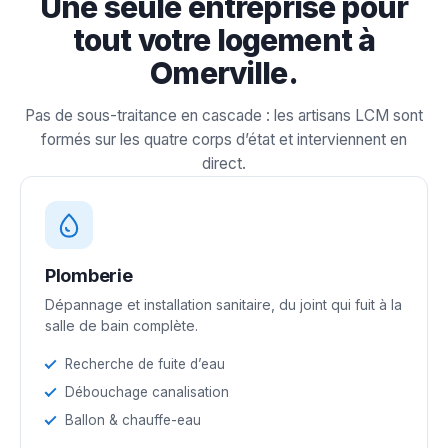
Une seule entreprise pour
tout votre logement à
Omerville.
Pas de sous-traitance en cascade : les artisans LCM sont
formés sur les quatre corps d’état et interviennent en
direct.
Plomberie
Dépannage et installation sanitaire, du joint qui fuit à la
salle de bain complète.
Recherche de fuite d’eau
Débouchage canalisation
Ballon & chauffe-eau