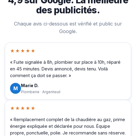
des publicités.
Chaque avis ci-dessous est vérifié et public sur
Google.
★★★★★
« Fuite signalée à 8h, plombier sur place à 10h, réparé
en 45 minutes. Devis annoncé, devis tenu. Voilà
comment ça doit se passer. »
Marie D.
M
Plomberie · Argenteuil
★★★★★
« Remplacement complet de la chaudière au gaz, prime
énergie expliquée et déclarée pour nous. Équipe
propre, ponctuelle, polie. Je recommande sans réserve.