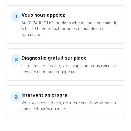
Vous nous appelez
1
Au 01 34 10 91 61, on décroche du lundi au samedi,
8 h – 19 h. Sous 24 h pour les demandes par
formulaire.
Diagnostic gratuit sur place
2
Le technicien évalue, vous explique, vous remet un
devis écrit. Aucun engagement.
Intervention propre
3
Vous validez le devis, on intervient. Rapport écrit +
paiement après chantier.