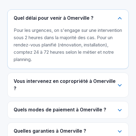
Quel délai pour venir à Omerville ?
Pour les urgences, on s'engage sur une intervention
sous 2 heures dans la majorité des cas. Pour un
rendez-vous planifié (rénovation, installation),
comptez 24 à 72 heures selon le métier et notre
planning.
Vous intervenez en copropriété à Omerville
?
Quels modes de paiement à Omerville ?
Quelles garanties à Omerville ?