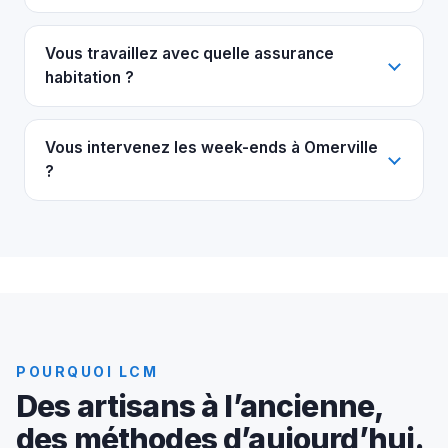
Vous travaillez avec quelle assurance
habitation ?
Vous intervenez les week-ends à Omerville
?
POURQUOI LCM
Des artisans à l’ancienne,
des méthodes d’aujourd’hui.