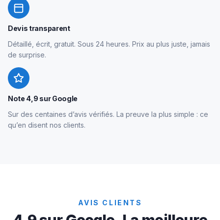
Devis transparent
Détaillé, écrit, gratuit. Sous 24 heures. Prix au plus juste, jamais
de surprise.
Note 4,9 sur Google
Sur des centaines d’avis vérifiés. La preuve la plus simple : ce
qu’en disent nos clients.
AVIS CLIENTS
4,9 sur Google. La meilleure