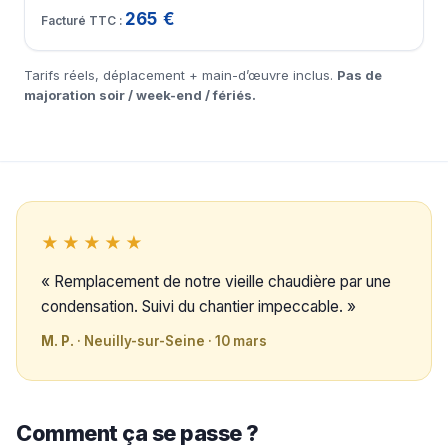
265 €
Tarifs réels, déplacement + main-d’œuvre inclus.
Pas de
majoration soir / week-end / fériés.
★★★★★
« Remplacement de notre vieille chaudière par une
condensation. Suivi du chantier impeccable. »
M. P.
· Neuilly-sur-Seine · 10 mars
Comment ça se passe ?