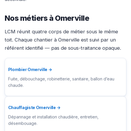
Nos métiers à Omerville
LCM réunit quatre corps de métier sous le même
toit. Chaque chantier à Omerville est suivi par un
référent identifié — pas de sous-traitance opaque.
Plombier Omerville →
Fuite, débouchage, robinetterie, sanitaire, ballon d’eau
chaude.
Chauffagiste Omerville →
Dépannage et installation chaudière, entretien,
désembouage.