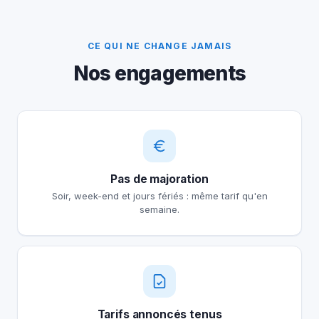
CE QUI NE CHANGE JAMAIS
Nos engagements
Pas de majoration
Soir, week-end et jours fériés : même tarif qu'en
semaine.
Tarifs annoncés tenus