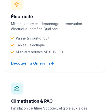
Électricité
Mise aux normes, dépannage et rénovation
électrique, certifiés Qualipac.
Panne & court-circuit
Tableau électrique
Mise aux normes NF C 15-100
→
Découvrir à Omerville
Climatisation & PAC
Installation certifiée Socotec, éligible aux aides