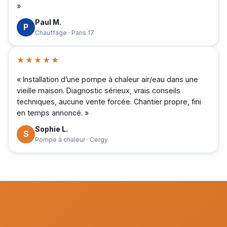
»
Paul M.
P
Chauffage · Paris 17
★★★★★
« Installation d’une pompe à chaleur air/eau dans une
vieille maison. Diagnostic sérieux, vrais conseils
techniques, aucune vente forcée. Chantier propre, fini
en temps annoncé. »
Sophie L.
S
Pompe à chaleur · Cergy