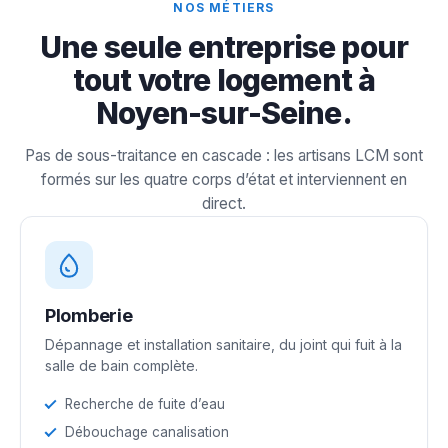
NOS MÉTIERS
Une seule entreprise pour
tout votre logement à
Noyen-sur-Seine.
Pas de sous-traitance en cascade : les artisans LCM sont
formés sur les quatre corps d’état et interviennent en
direct.
Plomberie
Dépannage et installation sanitaire, du joint qui fuit à la
salle de bain complète.
Recherche de fuite d’eau
Débouchage canalisation