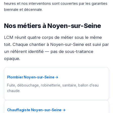
heures et nos interventions sont couvertes par les garanties
biennale et décennale.
Nos métiers à Noyen-sur-Seine
LCM réunit quatre corps de métier sous le même
toit. Chaque chantier à Noyen-sur-Seine est suivi par
un référent identifié — pas de sous-traitance
opaque.
Plombier Noyen-sur-Seine →
Fuite, débouchage, robinetterie, sanitaire, ballon d’eau
chaude.
Chauffagiste Noyen-sur-Seine →