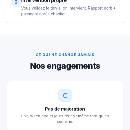
Intervention propre
3
Vous validez le devis, on intervient. Rapport écrit +
paiement après chantier.
CE QUI NE CHANGE JAMAIS
Nos engagements
Pas de majoration
Soir, week-end et jours fériés : même tarif qu'en
semaine.