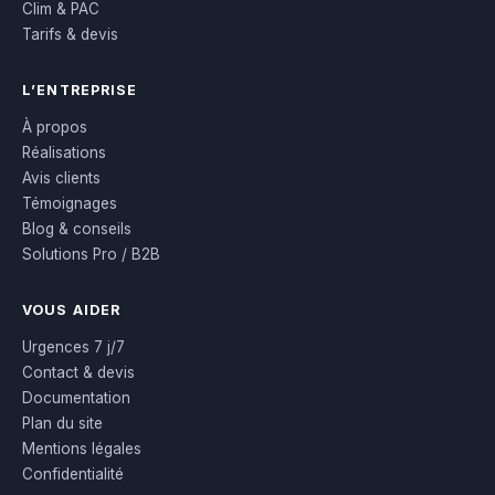
Clim & PAC
Tarifs & devis
L’ENTREPRISE
À propos
Réalisations
Avis clients
Témoignages
Blog & conseils
Solutions Pro / B2B
VOUS AIDER
Urgences 7 j/7
Contact & devis
Documentation
Plan du site
Mentions légales
Confidentialité