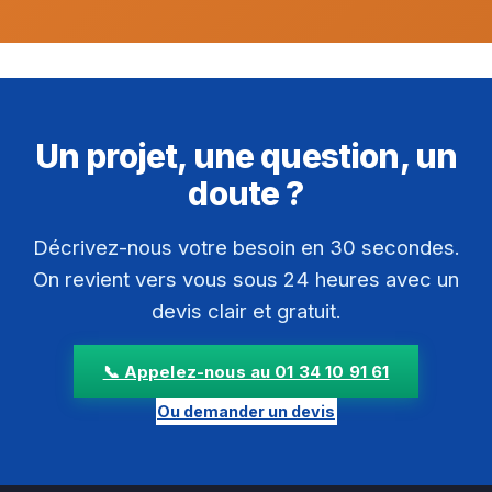
Un projet, une question, un
doute ?
Décrivez-nous votre besoin en 30 secondes.
On revient vers vous sous 24 heures avec un
devis clair et gratuit.
📞 Appelez-nous au 01 34 10 91 61
Ou demander un devis