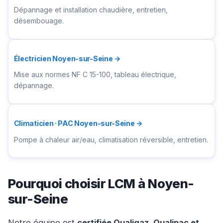
Dépannage et installation chaudière, entretien,
désembouage.
Électricien Noyen-sur-Seine →
Mise aux normes NF C 15-100, tableau électrique,
dépannage.
Climaticien · PAC Noyen-sur-Seine →
Pompe à chaleur air/eau, climatisation réversible, entretien.
Pourquoi choisir LCM à Noyen-
sur-Seine
Notre équipe est
certifiée Qualigaz, Qualipac et