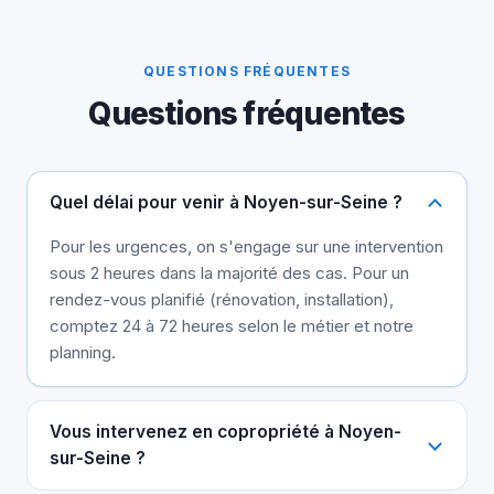
QUESTIONS FRÉQUENTES
Questions fréquentes
Quel délai pour venir à Noyen-sur-Seine ?
Pour les urgences, on s'engage sur une intervention
sous 2 heures dans la majorité des cas. Pour un
rendez-vous planifié (rénovation, installation),
comptez 24 à 72 heures selon le métier et notre
planning.
Vous intervenez en copropriété à Noyen-
sur-Seine ?