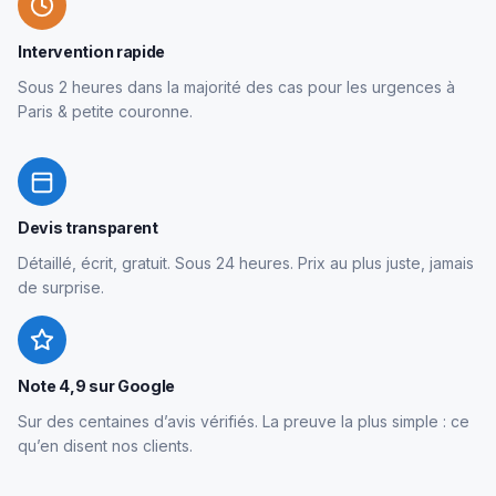
Intervention rapide
Sous 2 heures dans la majorité des cas pour les urgences à
Paris & petite couronne.
Devis transparent
Détaillé, écrit, gratuit. Sous 24 heures. Prix au plus juste, jamais
de surprise.
Note 4,9 sur Google
Sur des centaines d’avis vérifiés. La preuve la plus simple : ce
qu’en disent nos clients.