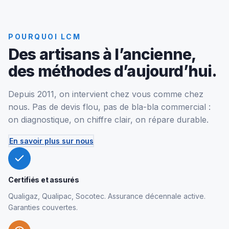
POURQUOI LCM
Des artisans à l’ancienne,
des méthodes d’aujourd’hui.
Depuis 2011, on intervient chez vous comme chez
nous. Pas de devis flou, pas de bla-bla commercial :
on diagnostique, on chiffre clair, on répare durable.
En savoir plus sur nous
Certifiés et assurés
Qualigaz, Qualipac, Socotec. Assurance décennale active.
Garanties couvertes.