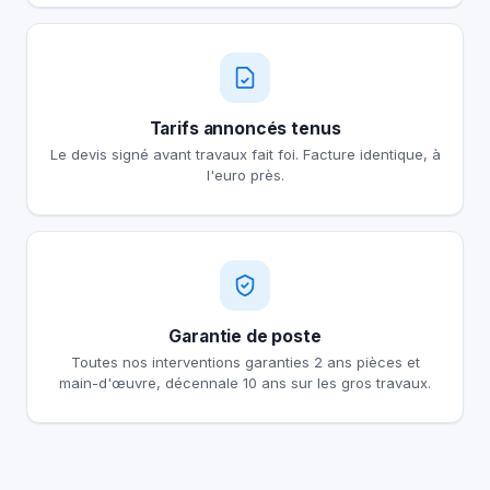
Tarifs annoncés tenus
Le devis signé avant travaux fait foi. Facture identique, à
l'euro près.
Garantie de poste
Toutes nos interventions garanties 2 ans pièces et
main-d'œuvre, décennale 10 ans sur les gros travaux.