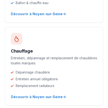
Ballon & chauffe-eau
→
Découvrir à Noyen-sur-Seine
Chauffage
Entretien, dépannage et remplacement de chaudières
toutes marques.
Dépannage chaudière
Entretien annuel obligatoire
Remplacement radiateurs
→
Découvrir à Noyen-sur-Seine