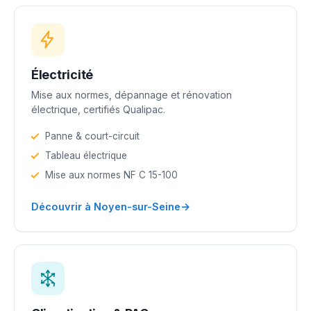
Électricité
Mise aux normes, dépannage et rénovation
électrique, certifiés Qualipac.
Panne & court-circuit
Tableau électrique
Mise aux normes NF C 15-100
→
Découvrir à Noyen-sur-Seine