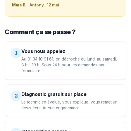
Mme B.
· Antony · 12 mai
Comment ça se passe ?
Vous nous appelez
1
Au 01 34 10 91 61, on décroche du lundi au samedi,
8 h – 19 h. Sous 24 h pour les demandes par
formulaire.
Diagnostic gratuit sur place
2
Le technicien évalue, vous explique, vous remet un
devis écrit. Aucun engagement.