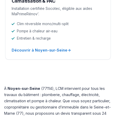
Climatisation & PAC
Installation certifiée Socotec, éligible aux aides
MaPrimeRénov’.
Clim réversible mono/multi-split
Pompe à chaleur air-eau
Entretien & recharge
→
Découvrir à Noyen-sur-Seine
À
Noyen-sur-Seine
(77114), LCM intervient pour tous les
travaux du bâtiment : plomberie, chauffage, électricité,
climatisation et pompe à chaleur. Que vous soyez particulier,
copropriétaire ou gestionnaire d’immeuble dans le Seine-et-
Marne (77), nous proposons un devis transparent sous 24