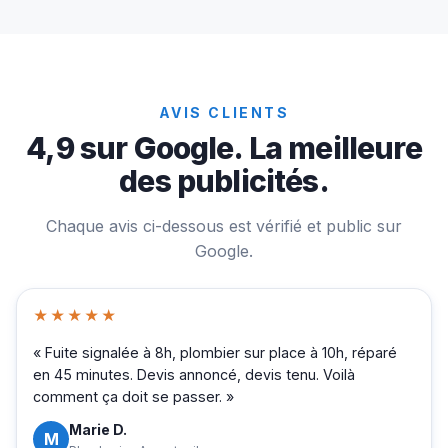
AVIS CLIENTS
4,9 sur Google. La meilleure
des publicités.
Chaque avis ci-dessous est vérifié et public sur
Google.
★★★★★
« Fuite signalée à 8h, plombier sur place à 10h, réparé
en 45 minutes. Devis annoncé, devis tenu. Voilà
comment ça doit se passer. »
Marie D.
M