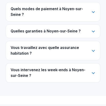
Quels modes de paiement à Noyen-sur-
Seine ?
Quelles garanties à Noyen-sur-Seine ?
Vous travaillez avec quelle assurance
habitation ?
Vous intervenez les week-ends à Noyen-
sur-Seine ?