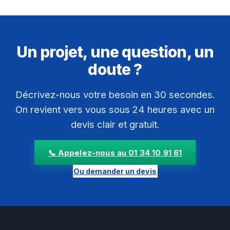
Un projet, une question, un
doute ?
Décrivez-nous votre besoin en 30 secondes.
On revient vers vous sous 24 heures avec un
devis clair et gratuit.
📞 Appelez-nous au 01 34 10 91 61
Ou demander un devis