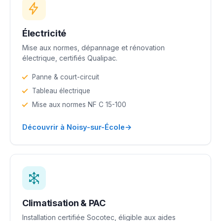
Électricité
Mise aux normes, dépannage et rénovation
électrique, certifiés Qualipac.
Panne & court-circuit
Tableau électrique
Mise aux normes NF C 15-100
→
Découvrir à Noisy-sur-École
Climatisation & PAC
Installation certifiée Socotec, éligible aux aides