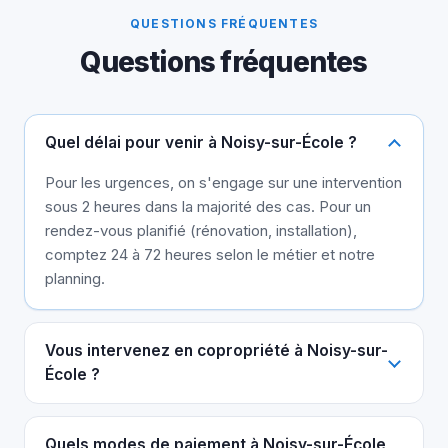
QUESTIONS FRÉQUENTES
Questions fréquentes
Quel délai pour venir à Noisy-sur-École ?
Pour les urgences, on s'engage sur une intervention
sous 2 heures dans la majorité des cas. Pour un
rendez-vous planifié (rénovation, installation),
comptez 24 à 72 heures selon le métier et notre
planning.
Vous intervenez en copropriété à Noisy-sur-
École ?
Quels modes de paiement à Noisy-sur-École