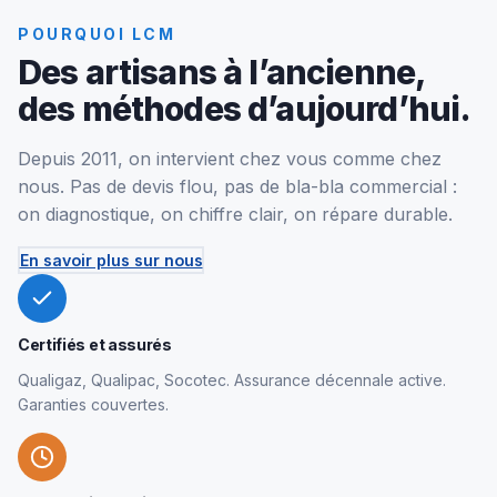
POURQUOI LCM
Des artisans à l’ancienne,
des méthodes d’aujourd’hui.
Depuis 2011, on intervient chez vous comme chez
nous. Pas de devis flou, pas de bla-bla commercial :
on diagnostique, on chiffre clair, on répare durable.
En savoir plus sur nous
Certifiés et assurés
Qualigaz, Qualipac, Socotec. Assurance décennale active.
Garanties couvertes.