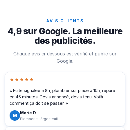
AVIS CLIENTS
4,9 sur Google. La meilleure
des publicités.
Chaque avis ci-dessous est vérifié et public sur
Google.
★★★★★
« Fuite signalée à 8h, plombier sur place à 10h, réparé
en 45 minutes. Devis annoncé, devis tenu. Voilà
comment ça doit se passer. »
Marie D.
M
Plomberie · Argenteuil