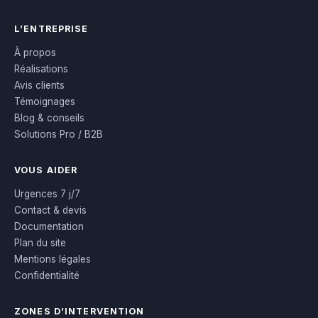
L’ENTREPRISE
À propos
Réalisations
Avis clients
Témoignages
Blog & conseils
Solutions Pro / B2B
VOUS AIDER
Urgences 7 j/7
Contact & devis
Documentation
Plan du site
Mentions légales
Confidentialité
ZONES D’INTERVENTION