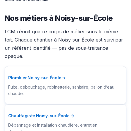
Nos métiers à Noisy-sur-École
LCM réunit quatre corps de métier sous le même
toit. Chaque chantier à Noisy-sur-École est suivi par
un référent identifié — pas de sous-traitance
opaque.
Plombier Noisy-sur-École →
Fuite, débouchage, robinetterie, sanitaire, ballon d’eau
chaude.
Chauffagiste Noisy-sur-École →
Dépannage et installation chaudière, entretien,