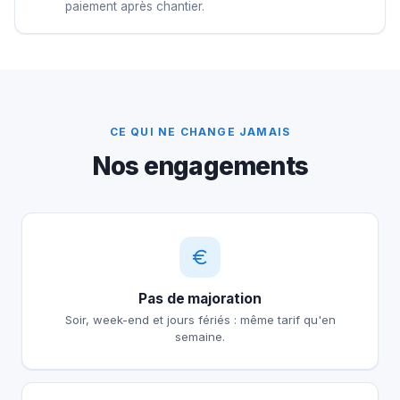
paiement après chantier.
CE QUI NE CHANGE JAMAIS
Nos engagements
Pas de majoration
Soir, week-end et jours fériés : même tarif qu'en
semaine.