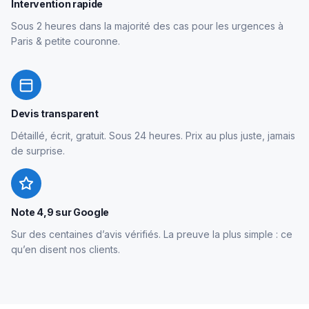
Intervention rapide
Sous 2 heures dans la majorité des cas pour les urgences à
Paris & petite couronne.
Devis transparent
Détaillé, écrit, gratuit. Sous 24 heures. Prix au plus juste, jamais
de surprise.
Note 4,9 sur Google
Sur des centaines d’avis vérifiés. La preuve la plus simple : ce
qu’en disent nos clients.