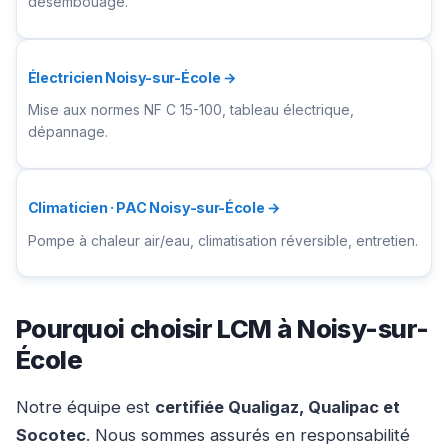
désembouage.
Électricien Noisy-sur-École →
Mise aux normes NF C 15-100, tableau électrique,
dépannage.
Climaticien · PAC Noisy-sur-École →
Pompe à chaleur air/eau, climatisation réversible, entretien.
Pourquoi choisir LCM à Noisy-sur-
École
Notre équipe est
certifiée Qualigaz, Qualipac et
Socotec
. Nous sommes assurés en responsabilité