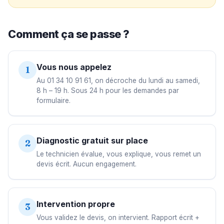
Comment ça se passe ?
Vous nous appelez
1
Au 01 34 10 91 61, on décroche du lundi au samedi,
8 h – 19 h. Sous 24 h pour les demandes par
formulaire.
Diagnostic gratuit sur place
2
Le technicien évalue, vous explique, vous remet un
devis écrit. Aucun engagement.
Intervention propre
3
Vous validez le devis, on intervient. Rapport écrit +