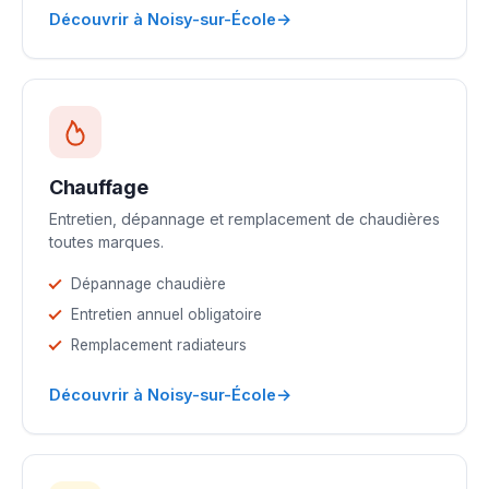
→
Découvrir à Noisy-sur-École
Chauffage
Entretien, dépannage et remplacement de chaudières
toutes marques.
Dépannage chaudière
Entretien annuel obligatoire
Remplacement radiateurs
→
Découvrir à Noisy-sur-École