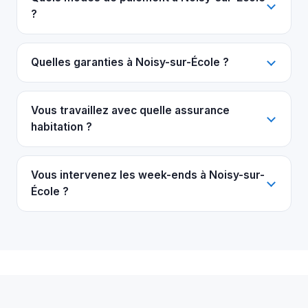
?
Quelles garanties à Noisy-sur-École ?
Vous travaillez avec quelle assurance
habitation ?
Vous intervenez les week-ends à Noisy-sur-
École ?