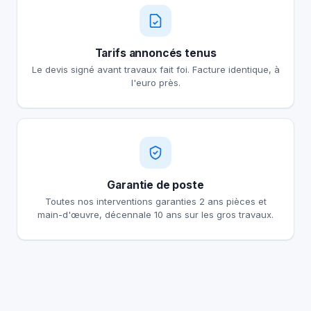
Tarifs annoncés tenus
Le devis signé avant travaux fait foi. Facture identique, à
l'euro près.
Garantie de poste
Toutes nos interventions garanties 2 ans pièces et
main-d'œuvre, décennale 10 ans sur les gros travaux.