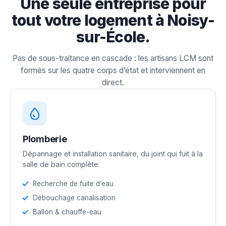
Une seule entreprise pour
tout votre logement à Noisy-
sur-École.
Pas de sous-traitance en cascade : les artisans LCM sont
formés sur les quatre corps d’état et interviennent en
direct.
Plomberie
Dépannage et installation sanitaire, du joint qui fuit à la
salle de bain complète.
Recherche de fuite d’eau
Débouchage canalisation
Ballon & chauffe-eau