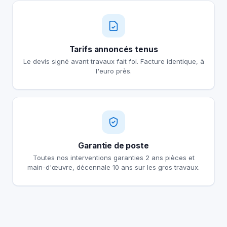
Tarifs annoncés tenus
Le devis signé avant travaux fait foi. Facture identique, à
l'euro près.
Garantie de poste
Toutes nos interventions garanties 2 ans pièces et
main-d'œuvre, décennale 10 ans sur les gros travaux.