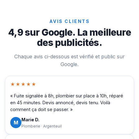
AVIS CLIENTS
4,9 sur Google. La meilleure
des publicités.
Chaque avis ci-dessous est vérifié et public sur
Google.
★★★★★
« Fuite signalée à 8h, plombier sur place à 10h, réparé
en 45 minutes. Devis annoncé, devis tenu. Voilà
comment ça doit se passer. »
Marie D.
M
Plomberie · Argenteuil