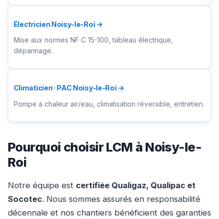
Électricien Noisy-le-Roi →
Mise aux normes NF C 15-100, tableau électrique,
dépannage.
Climaticien · PAC Noisy-le-Roi →
Pompe à chaleur air/eau, climatisation réversible, entretien.
Pourquoi choisir LCM à Noisy-le-
Roi
Notre équipe est
certifiée Qualigaz, Qualipac et
Socotec
. Nous sommes assurés en responsabilité
décennale et nos chantiers bénéficient des garanties