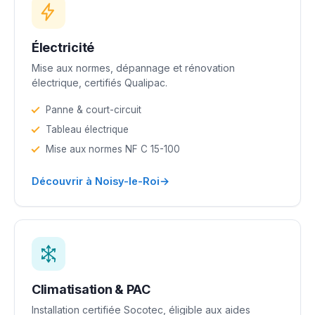
Électricité
Mise aux normes, dépannage et rénovation
électrique, certifiés Qualipac.
Panne & court-circuit
Tableau électrique
Mise aux normes NF C 15-100
→
Découvrir à Noisy-le-Roi
Climatisation & PAC
Installation certifiée Socotec, éligible aux aides