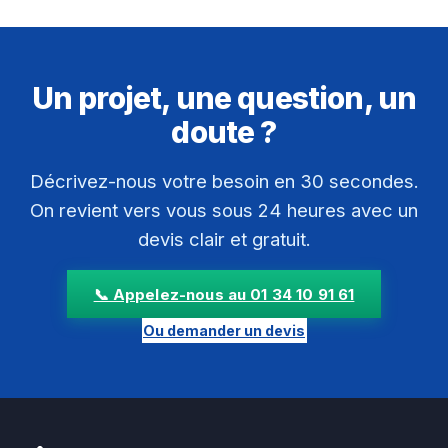
Un projet, une question, un
doute ?
Décrivez-nous votre besoin en 30 secondes.
On revient vers vous sous 24 heures avec un
devis clair et gratuit.
📞 Appelez-nous au 01 34 10 91 61
Ou demander un devis