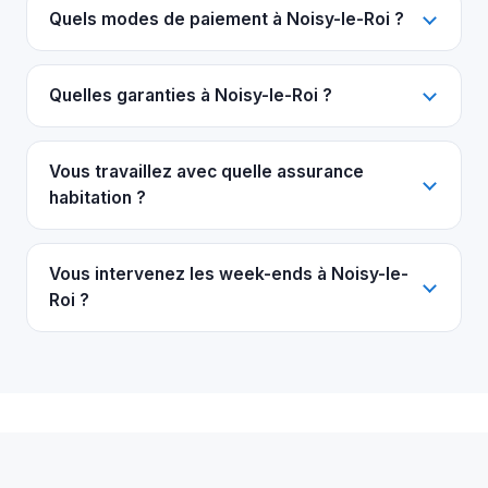
Quels modes de paiement à Noisy-le-Roi ?
Quelles garanties à Noisy-le-Roi ?
Vous travaillez avec quelle assurance
habitation ?
Vous intervenez les week-ends à Noisy-le-
Roi ?