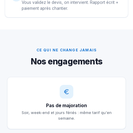
Vous validez le devis, on intervient. Rapport écrit +
paiement après chantier.
CE QUI NE CHANGE JAMAIS
Nos engagements
Pas de majoration
Soir, week-end et jours fériés : même tarif qu'en
semaine.