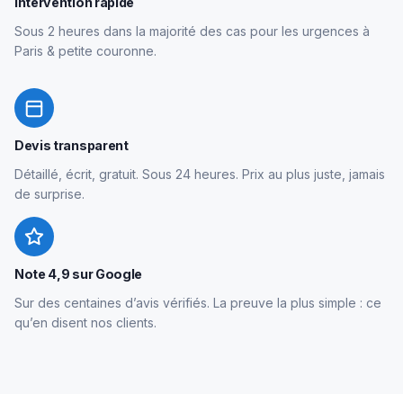
Intervention rapide
Sous 2 heures dans la majorité des cas pour les urgences à
Paris & petite couronne.
Devis transparent
Détaillé, écrit, gratuit. Sous 24 heures. Prix au plus juste, jamais
de surprise.
Note 4,9 sur Google
Sur des centaines d’avis vérifiés. La preuve la plus simple : ce
qu’en disent nos clients.