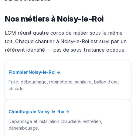
Nos métiers à Noisy-le-Roi
LCM réunit quatre corps de métier sous le même
toit. Chaque chantier à Noisy-le-Roi est suivi par un
référent identifié — pas de sous-traitance opaque.
Plombier Noisy-le-Roi →
Fuite, débouchage, robinetterie, sanitaire, ballon d’eau
chaude.
Chauffagiste Noisy-le-Roi →
Dépannage et installation chaudière, entretien,
désembouage.