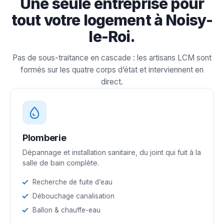
Une seule entreprise pour
tout votre logement à Noisy-
le-Roi.
Pas de sous-traitance en cascade : les artisans LCM sont
formés sur les quatre corps d’état et interviennent en
direct.
Plomberie
Dépannage et installation sanitaire, du joint qui fuit à la
salle de bain complète.
Recherche de fuite d’eau
Débouchage canalisation
Ballon & chauffe-eau