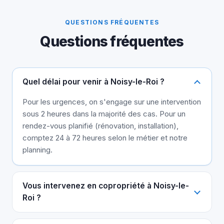
QUESTIONS FRÉQUENTES
Questions fréquentes
Quel délai pour venir à Noisy-le-Roi ?
Pour les urgences, on s'engage sur une intervention
sous 2 heures dans la majorité des cas. Pour un
rendez-vous planifié (rénovation, installation),
comptez 24 à 72 heures selon le métier et notre
planning.
Vous intervenez en copropriété à Noisy-le-
Roi ?