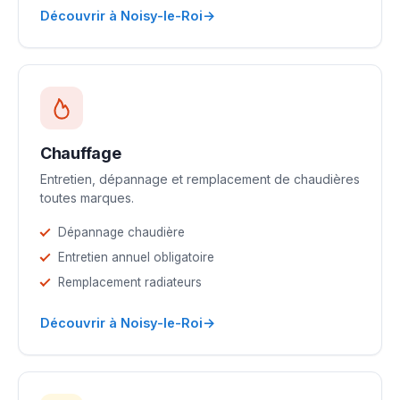
→
Découvrir à Noisy-le-Roi
Chauffage
Entretien, dépannage et remplacement de chaudières
toutes marques.
Dépannage chaudière
Entretien annuel obligatoire
Remplacement radiateurs
→
Découvrir à Noisy-le-Roi