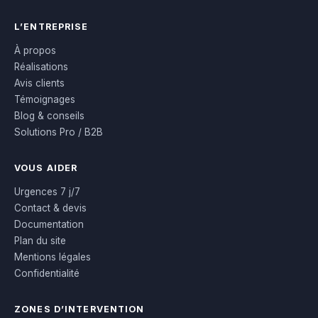
L’ENTREPRISE
À propos
Réalisations
Avis clients
Témoignages
Blog & conseils
Solutions Pro / B2B
VOUS AIDER
Urgences 7 j/7
Contact & devis
Documentation
Plan du site
Mentions légales
Confidentialité
ZONES D’INTERVENTION