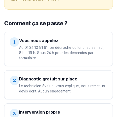
Comment ça se passe ?
Vous nous appelez
1
Au 01 34 10 91 61, on décroche du lundi au samedi,
8 h – 19 h. Sous 24 h pour les demandes par
formulaire.
Diagnostic gratuit sur place
2
Le technicien évalue, vous explique, vous remet un
devis écrit. Aucun engagement.
Intervention propre
3