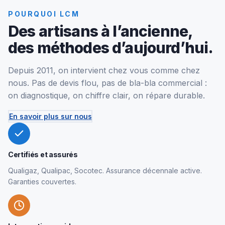
POURQUOI LCM
Des artisans à l’ancienne,
des méthodes d’aujourd’hui.
Depuis 2011, on intervient chez vous comme chez
nous. Pas de devis flou, pas de bla-bla commercial :
on diagnostique, on chiffre clair, on répare durable.
En savoir plus sur nous
Certifiés et assurés
Qualigaz, Qualipac, Socotec. Assurance décennale active.
Garanties couvertes.