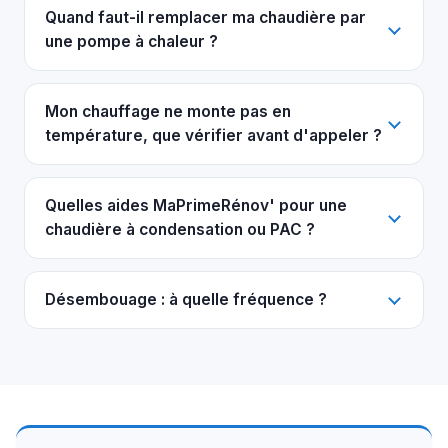
Quand faut-il remplacer ma chaudière par
une pompe à chaleur ?
Mon chauffage ne monte pas en
température, que vérifier avant d'appeler ?
Quelles aides MaPrimeRénov' pour une
chaudière à condensation ou PAC ?
Désembouage : à quelle fréquence ?