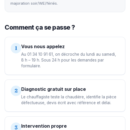
majoration soir/WE/fériés.
Comment ça se passe ?
Vous nous appelez
1
Au 01 34 10 91 61, on décroche du lundi au samedi,
8 h – 19 h. Sous 24 h pour les demandes par
formulaire.
Diagnostic gratuit sur place
2
Le chauffagiste teste la chaudière, identifie la pièce
défectueuse, devis écrit avec référence et délai.
Intervention propre
3