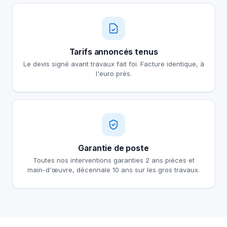
Tarifs annoncés tenus
Le devis signé avant travaux fait foi. Facture identique, à
l'euro près.
Garantie de poste
Toutes nos interventions garanties 2 ans pièces et
main-d'œuvre, décennale 10 ans sur les gros travaux.