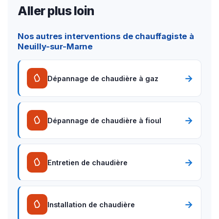
Aller plus loin
Nos autres interventions de chauffagiste à
Neuilly-sur-Marne
→
Dépannage de chaudière à gaz
→
Dépannage de chaudière à fioul
→
Entretien de chaudière
→
Installation de chaudière