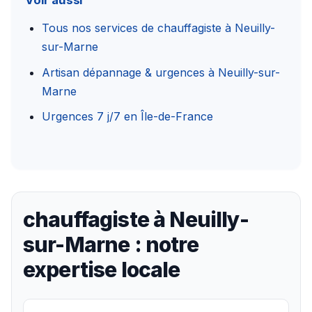
Voir aussi
Tous nos services de chauffagiste à Neuilly-
sur-Marne
Artisan dépannage & urgences à Neuilly-sur-
Marne
Urgences 7 j/7 en Île-de-France
chauffagiste à Neuilly-
sur-Marne : notre
expertise locale