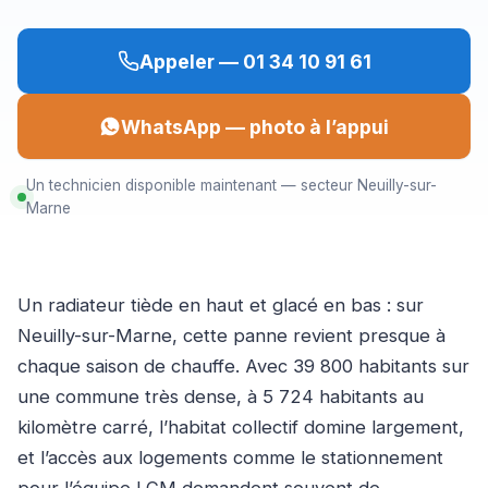
Appeler — 01 34 10 91 61
WhatsApp — photo à l’appui
Un technicien disponible maintenant — secteur Neuilly-sur-
Marne
Un radiateur tiède en haut et glacé en bas : sur
Neuilly-sur-Marne, cette panne revient presque à
chaque saison de chauffe. Avec 39 800 habitants sur
une commune très dense, à 5 724 habitants au
kilomètre carré, l’habitat collectif domine largement,
et l’accès aux logements comme le stationnement