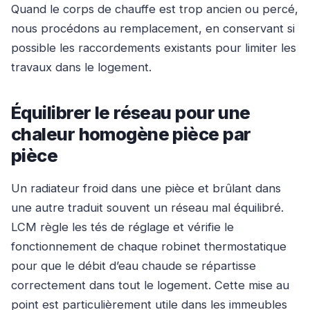
Quand le corps de chauffe est trop ancien ou percé,
nous procédons au remplacement, en conservant si
possible les raccordements existants pour limiter les
travaux dans le logement.
Équilibrer le réseau pour une
chaleur homogène pièce par
pièce
Un radiateur froid dans une pièce et brûlant dans
une autre traduit souvent un réseau mal équilibré.
LCM règle les tés de réglage et vérifie le
fonctionnement de chaque robinet thermostatique
pour que le débit d’eau chaude se répartisse
correctement dans tout le logement. Cette mise au
point est particulièrement utile dans les immeubles