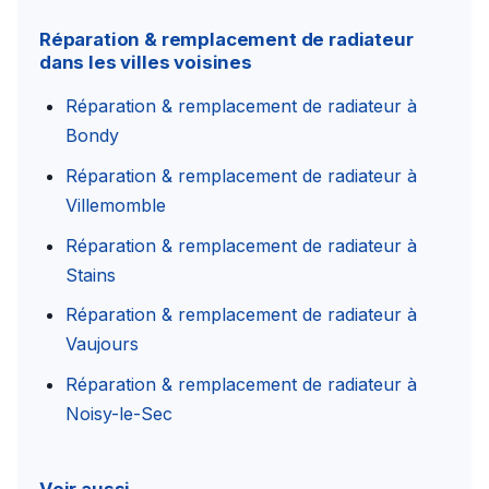
Réparation & remplacement de radiateur
dans les villes voisines
Réparation & remplacement de radiateur à
Bondy
Réparation & remplacement de radiateur à
Villemomble
Réparation & remplacement de radiateur à
Stains
Réparation & remplacement de radiateur à
Vaujours
Réparation & remplacement de radiateur à
Noisy-le-Sec