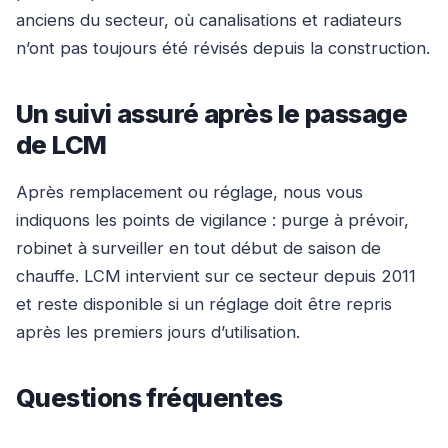
anciens du secteur, où canalisations et radiateurs
n’ont pas toujours été révisés depuis la construction.
Un suivi assuré après le passage
de LCM
Après remplacement ou réglage, nous vous
indiquons les points de vigilance : purge à prévoir,
robinet à surveiller en tout début de saison de
chauffe. LCM intervient sur ce secteur depuis 2011
et reste disponible si un réglage doit être repris
après les premiers jours d’utilisation.
Questions fréquentes