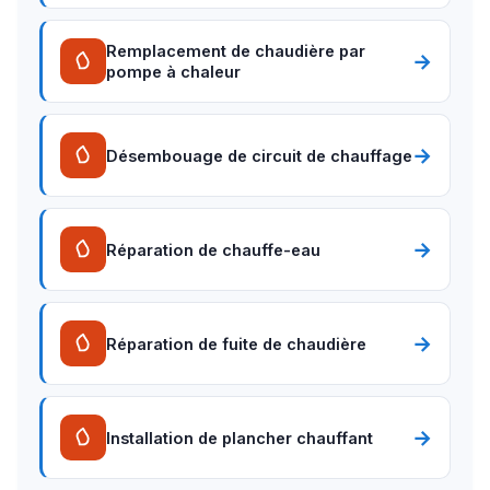
Remplacement de chaudière par
→
pompe à chaleur
→
Désembouage de circuit de chauffage
→
Réparation de chauffe-eau
→
Réparation de fuite de chaudière
→
Installation de plancher chauffant