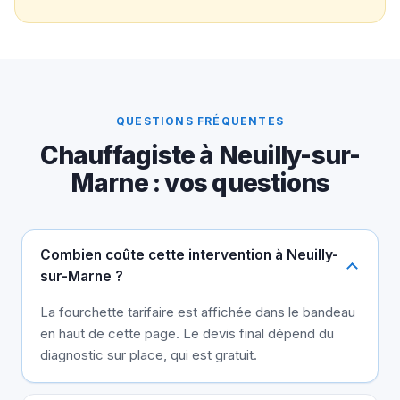
QUESTIONS FRÉQUENTES
Chauffagiste à Neuilly-sur-
Marne : vos questions
Combien coûte cette intervention à Neuilly-
sur-Marne ?
La fourchette tarifaire est affichée dans le bandeau
en haut de cette page. Le devis final dépend du
diagnostic sur place, qui est gratuit.