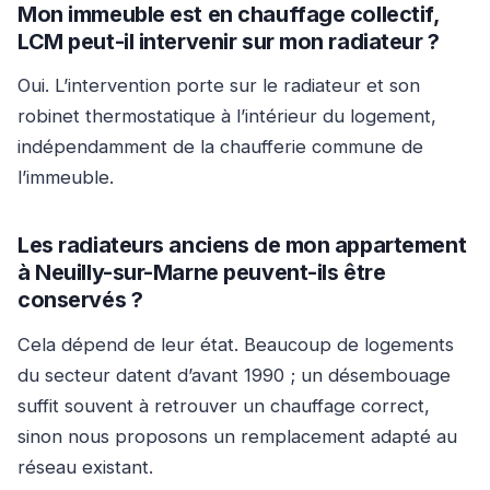
Mon immeuble est en chauffage collectif,
LCM peut-il intervenir sur mon radiateur ?
Oui. L’intervention porte sur le radiateur et son
robinet thermostatique à l’intérieur du logement,
indépendamment de la chaufferie commune de
l’immeuble.
Les radiateurs anciens de mon appartement
à Neuilly-sur-Marne peuvent-ils être
conservés ?
Cela dépend de leur état. Beaucoup de logements
du secteur datent d’avant 1990 ; un désembouage
suffit souvent à retrouver un chauffage correct,
sinon nous proposons un remplacement adapté au
réseau existant.