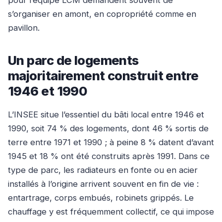
pour l’équipe LCM demandent souvent de
s’organiser en amont, en copropriété comme en
pavillon.
Un parc de logements
majoritairement construit entre
1946 et 1990
L’INSEE situe l’essentiel du bâti local entre 1946 et
1990, soit 74 % des logements, dont 46 % sortis de
terre entre 1971 et 1990 ; à peine 8 % datent d’avant
1945 et 18 % ont été construits après 1991. Dans ce
type de parc, les radiateurs en fonte ou en acier
installés à l’origine arrivent souvent en fin de vie :
entartrage, corps embués, robinets grippés. Le
chauffage y est fréquemment collectif, ce qui impose