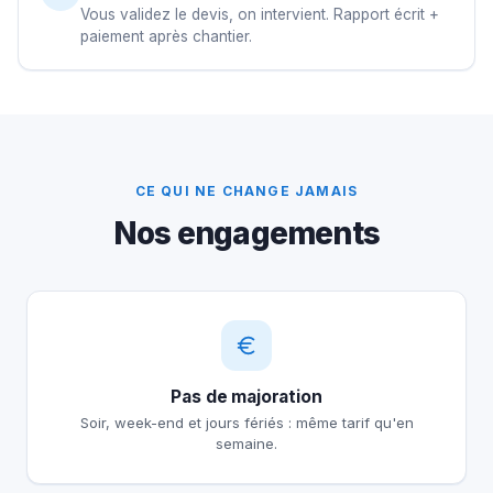
Vous validez le devis, on intervient. Rapport écrit +
paiement après chantier.
CE QUI NE CHANGE JAMAIS
Nos engagements
Pas de majoration
Soir, week-end et jours fériés : même tarif qu'en
semaine.