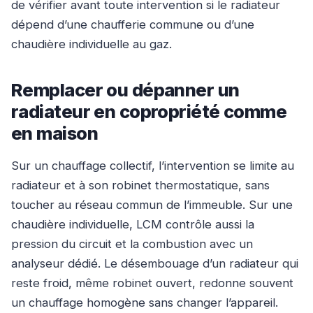
de vérifier avant toute intervention si le radiateur
dépend d’une chaufferie commune ou d’une
chaudière individuelle au gaz.
Remplacer ou dépanner un
radiateur en copropriété comme
en maison
Sur un chauffage collectif, l’intervention se limite au
radiateur et à son robinet thermostatique, sans
toucher au réseau commun de l’immeuble. Sur une
chaudière individuelle, LCM contrôle aussi la
pression du circuit et la combustion avec un
analyseur dédié. Le désembouage d’un radiateur qui
reste froid, même robinet ouvert, redonne souvent
un chauffage homogène sans changer l’appareil.