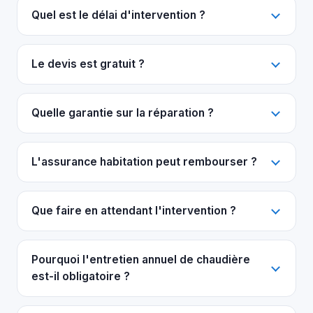
Quel est le délai d'intervention ?
Le devis est gratuit ?
Quelle garantie sur la réparation ?
L'assurance habitation peut rembourser ?
Que faire en attendant l'intervention ?
Pourquoi l'entretien annuel de chaudière
est-il obligatoire ?