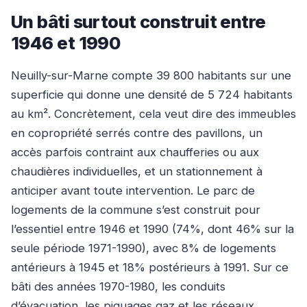
Un bâti surtout construit entre
1946 et 1990
Neuilly-sur-Marne compte 39 800 habitants sur une
superficie qui donne une densité de 5 724 habitants
au km². Concrètement, cela veut dire des immeubles
en copropriété serrés contre des pavillons, un
accès parfois contraint aux chaufferies ou aux
chaudières individuelles, et un stationnement à
anticiper avant toute intervention. Le parc de
logements de la commune s’est construit pour
l’essentiel entre 1946 et 1990 (74%, dont 46% sur la
seule période 1971-1990), avec 8% de logements
antérieurs à 1945 et 18% postérieurs à 1991. Sur ce
bâti des années 1970-1980, les conduits
d’évacuation, les piquages gaz et les réseaux