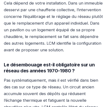
Cela dépend de votre installation. Dans un immeuble
desservi par une chaufferie collective, l’intervention
concerne l’équilibrage et le réglage du réseau plutôt
que le remplacement d’un appareil individuel. Dans
un pavillon ou un logement équipé de sa propre
chaudière, le remplacement se fait sans dépendre
des autres logements. LCM identifie la configuration
avant de proposer une solution.
Le désembouage est-il obligatoire sur un
réseau des années 1970-1980 ?
Pas systématiquement, mais il est vérifié dans bien
des cas sur ce type de réseau. Un circuit ancien
accumule souvent des dépôts qui réduisent
l’échange thermique et fatiguent la nouvelle