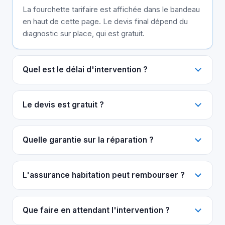
La fourchette tarifaire est affichée dans le bandeau
en haut de cette page. Le devis final dépend du
diagnostic sur place, qui est gratuit.
Quel est le délai d'intervention ?
Le devis est gratuit ?
Quelle garantie sur la réparation ?
L'assurance habitation peut rembourser ?
Que faire en attendant l'intervention ?