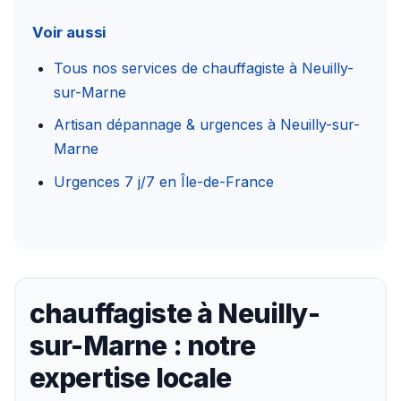
Voir aussi
Tous nos services de chauffagiste à Neuilly-
sur-Marne
Artisan dépannage & urgences à Neuilly-sur-
Marne
Urgences 7 j/7 en Île-de-France
chauffagiste à Neuilly-
sur-Marne : notre
expertise locale