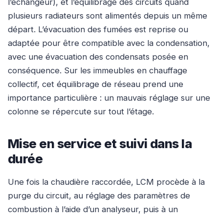
l’échangeur), et l’équilibrage des circuits quand
plusieurs radiateurs sont alimentés depuis un même
départ. L’évacuation des fumées est reprise ou
adaptée pour être compatible avec la condensation,
avec une évacuation des condensats posée en
conséquence. Sur les immeubles en chauffage
collectif, cet équilibrage de réseau prend une
importance particulière : un mauvais réglage sur une
colonne se répercute sur tout l’étage.
Mise en service et suivi dans la
durée
Une fois la chaudière raccordée, LCM procède à la
purge du circuit, au réglage des paramètres de
combustion à l’aide d’un analyseur, puis à un