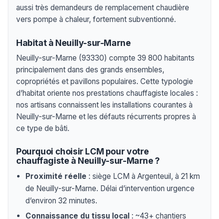
aussi très demandeurs de remplacement chaudière
vers pompe à chaleur, fortement subventionné.
Habitat à Neuilly-sur-Marne
Neuilly-sur-Marne (93330) compte 39 800 habitants
principalement dans des grands ensembles,
copropriétés et pavillons populaires. Cette typologie
d’habitat oriente nos prestations chauffagiste locales :
nos artisans connaissent les installations courantes à
Neuilly-sur-Marne et les défauts récurrents propres à
ce type de bâti.
Pourquoi choisir LCM pour votre
chauffagiste à Neuilly-sur-Marne ?
Proximité réelle
: siège LCM à Argenteuil, à 21 km
de Neuilly-sur-Marne. Délai d’intervention urgence
d’environ 32 minutes.
Connaissance du tissu local
: ~43+ chantiers