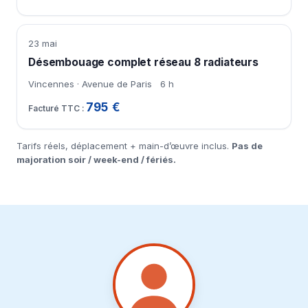
23 mai
Désembouage complet réseau 8 radiateurs
Vincennes · Avenue de Paris
6 h
795 €
Tarifs réels, déplacement + main-d’œuvre inclus.
Pas de
majoration soir / week-end / fériés.