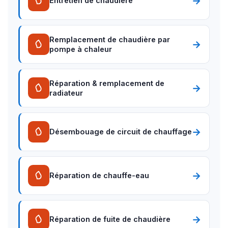
→
Entretien de chaudière
Remplacement de chaudière par
→
pompe à chaleur
Réparation & remplacement de
→
radiateur
→
Désembouage de circuit de chauffage
→
Réparation de chauffe-eau
→
Réparation de fuite de chaudière