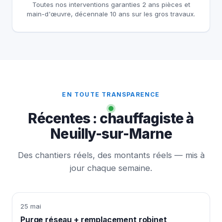
Toutes nos interventions garanties 2 ans pièces et
main-d'œuvre, décennale 10 ans sur les gros travaux.
EN TOUTE TRANSPARENCE
Récentes : chauffagiste à
Neuilly-sur-Marne
Des chantiers réels, des montants réels — mis à
jour chaque semaine.
25 mai
Purge réseau + remplacement robinet