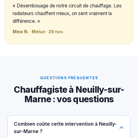
« Désembouage de notre circuit de chauffage. Les
radiateurs chauffent mieux, on sent vraiment la
différence. »
Mme N.
· Melun · 28 nov.
QUESTIONS FRÉQUENTES
Chauffagiste à Neuilly-sur-
Marne : vos questions
Combien coûte cette intervention à Neuilly-
sur-Marne ?