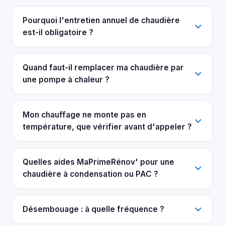
Pourquoi l'entretien annuel de chaudière
est-il obligatoire ?
Quand faut-il remplacer ma chaudière par
une pompe à chaleur ?
Mon chauffage ne monte pas en
température, que vérifier avant d'appeler ?
Quelles aides MaPrimeRénov' pour une
chaudière à condensation ou PAC ?
Désembouage : à quelle fréquence ?