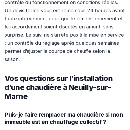
contrôle du fonctionnement en conditions réelles.
Un devis ferme vous est remis sous 24 heures avant
toute intervention, pour que le dimensionnement et
le raccordement soient discutés en amont, sans
surprise. Le suivi ne s’arrête pas à la mise en service
: un contrôle du réglage après quelques semaines
permet d’ajuster la courbe de chauffe selon la
saison.
Vos questions sur l’installation
d’une chaudière à Neuilly-sur-
Marne
Puis-je faire remplacer ma chaudière si mon
immeuble est en chauffage collectif ?