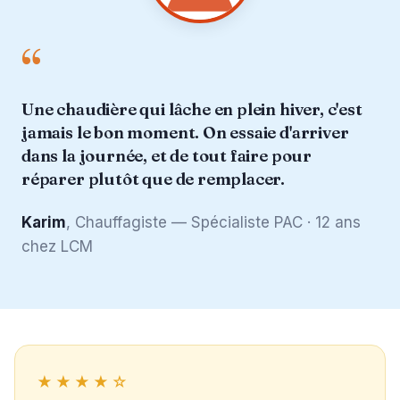
“
Une chaudière qui lâche en plein hiver, c'est
jamais le bon moment. On essaie d'arriver
dans la journée, et de tout faire pour
réparer plutôt que de remplacer.
Karim
, Chauffagiste — Spécialiste PAC · 12 ans
chez LCM
★★★★☆