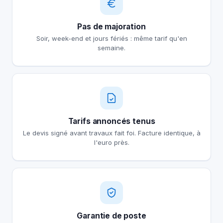
Pas de majoration
Soir, week-end et jours fériés : même tarif qu'en
semaine.
Tarifs annoncés tenus
Le devis signé avant travaux fait foi. Facture identique, à
l'euro près.
Garantie de poste