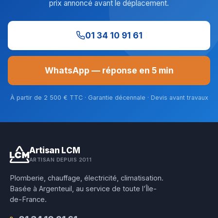
prix annoncé avant le déplacement.
01 34 10 91 61
WhatsApp — réponse en 5 min
À partir de 2 500 € TTC · Garantie décennale · Devis avant travaux
Artisan LCM
ARTISAN DEPUIS 2011
Plomberie, chauffage, électricité, climatisation.
Basée à Argenteuil, au service de toute l’Île-
de-France.