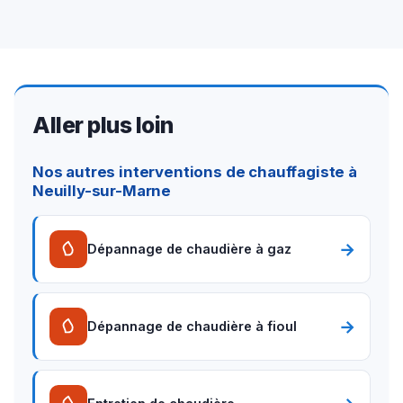
Aller plus loin
Nos autres interventions de chauffagiste à
Neuilly-sur-Marne
→
Dépannage de chaudière à gaz
→
Dépannage de chaudière à fioul