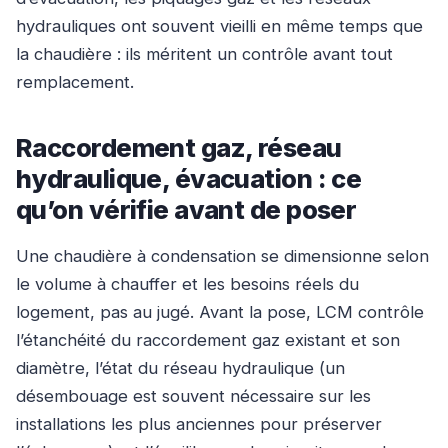
hydrauliques ont souvent vieilli en même temps que
la chaudière : ils méritent un contrôle avant tout
remplacement.
Raccordement gaz, réseau
hydraulique, évacuation : ce
qu’on vérifie avant de poser
Une chaudière à condensation se dimensionne selon
le volume à chauffer et les besoins réels du
logement, pas au jugé. Avant la pose, LCM contrôle
l’étanchéité du raccordement gaz existant et son
diamètre, l’état du réseau hydraulique (un
désembouage est souvent nécessaire sur les
installations les plus anciennes pour préserver