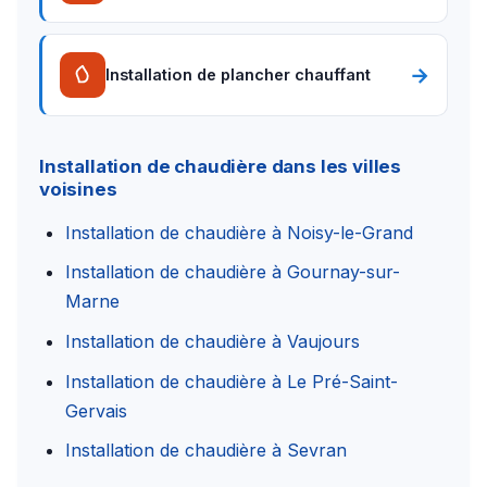
→
Installation de plancher chauffant
Installation de chaudière dans les villes
voisines
Installation de chaudière à Noisy-le-Grand
Installation de chaudière à Gournay-sur-
Marne
Installation de chaudière à Vaujours
Installation de chaudière à Le Pré-Saint-
Gervais
Installation de chaudière à Sevran