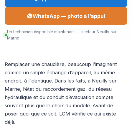
WhatsApp — photo à l’appui
Un technicien disponible maintenant — secteur Neuilly-sur-
Marne
Remplacer une chaudière, beaucoup l’imaginent
comme un simple échange d’appareil, au même
endroit, à l’identique. Dans les faits, à Neuilly-sur-
Marne, l’état du raccordement gaz, du réseau
hydraulique et du conduit d’évacuation compte
souvent plus que le choix du modèle. Avant de
poser quoi que ce soit, LCM vérifie ce qui existe
déjà.