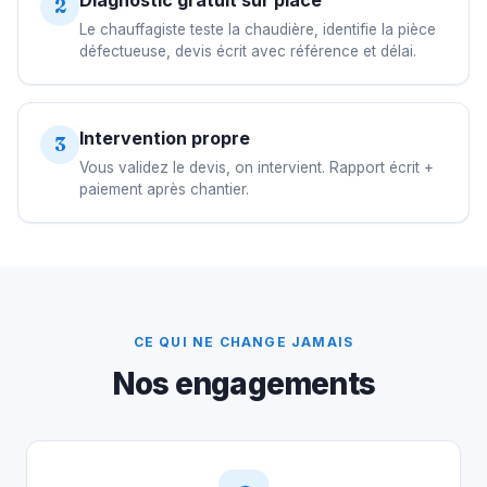
2
Le chauffagiste teste la chaudière, identifie la pièce
défectueuse, devis écrit avec référence et délai.
Intervention propre
3
Vous validez le devis, on intervient. Rapport écrit +
paiement après chantier.
CE QUI NE CHANGE JAMAIS
Nos engagements