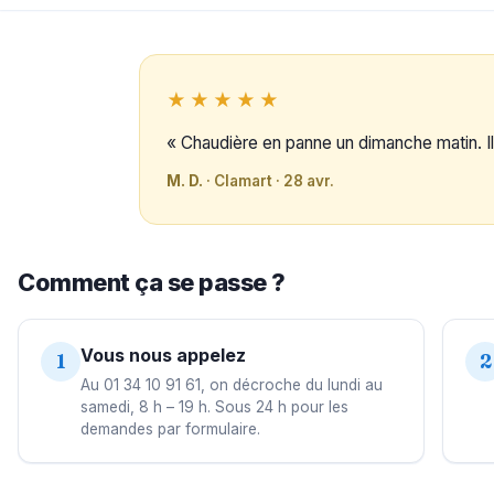
★★★★★
« Chaudière en panne un dimanche matin. Il
M. D.
· Clamart · 28 avr.
Comment ça se passe ?
Vous nous appelez
1
2
Au 01 34 10 91 61, on décroche du lundi au
samedi, 8 h – 19 h. Sous 24 h pour les
demandes par formulaire.