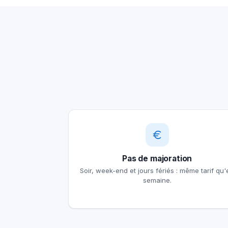
Pas de majoration
Soir, week-end et jours fériés : même tarif qu'
semaine.