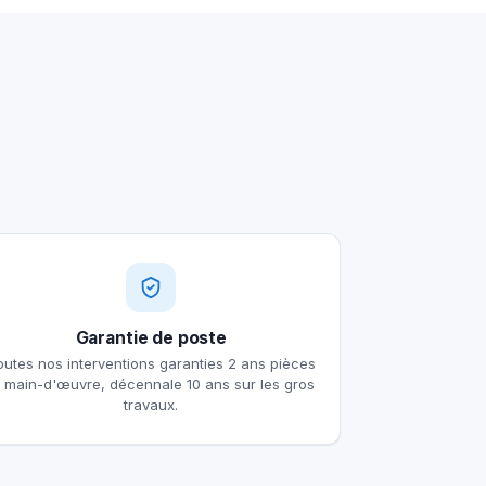
Garantie de poste
outes nos interventions garanties 2 ans pièces
t main-d'œuvre, décennale 10 ans sur les gros
travaux.