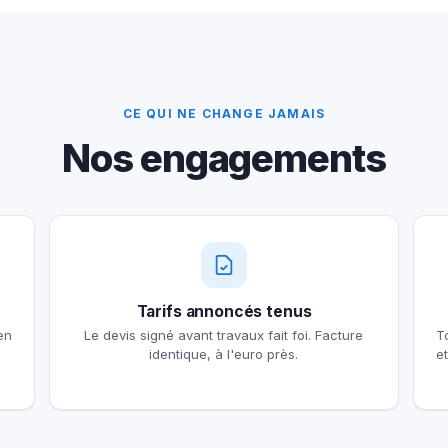
CE QUI NE CHANGE JAMAIS
Nos engagements
Tarifs annoncés tenus
en
Le devis signé avant travaux fait foi. Facture
T
identique, à l'euro près.
e